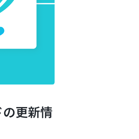
ドの更新情