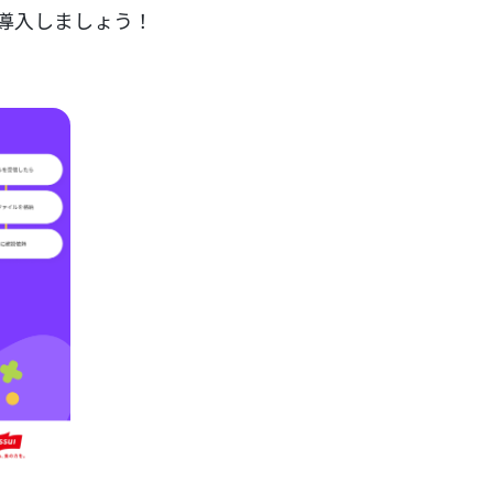
を導入しましょう！