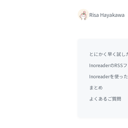
Risa Hayakawa
とにかく早く試し
Inoreaderの
Inoreaderを
まとめ
よくあるご質問