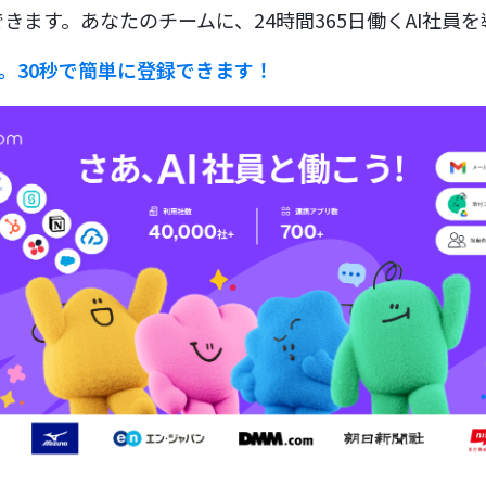
きます。あなたのチームに、24時間365日働くAI社員
ラ。30秒で簡単に登録できます！