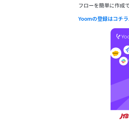
フローを簡単に作成で
Yoomの登録はコチ