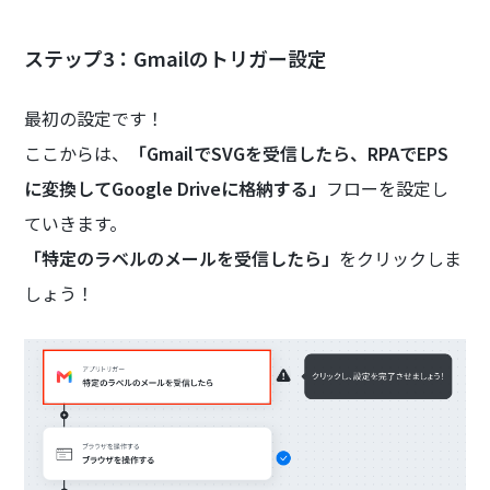
ステップ3：Gmailのトリガー設定
最初の設定です！
ここからは、
「GmailでSVGを受信したら、RPAでEPS
に変換してGoogle Driveに格納する」
フローを設定し
ていきます。
「特定のラベルのメールを受信したら」
をクリックしま
しょう！