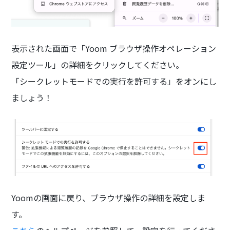
表示された画面で「Yoom ブラウザ操作オペレーション
設定ツール」の詳細をクリックしてください。
「シークレットモードでの実行を許可する」をオンにし
ましょう！
Yoomの画面に戻り、ブラウザ操作の詳細を設定しま
す。