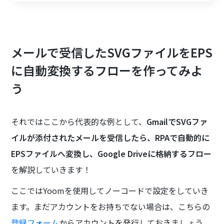
メールで受信したSVGファイルをEPS
に自動変換するフローを作ってみよ
う
それではここから代表的な例として、
GmailでSVGファ
イルが添付されたメールを受信したら、RPAで自動的に
EPSファイルへ変換し、Google Driveに格納するフロー
を解説していきます！
ここではYoomを使用してノーコードで設定をしていき
ます。まだアカウントをお持ちでない場合は、こちらの
登録フォーム
からアカウントを発行しておきましょう。