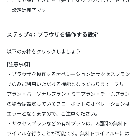
ー設定は完了です。
ステップ4：ブラウザを操作する設定
以下の赤枠をクリックしましょう！
[注意事項]
・ブラウザを操作するオペレーションはサクセスプラン
でのみご利用いただける機能となっております。フリー
プラン・パーソナルプラン・ミニプラン・チームプラン
の場合は設定しているフローボットのオペレーションは
エラーとなりますので、ご注意ください。
・サクセスプランなどの有料プランは、2週間の無料ト
ライアルを行うことが可能です。無料トライアル中には