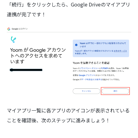
「続行」をクリックしたら、Google Driveのマイアプリ
連携が完了です！
マイアプリ一覧に各アプリのアイコンが表示されている
ことを確認後、次のステップに進みましょう！