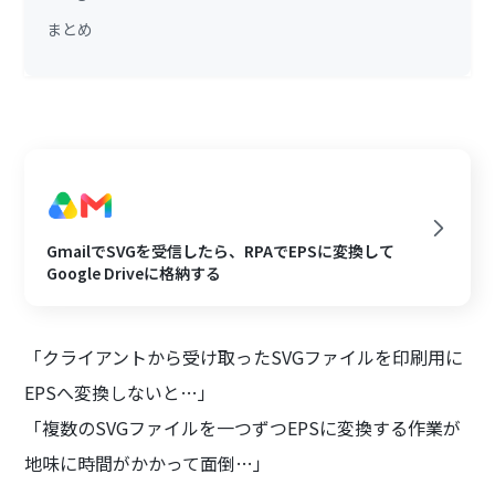
まとめ
GmailでSVGを受信したら、RPAでEPSに変換して
Google Driveに格納する
「クライアントから受け取ったSVGファイルを印刷用に
EPSへ変換しないと…」
「複数のSVGファイルを一つずつEPSに変換する作業が
地味に時間がかかって面倒…」