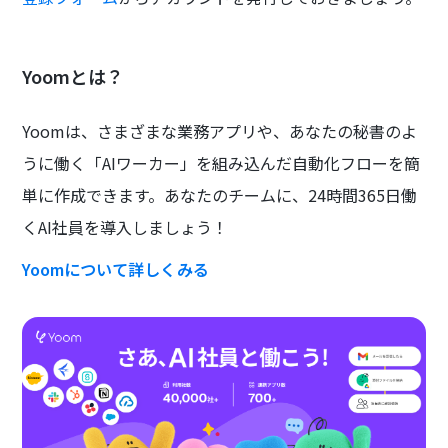
Yoomとは？
Yoomは、さまざまな業務アプリや、あなたの秘書のよ
うに働く「AIワーカー」を組み込んだ自動化フローを簡
単に作成できます。あなたのチームに、24時間365日働
くAI社員を導入しましょう！
Yoomについて詳しくみる