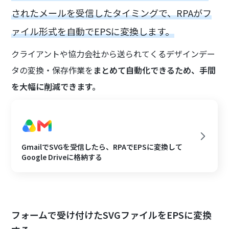
されたメールを受信したタイミングで、RPAがフ
ァイル形式を自動でEPSに変換します。
クライアントや協力会社から送られてくるデザインデー
タの変換・保存作業を
まとめて自動化できるため、手間
を大幅に削減できます。
GmailでSVGを受信したら、RPAでEPSに変換して
Google Driveに格納する
フォームで受け付けたSVGファイルをEPSに変換