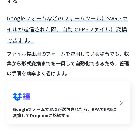
する
GoogleフォームなどのフォームツールにSVGファ
イルが送信された際、自動でEPSファイルに変換
できます。
ファイル提出用のフォームを運用している場合でも、
収
集から形式変換までを一貫して自動化できるため、管理
の手間を効率よく省けます。
GoogleフォームでSVGが送信されたら、RPAでEPSに
変換してDropboxに格納する