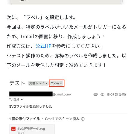
次に、「ラベル」を設定します。
今回は、特定のラベルがついたメールがトリガーになる
ため、Gmailの画面に移り、作成しましょう！
作成方法は、
公式HP
を参考にしてください。
※テスト操作のため、赤枠のラベルを作成しました。以
下のメールを受信した想定で進めていきます！