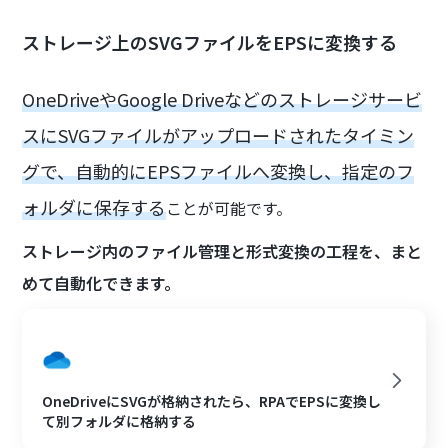
ストレージ上のSVGファイルをEPSに変換する
OneDriveやGoogle Driveなどのストレージサービ
スにSVGファイルがアップロードされたタイミン
グで、自動的にEPSファイルへ変換し、指定のフ
ォルダに保存する
ことが可能です。
ストレージ内のファイル管理と形式変換の工程を、まと
めて自動化できます。
OneDriveにSVGが格納されたら、RPAでEPSに変換し
て別フォルダに格納する