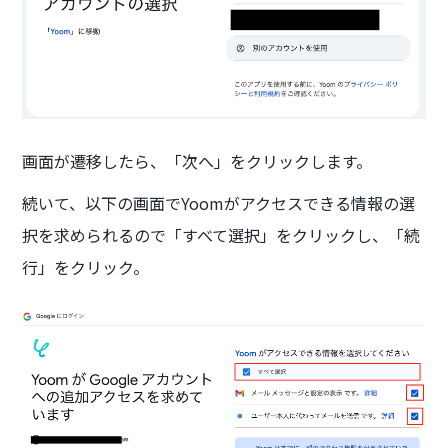
画面が遷移したら、「次へ」をクリックします。
続いて、以下の画面でYoomがアクセスできる情報の選
択を求められるので「すべて選択」をクリックし、「続
行」をクリック。