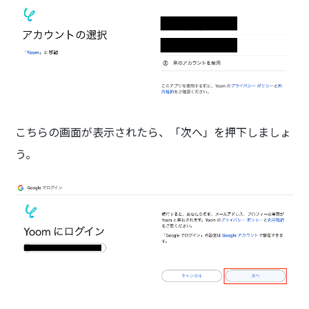
こちらの画面が表示されたら、「次へ」を押下しましょ
う。