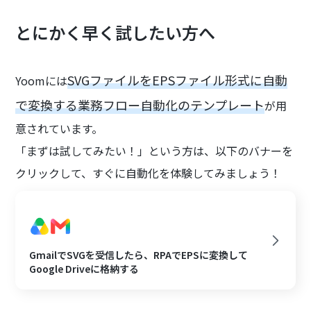
とにかく早く試したい方へ
SVGファイルをEPSファイル形式に自動
Yoomには
で変換する業務フロー自動化のテンプレート
が用
意されています。
「まずは試してみたい！」という方は、以下のバナーを
クリックして、すぐに自動化を体験してみましょう！
GmailでSVGを受信したら、RPAでEPSに変換して
Google Driveに格納する