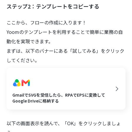
ステップ2：テンプレートをコピーする
ここから、フローの作成に入ります！
Yoomのテンプレートを利用することで簡単に業務の自
動化を実現できます。
まずは、以下のバナーにある「試してみる」をクリック
してください。
GmailでSVGを受信したら、RPAでEPSに変換して
Google Driveに格納する
以下の画面表示を読んで、「OK」をクリックしましょ