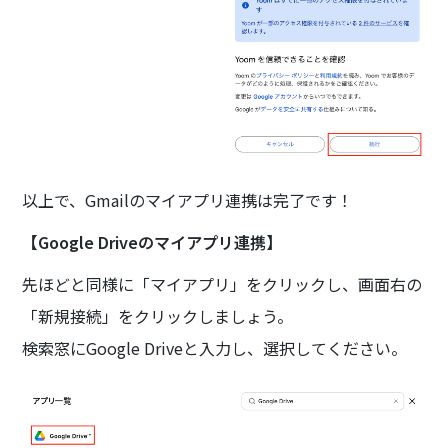
以上で、Gmailのマイアプリ連携は完了です！
【Google Driveのマイアプリ連携】
先ほどと同様に「マイアプリ」をクリックし、画面右の
「新規接続」をクリックしましょう。
検索窓にGoogle Driveと入力し、選択してください。