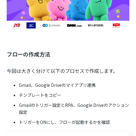
フローの作成方法
今回は大きく分けて以下のプロセスで作成します。
Gmail、Google Driveのマイアプリ連携
テンプレートをコピー
Gmailのトリガー設定とRPA、Google Driveのアクション
設定
トリガーをONにし、フローが起動するかを確認