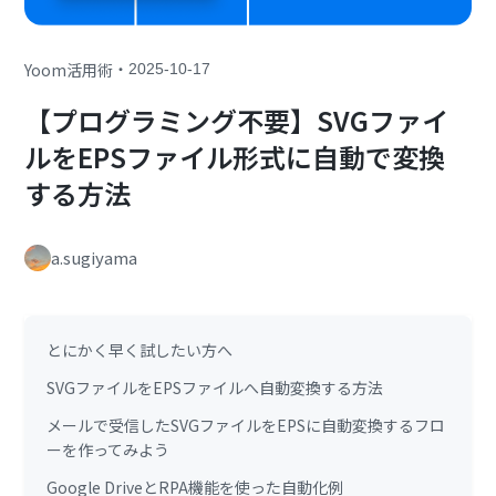
・
Yoom活用術
2025-10-17
【プログラミング不要】SVGファイ
ルをEPSファイル形式に自動で変換
する方法
a.sugiyama
とにかく早く試したい方へ
SVGファイルをEPSファイルへ自動変換する方法
メールで受信したSVGファイルをEPSに自動変換するフロ
ーを作ってみよう
Google DriveとRPA機能を使った自動化例