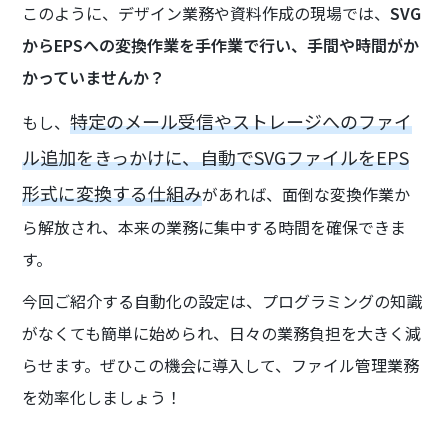
このように、デザイン業務や資料作成の現場では、
SVG
からEPSへの変換作業を手作業で行い、手間や時間がか
かっていませんか？
特定のメール受信やストレージへのファイ
もし、
ル追加をきっかけに、自動でSVGファイルをEPS
形式に変換する仕組み
があれば、面倒な変換作業か
ら解放され、本来の業務に集中する時間を確保できま
す。
今回ご紹介する自動化の設定は、プログラミングの知識
がなくても簡単に始められ、日々の業務負担を大きく減
らせます。ぜひこの機会に導入して、ファイル管理業務
を効率化しましょう！