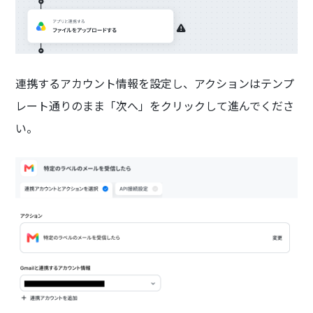
連携するアカウント情報を設定し、アクションはテンプ
レート通りのまま「次へ」をクリックして進んでくださ
い。