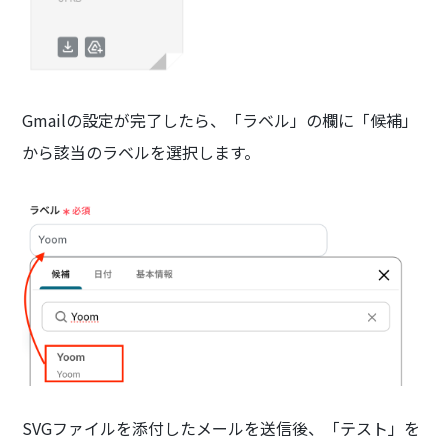
Gmailの設定が完了したら、「ラベル」の欄に「候補」
から該当のラベルを選択します。
SVGファイルを添付したメールを送信後、「テスト」を