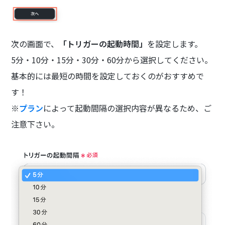
次の画面で、
「トリガーの起動時間」
を設定します。
5分・10分・15分・30分・60分から選択してください。
基本的には最短の時間を設定しておくのがおすすめで
す！
※
プラン
によって起動間隔の選択内容が異なるため、ご
注意下さい。