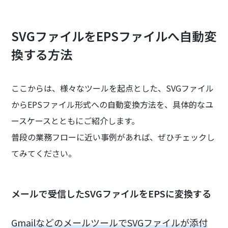
SVGファイルをEPSファイルへ自動変
換する方法
ここからは、様々なツールを起点とした、SVGファイル
からEPSファイル形式への自動変換方法を、具体的なユ
ースケースとともにご紹介します。
普段の業務フローに近い事例があれば、ぜひチェックし
てみてください。
メールで受信したSVGファイルをEPSに変換する
GmailなどのメールツールでSVGファイルが添付