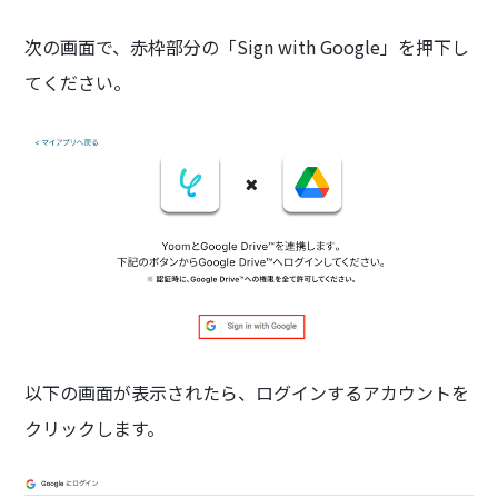
次の画面で、赤枠部分の「Sign with Google」を押下し
てください。
以下の画面が表示されたら、ログインするアカウントを
クリックします。