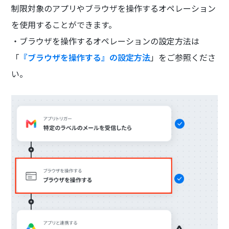
制限対象のアプリやブラウザを操作するオペレーション
を使用することができます。
・ブラウザを操作するオペレーションの設定方法は
「
『ブラウザを操作する』の設定方法
」をご参照くださ
い。