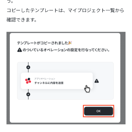
う。
コピーしたテンプレートは、マイプロジェクト一覧から
確認できます。