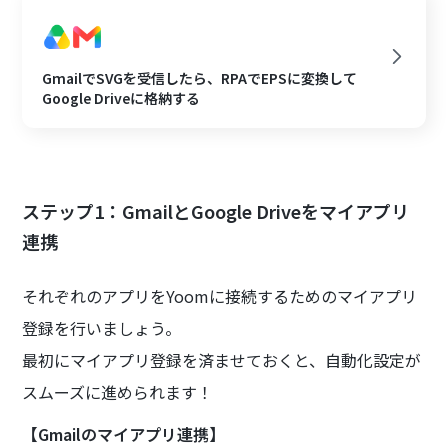
GmailでSVGを受信したら、RPAでEPSに変換して
Google Driveに格納する
ステップ1：GmailとGoogle Driveをマイアプリ
連携
それぞれのアプリをYoomに接続するためのマイアプリ
登録を行いましょう。
最初にマイアプリ登録を済ませておくと、自動化設定が
スムーズに進められます！
【Gmailのマイアプリ連携】