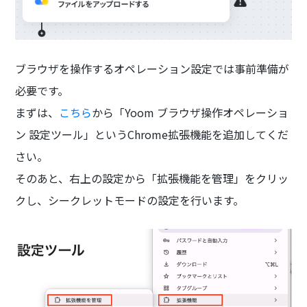
ブラウザを操作するオペレーション設定では事前準備が
必要です。
まずは、
こちら
から「Yoom ブラウザ操作オペレーショ
ン 設定ツール」というChrome拡張機能を追加してくだ
さい。
そのあと、右上の設定から「拡張機能を管理」をクリッ
クし、シークレットモードの設定を行います。