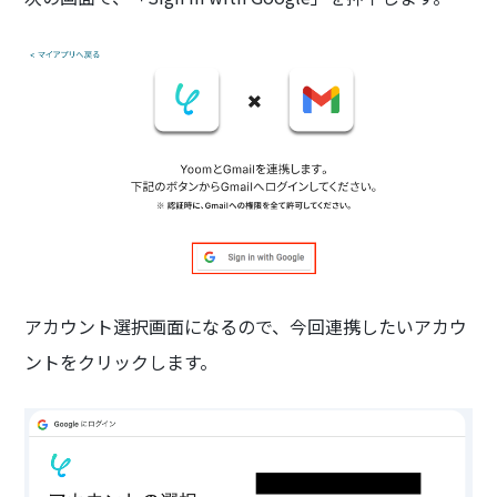
アカウント選択画面になるので、今回連携したいアカウ
ントをクリックします。