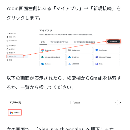
Yoom画面左側にある「マイアプリ」→「新規接続」を
クリックします。
以下の画面が表示されたら、検索欄からGmailを検索す
るか、一覧から探してください。
次の画面で、「Sign in with Google」を押下します。