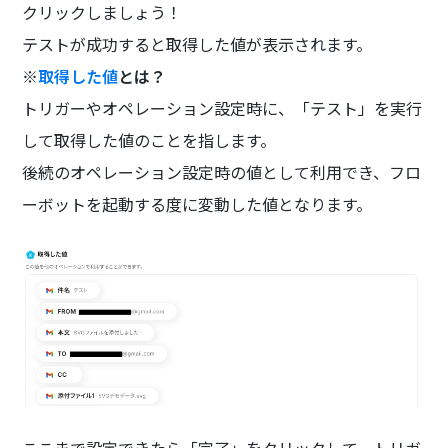
クリックしましょう！
テストが成功すると取得した値が表示されます。
※
取得した値
とは？
トリガーやオペレーション設定時に、「テスト」を実行
して取得した値のことを指します。
後続のオペレーション設定時の値として利用でき、フロ
ーボットを起動する度に変動した値となります。
ここまで設定できたら「完了」をクリックして、トリガ