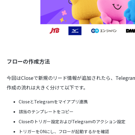
フローの作成方法
今回はCloseで新規のリード情報が追加されたら、Teleg
作成の流れは大きく分けて以下です。
CloseとTelegramをマイアプリ連携
該当のテンプレートをコピー
Closeのトリガー設定およびTelegramのアクション設定
トリガーをONにし、フローが起動するかを確認