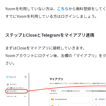
Yoomを利用していない方は、
こちら
から無料登録をして
すでにYoomを利用している方はログインしましょう。
ステップ1:CloseとTelegramをマイアプリ連携
まずはCloseをマイアプリに接続していきます。
Yoomアカウントにログイン後、左欄の「マイアプリ」をク
さい。