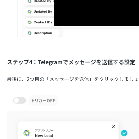
ステップ4：Telegramでメッセージを送信する設定
最後に、2つ目の「メッセージを送信」をクリックしましょ