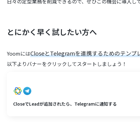
日々の定型業務を削減できるので、ぜひこの機会に導入し
とにかく早く試したい方へ
CloseとTelegramを連携するためのテン
Yoomには
以下よりバナーをクリックしてスタートしましょう！
CloseでLeadが追加されたら、Telegramに通知する