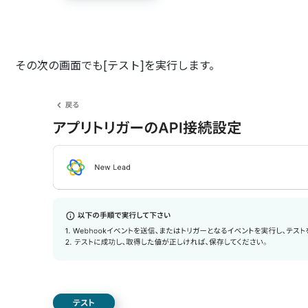
その次の画面でも[テスト]を実行します。