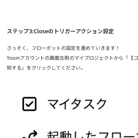
ステップ3:Closeのトリガーアクション設定
さっそく、フローボットの設定を進めていきます！
Yoomアカウントの画面左側のマイプロジェクトから「【コピー】
知する」をクリックしてください。