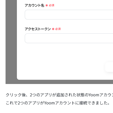
クリック後、2つのアプリが追加された状態のYoomアカ
これで2つのアプリがYoomアカウントに接続できました。