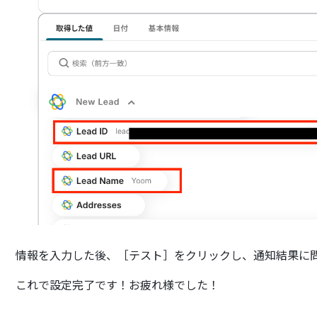
情報を入力した後、［テスト］をクリックし、通知結果に
これで設定完了です！お疲れ様でした！