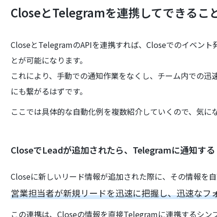
CloseとTelegramを連携してできるこ
CloseとTelegramのAPIを連携すれば、Closeでのイ
とが可能になります。
これにより、手動での通知作業をなくし、チーム内での迅
にも繋がるはずです。
ここでは具体的な自動化例を複数紹介していくので、気に
CloseでLeadが追加されたら、Telegramに通知する
Closeに新しいリード情報が追加された際に、その情報を自
営業担当者が新規リードを迅速に把握し、迅速なフ
この連携は、Closeの情報を直接Telegramに連携す