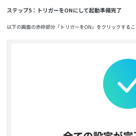
ステップ5：トリガーをONにして起動準備完了
以下の画面の赤枠部分「トリガーをON」をクリックするこ