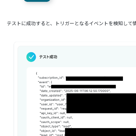
テストに成功すると、トリガーとなるイベントを検知して