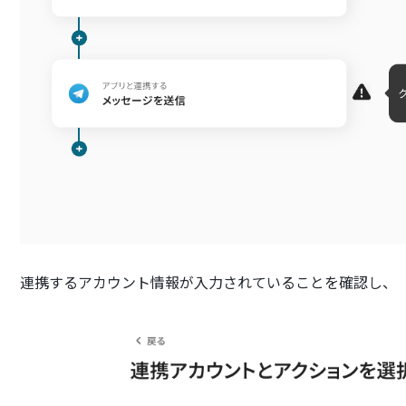
連携するアカウント情報が入力されていることを確認し、