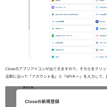
Closeのアプリアイコンが出てきますので、そちらをクリ
注釈に沿って「アカウント名」と「APIキー」を入力して、