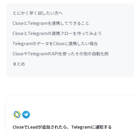
とにかく早く試したい方へ
CloseとTelegramを連携してできること
CloseとTelegramの連携フローを作ってみよう
TelegramのデータをCloseに連携したい場合
CloseやTelegramのAPIを使ったその他の自動化例
まとめ
CloseでLeadが追加されたら、Telegramに通知する