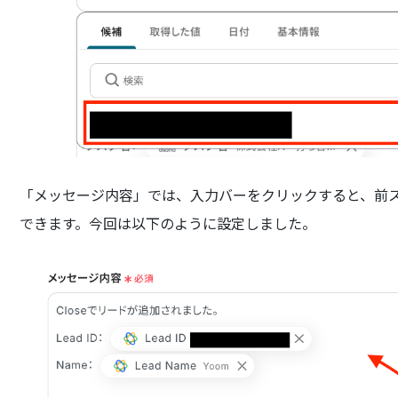
「メッセージ内容」では、入力バーをクリックすると、前
できます。今回は以下のように設定しました。