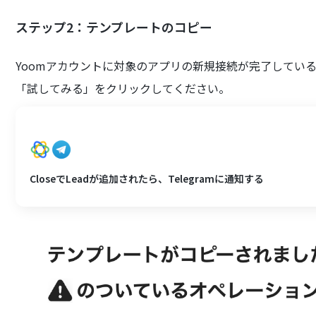
ステップ2：テンプレートのコピー
Yoomアカウントに対象のアプリの新規接続が完了している
「試してみる」をクリックしてください。
CloseでLeadが追加されたら、Telegramに通知する