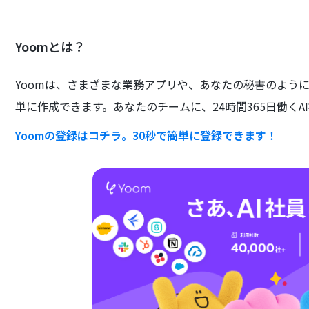
Yoomとは？
Yoomは、さまざまな業務アプリや、あなたの秘書のよう
単に作成できます。あなたのチームに、24時間365日働くA
Yoomの登録はコチラ。30秒で簡単に登録できます！