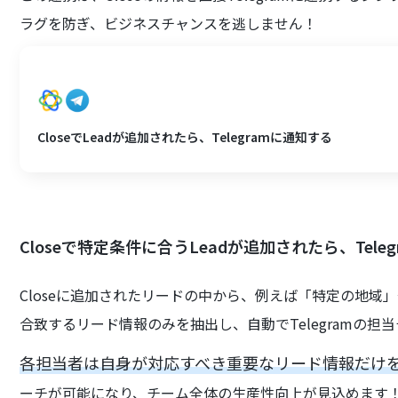
ラグを防ぎ、ビジネスチャンスを逃しません！
CloseでLeadが追加されたら、Telegramに通知する
Closeで特定条件に合うLeadが追加されたら、Tele
Closeに追加されたリードの中から、例えば「特定の地
合致するリード情報のみを抽出し、自動でTelegramの担
各担当者は自身が対応すべき重要なリード情報だけ
ーチが可能になり、チーム全体の生産性向上が見込めます