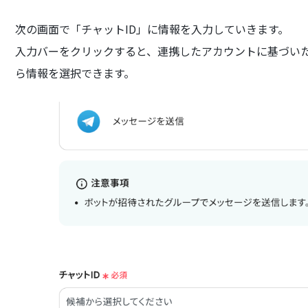
次の画面で「チャットID」に情報を入力していきます。
入力バーをクリックすると、連携したアカウントに基づい
ら情報を選択できます。