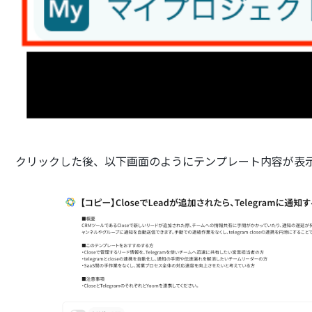
クリックした後、以下画面のようにテンプレート内容が表