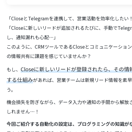
「CloseとTelegramを連携して、営業活動を効率化したい
「Closeに新しいリードが追加されるたびに、手動でTel
し、通知漏れも心配…」
このように、CRMツールであるCloseとコミュニケーション
の情報共有に課題を感じていませんか？
Closeに新しいリードが登録されたら、その情報
もし、
する仕組み
があれば、営業チームは新規リード情報を素早
う。
機会損失を防ぎながら、データ入力や通知の手間から解放
しれません…！
今回ご紹介する自動化の設定は、プログラミングの知識が