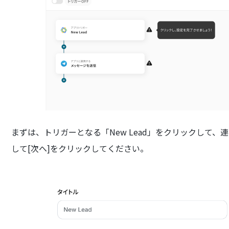
まずは、トリガーとなる「New Lead」をクリックして
して[次へ]をクリックしてください。