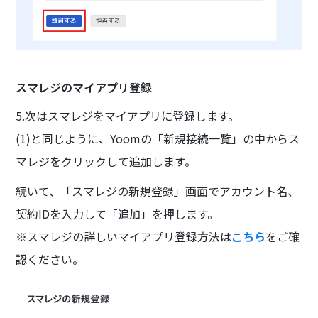
スマレジのマイアプリ登録
5.次はスマレジをマイアプリに登録します。
(1)と同じように、Yoomの「新規接続一覧」の中からス
マレジをクリックして追加します。
続いて、「スマレジの新規登録」画面でアカウント名、
契約IDを入力して「追加」を押します。
※スマレジの詳しいマイアプリ登録方法は
こちら
をご確
認ください。