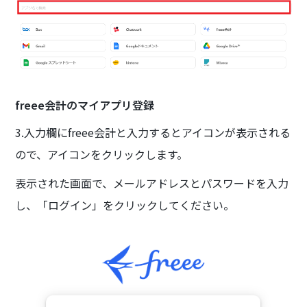
freee会計のマイアプリ登録
3.入力欄にfreee会計と入力するとアイコンが表示される
ので、アイコンをクリックします。
表示された画面で、メールアドレスとパスワードを入力
し、「ログイン」をクリックしてください。