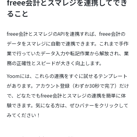
freee会計とスマレジを連携してでき
ること
freee会計とスマレジのAPIを連携すれば、freee会計の
データをスマレジに自動で連携できます。これまで手作
業で行っていたデータ入力や転記作業から解放され、業
務の正確性とスピードが大きく向上します。
Yoomには、これらの連携をすぐに試せるテンプレート
があります。アカウント登録（わずか30秒で完了）だけ
で、どなたでもfreee会計とスマレジの連携を簡単に体
験できます。気になる方は、ぜひバナーをクリックして
みてください！