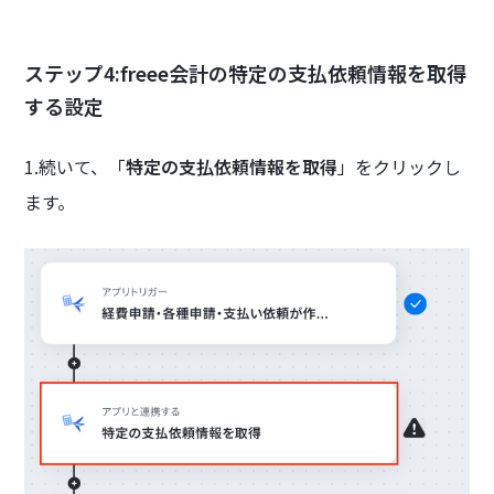
ステップ4:freee会計の特定の支払依頼情報を取得
する設定
1.続いて、「
特定の支払依頼情報を取得
」をクリックし
ます。