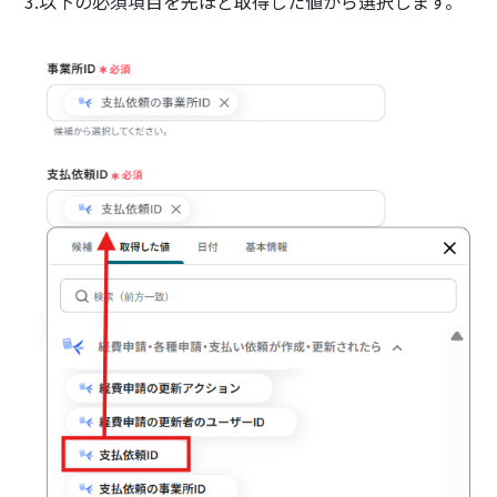
3.以下の必須項目を先ほど取得した値から選択します。