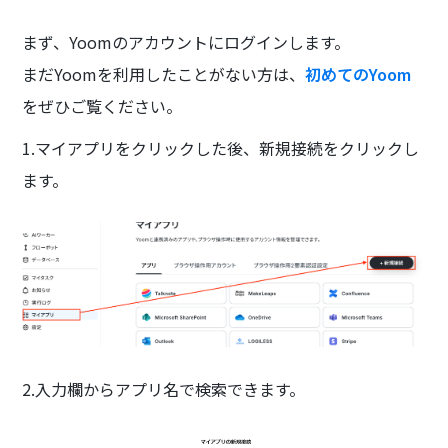
まず、Yoomのアカウントにログインします。
まだYoomを利用したことがない方は、
初めてのYoom
をぜひご覧ください。
1.マイアプリをクリックした後、新規接続をクリックし
ます。
2.入力欄からアプリ名で検索できます。