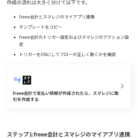
作成の流れは大きく分けて以下です。
freee会計とスマレジのマイアプリ連携
テンプレートをコピー
freee会計のトリガー設定およびスマレジのアクション設
定
トリガーをONにしてフローが正しく動くかを確認
freee会計で支払い依頼が作成されたら、スマレジに取
引を作成する
ステップ1:freee会計とスマレジのマイアプリ連携