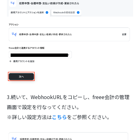
3.続いて、WebhookURLをコピーし、freee会計の管理
画面で設定を行なってください。
※詳しい設定方法は
こちら
をご参照ください。