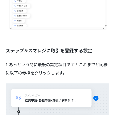
ステップ5:スマレジに取引を登録する設定
1.あっという間に最後の設定項目です！これまでと同様
に以下の赤枠をクリックします。