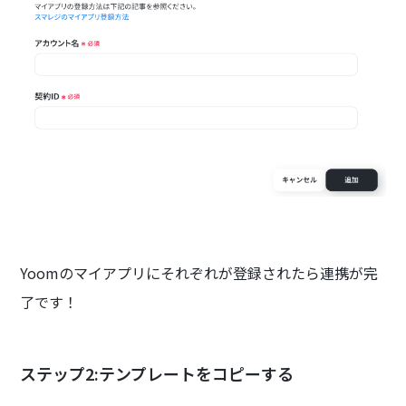
Yoomのマイアプリにそれぞれが登録されたら連携が完
了です！
ステップ2:テンプレートをコピーする