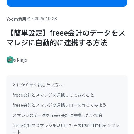
・
Yoom活用術
2025-10-23
【簡単設定】freee会計のデータをス
マレジに自動的に連携する方法
s.kinjo
とにかく早く試したい方へ
freee会計とスマレジを連携してできること
freee会計とスマレジの連携フローを作ってみよう
スマレジのデータをfreee会計に連携したい場合
freee会計やスマレジを活用したその他の自動化テンプレ
ート