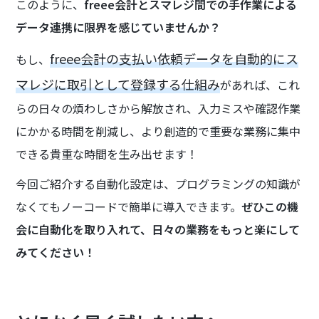
このように、
freee会計とスマレジ間での手作業による
データ連携に限界を感じていませんか？
freee会計の支払い依頼データを自動的にス
もし、
マレジに取引として登録する仕組み
があれば、これ
らの日々の煩わしさから解放され、入力ミスや確認作業
にかかる時間を削減し、より創造的で重要な業務に集中
できる貴重な時間を生み出せます！
今回ご紹介する自動化設定は、プログラミングの知識が
なくてもノーコードで簡単に導入できます。
ぜひこの機
会に自動化を取り入れて、日々の業務をもっと楽にして
みてください！