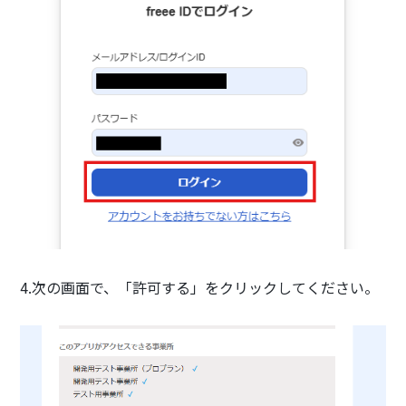
4.次の画面で、「許可する」をクリックしてください。