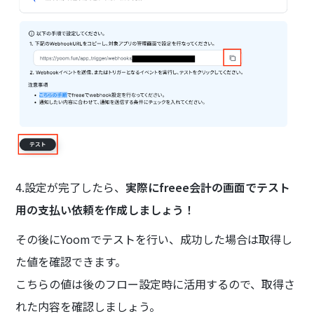
4.設定が完了したら、
実際にfreee会計の画面でテスト
用の支払い依頼を作成しましょう！
その後にYoomでテストを行い、成功した場合は取得し
た値を確認できます。
こちらの値は後のフロー設定時に活用するので、取得さ
れた内容を確認しましょう。