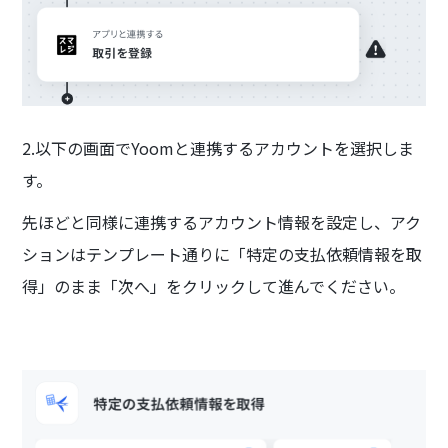
2.以下の画面でYoomと連携するアカウントを選択しま
す。
先ほどと同様に連携するアカウント情報を設定し、アク
ションはテンプレート通りに「特定の支払依頼情報を取
得」のまま「次へ」をクリックして進んでください。