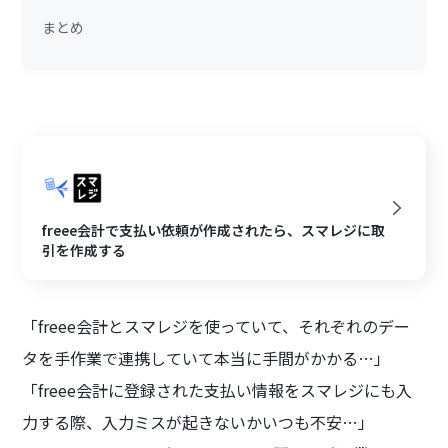
まとめ
freee会計で支払い依頼が作成されたら、スマレジに取
引を作成する
「freee会計とスマレジを使っていて、それぞれのデー
タを手作業で連携していて本当に手間がかかる…」
「freee会計に登録された支払い情報をスマレジにも入
力する際、入力ミスが起きないかいつも不安…」