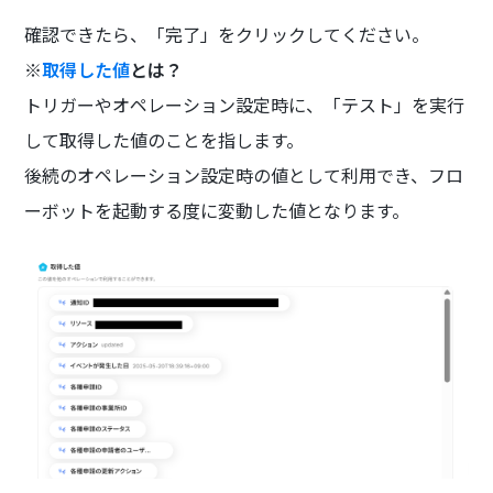
確認できたら、「完了」をクリックしてください。
※
取得した値
とは？
トリガーやオペレーション設定時に、「テスト」を実行
して取得した値のことを指します。
後続のオペレーション設定時の値として利用でき、フロ
ーボットを起動する度に変動した値となります。