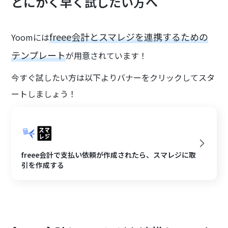
とにかく早く試したい方へ
freee会計とスマレジを連携するための
Yoomには
テンプレート
が用意されています！
今すぐ試したい方は以下よりバナーをクリックしてスタ
ートしましょう！
freee会計で支払い依頼が作成されたら、スマレジに取
引を作成する