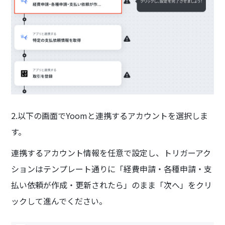
2.以下の画面でYoomと連携するアカウントを選択しま
す。
連携するアカウント情報を任意で設定し、トリガーアク
ションはテンプレート通りに「経費申請・各種申請・支
払い依頼が作成・更新されたら」のまま「次へ」をクリ
ックして進んでください。