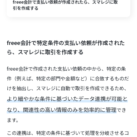
freee会計で支払い依頼が作成されたら、スマレジに取
引を作成する
freee会計で特定条件の支払い依頼が作成された
ら、スマレジに取引を作成する
freee会計で作成された支払い依頼の中から、特定の条
件（例えば、特定の部門や金額など）に合致するものだ
けを抽出し、スマレジに自動で取引を作成できるため、
より細やかな条件に基づいたデータ連携が可能と
なり、関連性の高い情報のみを効率的に管理
でき
ます。
この連携は、特定の条件に基づいて処理を分岐させるコ