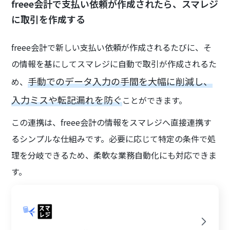
freee会計で支払い依頼が作成されたら、スマレジ
に取引を作成する
freee会計で新しい支払い依頼が作成されるたびに、そ
の情報を基にしてスマレジに自動で取引が作成されるた
手動でのデータ入力の手間を大幅に削減し、
め、
入力ミスや転記漏れを防ぐ
ことができます。
この連携は、freee会計の情報をスマレジへ直接連携す
るシンプルな仕組みです。必要に応じて特定の条件で処
理を分岐できるため、柔軟な業務自動化にも対応できま
す。