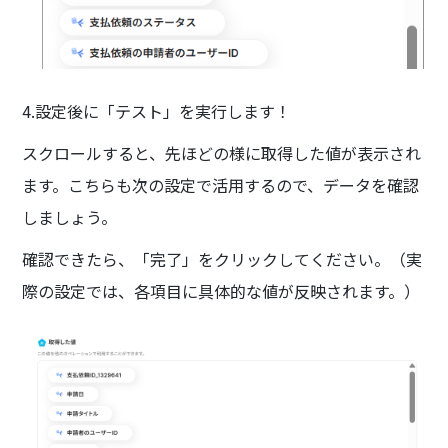
4.設定後に「テスト」を実行します！
スクロールすると、先ほどの様に取得した値が表示され
ます。こちらも次の設定で活用するので、データを確認
しましょう。
確認できたら、「完了」をクリックしてください。（実
際の設定では、各項目に具体的な値が反映されます。）