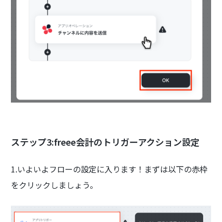
ステップ3:freee会計のトリガーアクション設定
1.いよいよフローの設定に入ります！まずは以下の赤枠
をクリックしましょう。