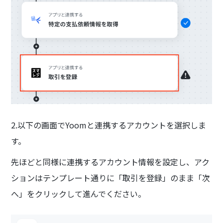
2.以下の画面でYoomと連携するアカウントを選択しま
す。
先ほどと同様に連携するアカウント情報を設定し、アク
ションはテンプレート通りに「取引を登録」のまま「次
へ」をクリックして進んでください。