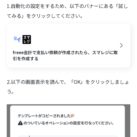
1.自動化の設定をするため、以下のバナーにある「試し
てみる」をクリックしてください。
freee会計で支払い依頼が作成されたら、スマレジに取
引を作成する
2.以下の画面表示を読んで、「OK」をクリックしましょ
う。