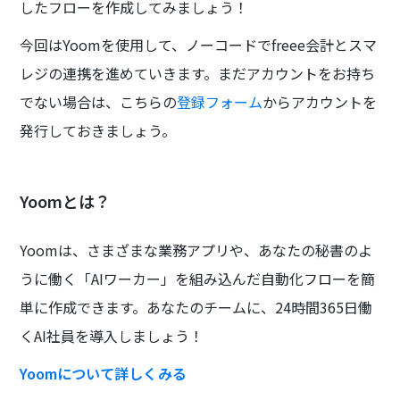
したフローを作成してみましょう！
今回はYoomを使用して、ノーコードでfreee会計とスマ
レジの連携を進めていきます。まだアカウントをお持ち
でない場合は、こちらの
登録フォーム
からアカウントを
発行しておきましょう。
Yoomとは？
Yoomは、さまざまな業務アプリや、あなたの秘書のよ
うに働く「AIワーカー」を組み込んだ自動化フローを簡
単に作成できます。あなたのチームに、24時間365日働
くAI社員を導入しましょう！
Yoomについて詳しくみる