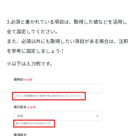
3.必須と書かれている項目は、取得した値などを活用し
全て設定してください。
また、必須以外にも取得したい項目がある場合は、注釈
を参考に設定しましょう！
※以下は入力例です。