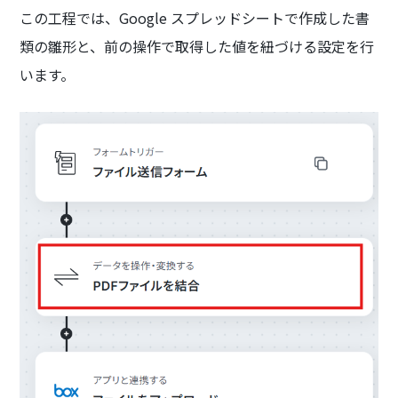
この工程では、Google スプレッドシートで作成した書
類の雛形と、前の操作で取得した値を紐づける設定を行
います。