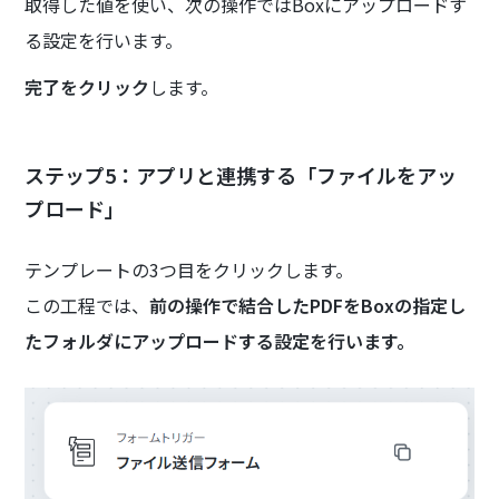
取得した値を使い、次の操作ではBoxにアップロードす
る設定を行います。
完了をクリック
します。
ステップ5：アプリと連携する「ファイルをアッ
プロード」
テンプレートの3つ目をクリックします。
この工程では、
前の操作で結合したPDFをBoxの指定し
たフォルダにアップロードする設定を行います。