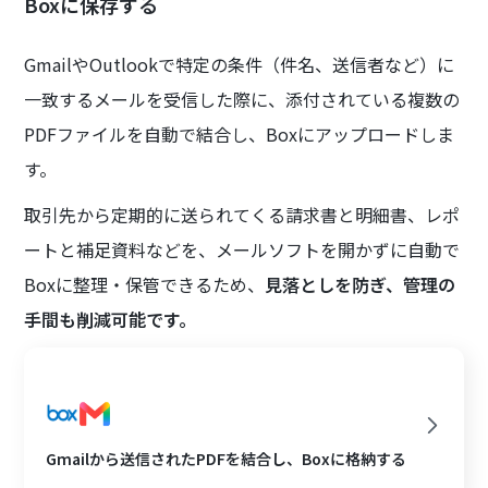
Boxに保存する
GmailやOutlookで特定の条件（件名、送信者など）に
一致するメールを受信した際に、添付されている複数の
PDFファイルを自動で結合し、Boxにアップロードしま
す。
取引先から定期的に送られてくる請求書と明細書、レポ
ートと補足資料などを、メールソフトを開かずに自動で
Boxに整理・保管できるため、
見落としを防ぎ、管理の
手間も削減可能です。
Gmailから送信されたPDFを結合し、Boxに格納する