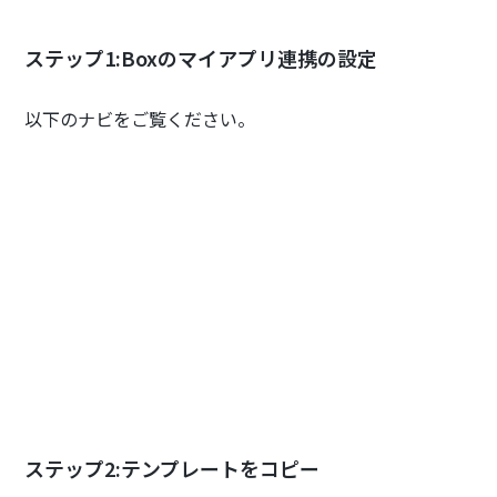
ステップ1:Boxのマイアプリ連携の設定
以下のナビをご覧ください。
ステップ2:テンプレートをコピー