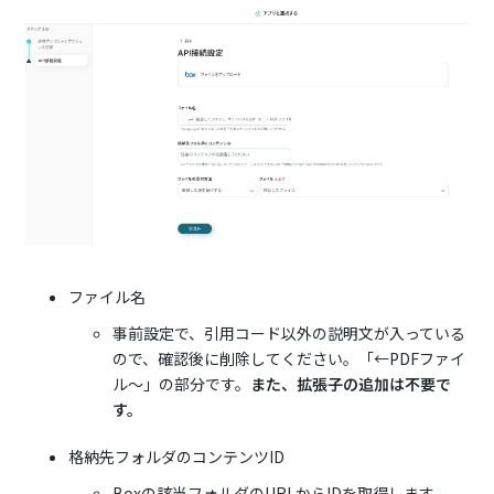
ファイル名
事前設定で、引用コード以外の説明文が入っている
ので、確認後に削除してください。「←PDFファイ
ル〜」の部分です。
また、拡張子の追加は不要で
す。
格納先フォルダのコンテンツID
Boxの該当フォルダのURLからIDを取得します。