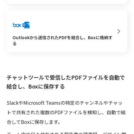
Outlookから送信されたPDFを結合し、Boxに格納す
る
チャットツールで受信したPDFファイルを自動で
結合し、Boxに保存する
SlackやMicrosoft Teamsの特定のチャンネルやチャッ
トで共有された複数のPDFファイルを検知し、自動で結
合してBoxに保存します。