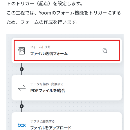
トのトリガー（起点）を設定します。
この工程では、Yoomのフォーム機能をトリガーにする
ため、フォームの作成を行います。