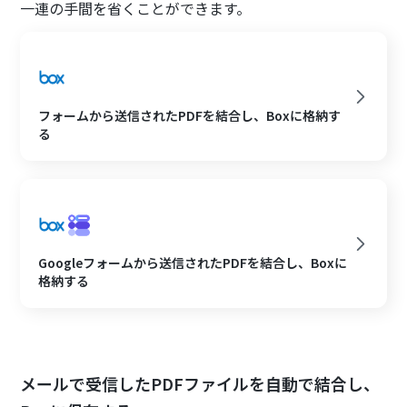
一連の手間を省くことができます。
フォームから送信されたPDFを結合し、Boxに格納す
る
Googleフォームから送信されたPDFを結合し、Boxに
格納する
メールで受信したPDFファイルを自動で結合し、