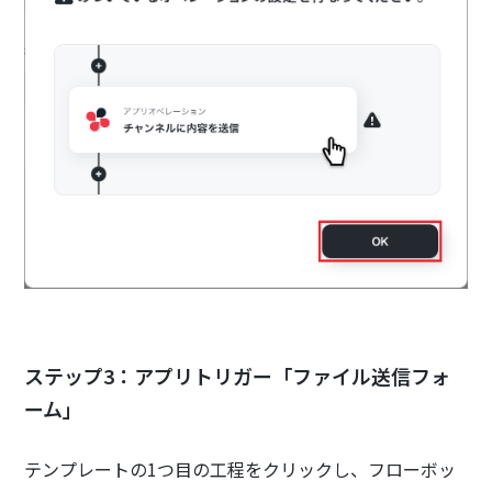
ステップ3：アプリトリガー「ファイル送信フォ
ーム」
テンプレートの1つ目の工程をクリックし、フローボッ