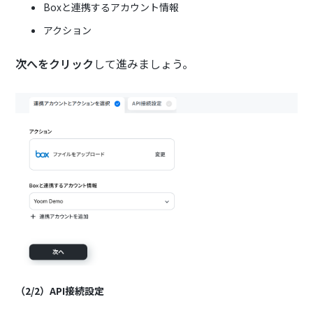
Boxと連携するアカウント情報
アクション
次へをクリック
して進みましょう。
（2/2）API接続設定