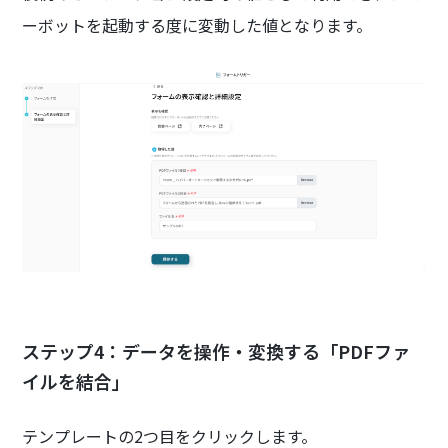
ーボットを起動する度に変動した値となります。
ステップ4：データを操作・変換する「PDFファ
イルを結合」
テンプレートの2つ目をクリックします。