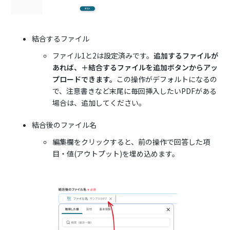
結合するファイル
ファイル1と2は設定済みです。
追加するファイルが
あれば、＋結合するファイルを追加ボタンからアッ
プロードできます。
この操作がデフォルトになるの
で、注意書きなど末尾に毎回挿入したいPDFがある
場合は、追加してください。
結合後のファイル名
編集欄をクリックすると、前の操作で回答した項
目・値(アウトプット)を埋め込めます。