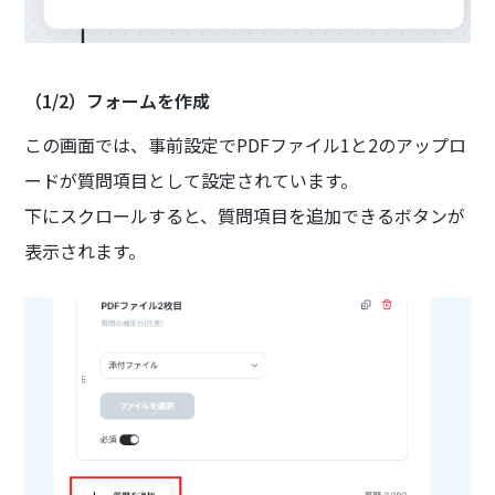
（1/2）フォームを作成
この画面では、事前設定でPDFファイル1と2のアップロ
ードが質問項目として設定されています。
下にスクロールすると、質問項目を追加できるボタンが
表示されます。