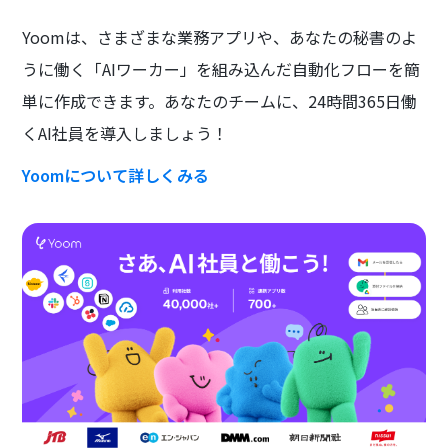
Yoomは、さまざまな業務アプリや、あなたの秘書のよ
うに働く「AIワーカー」を組み込んだ自動化フローを簡
単に作成できます。あなたのチームに、24時間365日働
くAI社員を導入しましょう！
Yoomについて詳しくみる