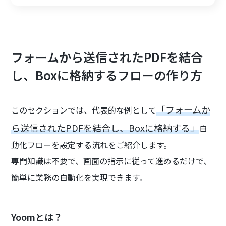
フォームから送信されたPDFを結合
し、Boxに格納するフローの作り方
「フォームか
このセクションでは、代表的な例として
ら送信されたPDFを結合し、Boxに格納する」
自
動化フローを設定する流れをご紹介します。
専門知識は不要で、画面の指示に従って進めるだけで、
簡単に業務の自動化を実現できます。
Yoomとは？