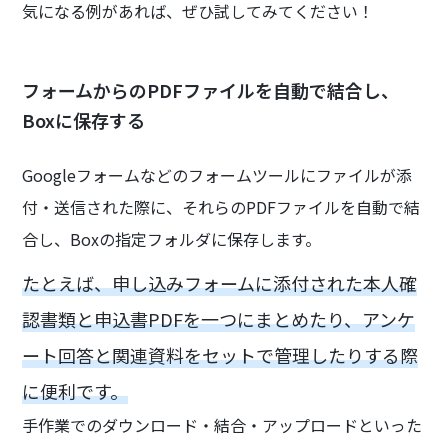
気になる例があれば、ぜひ試してみてください！
フォームからのPDFファイルを自動で結合し、
Boxに保存する
Googleフォームなどのフォームツールにファイルが添
付・送信された際に、それらのPDFファイルを自動で結
合し、Boxの指定フォルダに保存します。
たとえば、申し込みフォームに添付された本人確
認書類と申込書PDFを一つにまとめたり、アンケ
ート回答と関連資料をセットで管理したりする際
に便利です。
手作業でのダウンロード・結合・アップロードといった