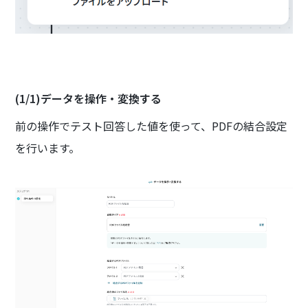
(1/1)データを操作・変換する
前の操作でテスト回答した値を使って、PDFの結合設定
を行います。