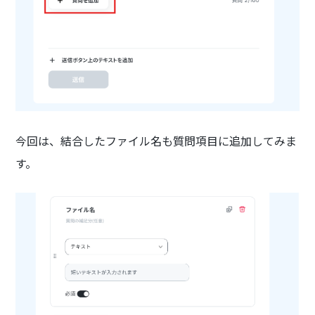
今回は、結合したファイル名も質問項目に追加してみま
す。