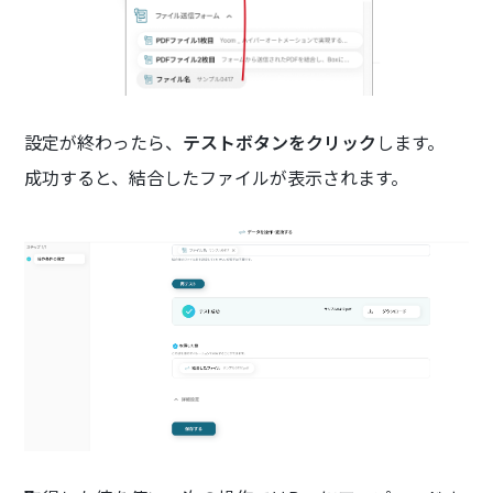
設定が終わったら、
テストボタンをクリック
します。
成功すると、結合したファイルが表示されます。