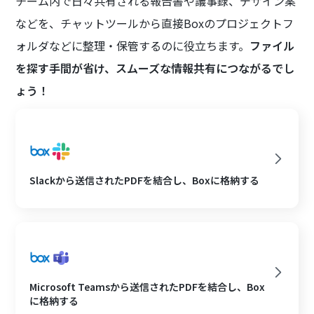
チーム内で日々共有される報告書や議事録、デザイン案
などを、チャットツールから直接Boxのプロジェクトフ
ォルダなどに整理・保管するのに役立ちます。
ファイル
を探す手間が省け、スムーズな情報共有につながるでし
ょう！
Slackから送信されたPDFを結合し、Boxに格納する
Microsoft Teamsから送信されたPDFを結合し、Box
に格納する