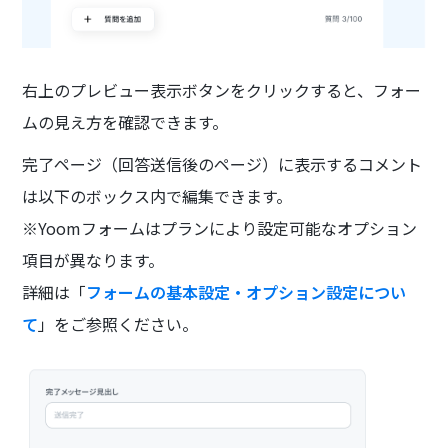
右上のプレビュー表示ボタンをクリックすると、フォー
ムの見え方を確認できます。
完了ページ（回答送信後のページ）に表示するコメント
は以下のボックス内で編集できます。
※Yoomフォームはプランにより設定可能なオプション
項目が異なります。
詳細は「
フォームの基本設定・オプション設定につい
て
」をご参照ください。