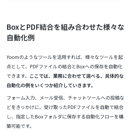
BoxとPDF結合を組み合わせた様々な
自動化例
Yoomのようなツールを活用すれば、様々なツールを起
点として、PDFファイルの結合とBoxへの保存を自動化
できます。
ここでは、業務に合わせて選べる、具体的な
自動化の例をいくつか紹介していきます。
フォーム入力、メール受信、チャットツールへの投稿な
どをきっかけに、受け取ったPDFファイルを自動で結合
し、指定したBoxフォルダに保存する自動化フローを構
築可能です。