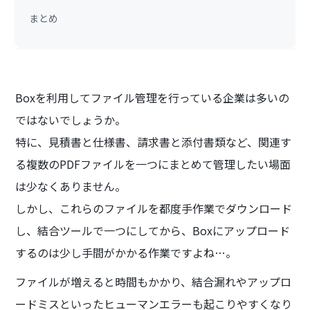
まとめ
Boxを利用してファイル管理を行っている企業は多いの
ではないでしょうか。
特に、見積書と仕様書、請求書と添付書類など、関連す
る複数のPDFファイルを一つにまとめて管理したい場面
は少なくありません。
しかし、これらのファイルを都度手作業でダウンロード
し、結合ツールで一つにしてから、Boxにアップロード
するのは少し手間がかかる作業ですよね…。
ファイルが増えると時間もかかり、結合漏れやアップロ
ードミスといったヒューマンエラーも起こりやすくなり