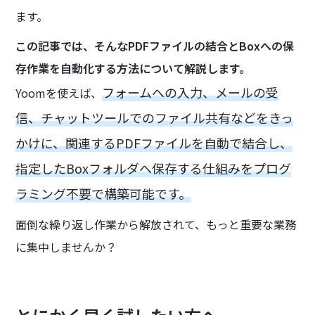
ます。
この記事では、そんなPDFファイルの結合とBoxへの保
存作業を自動化する方法について解説します。
フォームへの入力、メールの受
Yoomを使えば、
信、チャットツールでのファイル共有などをきっ
かけに、関連するPDFファイルを自動で結合し、
指定したBoxフォルダへ保存する仕組みをプログ
ラミング不要で構築可能です。
面倒な繰り返し作業から解放されて、もっと重要な業務
に集中しませんか？