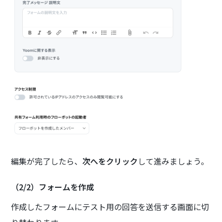
編集が完了したら、
次へをクリック
して進みましょう。
（2/2）フォームを作成
作成したフォームにテスト用の回答を送信する画面に切