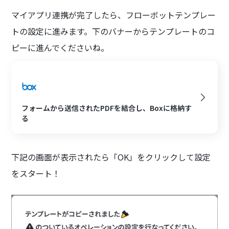
マイアプリ連携が完了したら、フローボットテンプレー
トの設定に進みます。下のバナーからテンプレートのコ
ピーに進んでくださいね。
フォームから送信されたPDFを結合し、Boxに格納す
る
下記の画面が表示されたら「OK」をクリックして設定
をスタート！