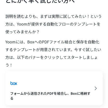
とにかく早く試したい方へ
説明を読むよりも、まずは実際に試してみたい！という
方は、Yoomが提供する自動化フローのテンプレートを
使ってみませんか？
Yoomには、BoxへのPDFファイル結合と保存を自動化
するテンプレートが用意されています。今すぐ試したい
方は、以下のバナーをクリックしてスタートしましょ
う！
フォームから送信されたPDFを結合し、Boxに格納す
る