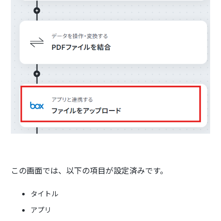
この画面では、以下の項目が設定済みです。
タイトル
アプリ