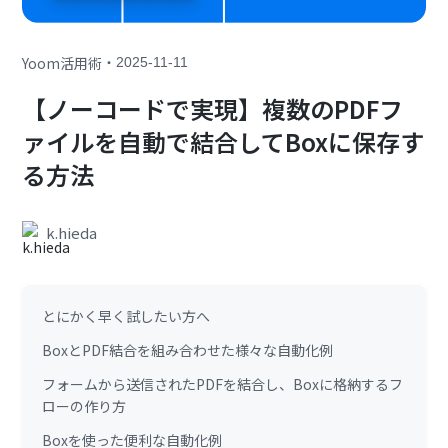
・
Yoom活用術
2025-11-11
【ノーコードで実現】複数のPDFフ
ァイルを自動で結合してBoxに保存す
る方法
k.hieda
とにかく早く試したい方へ
BoxとPDF結合を組み合わせた様々な自動化例
フォームから送信されたPDFを結合し、Boxに格納するフ
ローの作り方
Boxを使った便利な自動化例