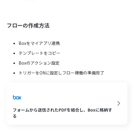
フローの作成方法
Boxをマイアプリ連携
テンプレートをコピー
Boxのアクション設定
トリガーをONに設定しフロー稼働の準備完了
フォームから送信されたPDFを結合し、Boxに格納す
る