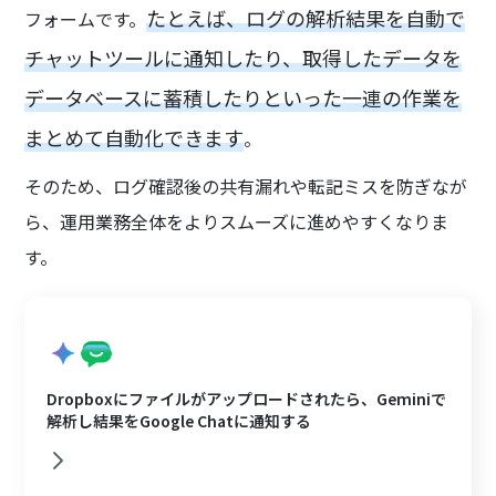
たとえば、ログの解析結果を自動で
フォームです。
チャットツールに通知したり、取得したデータを
データベースに蓄積したりといった一連の作業を
まとめて自動化できます
。
そのため、ログ確認後の共有漏れや転記ミスを防ぎなが
ら、運用業務全体をよりスムーズに進めやすくなりま
す。
Dropboxにファイルがアップロードされたら、Geminiで
解析し結果をGoogle Chatに通知する