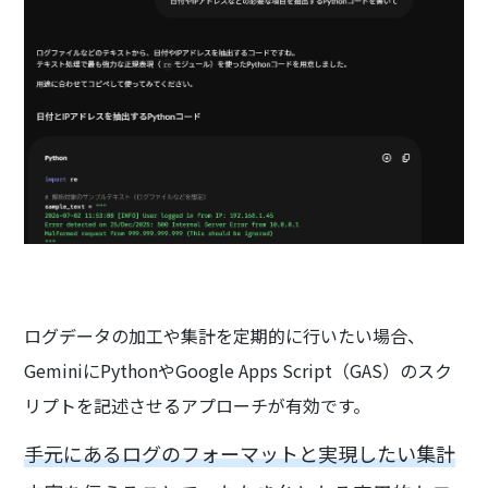
ログデータの加工や集計を定期的に行いたい場合、
GeminiにPythonやGoogle Apps Script（GAS）のスク
リプトを記述させるアプローチが有効です。
手元にあるログのフォーマットと実現したい集計