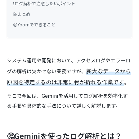
❗ログ解析で注意したいポイント
📝まとめ
😊Yoomでできること
システム運用や開発において、アクセスログやエラーロ
膨大なデータから
グの解析は欠かせない業務ですが、
原因を特定するのは非常に骨が折れる作業です
。
そこで今回は、Geminiを活用してログ解析を効率化す
る手順や具体的な手法について詳しく解説します。
🤔Geminiを使ったログ解析とは？