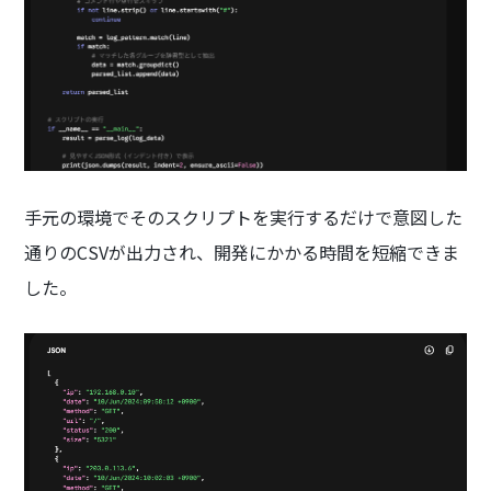
手元の環境でそのスクリプトを実行するだけで意図した
通りのCSVが出力され、開発にかかる時間を短縮できま
した。