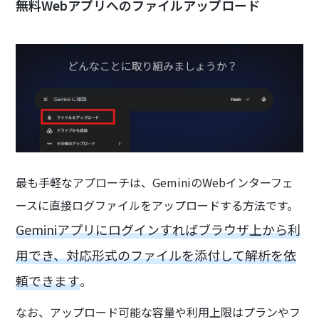
無料Webアプリへのファイルアップロード
最も手軽なアプローチは、GeminiのWebインターフェ
ースに直接ログファイルをアップロードする方法です。
Geminiアプリにログインすればブラウザ上から利
用でき、対応形式のファイルを添付して解析を依
頼できます
。
なお、アップロード可能な容量や利用上限はプランやフ