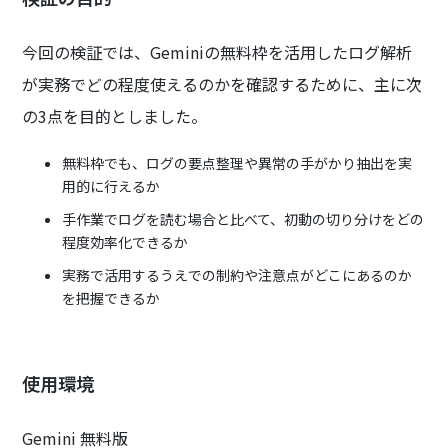
今回の検証では、Geminiの無料枠を活用したログ解析
が実務でどの程度使えるのかを確認するために、主に次
の3点を目的としました。
無料枠でも、ログの要点整理や異常の手がかり抽出を実
用的に行えるか
手作業でログを読む場合と比べて、初動の切り分けをどの
程度効率化できるか
実務で活用するうえでの制約や注意点がどこにあるのか
を把握できるか
使用環境
Gemini 無料版