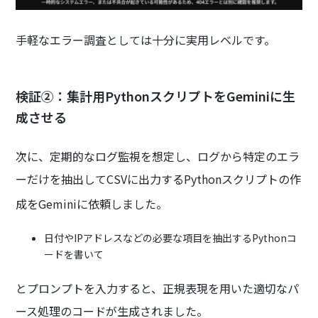
手軽なエラー調査としては十分に実用レベルです。
検証②：集計用PythonスクリプトをGeminiに生
成させる
次に、定期的なログ監視を想定し、ログから特定のエラ
ーだけを抽出してCSVに出力するPythonスクリプトの作
成をGeminiに依頼しました。
日付やIPアドレスなどの必要な項目を抽出するPythonコ
ードを書いて
とプロンプトを入力すると、正規表現を用いた適切なパ
ース処理のコードが生成されました。