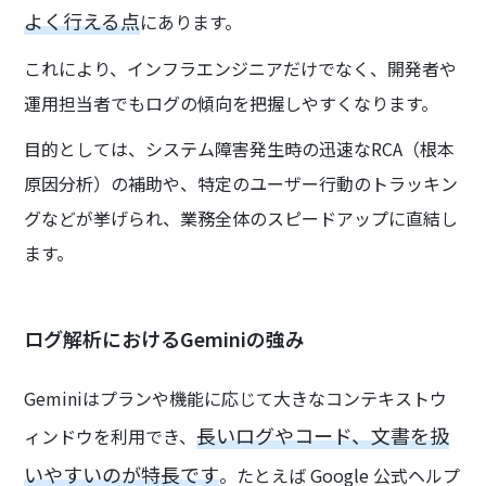
よく行える点
にあります。
これにより、インフラエンジニアだけでなく、開発者や
運用担当者でもログの傾向を把握しやすくなります。
目的としては、システム障害発生時の迅速なRCA（根本
原因分析）の補助や、特定のユーザー行動のトラッキン
グなどが挙げられ、業務全体のスピードアップに直結し
ます。
ログ解析におけるGeminiの強み
Geminiはプランや機能に応じて大きなコンテキストウ
長いログやコード、文書を扱
ィンドウを利用でき、
いやすいのが特長です
。たとえば Google 公式ヘルプ