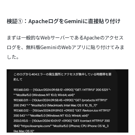
検証①：ApacheログをGeminiに直接貼り付け
まずは一般的なWebサーバーであるApacheのアクセス
ログを、無料版GeminiのWebアプリに貼り付けてみま
した。