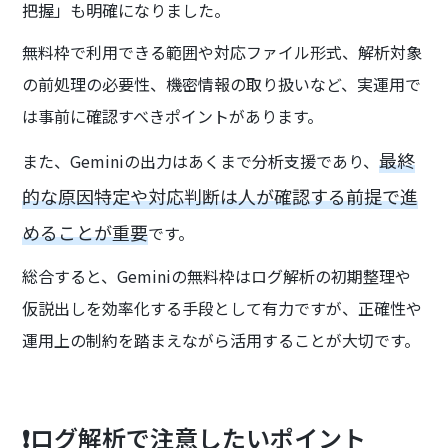
把握」も明確になりました。
無料枠で利用できる範囲や対応ファイル形式、解析対象
の前処理の必要性、機密情報の取り扱いなど、実運用で
は事前に確認すべきポイントがあります。
最終
また、Geminiの出力はあくまで分析支援であり、
的な原因特定や対応判断は人が確認する前提で進
めることが重要
です。
総合すると、Geminiの無料枠はログ解析の初期整理や
仮説出しを効率化する手段として有力ですが、正確性や
運用上の制約を踏まえながら活用することが大切です。
❗ログ解析で注意したいポイント