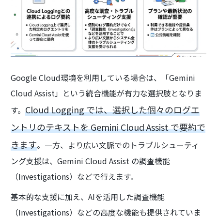
Google Cloud環境を利用している場合は、「Gemini
Cloud Assist」という統合機能が有力な選択肢となりま
Cloud Logging では、選択した個々のログエ
す。
ントリのテキストを Gemini Cloud Assist で要約で
きます
。一方、より広い文脈でのトラブルシューティ
ング支援は、Gemini Cloud Assist の調査機能
（Investigations）などで行えます。
基本的な支援に加え、AIを活用した調査機能
（Investigations）などの高度な機能も提供されていま