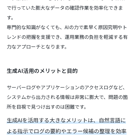
で行っていた膨大なデータの確認作業を効率化できま
す。
専門的な知識がなくても、AIの力で素早く原因究明やト
レンドの把握を支援でき、運用業務の負担を軽減する有
力なアプローチとなります。
生成AI活用のメリットと目的
サーバーログやアプリケーションのアクセスログなど、
システムから出力される情報は非常に膨大で、問題の箇
所を目視で見つけ出すのは困難です。
生成AIを活用する大きなメリットは、自然言語に
よる指示でログの要約やエラー候補の整理を効率