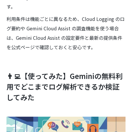
す。
利用条件は機能ごとに異なるため、Cloud Logging のロ
グ要約や Gemini Cloud Assist の調査機能を使う場合
は、Gemini Cloud Assist の設定要件と最新の提供条件
を公式ページで確認しておくと安心です。
👨‍💻【使ってみた】Geminiの無料利
用でどこまでログ解析できるか検証
してみた