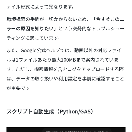
ァイル形式によって異なります。
環境構築の手間が一切かからないため、
「今すぐこのエ
ラーの原因を知りたい」
という突発的なトラブルシュー
ティングに適しています。
また、Google公式ヘルプでは、動画以外の対応ファイ
ルは1ファイルあたり最大100MBまで案内されていま
す。ただし、機密情報を含むログをアップロードする際
は、データの取り扱いや利用設定を事前に確認すること
が重要です。
スクリプト自動生成（Python/GAS）