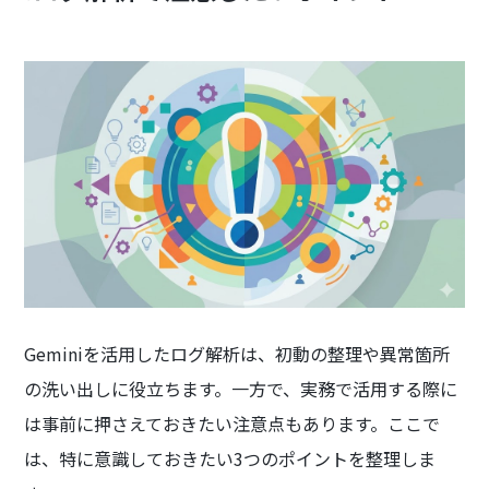
Geminiを活用したログ解析は、初動の整理や異常箇所
の洗い出しに役立ちます。一方で、実務で活用する際に
は事前に押さえておきたい注意点もあります。ここで
は、特に意識しておきたい3つのポイントを整理しま