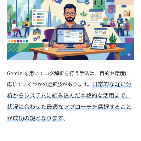
Geminiを用いてログ解析を行う手法は、目的や環境に
日常的な軽い分
応じていくつかの選択肢があります。
析からシステムに組み込んだ本格的な活用まで、
状況に合わせた最適なアプローチを選択すること
が成功の鍵となります
。