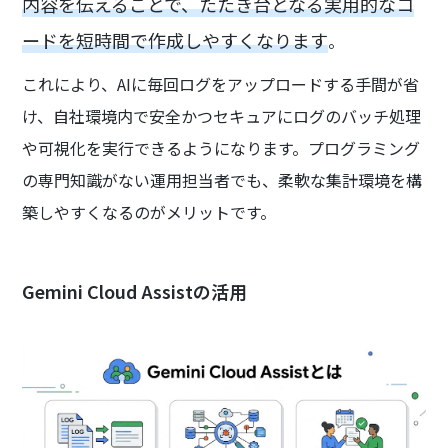
内容を伝えることで、たたき台となる実用的なコ
ードを短時間で作成しやすくなります
。
これにより、AIに毎回ログをアップロードする手間が省
け、自社環境内で安全かつセキュアにログのバッチ処理
や可視化を実行できるようになります。プログラミング
の専門知識がない運用担当者でも、柔軟な集計環境を構
築しやすくなるのがメリットです。
Gemini Cloud Assistの活用