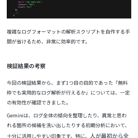
複雑なログフォーマットの解析スクリプトを自作する手
間が省けるため、非常に効率的です。
検証結果の考察
今回の検証結果から、まず1つ目の目的であった「無料
枠でも実用的なログ解析が行えるか」については、一定
の有効性が確認できました。
Geminiは、ログ全体の傾向を整理したり、異常と思わ
れる箇所の候補を洗い出したりする初期分析において、
人が最初から全
十分に活用しやすい印象です。特に、