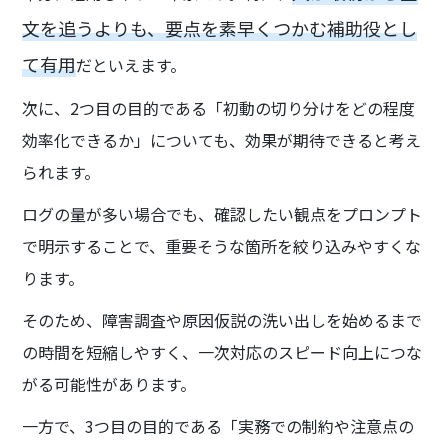
文を追うよりも、要点を素早くつかむ補助役とし
て有用
だといえます。
次に、2つ目の目的である「初動の切り分けをどの程度
効率化できるか」についても、効果が期待できると考え
られます。
ログの量が多い場合でも、確認したい観点をプロンプト
で明示することで、重要そうな箇所を絞り込みやすくな
ります。
そのため、障害調査や原因仮説の洗い出しを始めるまで
の時間を短縮しやすく、一次対応のスピード向上につな
がる可能性があります。
一方で、3つ目の目的である「実務での制約や注意点の