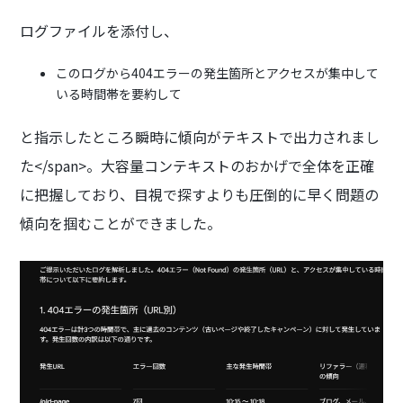
ログファイルを添付し、
このログから404エラーの発生箇所とアクセスが集中して
いる時間帯を要約して
と指示したところ瞬時に傾向がテキストで出力されまし
た</span>。大容量コンテキストのおかげで全体を正確
に把握しており、目視で探すよりも圧倒的に早く問題の
傾向を掴むことができました。