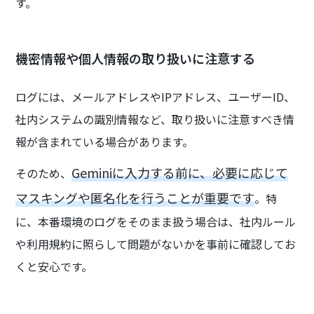
す。
機密情報や個人情報の取り扱いに注意する
ログには、メールアドレスやIPアドレス、ユーザーID、
社内システムの識別情報など、取り扱いに注意すべき情
報が含まれている場合があります。
Geminiに入力する前に、必要に応じて
そのため、
マスキングや匿名化を行うことが重要です
。特
に、本番環境のログをそのまま扱う場合は、社内ルール
や利用規約に照らして問題がないかを事前に確認してお
くと安心です。