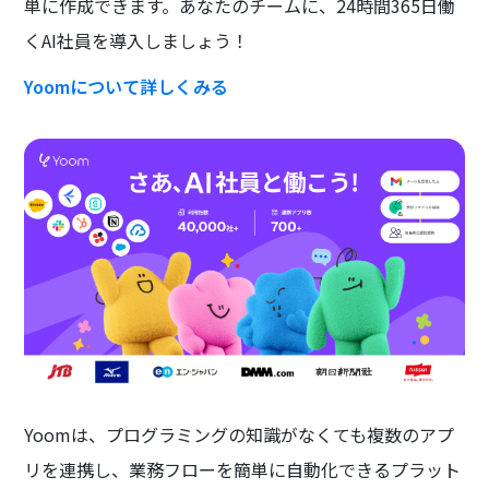
単に作成できます。あなたのチームに、24時間365日働
くAI社員を導入しましょう！
Yoomについて詳しくみる
Yoomは、プログラミングの知識がなくても複数のアプ
リを連携し、業務フローを簡単に自動化できるプラット