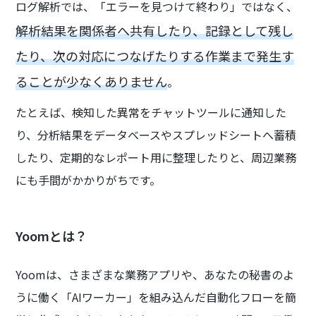
ログ解析では、「エラーを見つけて終わり」ではなく、
解析結果を関係者へ共有したり、記録として残し
たり、次の対応につなげたりする作業まで発生す
ることが少なくありません
。
たとえば、検知した異常をチャットツールに通知した
り、分析結果をデータベースやスプレッドシートへ蓄積
したり、定期的なレポート用に整理したりと、周辺業務
にも手間がかかりがちです。
Yoomとは？
Yoomは、さまざまな業務アプリや、あなたの秘書のよ
うに働く「AIワーカー」を組み込んだ自動化フローを簡