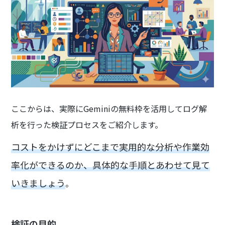
ここからは、実際にGeminiの無料枠を活用してログ解
析を行った検証プロセスをご紹介します。
コストをかけずにどこまで実用的な分析や作業効
率化ができるのか、具体的な手順とあわせて見て
いきましょう
。
検証の目的