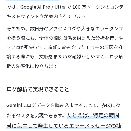
では、Google AI Pro / Ultra で 100 万トークンのコンテ
キストウィンドウが案内されています。
そのため、数日分のアクセスログや大きなエラーダンプ
を扱う際にも、全体の相関関係を踏まえた分析を行いや
すい点が強みです。複雑に絡み合ったエラーの原因を推
論する際にも、文脈をまたいだ確認がしやすく、ログ解
析の効率化に役立ちます。
ログ解析で実現できること
Geminiにログデータを読み込ませることで、多岐にわ
たとえば、特定の時間
たるタスクを実現できます。
帯に集中して発生しているエラーメッセージの抽