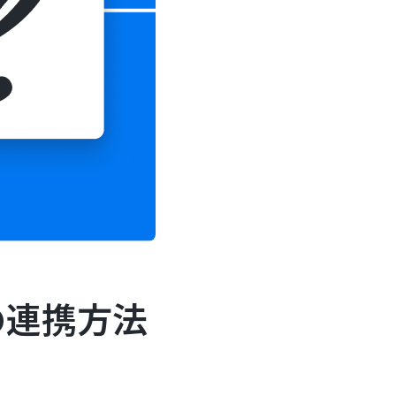
との連携方法