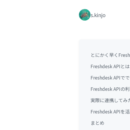
s.kinjo
とにかく早くFres
Freshdesk APIとは
Freshdesk AP
Freshdesk AP
実際に連携してみ
Freshdesk 
まとめ