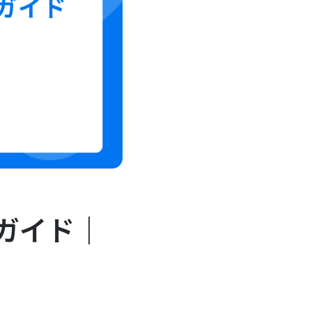
全ガイド｜