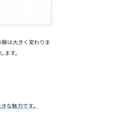
書体験は大きく変わりま
介します。
大きな魅力です。