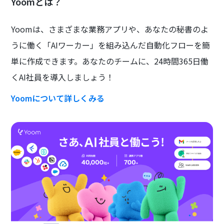
Yoomとは？
Yoomは、さまざまな業務アプリや、あなたの秘書のよ
うに働く「AIワーカー」を組み込んだ自動化フローを簡
単に作成できます。あなたのチームに、24時間365日働
くAI社員を導入しましょう！
Yoomについて詳しくみる