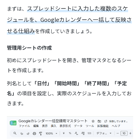
スプレッドシートに入力した複数のスケ
まずは、
ジュールを、Googleカレンダーへ一括して反映さ
せる仕組み
を作成していきましょう。
管理用シートの作成
初めにスプレッドシートを開き、管理マスタとなるシー
トを作成します。
列名として
「日付」「開始時間」「終了時間」「予定
名」
の項目を設定し、実際のスケジュールを入力してお
きます。