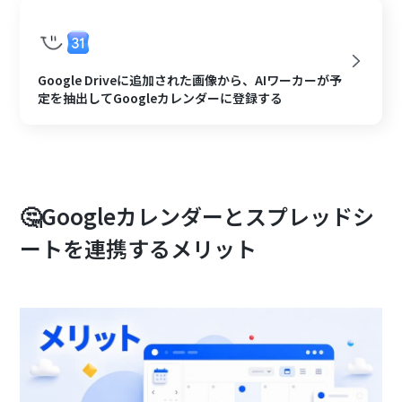
Google Driveに追加された画像から、AIワーカーが予
定を抽出してGoogleカレンダーに登録する
🤔Googleカレンダーとスプレッドシ
ートを連携するメリット