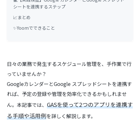
シートを連携するステップ
📈まとめ
✨Yoomでできること
日々の業務で発生するスケジュール管理を、手作業で行
っていませんか？
GoogleカレンダーとGoogle スプレッドシートを連携す
れば、予定の登録や管理を効率化できるかもしれませ
GASを使って2つのアプリを連携す
ん。本記事では、
る手順や活用例
を詳しく解説します。