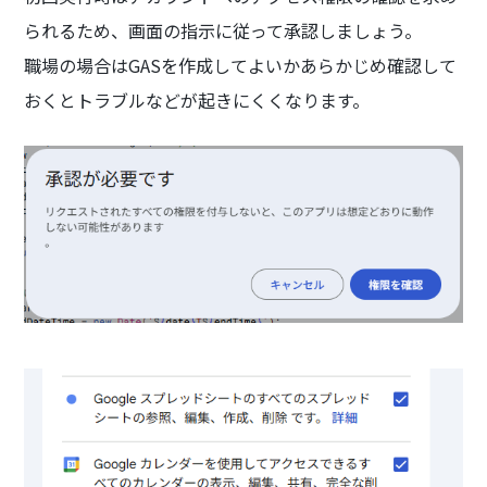
られるため、画面の指示に従って承認しましょう。
職場の場合はGASを作成してよいかあらかじめ確認して
おくとトラブルなどが起きにくくなります。