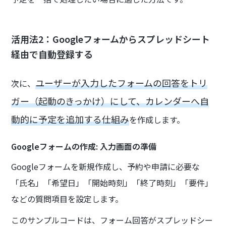
活用法2：Googleフォームからスプレッドシート
経由で自動登録する
ユーザーが入力したフォームの回答をトリ
次に、
ガー（起動のきっかけ）にして、カレンダーへ自
動的に予定を追加する仕組み
を作成します。
Googleフォームの作成: 入力画面の準備
Googleフォームを新規作成し、予約や申請に必要な
「氏名」「希望日」「開始時刻」「終了時刻」「要件」
などの質問項目を設定します。
このサンプルコードは、フォーム回答がスプレッドシー