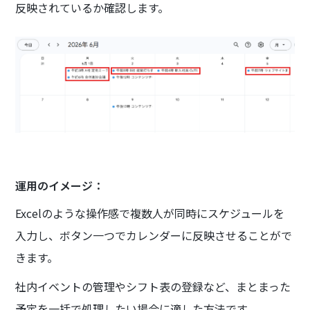
反映されているか確認します。
運用のイメージ：
Excelのような操作感で複数人が同時にスケジュールを
入力し、ボタン一つでカレンダーに反映させることがで
きます。
社内イベントの管理やシフト表の登録など、まとまった
予定を一括で処理したい場合に適した方法です。