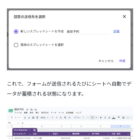
これで、フォームが送信されるたびにシートへ自動でデ
ータが蓄積される状態になります。