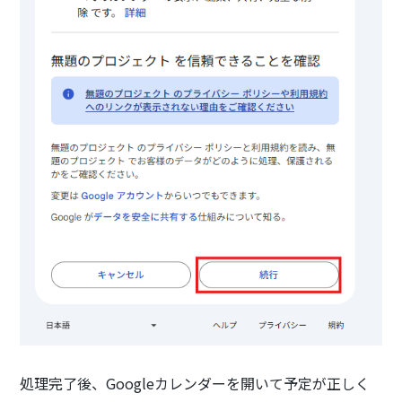
処理完了後、Googleカレンダーを開いて予定が正しく