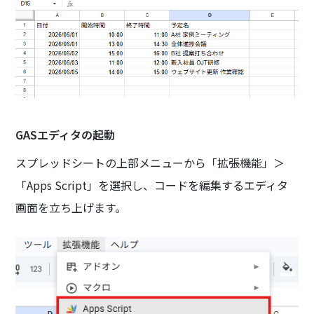
GASエディタの起動
スプレッドシートの上部メニューから「拡張機能」＞
「Apps Script」を選択し、コードを編集するエディタ
画面を立ち上げます。