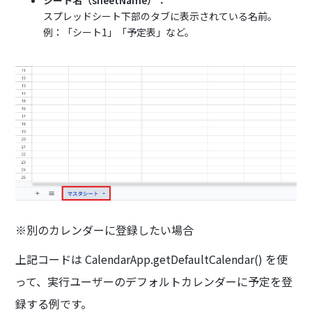
スプレッドシート下部のタブに表示されている名前。
例：「シート1」「予定表」など。
※別のカレンダーに登録したい場合
上記コードは CalendarApp.getDefaultCalendar() を使
って、実行ユーザーのデフォルトカレンダーに予定を登
録する例です。