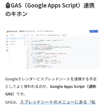
🤖GAS（Google Apps Script）連携
のキホン
Googleカレンダーとスプレッドシートを連携する手法
としてよく使われるのが、
Google Apps Script（通称
GAS）
です。
スプレッドシートのメニューにある「拡
GASは、