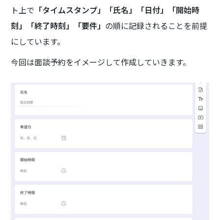
ト上で
「タイムスタンプ」「氏名」「日付」「開始時
刻」「終了時刻」「要件」
の順に記録されることを前提
にしています。
今回は面談予約をイメージして作成していきます。