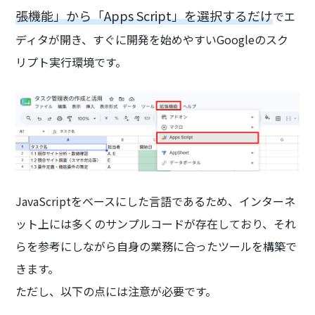
張機能」から「Apps Script」を選択するだけ
でエ
ディタが開き、すぐに開発を始めやすいGoogleのスク
リプト実行環境です。
JavaScriptをベースにした言語であるため、インターネ
ット上には多くのサンプルコードが存在しており、それ
らを参考にしながら自身の業務に合ったツールを構築で
きます。
ただし、以下の点には注意が必要です。