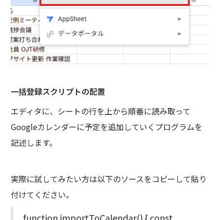
一括登録スクリプトの配置
エディタに、シートの行を上から順番に読み取って
Googleカレンダーに予定を追加していくプログラムを
記述します。
実際に試してみたい方は以下のソースをコピーして貼り
付けてください。
function importToCalendar() { const