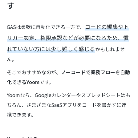
す
コードの編集やト
GASは柔軟に自動化できる一方で、
リガー設定、権限承認などが必要になるため、慣
れていない方には少し難しく感じる
かもしれませ
ん。
そこでおすすめなのが、
ノーコードで業務フローを自動
化できるYoom
です。
Yoomなら、Googleカレンダーやスプレッドシートはも
ちろん、さまざまなSaaSアプリをコードを書かずに連
携できます。