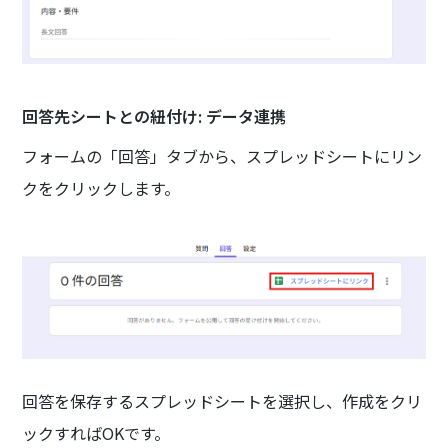
回答先シートとの紐付け: データ連携
フォームの「回答」タブから、スプレッドシートにリン
クをクリックします。
回答を保存するスプレッドシートを選択し、作成をクリ
ックすればOKです。