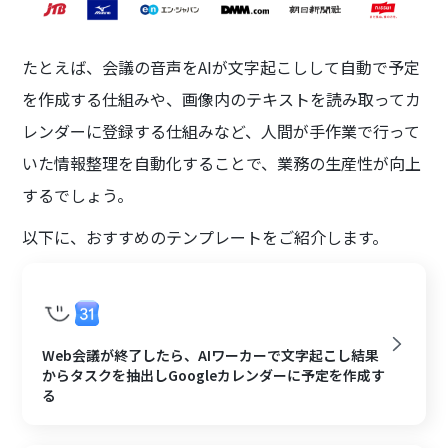
たとえば、会議の音声をAIが文字起こしして自動で予定
を作成する仕組みや、画像内のテキストを読み取ってカ
レンダーに登録する仕組みなど、人間が手作業で行って
いた情報整理を自動化することで、業務の生産性が向上
するでしょう。
以下に、おすすめのテンプレートをご紹介します。
Web会議が終了したら、AIワーカーで文字起こし結果
からタスクを抽出しGoogleカレンダーに予定を作成す
る