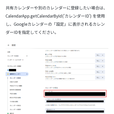
共有カレンダーや別のカレンダーに登録したい場合は、
CalendarApp.getCalendarById('カレンダーID') を使用
し、Googleカレンダーの「設定」に表示されるカレン
ダーIDを指定してください。