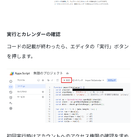
実行とカレンダーの確認
コードの記載が終わったら、エディタの「実行」ボタン
を押します。
初回実行時はアカウントへのアクセス権限の確認を求め