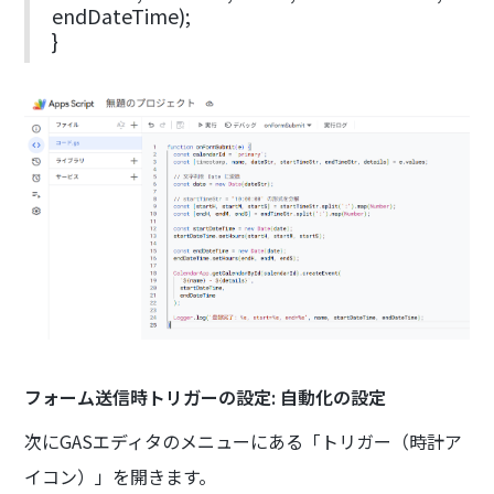
endDateTime);
}
フォーム送信時トリガーの設定: 自動化の設定
次にGASエディタのメニューにある「トリガー（時計ア
イコン）」を開きます。