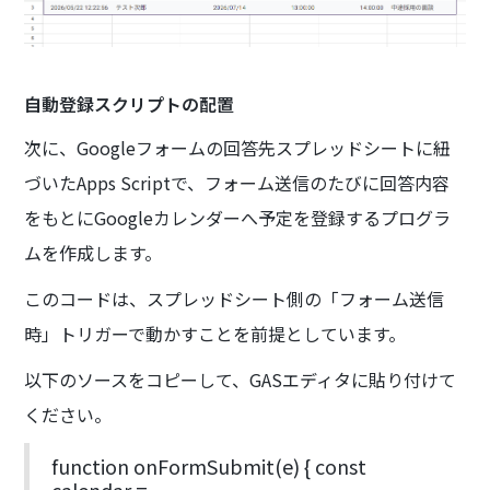
自動登録スクリプトの配置
次に、Googleフォームの回答先スプレッドシートに紐
づいたApps Scriptで、フォーム送信のたびに回答内容
をもとにGoogleカレンダーへ予定を登録するプログラ
ムを作成します。
このコードは、スプレッドシート側の「フォーム送信
時」トリガーで動かすことを前提としています。
以下のソースをコピーして、GASエディタに貼り付けて
ください。
function onFormSubmit(e) { const
calendar =