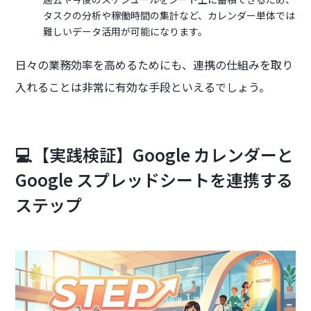
タスクの分析や稼働時間の集計など、カレンダー単体では
難しいデータ活用が可能になります。
日々の業務効率を高めるためにも、連携の仕組みを取り
入れることは非常に有効な手段といえるでしょう。
💻【実践検証】Google カレンダーと
Google スプレッドシートを連携する
ステップ