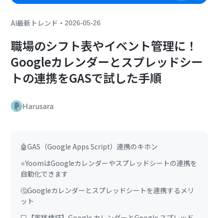
・
AI最新トレンド
2026-05-26
職場のシフト表やイベント管理に！
Googleカレンダーとスプレッドシー
トの連携をGASで試した手順
Harusara
🤖GAS（Google Apps Script）連携のキホン
⭐YoomはGoogleカレンダーやスプレッドシートの連携を
自動化できます
🤔Googleカレンダーとスプレッドシートを連携するメリ
ット
💻【実践検証】Google カレンダーとGoogle スプレッド