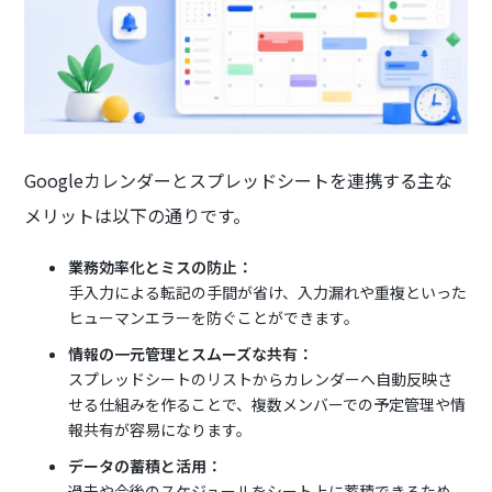
Googleカレンダーとスプレッドシートを連携する主な
メリットは以下の通りです。
業務効率化とミスの防止：
手入力による転記の手間が省け、入力漏れや重複といった
ヒューマンエラーを防ぐことができます。
情報の一元管理とスムーズな共有：
スプレッドシートのリストからカレンダーへ自動反映さ
せる仕組みを作ることで、複数メンバーでの予定管理や情
報共有が容易になります。
データの蓄積と活用：
過去や今後のスケジュールをシート上に蓄積できるため、