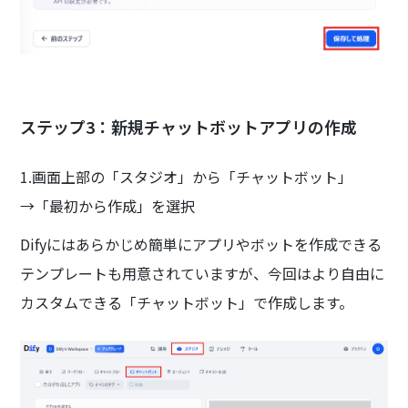
ステップ3：新規チャットボットアプリの作成
1.画面上部の「スタジオ」から「チャットボット」
→「最初から作成」を選択
Difyにはあらかじめ簡単にアプリやボットを作成できる
テンプレートも用意されていますが、今回はより自由に
カスタムできる「チャットボット」で作成します。