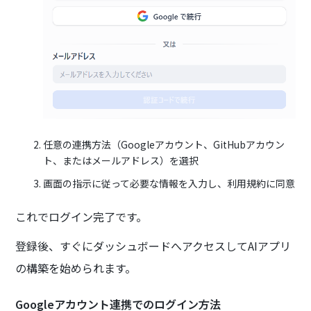
任意の連携方法（Googleアカウント、GitHubアカウン
ト、またはメールアドレス）を選択
画面の指示に従って必要な情報を入力し、利用規約に同意
これでログイン完了です。
登録後、すぐにダッシュボードへアクセスしてAIアプリ
の構築を始められます。
Googleアカウント連携でのログイン方法