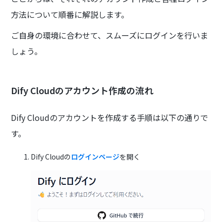
方法について順番に解説します。
ご自身の環境に合わせて、スムーズにログインを行いま
しょう。
Dify Cloudのアカウント作成の流れ
Dify Cloudのアカウントを作成する手順は以下の通りで
す。
Dify Cloudの
ログインページ
を開く