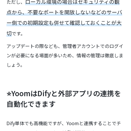
ローカル環境の場合はセキュリティの観
ただし、
点から、不要なポートを開放しないなどのサーバ
ー側での初期設定も併せて確認しておくことが大
切
です。
アップデートの際なども、管理者アカウントでのログイ
ンが必要になる場面が多いため、情報の管理は徹底しま
しょう。
⭐YoomはDifyと外部アプリの連携を
自動化できます
Dify単体でも高機能ですが、Yoomと連携することでチ