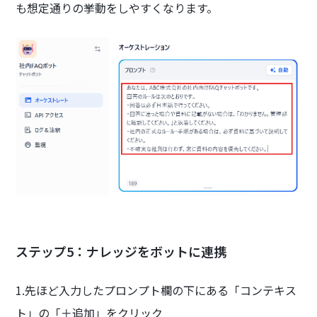
も想定通りの挙動をしやすくなります。
ステップ5：ナレッジをボットに連携
1.先ほど入力したプロンプト欄の下にある「コンテキス
ト」の「＋追加」をクリック