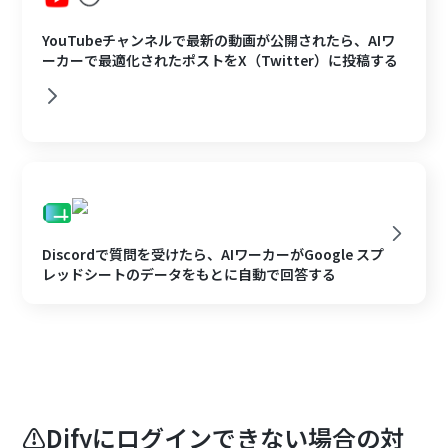
YouTubeチャンネルで最新の動画が公開されたら、AIワ
ーカーで最適化されたポストをX（Twitter）に投稿する
Discordで質問を受けたら、AIワーカーがGoogle スプ
レッドシートのデータをもとに自動で回答する
⚠️Difyにログインできない場合の対