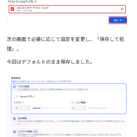
次の画面で必要に応じて設定を変更し、「保存して処
理」。
今回はデフォルトのまま保存しました。