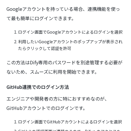
Googleアカウントを持っている場合、連携機能を使っ
て最も簡単にログインできます。
ログイン画面でGoogleアカウントによるログインを選択
利用したいGoogleアカウントのポップアップが表示され
たらクリックして認証を許可
この方法はDify専用のパスワードを別途管理する必要が
ないため、スムーズに利用を開始できます。
GitHub連携でのログイン方法
エンジニアや開発者の方に特におすすめなのが、
GitHubアカウントでのログインです。
ログイン画面でGitHubアカウントによるログインを選択