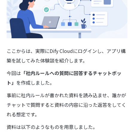
ここからは、実際にDify Cloudにログインし、アプリ構
築を試してみた体験談を紹介します。
今回は
「社内ルールへの質問に回答するチャットボッ
ト」
を作成しました。
事前に社内ルールが書かれた資料を読み込ませ、誰かが
チャットで質問すると資料の内容に沿った返答をしてく
れる想定です。
資料は以下のようなものを用意しました。