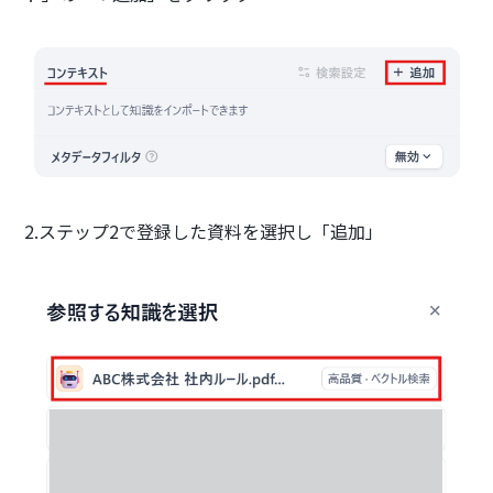
2.ステップ2で登録した資料を選択し「追加」