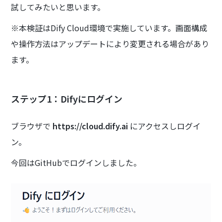
試してみたいと思います。
※本検証はDify Cloud環境で実施しています。画面構成
や操作方法はアップデートにより変更される場合があり
ます。
ステップ1：Difyにログイン
ブラウザで
https://cloud.dify.ai
にアクセスしログイ
ン。
今回はGitHubでログインしました。