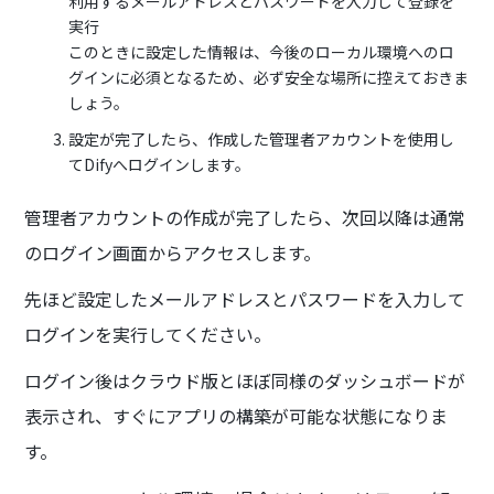
利用するメールアドレスとパスワードを入力して登録を
実行
このときに設定した情報は、今後のローカル環境へのロ
グインに必須となるため、必ず安全な場所に控えておきま
しょう。
設定が完了したら、作成した管理者アカウントを使用し
てDifyへログインします。
管理者アカウントの作成が完了したら、次回以降は通常
のログイン画面からアクセスします。
先ほど設定したメールアドレスとパスワードを入力して
ログインを実行してください。
ログイン後はクラウド版とほぼ同様のダッシュボードが
表示され、すぐにアプリの構築が可能な状態になりま
す。