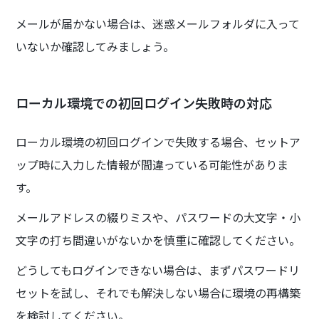
メールが届かない場合は、迷惑メールフォルダに入って
いないか確認してみましょう。
ローカル環境での初回ログイン失敗時の対応
ローカル環境の初回ログインで失敗する場合、セットア
ップ時に入力した情報が間違っている可能性がありま
す。
メールアドレスの綴りミスや、パスワードの大文字・小
文字の打ち間違いがないかを慎重に確認してください。
どうしてもログインできない場合は、まずパスワードリ
セットを試し、それでも解決しない場合に環境の再構築
を検討してください。