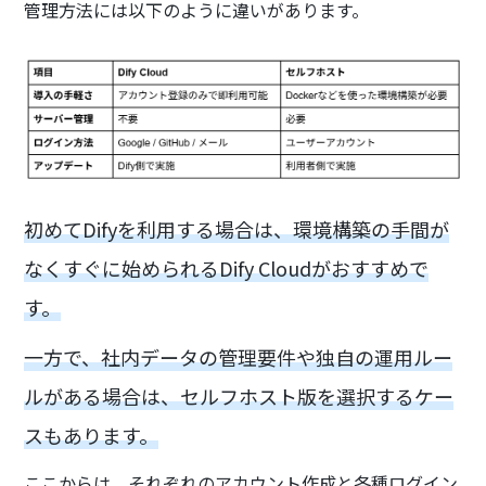
管理方法には以下のように違いがあります。
初めてDifyを利用する場合は、環境構築の手間が
なくすぐに始められるDify Cloudがおすすめで
す。
一方で、社内データの管理要件や独自の運用ルー
ルがある場合は、セルフホスト版を選択するケー
スもあります。
ここからは、それぞれのアカウント作成と各種ログイン