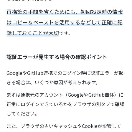
再構築の手間を省くためにも、初回設定時の情報
はコピー＆ペーストを活用するなどして正確に記
録しておくことが大切
です。
認証エラーが発生する場合の確認ポイント
GoogleやGitHub連携でのログイン時に認証エラーが起
きる場合は、いくつか原因が考えられます。
まずは連携元のアカウント（GoogleやGitHub自体）に
正常にログインできているかをブラウザの別タブで確認
してください。
また、ブラウザの古いキャッシュやCookieが影響して