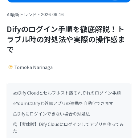
・
AI最新トレンド
2026-06-16
Difyのログイン手順を徹底解説！ト
ラブル時の対処法や実際の操作感ま
で
Tomoka Narinaga
✍️Dify Cloudとセルフホスト版それぞれのログイン手順
⭐YoomはDifyと外部アプリの連携を自動化できます
⚠️Difyにログインできない場合の対処法
🤔【実体験】Dify Cloudにログインしてアプリを作ってみ
た