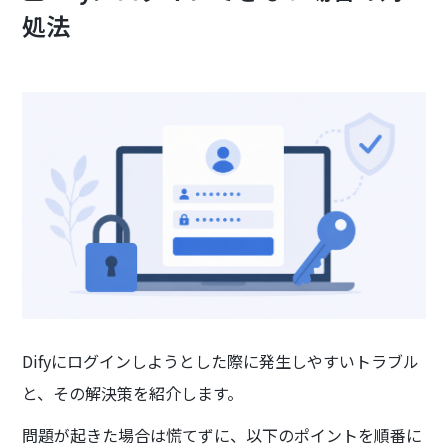
処法
Difyにログインしようとした際に発生しやすいトラブル
と、その解決策を紹介します。
問題が起きた場合は慌てずに、以下のポイントを順番に