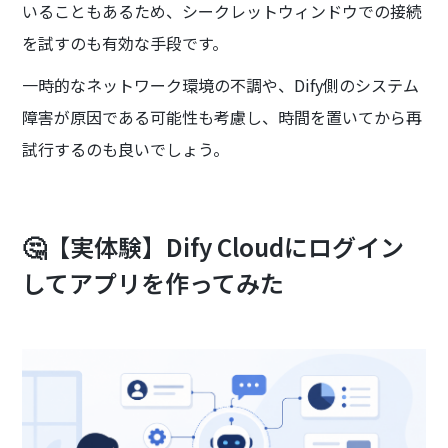
いることもあるため、シークレットウィンドウでの接続
を試すのも有効な手段です。
一時的なネットワーク環境の不調や、Dify側のシステム
障害が原因である可能性も考慮し、時間を置いてから再
試行するのも良いでしょう。
🤔【実体験】Dify Cloudにログイン
してアプリを作ってみた