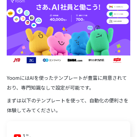
YoomにはAIを使ったテンプレートが豊富に用意されて
おり、専門知識なしで設定が可能です。
まずは以下のテンプレートを使って、自動化の便利さを
体験してみてください。