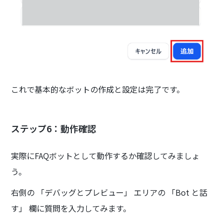
これで基本的なボットの作成と設定は完了です。
ステップ6：動作確認
実際にFAQボットとして動作するか確認してみましょ
う。
右側の 「デバッグとプレビュー」 エリアの 「Bot と話
す」 欄に質問を入力してみます。