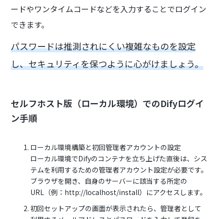
ードやワンタイムコードなどを入力することでログイン
できます。
パスワードは推測されにくい複雑なものを設定
し、セキュリティを保つように心がけましょう。
セルフホスト版（ローカル環境）でのDifyログイ
ン手順
ローカル環境構築と初回管理者アカウントの設定
ローカル環境でDifyのコンテナを立ち上げた直後は、シス
テムを利用するための管理者アカウント設定が必要です。
ブラウザを開き、自身のサーバーに該当する所定の
URL（例：http://localhost/install）にアクセスします。
初回セットアップの画面が表示されたら、管理者として