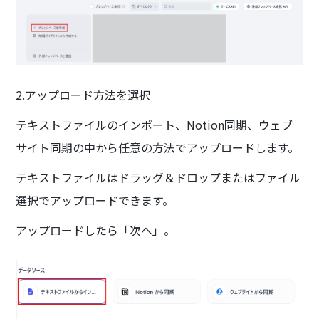
2.アップロード方法を選択
テキストファイルのインポート、Notion同期、ウェブ
サイト同期の中から任意の方法でアップロードします。
テキストファイルはドラッグ＆ドロップまたはファイル
選択でアップロードできます。
アップロードしたら「次へ」。