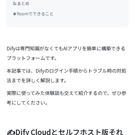
📝まとめ
🍀Yoomでできること
Difyは専門知識がなくてもAIアプリを簡単に構築できる
プラットフォームです。
本記事では、Difyのログイン手順からトラブル時の対処
法までを詳しく解説します。
実際に使ってみた体験談も交えて紹介するので、ぜひ参
考にしてください。
✍️Dify Cloudとセルフホスト版それ