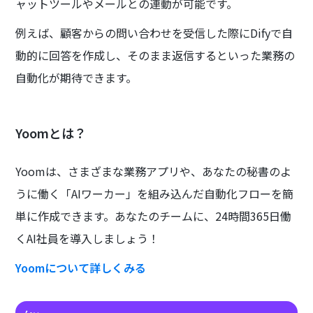
ャットツールやメールとの連動が可能です。
例えば、顧客からの問い合わせを受信した際にDifyで自
動的に回答を作成し、そのまま返信するといった業務の
自動化が期待できます。
Yoomとは？
Yoomは、さまざまな業務アプリや、あなたの秘書のよ
うに働く「AIワーカー」を組み込んだ自動化フローを簡
単に作成できます。あなたのチームに、24時間365日働
くAI社員を導入しましょう！
Yoomについて詳しくみる