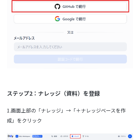
ステップ2：ナレッジ（資料）を登録
1.画面上部の「ナレッジ」→「＋ナレッジベースを作
成」をクリック