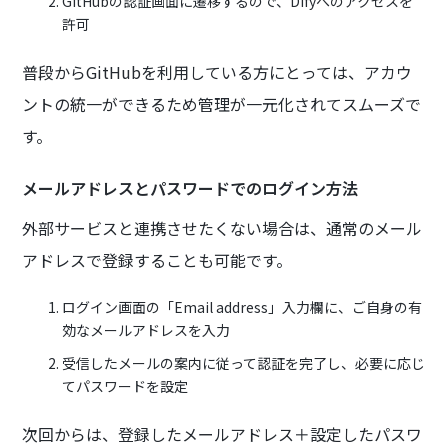
GitHubの認証画面に遷移するので、Difyへのアクセスを
許可
普段からGitHubを利用している方にとっては、アカウ
ントの統一ができるため管理が一元化されてスムーズで
す。
メールアドレスとパスワードでのログイン方法
外部サービスと連携させたくない場合は、通常のメール
アドレスで登録することも可能です。
ログイン画面の「Email address」入力欄に、ご自身の有
効なメールアドレスを入力
受信したメールの案内に従って認証を完了し、必要に応じ
てパスワードを設定
次回からは、登録したメールアドレス＋設定したパスワ