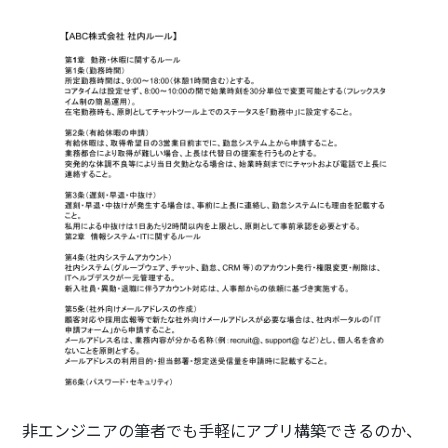
非エンジニアの筆者でも手軽にアプリ構築できるのか、