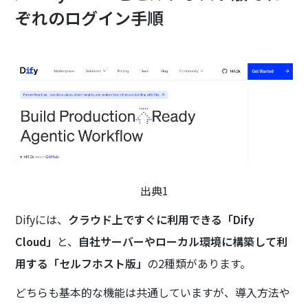
ぞれのログイン手順
出典1
Difyには、
クラウド上ですぐに利用できる「Dify
Cloud」
と、
自社サーバーやローカル環境に構築して利
用する「セルフホスト版」
の2種類があります。
どちらも基本的な機能は共通していますが、導入方法や