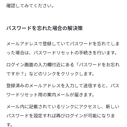
確認してみてください。
パスワードを忘れた場合の解決策
メールアドレスで登録していてパスワードを忘れてしま
った場合は、パスワードリセットの手続きを行います。
ログイン画面の入力欄付近にある「パスワードをお忘れ
ですか？」などのリンクをクリックします。
登録済みのメールアドレスを入力して送信すると、パス
ワードリセット用の案内メールが届きます。
メール内に記載されているリンクにアクセスし、新しい
パスワードを設定すれば再びログインが可能になりま
す。