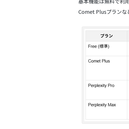
基本機能は無料で利
Comet Plus