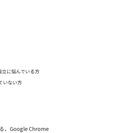
両立に悩んでいる方
ていない方
、Google Chrome