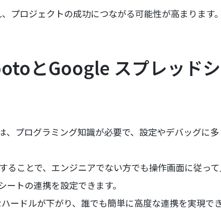
れ、プロジェクトの成功につながる可能性が高まります
ootoとGoogle スプレッ
では、プログラミング知識が必要で、設定やデバッグに
用することで、エンジニアでない方でも操作画面に従って入
ッドシートの連携を設定できます。
ハードルが下がり、誰でも簡単に高度な連携を実現でき