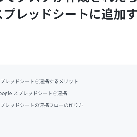
e スプレッドシートに追加
le スプレッドシートを連携するメリット
Google スプレッドシートを連携
le スプレッドシートの連携フローの作り方