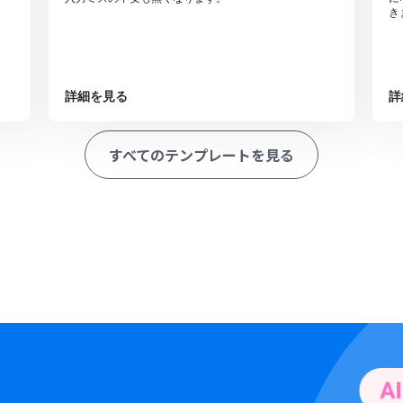
き
詳細を見る
詳
すべてのテンプレートを見る