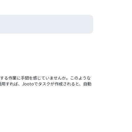
転記する作業に手間を感じていませんか。このような
すれば、Jootoでタスクが作成されると、自動