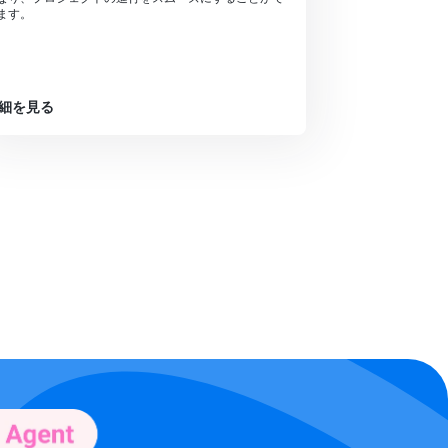
ます。
細を見る