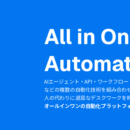
All in O
Automat
AIエージェント・API・ワークフロー
などの複数の自動化技術を組み合わ
人の代わりに退屈なデスクワークを
オールインワンの自動化プラットフ