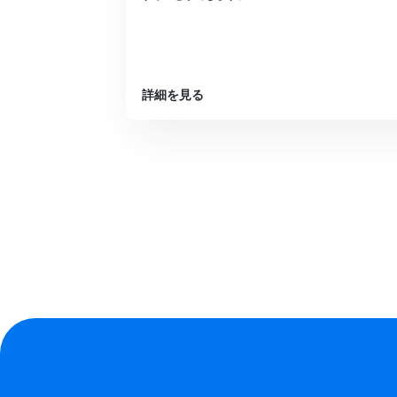
詳細を見る