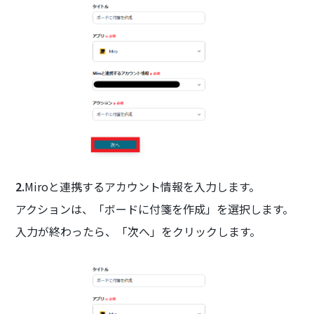
2.
Miroと連携するアカウント情報を入力します。
アクションは、「ボードに付箋を作成」を選択します。
入力が終わったら、「次へ」をクリックします。