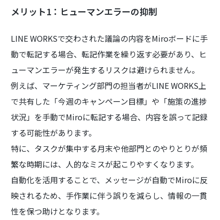
メリット1：ヒューマンエラーの抑制
LINE WORKSで交わされた議論の内容をMiroボードに手
動で転記する場合、転記作業を繰り返す必要があり、ヒ
ューマンエラーが発生するリスクは避けられません。
例えば、マーケティング部門の担当者がLINE WORKS上
で共有した「今週のキャンペーン目標」や「施策の進捗
状況」を手動でMiroに転記する場合、内容を誤って記録
する可能性があります。
特に、タスクが集中する月末や他部門とのやりとりが頻
繁な時期には、人的なミスが起こりやすくなります。
自動化を活用することで、メッセージが自動でMiroに反
映されるため、手作業に伴う誤りを減らし、情報の一貫
性を保つ助けとなります。