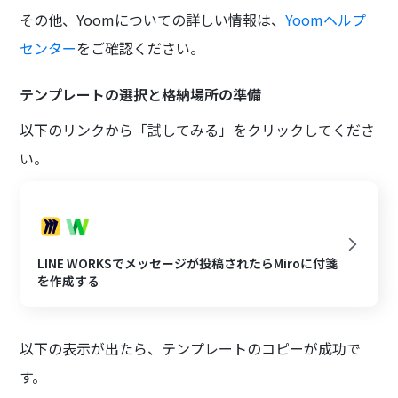
その他、Yoomについての詳しい情報は、
Yoomヘルプ
センター
をご確認ください。
テンプレートの選択と格納場所の準備
以下のリンクから「試してみる」をクリックしてくださ
い。
LINE WORKSでメッセージが投稿されたらMiroに付箋
を作成する
以下の表示が出たら、テンプレートのコピーが成功で
す。