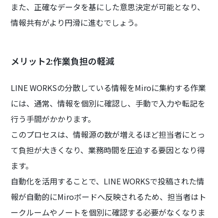
また、正確なデータを基にした意思決定が可能となり、
情報共有がより円滑に進むでしょう。
メリット2:作業負担の軽減
LINE WORKSの分散している情報をMiroに集約する作業
には、通常、情報を個別に確認し、手動で入力や転記を
行う手間がかかります。
このプロセスは、情報源の数が増えるほど担当者にとっ
て負担が大きくなり、業務時間を圧迫する要因となり得
ます。
自動化を活用することで、LINE WORKSで投稿された情
報が自動的にMiroボードへ反映されるため、担当者はト
ークルームやノートを個別に確認する必要がなくなりま