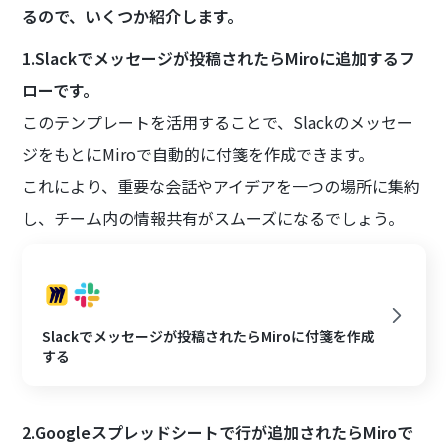
るので、いくつか紹介します。
1.Slackでメッセージが投稿されたらMiroに追加するフ
ローです。
このテンプレートを活用することで、Slackのメッセー
ジをもとにMiroで自動的に付箋を作成できます。
これにより、重要な会話やアイデアを一つの場所に集約
し、チーム内の情報共有がスムーズになるでしょう。
Slackでメッセージが投稿されたらMiroに付箋を作成
する
2.Googleスプレッドシートで行が追加されたらMiroで