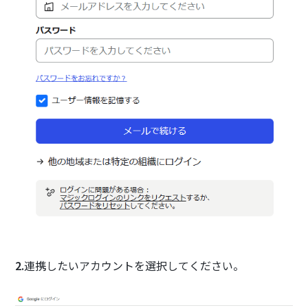
2.
連携したいアカウントを選択してください。