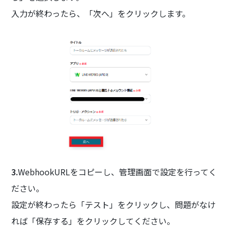
入力が終わったら、「次へ」をクリックします。
3.
WebhookURLをコピーし、管理画面で設定を行ってく
ださい。
設定が終わったら「テスト」をクリックし、問題がなけ
れば「保存する」をクリックしてください。