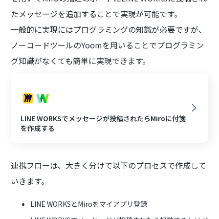
たメッセージを追加することで実現が可能です。
一般的に実現にはプログラミングの知識が必要ですが、
ノーコードツールのYoomを用いることでプログラミン
グ知識がなくても簡単に実現できます。
LINE WORKSでメッセージが投稿されたらMiroに付箋
を作成する
連携フローは、大きく分けて以下のプロセスで作成して
いきます。
LINE WORKSとMiroをマイアプリ登録