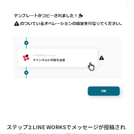
ステップ2:LINE WORKSでメッセージが投稿され