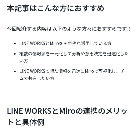
本記事はこんな方におすすめ
今回紹介する内容は以下のような方々におすすめです！
LINE WORKSとMiroをそれぞれ活用している方
複数の情報源を一元化して分析や意思決定を迅速化した
い方
LINE WORKSで得た情報を迅速にMiroで可視化し、チー
ムで共有したい方
LINE WORKSとMiroの連携のメリッ
トと具体例