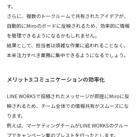
す。
さらに、複数のトークルームで共有されたアイデアが、
自動的にMiroのボードに反映されるため、効率的に情報
を管理できるようになるかもしれません。
結果として、担当者は煩雑な作業に追われることなく、
本来注力すべき業務に集中できるようになるでしょう。
メリット3:コミュニケーションの効率化
LINE WORKSで投稿されたメッセージが即座にMiroに反
映されるため、チーム全体での情報共有がスムーズにな
ります。
例えば、マーケティングチームがLINE WORKSのグルー
プでキャンペーン案のブレストを行ったとします。