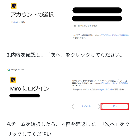
3.
内容を確認し、「次へ」をクリックしてください。
4.
チームを選択したら、内容を確認して、「次へ」をク
リックしてください。