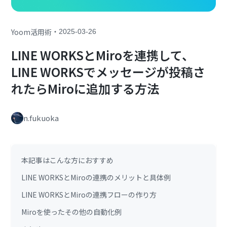
・
Yoom活用術
2025-03-26
LINE WORKSとMiroを連携して、
LINE WORKSでメッセージが投稿さ
れたらMiroに追加する方法
n.fukuoka
本記事はこんな方におすすめ
LINE WORKSとMiroの連携のメリットと具体例
LINE WORKSとMiroの連携フローの作り方
Miroを使ったその他の自動化例