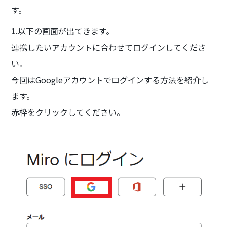
す。
1.
以下の画面が出てきます。
連携したいアカウントに合わせてログインしてくださ
い。
今回はGoogleアカウントでログインする方法を紹介し
ます。
赤枠をクリックしてください。