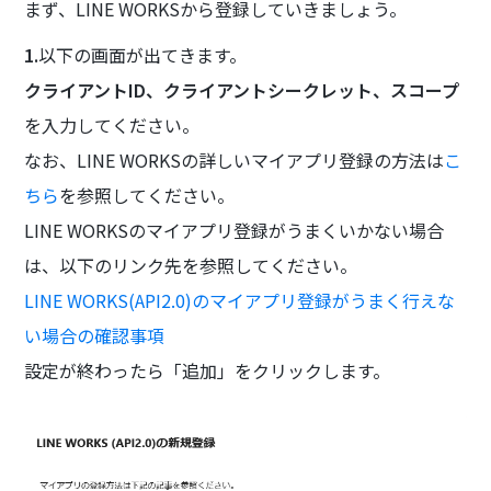
まず、LINE WORKSから登録していきましょう。
1.
以下の画面が出てきます。
クライアントID、クライアントシークレット、スコープ
を入力してください。
なお、LINE WORKSの詳しいマイアプリ登録の方法は
こ
ちら
を参照してください。
LINE WORKSのマイアプリ登録がうまくいかない場合
は、以下のリンク先を参照してください。
LINE WORKS(API2.0)のマイアプリ登録がうまく行えな
い場合の確認事項
設定が終わったら「追加」をクリックします。