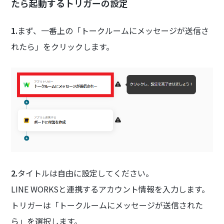
たら起動するトリガーの設定
1.
まず、一番上の「トークルームにメッセージが送信さ
れたら」をクリックします。
2.
タイトルは自由に設定してください。
LINE WORKSと連携するアカウント情報を入力します。
トリガーは「トークルームにメッセージが送信された
ら」を選択します。