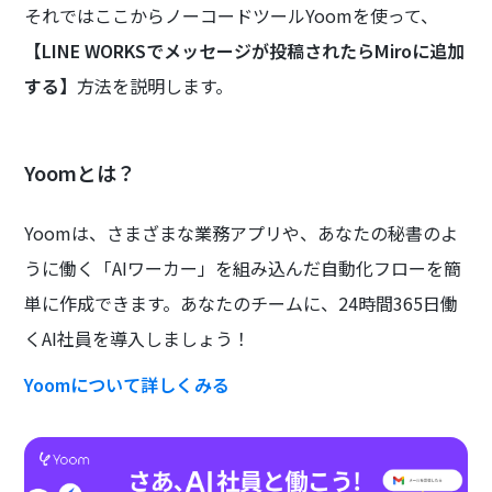
それではここからノーコードツールYoomを使って、
【LINE WORKSでメッセージが投稿されたらMiroに追加
する】
方法を説明します。
Yoomとは？
Yoomは、さまざまな業務アプリや、あなたの秘書のよ
うに働く「AIワーカー」を組み込んだ自動化フローを簡
単に作成できます。あなたのチームに、24時間365日働
くAI社員を導入しましょう！
Yoomについて詳しくみる