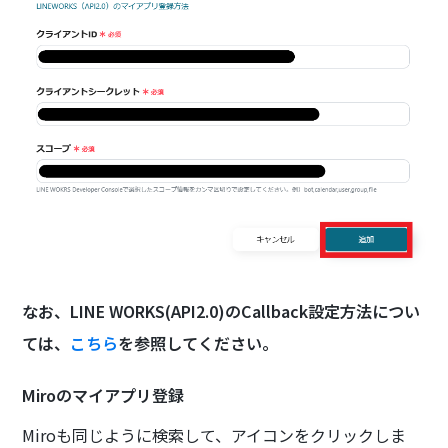
なお、LINE WORKS(API2.0)のCallback設定方法につい
ては、
こちら
を参照してください。
Miroのマイアプリ登録
Miroも同じように検索して、アイコンをクリックしま