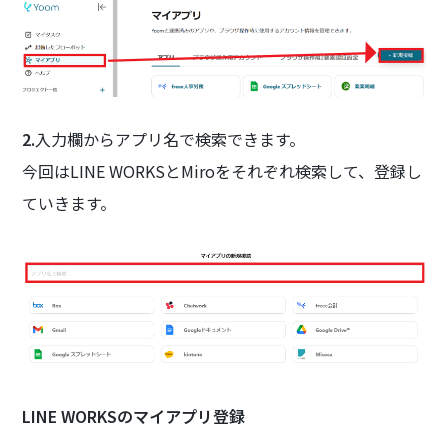
2.
入力欄からアプリ名で検索できます。
今回はLINE WORKSとMiroをそれぞれ検索して、登録し
ていきます。
LINE WORKSのマイアプリ登録