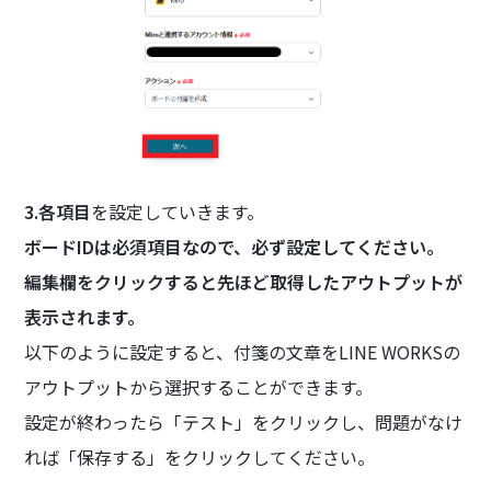
3.各項目
を設定していきます。
ボードIDは必須項目なので、必ず設定してください。
編集欄をクリックすると先ほど取得したアウトプットが
表示されます。
以下のように設定すると、付箋の文章をLINE WORKSの
アウトプットから選択することができます。
設定が終わったら「テスト」をクリックし、問題がなけ
れば「保存する」をクリックしてください。