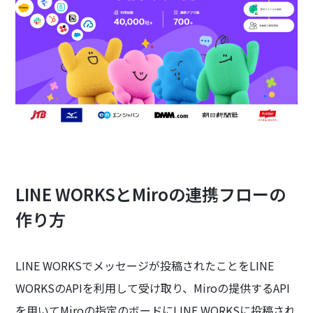
LINE WORKSとMiroの連携フローの
作り方
LINE WORKSでメッセージが投稿されたことをLINE
WORKSのAPIを利用して受け取り、Miroの提供するAPI
を用いてMiroの指定のボードにLINE WORKSに投稿され