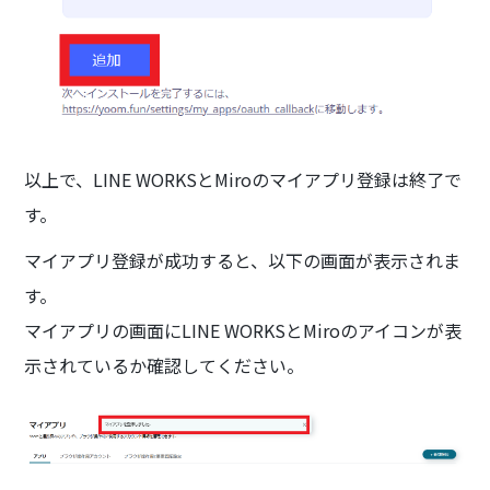
以上で、LINE WORKSとMiroのマイアプリ登録は終了で
す。
マイアプリ登録が成功すると、以下の画面が表示されま
す。
マイアプリの画面にLINE WORKSとMiroのアイコンが表
示されているか確認してください。