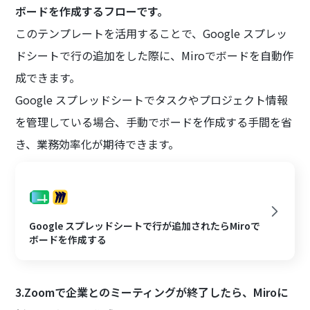
ボードを作成するフローです。
このテンプレートを活用することで、Google スプレッ
ドシートで行の追加をした際に、Miroでボードを自動作
成できます。
Google スプレッドシートでタスクやプロジェクト情報
を管理している場合、手動でボードを作成する手間を省
き、業務効率化が期待できます。
Google スプレッドシートで行が追加されたらMiroで
ボードを作成する
3.Zoomで企業とのミーティングが終了したら、Miroに