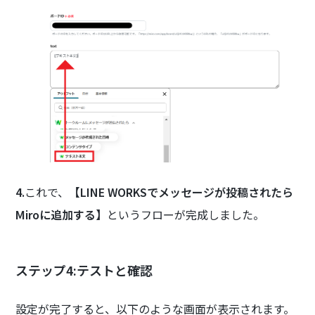
4.
これで、
【LINE WORKSでメッセージが投稿されたら
Miroに追加する】
というフローが完成しました。
ステップ4:テストと確認
設定が完了すると、以下のような画面が表示されます。