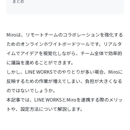
まとめ
Miroは、リモートチームのコラボレーションを強化する
ためのオンラインホワイトボードツールです。リアルタ
イムでアイデアを視覚化しながら、チーム全体で効率的
に議論を進めることができます。
しかし、LINE WORKSでのやりとりが多い場合、Miroに
反映するための作業が増えてしまい、負担が大きくなる
のではないでしょうか。
本記事では、LINE WORKSとMiroを連携する際のメリッ
トや、設定方法について解説します。