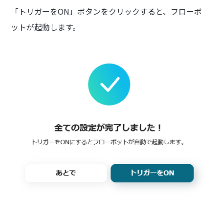
「トリガーをON」ボタンをクリックすると、フローボ
ットが起動します。