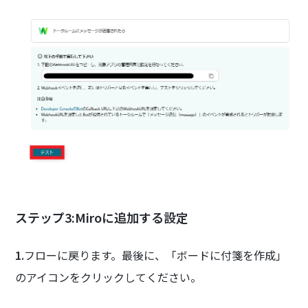
ステップ3:Miroに追加する設定
1.
フローに戻ります。最後に、「ボードに付箋を作成」
のアイコンをクリックしてください。