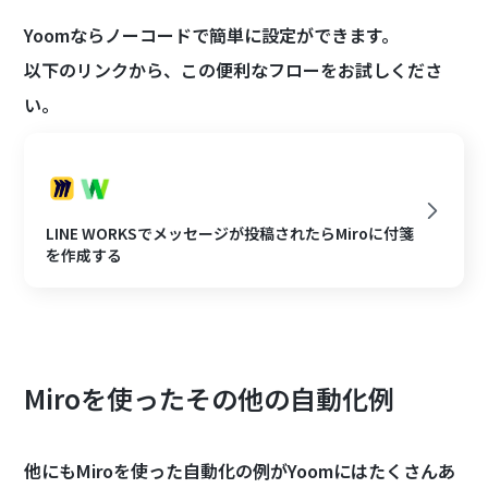
Yoomならノーコードで簡単に設定ができます。
以下のリンクから、この便利なフローをお試しくださ
い。
LINE WORKSでメッセージが投稿されたらMiroに付箋
を作成する
Miroを使ったその他の自動化例
他にもMiroを使った自動化の例がYoomにはたくさんあ