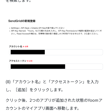
を検索します。
(8)「アカウント名」と「アクセストークン」を入力
し、［追加］をクリックします。
クリック後、2つのアプリが追加された状態のYoomア
カウントのマイアプリ画面へ移動します。