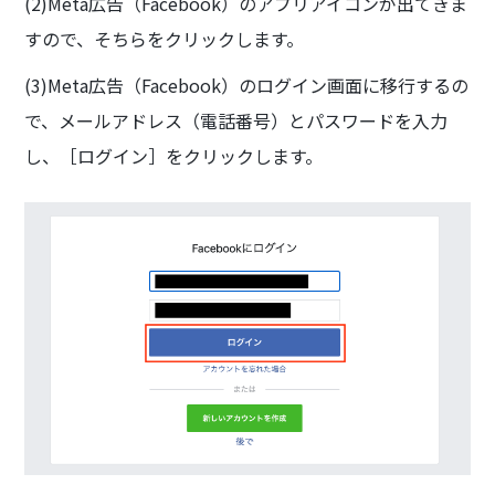
(2)Meta広告（Facebook）のアプリアイコンが出てきま
すので、そちらをクリックします。
(3)Meta広告（Facebook）のログイン画面に移行するの
で、メールアドレス（電話番号）とパスワードを入力
し、［ログイン］をクリックします。