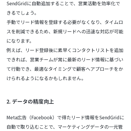
SendGridに自動追加することで、営業活動を効率化で
きるでしょう。
手動でリード情報を登録する必要がなくなり、タイムロ
スを削減できるため、新規リードへの迅速な対応が可能
になります。
例えば、リード登録後に素早くコンタクトリストを追加
できれば、営業チームが常に最新のリード情報に基づい
て行動でき、最適なタイミングで顧客へアプローチをか
けられるようになるかもしれません。
2. データの精度向上
Meta広告（Facebook）で得たリード情報をSendGridに
自動で取り込むことで、マーケティングデータの一元管