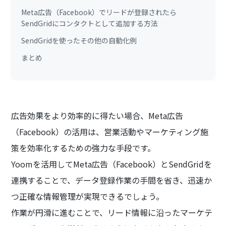
Meta広告（Facebook）でリードが登録されたら
SendGridにコンタクトとして追加する方法
SendGridを使ったその他の自動化例
まとめ
広告効果をより効率的に得たい場合、Meta広告
（Facebook）の活用は、営業活動やマーケティング施
策を効率化するための強力な手段です。
Yoomを活用してMeta広告（Facebook）とSendGridを
連携することで、データ登録作業の手間を省き、迅速か
つ正確な情報管理が実現できるでしょう。
作業が円滑に進むことで、リード情報に沿ったマーケテ