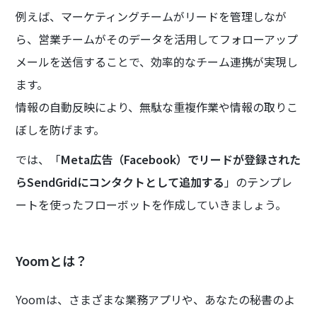
例えば、マーケティングチームがリードを管理しなが
ら、営業チームがそのデータを活用してフォローアップ
メールを送信することで、効率的なチーム連携が実現し
ます。
情報の自動反映により、無駄な重複作業や情報の取りこ
ぼしを防げます。
では、「
Meta広告（Facebook）でリードが登録された
らSendGridにコンタクトとして追加する
」のテンプレ
ートを使ったフローボットを作成していきましょう。
Yoomとは？
Yoomは、さまざまな業務アプリや、あなたの秘書のよ