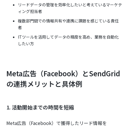
リードデータの管理を効率化したいと考えているマーケテ
ィング担当者
複数部門間での情報共有や連携に課題を感じている責任
者
ITツールを活用してデータの精度を高め、業務を自動化
したい方
Meta広告（Facebook）とSendGrid
の連携メリットと具体例
1. 活動開始までの時間を短縮
Meta広告（Facebook）で獲得したリード情報を