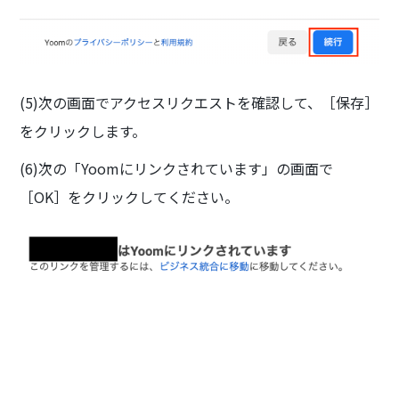
(5)次の画面でアクセスリクエストを確認して、［保存］
をクリックします。
(6)次の「Yoomにリンクされています」の画面で
［OK］をクリックしてください。