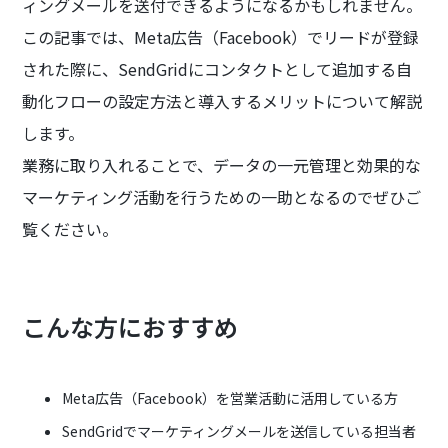
ィングメールを送付できるようになるかもしれません。
この記事では、Meta広告（Facebook）でリードが登録
された際に、SendGridにコンタクトとして追加する自
動化フローの設定方法と導入するメリットについて解説
します。
業務に取り入れることで、データの一元管理と効果的な
マーケティング活動を行うための一助となるのでぜひご
覧ください。
こんな方におすすめ
Meta広告（Facebook）を営業活動に活用している方
SendGridでマーケティングメールを送信している担当者