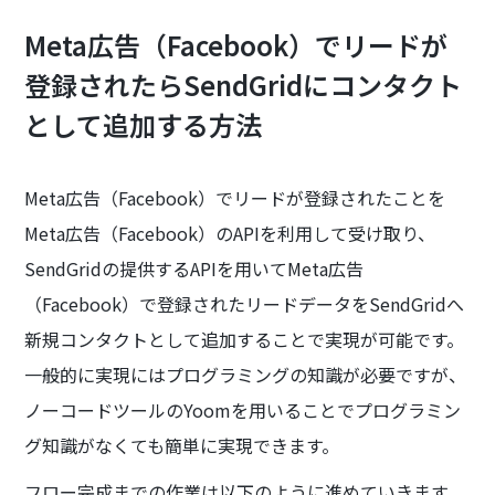
Meta広告（Facebook）でリードが
登録されたらSendGridにコンタクト
として追加する方法
Meta広告（Facebook）でリードが登録されたことを
Meta広告（Facebook）のAPIを利用して受け取り、
SendGridの提供するAPIを用いてMeta広告
（Facebook）で登録されたリードデータをSendGridへ
新規コンタクトとして追加することで実現が可能です。
一般的に実現にはプログラミングの知識が必要ですが、
ノーコードツールのYoomを用いることでプログラミン
グ知識がなくても簡単に実現できます。
フロー完成までの作業は以下のように進めていきます。