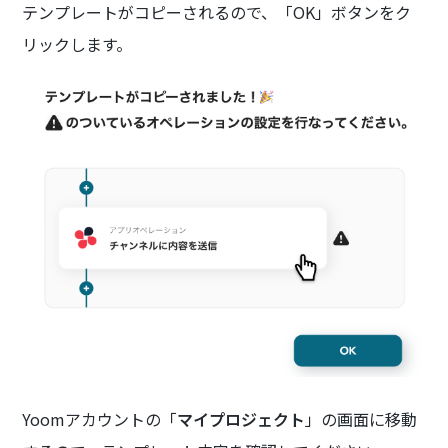
テンプレートがコピーされるので、「OK」ボタンをク
リックします。
Yoomアカウントの「
マイプロジェクト
」の画面に移動