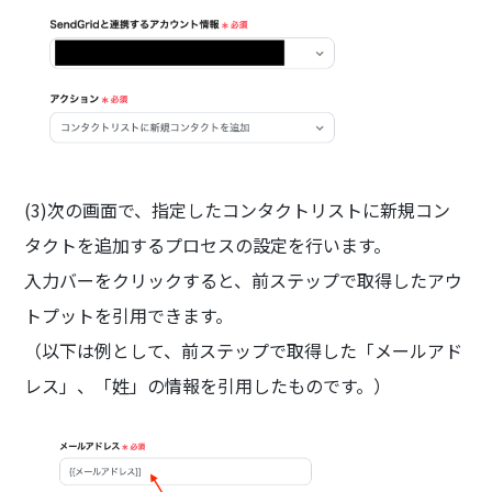
(3)次の画面で、指定したコンタクトリストに新規コン
タクトを追加するプロセスの設定を行います。
入力バーをクリックすると、前ステップで取得したアウ
トプットを引用できます。
（以下は例として、前ステップで取得した「メールアド
レス」、「姓」の情報を引用したものです。）