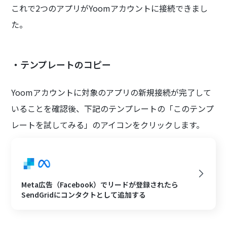
これで2つのアプリがYoomアカウントに接続できまし
た。
・テンプレートのコピー
Yoomアカウントに対象のアプリの新規接続が完了して
いることを確認後、下記のテンプレートの「このテンプ
レートを試してみる」のアイコンをクリックします。
Meta広告（Facebook）でリードが登録されたら
SendGridにコンタクトとして追加する