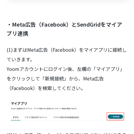
・Meta広告（Facebook）とSendGridをマイア
プリ連携
(1)まずはMeta広告（Facebook）をマイアプリに接続し
ていきます。
Yoomアカウントにログイン後、左欄の「マイアプリ」
をクリックして「新規接続」から、Meta広告
（Facebook）を検索してください。