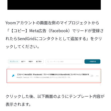
Yoomアカウントの画面左側のマイプロジェクトから
「【コピー】Meta広告（Facebook）でリードが登録さ
れたらSendGridにコンタクトとして追加する」をクリ
ックしてください。
クリックした後、以下画面のようにテンプレート内容が
表示されます。