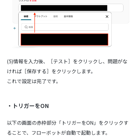
(5)情報を入力後、［テスト］をクリックし、問題がな
ければ［保存する］をクリックします。
これで設定は完了です。
・トリガーをON
以下の画面の赤枠部分「トリガーをON」をクリックす
ることで、フローボットが自動で起動します。