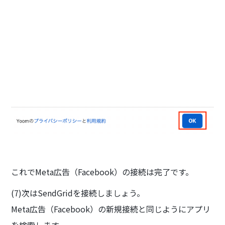
これでMeta広告（Facebook）の接続は完了です。
(7)次はSendGridを接続しましょう。
Meta広告（Facebook）の新規接続と同じようにアプリ