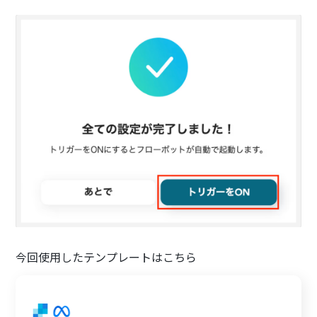
今回使用したテンプレートはこちら