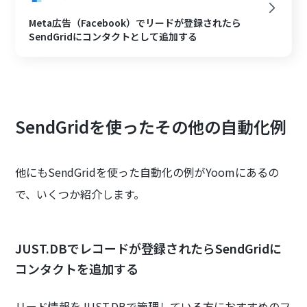
Meta広告（Facebook）でリードが登録されたら
SendGridにコンタクトとして追加する
SendGridを使ったその他の自動化例
他にもSendGridを使った自動化の例がYoomにあるの
で、いくつか紹介します。
JUST.DBでレコードが登録されたらSendGridに
コンタクトを追加する
リード情報をJUST.DBで管理している方におすすめのフ