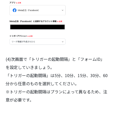
(4)次画面で「トリガーの起動間隔」と「フォームID」
を設定していきましょう。
「トリガーの起動間隔」は5分、10分、15分、30分、60
分から任意のものを選択してください。
※トリガーの起動間隔はプランによって異なるため、注
意が必要です。