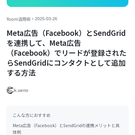
・
Yoom活用術
2025-03-26
Meta広告（Facebook）とSendGrid
を連携して、Meta広告
（Facebook）でリードが登録された
らSendGridにコンタクトとして追加
する方法
k.ueno
こんな方におすすめ
Meta広告（Facebook）とSendGridの連携メリットと具
体例