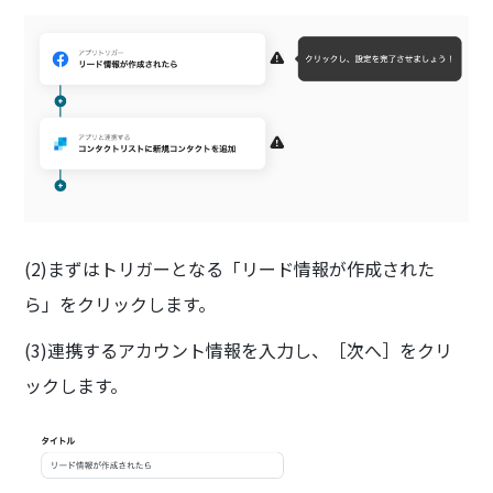
(2)まずはトリガーとなる「リード情報が作成された
ら」をクリックします。
(3)連携するアカウント情報を入力し、［次へ］をクリ
ックします。