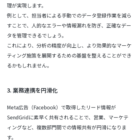
理が実現します。
例として、担当者による手動でのデータ登録作業を減ら
すことで、人的なエラーや情報漏れを防ぎ、正確なデー
タを管理できるでしょう。
これにより、分析の精度が向上し、より効果的なマーケ
ティング施策を展開するための基盤を整えることができ
るかもしれません。
3. 業務連携を円滑化
Meta広告（Facebook）で取得したリード情報が
SendGridに素早く共有されることで、営業、マーケテ
ィングなど、複数部門間での情報共有が円滑になりま
す。