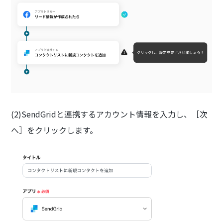
(2)SendGridと連携するアカウント情報を入力し、［次
へ］をクリックします。