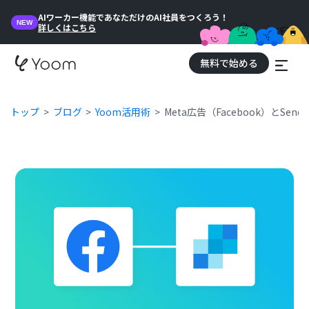
AIワーカー機能であなただけのAI社員をつくろう！
NEW
詳しくはこちら
無料で始める
トップ
ブログ
Yoom活用術
Meta広告（Facebook）とSe