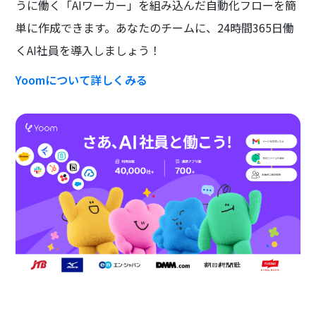
うに働く「AIワーカー」を組み込んだ自動化フローを簡
単に作成できます。あなたのチームに、24時間365日働
くAI社員を導入しましょう！
Yoomについて詳しくみる