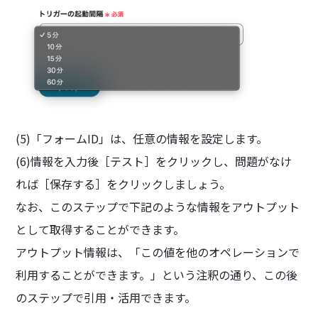
(5)「フォームID」は、任意の情報を設定します。
(6)情報を入力後［テスト］をクリックし、問題がなけ
れば［保存する］をクリックしましょう。
なお、このステップで下記のような情報をアウトプット
として取得することができます。
アウトプット情報は、「この値を他のオペレーションで
利用することができます。」という注釈の通り、この後
のステップで引用・活用できます。