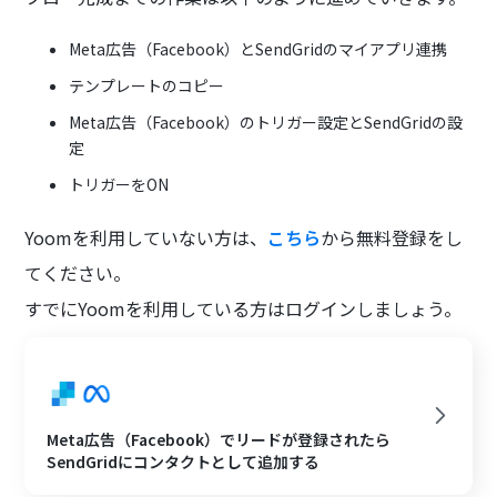
Meta広告（Facebook）とSendGridのマイアプリ連携
テンプレートのコピー
Meta広告（Facebook）のトリガー設定とSendGridの設
定
トリガーをON
Yoomを利用していない方は、
こちら
から無料登録をし
てください。
すでにYoomを利用している方はログインしましょう。
Meta広告（Facebook）でリードが登録されたら
SendGridにコンタクトとして追加する