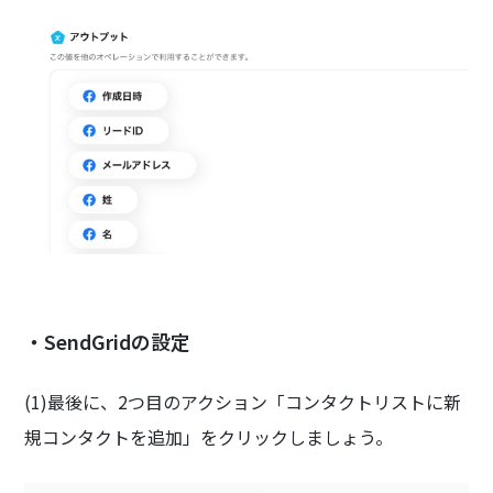
・SendGridの設定
(1)最後に、2つ目のアクション「コンタクトリストに新
規コンタクトを追加」をクリックしましょう。