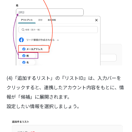
(4)「追加するリスト」の『リストID』は、入力バーを
クリックすると、連携したアカウント内容をもとに、情
報が「候補」に展開されます。
設定したい情報を選択しましょう。