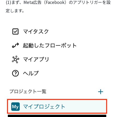
(1)まず、Meta広告（Facebook）のアプリトリガーを設
定します。