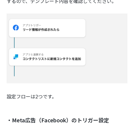
するので、テンプレート内容を確認してください。
設定フローは2つです。
・Meta広告（Facebook）のトリガー設定