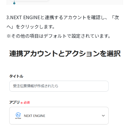
3.NEXT ENGINEと連携するアカウントを確認し、「次
へ」をクリックします。
※その他の項目はデフォルトで設定されています。