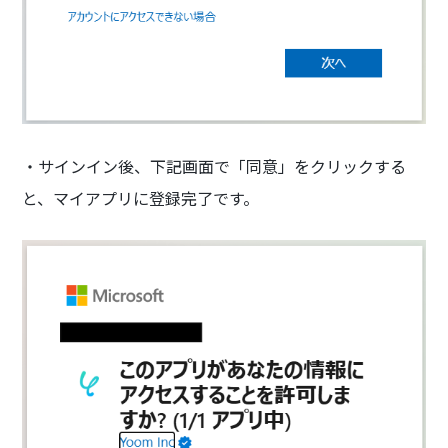
・サインイン後、下記画面で「同意」をクリックする
と、マイアプリに登録完了です。