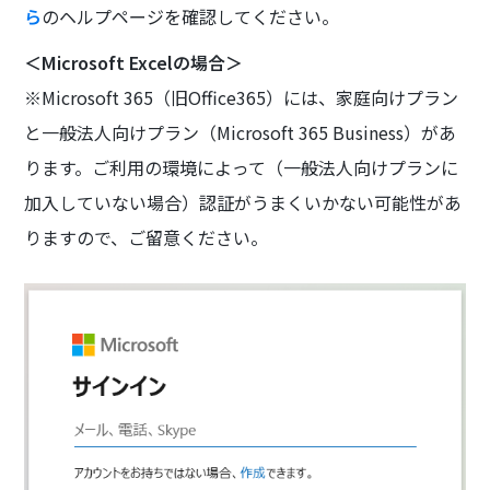
ら
のヘルプページを確認してください。
＜Microsoft Excelの場合＞
※Microsoft 365（旧Office365）には、家庭向けプラン
と一般法人向けプラン（Microsoft 365 Business）があ
ります。ご利用の環境によって（一般法人向けプランに
加入していない場合）認証がうまくいかない可能性があ
りますので、ご留意ください。