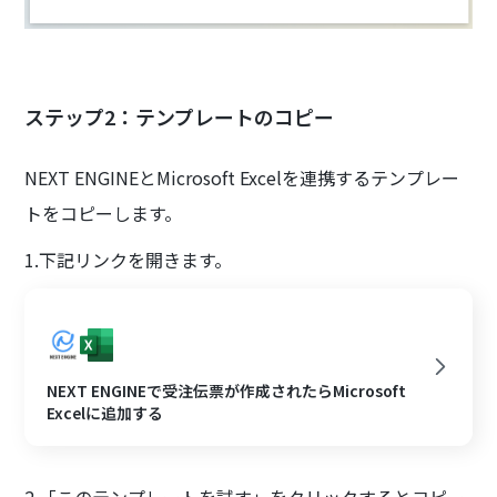
ステップ2：テンプレートのコピー
NEXT ENGINEとMicrosoft Excelを連携するテンプレー
トをコピーします。
1.下記リンクを開きます。
NEXT ENGINEで受注伝票が作成されたらMicrosoft
Excelに追加する
2.「このテンプレートを試す」をクリックするとコピー