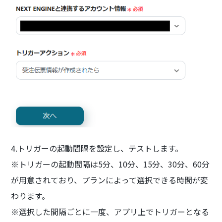
4.トリガーの起動間隔を設定し、テストします。
※トリガーの起動間隔は5分、10分、15分、30分、60分
が用意されており、プランによって選択できる時間が変
わります。
※選択した間隔ごとに一度、アプリ上でトリガーとなる