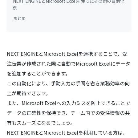
NEXT ENGINEとMicrosoft Excelを使ったその他の自動化
例
まとめ
NEXT ENGINEとMicrosoft Excelを連携することで、受
注伝票が作成された際に自動でMicrosoft Excelにデータ
を追加することができます。
この自動化により、手動入力の手間を省き業務効率の向
上が期待できます。
また、Microsoft Excelへの入力ミスを防止できることで
データの正確性を保持でき、チーム内での受注情報の共
有もスムーズになるでしょう。
NEXT ENGINEとMicrosoft Excelを利用している方は、