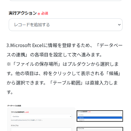
3.Microsoft Excelに情報を登録するため、「データベー
スの連携」の各項目を設定して次へ進みます。
※「ファイルの保存場所」はプルダウンから選択しま
す。他の項目は、枠をクリックして表示される「候補」
から選択できます。「テーブル範囲」は直接入力しま
す。