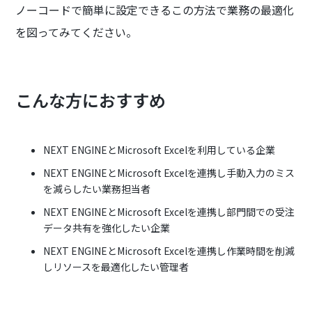
ノーコードで簡単に設定できるこの方法で業務の最適化
を図ってみてください。
こんな方におすすめ
NEXT ENGINEとMicrosoft Excelを利用している企業
NEXT ENGINEとMicrosoft Excelを連携し手動入力のミス
を減らしたい業務担当者
NEXT ENGINEとMicrosoft Excelを連携し部門間での受注
データ共有を強化したい企業
NEXT ENGINEとMicrosoft Excelを連携し作業時間を削減
しリソースを最適化したい管理者