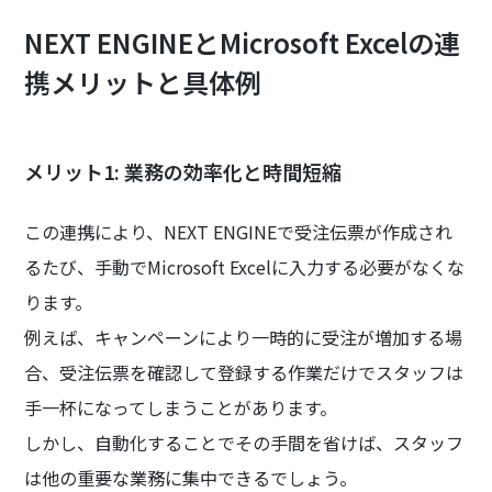
NEXT ENGINEとMicrosoft Excelの連
携メリットと具体例
メリット1: 業務の効率化と時間短縮
この連携により、NEXT ENGINEで受注伝票が作成され
るたび、手動でMicrosoft Excelに入力する必要がなくな
ります。
例えば、キャンペーンにより一時的に受注が増加する場
合、受注伝票を確認して登録する作業だけでスタッフは
手一杯になってしまうことがあります。
しかし、自動化することでその手間を省けば、スタッフ
は他の重要な業務に集中できるでしょう。