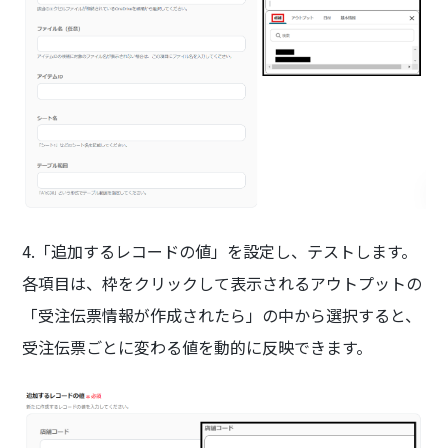
4.「追加するレコードの値」を設定し、テストします。
各項目は、枠をクリックして表示されるアウトプットの
「受注伝票情報が作成されたら」の中から選択すると、
受注伝票ごとに変わる値を動的に反映できます。