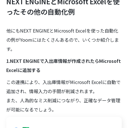
NEXT ENGINEとMicrosoft Excelを使
ったその他の自動化例
他にもNEXT ENGINEとMicrosoft Excelを使った自動化
の例がYoomにはたくさんあるので、いくつか紹介しま
す。
1.NEXT ENGINEで入出庫情報が作成されたらMicrosoft
Excelに追加する
この連携により、入出庫情報がMicrosoft Excelに自動で
追加され、情報入力の手間が削減されます。
また、人為的なミス削減につながり、正確なデータ管理
が可能になるでしょう。