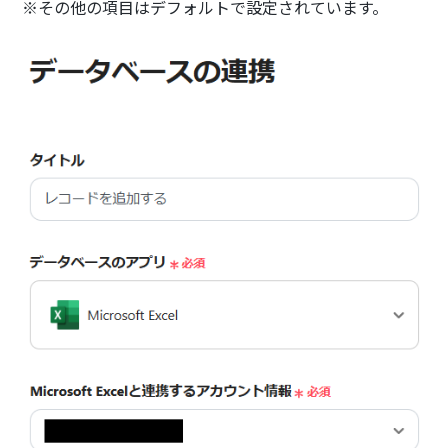
※その他の項目はデフォルトで設定されています。