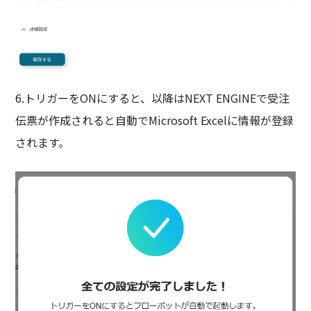
6.トリガーをONにすると、以降はNEXT ENGINEで受注
伝票が作成されると自動でMicrosoft Excelに情報が登録
されます。