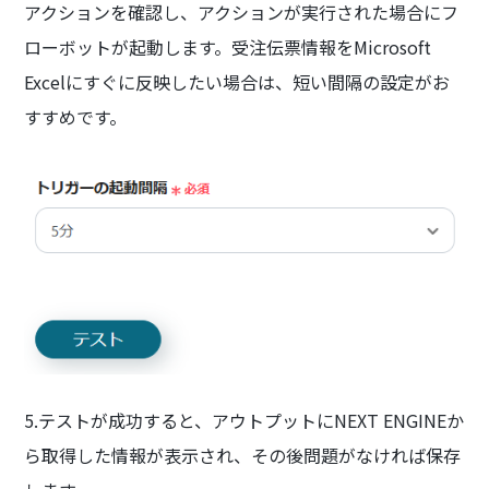
アクションを確認し、アクションが実行された場合にフ
ローボットが起動します。受注伝票情報をMicrosoft
Excelにすぐに反映したい場合は、短い間隔の設定がお
すすめです。
5.テストが成功すると、アウトプットにNEXT ENGINEか
ら取得した情報が表示され、その後問題がなければ保存