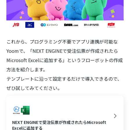
これから、プログラミング不要でアプリ連携が可能な
Yoomで、「NEXT ENGINEで受注伝票が作成されたら
Microsoft Excelに追加する」というフローボットの作成
方法を紹介します。
テンプレートに沿って設定するだけで導入できるので、
ぜひ試してみてください。
NEXT ENGINEで受注伝票が作成されたらMicrosoft
Excelに追加する