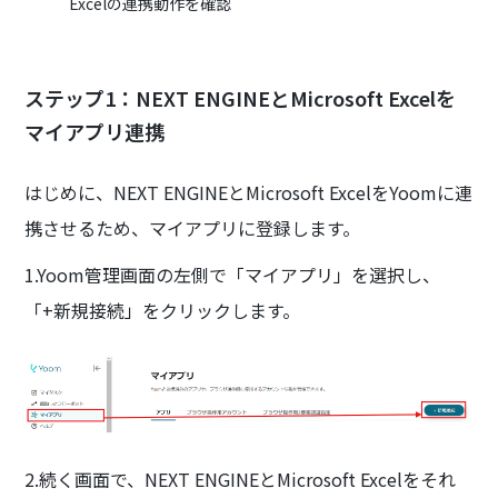
Excelの連携動作を確認
ステップ1：NEXT ENGINEとMicrosoft Excelを
マイアプリ連携
はじめに、NEXT ENGINEとMicrosoft ExcelをYoomに連
携させるため、マイアプリに登録します。
1.Yoom管理画面の左側で「マイアプリ」を選択し、
「+新規接続」をクリックします。
2.続く画面で、NEXT ENGINEとMicrosoft Excelをそれ