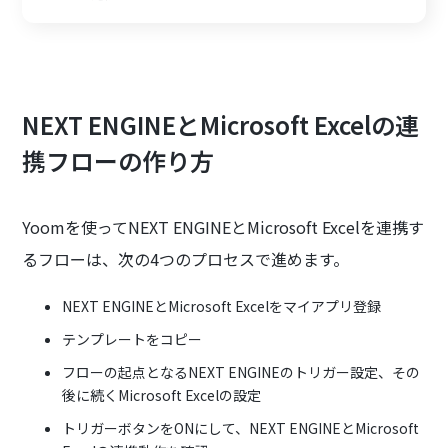
NEXT ENGINEとMicrosoft Excelの連
携フローの作り方
Yoomを使ってNEXT ENGINEとMicrosoft Excelを連携す
るフローは、次の4つのプロセスで進めます。
NEXT ENGINEとMicrosoft Excelをマイアプリ登録
テンプレートをコピー
フローの起点となるNEXT ENGINEのトリガー設定、その
後に続くMicrosoft Excelの設定
トリガーボタンをONにして、NEXT ENGINEとMicrosoft