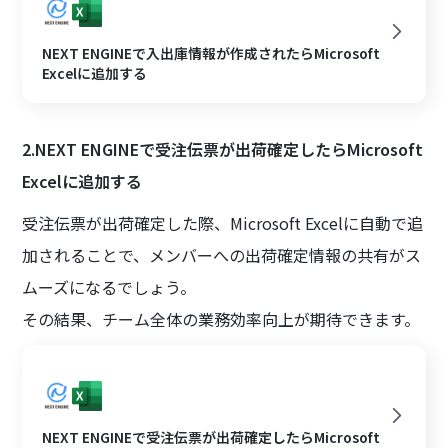
NEXT ENGINEで入出庫情報が作成されたらMicrosoft
Excelに追加する
2.NEXT ENGINEで受注伝票が出荷確定したらMicrosoft
Excelに追加する
受注伝票が出荷確定した際、Microsoft Excelに自動で追
加されることで、メンバーへの出荷確定情報の共有がス
ムーズになるでしょう。
その結果、チーム全体の業務効率向上が期待できます。
NEXT ENGINEで受注伝票が出荷確定したらMicrosoft