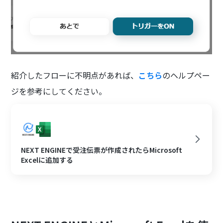
紹介したフローに不明点があれば、
こちら
のヘルプペー
ジを参考にしてください。
NEXT ENGINEで受注伝票が作成されたらMicrosoft
Excelに追加する