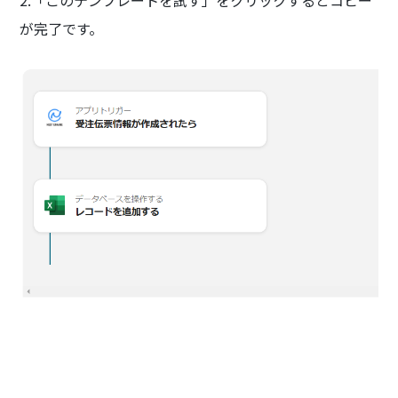
が完了です。