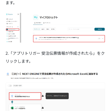
ます。
2.「アプリトリガー 受注伝票情報が作成されたら」をク
リックします。