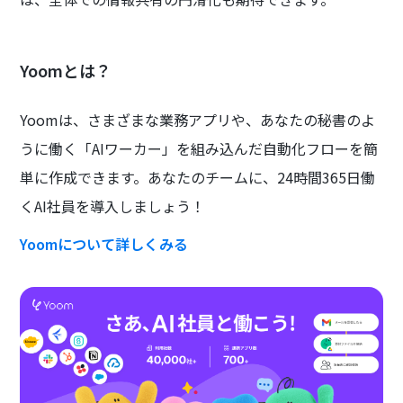
Yoomとは？
Yoomは、さまざまな業務アプリや、あなたの秘書のよ
うに働く「AIワーカー」を組み込んだ自動化フローを簡
単に作成できます。あなたのチームに、24時間365日働
くAI社員を導入しましょう！
Yoomについて詳しくみる