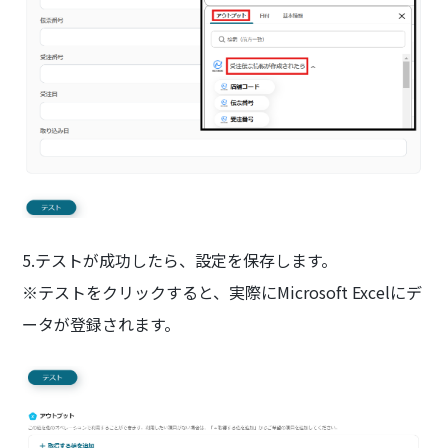
5.テストが成功したら、設定を保存します。
※テストをクリックすると、実際にMicrosoft Excelにデ
ータが登録されます。