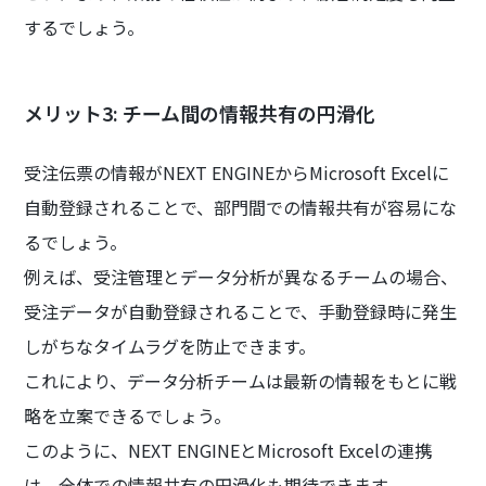
するでしょう。
メリット3: チーム間の情報共有の円滑化
受注伝票の情報がNEXT ENGINEからMicrosoft Excelに
自動登録されることで、部門間での情報共有が容易にな
るでしょう。
例えば、受注管理とデータ分析が異なるチームの場合、
受注データが自動登録されることで、手動登録時に発生
しがちなタイムラグを防止できます。
これにより、データ分析チームは最新の情報をもとに戦
略を立案できるでしょう。
このように、NEXT ENGINEとMicrosoft Excelの連携
は、全体での情報共有の円滑化も期待できます。