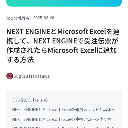
・
Yoom活用術
2025-03-26
NEXT ENGINEとMicrosoft Excelを連
携して、NEXT ENGINEで受注伝票が
作成されたらMicrosoft Excelに追加
する方法
Suguru Nakazawa
こんな方におすすめ
NEXT ENGINEとMicrosoft Excelの連携メリットと具体例
NEXT ENGINEとMicrosoft Excelの連携フローの作り方