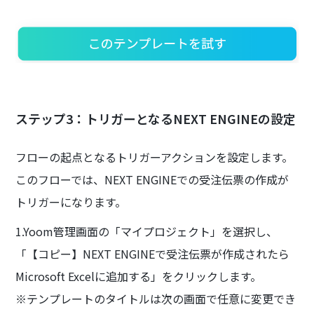
ステップ3：トリガーとなるNEXT ENGINEの設定
フローの起点となるトリガーアクションを設定します。
このフローでは、NEXT ENGINEでの受注伝票の作成が
トリガーになります。
1.Yoom管理画面の「マイプロジェクト」を選択し、
「【コピー】NEXT ENGINEで受注伝票が作成されたら
Microsoft Excelに追加する」をクリックします。
※テンプレートのタイトルは次の画面で任意に変更でき