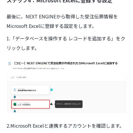
ステップ4：Microsoft Excelに登録する設定
最後に、NEXT ENGINEから取得した受注伝票情報を
Microsoft Excelに登録する設定をします。
1.「データベースを操作する レコードを追加する」をク
リックします。
2.Microsoft Excelと連携するアカウントを確認します。