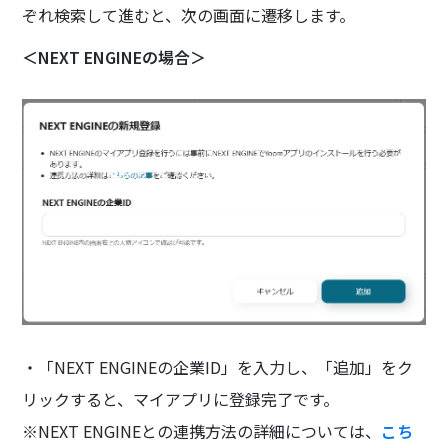
ぞれ検索して進むと、次の画面に遷移します。
＜NEXT ENGINEの場合＞
・「NEXT ENGINEの企業ID」を入力し、「追加」をク
リックすると、マイアプリに登録完了です。
※NEXT ENGINEとの連携方法の詳細については、
こち