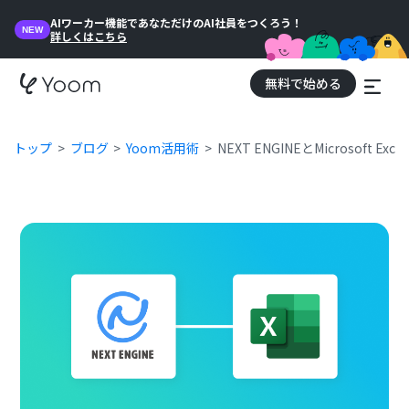
AIワーカー機能であなただけのAI社員をつくろう！
NEW
詳しくはこちら
無料で始める
トップ
ブログ
Yoom活用術
NEXT ENGINEとMicrosoft