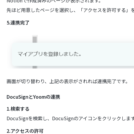
Notionで作成済みのページが表示されます。
先ほど用意したページを選択し、「アクセスを許可する」
5.連携完了
画面が切り替わり、上記の表示がされれば連携完了です。
DocuSignとYoomの連携
1.検索する
DocuSignを検索し、DocuSignのアイコンをクリックしま
2.アクセスの許可