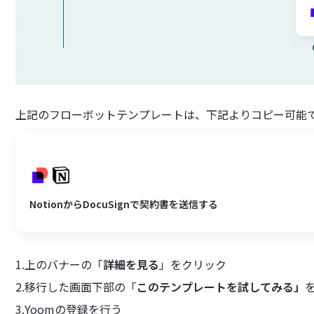
上記のフローボットテンプレートは、下記よりコピー可能
NotionからDocuSignで契約書を送信する
1.上のバナーの「
詳細を見る
」をクリック
2.移行した画面下部の「
このテンプレートを試してみる」
3.Yoomの登録を行う