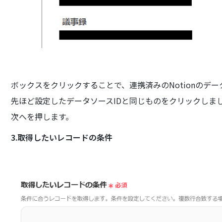
ボックスをクリックすることで、連携済みのNotionのデ
先ほど設定したデータソースIDと同じものをクリックしま
次へを押します。
3.取得したいレコードの条件