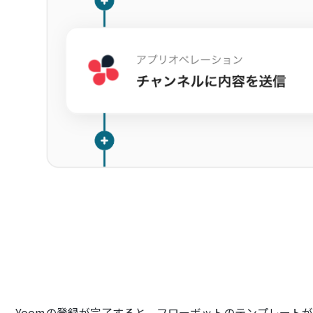
Yoomの登録が完了すると、フローボットのテンプレート