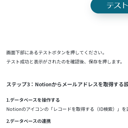
画面下部にあるテストボタンを押してください。
テスト成功と表示がされたのを確認後、保存を押します。
ステップ3：Notionからメールアドレスを取得する
1.データベースを操作する
Notionのアイコンの「レコードを取得する（ID検索）
2.データベースの連携