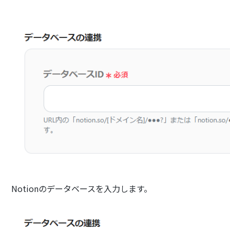
Notionのデータベースを入力します。