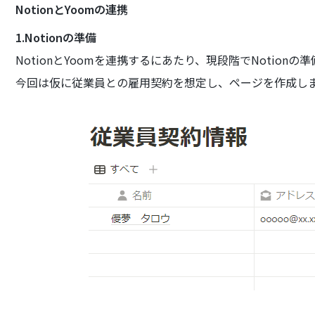
NotionとYoomの連携
1.Notionの準備
NotionとYoomを連携するにあたり、現段階でNotion
今回は仮に従業員との雇用契約を想定し、ページを作成し