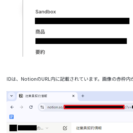
IDは、NotionのURL内に記載されています。画像の赤枠