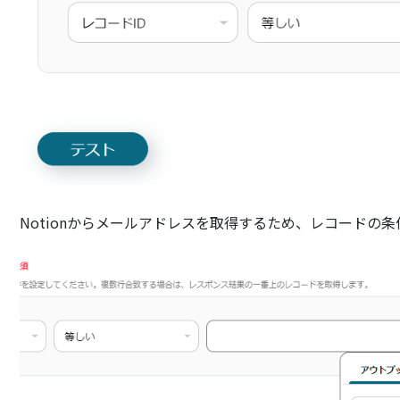
Notionからメールアドレスを取得するため、レコードの