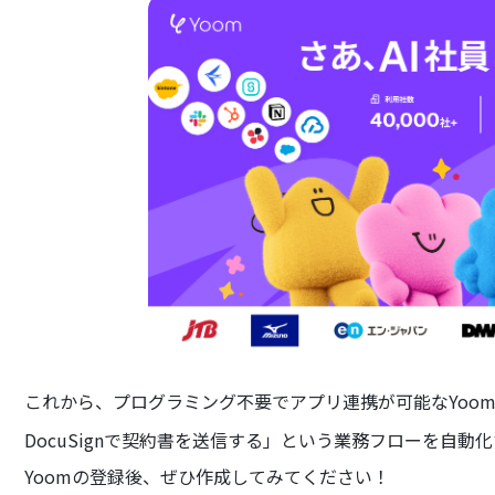
これから、プログラミング不要でアプリ連携が可能なYoom
DocuSignで契約書を送信する」という業務フローを自動
Yoomの登録後、ぜひ作成してみてください！