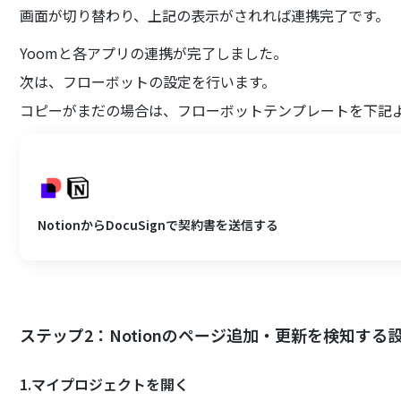
画面が切り替わり、上記の表示がされれば連携完了です。
Yoomと各アプリの連携が完了しました。
次は、フローボットの設定を行います。
コピーがまだの場合は、フローボットテンプレートを下記
NotionからDocuSignで契約書を送信する
ステップ2：Notionのページ追加・更新を検知する
1.マイプロジェクトを開く