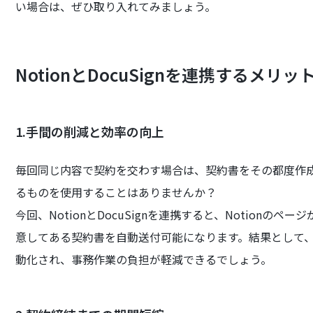
い場合は、ぜひ取り入れてみましょう。
NotionとDocuSignを連携するメリッ
1.手間の削減と効率の向上
毎回同じ内容で契約を交わす場合は、契約書をその都度作
るものを使用することはありませんか？
今回、NotionとDocuSignを連携すると、Notionのペ
意してある契約書を自動送付可能になります。結果として
動化され、事務作業の負担が軽減できるでしょう。