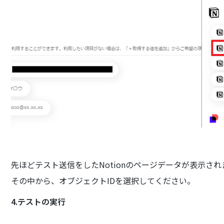
先ほどテスト送信をしたNotionのページデータが表示され
その中から、オブジェクトIDを選択してください。
4.テストの実行