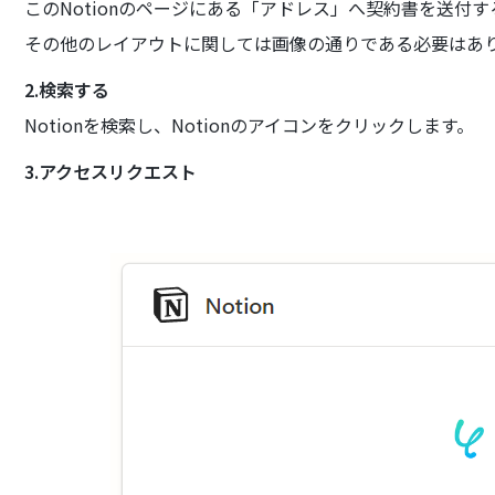
このNotionのページにある「アドレス」へ契約書を送付
その他のレイアウトに関しては画像の通りである必要はあ
2.検索する
Notionを検索し、Notionのアイコンをクリックします。
3.アクセスリクエスト