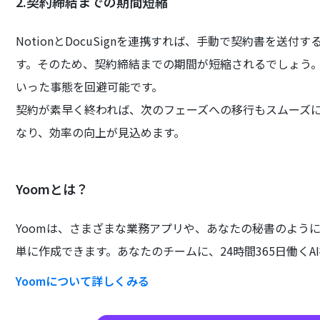
2.契約締結までの期間短縮
NotionとDocuSignを連携すれば、手動で契約書を
す。そのため、契約締結までの期間が短縮されるでしょう
いった事態を回避可能です。
契約が素早く終われば、次のフェーズへの移行もスムーズ
なり、効率の向上が見込めます。
Yoomとは？
Yoomは、さまざまな業務アプリや、あなたの秘書のよう
単に作成できます。あなたのチームに、24時間365日働くA
Yoomについて詳しくみる