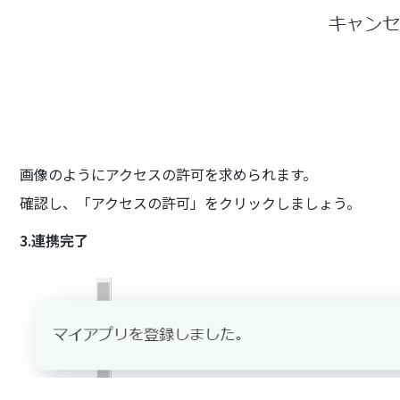
画像のようにアクセスの許可を求められます。
確認し、「アクセスの許可」をクリックしましょう。
3.連携完了