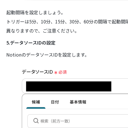
起動間隔を設定しましょう。
トリガーは5分、10分、15分、30分、60分の間隔で起
異なりますので、ご注意ください。
5.データソースIDの設定
NotionのデータソースIDを設定します。