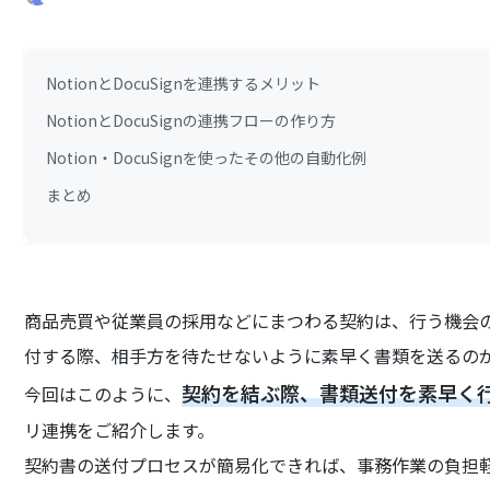
NotionとDocuSignを連携するメリット
NotionとDocuSignの連携フローの作り方
Notion・DocuSignを使ったその他の自動化例
まとめ
商品売買や従業員の採用などにまつわる契約は、行う機会
付する際、相手方を待たせないように素早く書類を送るの
契約を結ぶ際、書類送付を素早く
今回はこのように、
リ連携をご紹介します。
契約書の送付プロセスが簡易化できれば、事務作業の負担軽