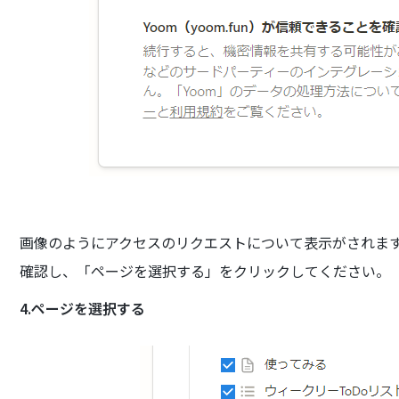
画像のようにアクセスのリクエストについて表示がされま
確認し、「ページを選択する」をクリックしてください。
4.ページを選択する