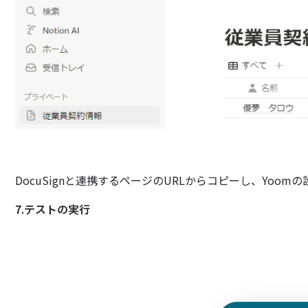
DocuSignと連携するページのURLからコピーし、Yoo
7.テストの実行