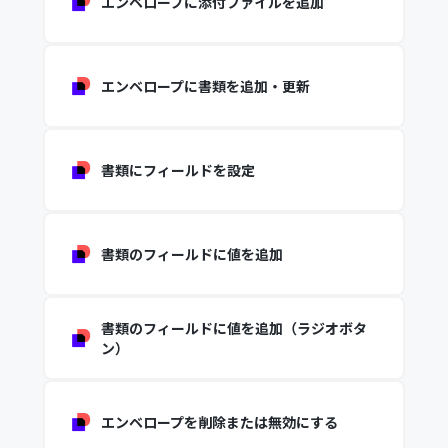
エンベロープに添付ファイルを追加
エンベロープに書類を追加・更新
書類にフィールドを設定
書類のフィールドに値を追加
書類のフィールドに値を追加（ラジオボタ
ン）
エンベロープを削除または無効にする