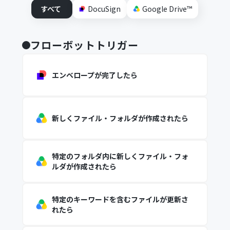
すべて
DocuSign
Google Drive™
フローボットトリガー
エンベロープが完了したら
新しくファイル・フォルダが作成されたら
特定のフォルダ内に新しくファイル・フォ
ルダが作成されたら
特定のキーワードを含むファイルが更新さ
れたら