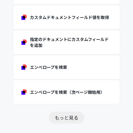
カスタムドキュメントフィールド値を取得
指定のドキュメントにカスタムフィールド
を追加
エンベロープを検索
エンベロープを検索（次ページ開始用）
もっと見る