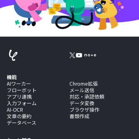
機能
AIワーカー
Chrome拡張
フローボット
メール送信
アプリ連携
対応・承認依頼
入力フォーム
データ変換
AI-OCR
ブラウザ操作
文章の要約
書類作成
データベース