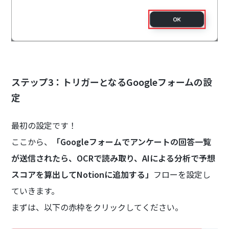
ステップ3：トリガーとなるGoogleフォームの設
定
最初の設定です！
ここから、
「Googleフォームでアンケートの回答一覧
が送信されたら、OCRで読み取り、AIによる分析で予想
スコアを算出してNotionに追加する」
フローを設定し
ていきます。
まずは、以下の赤枠をクリックしてください。