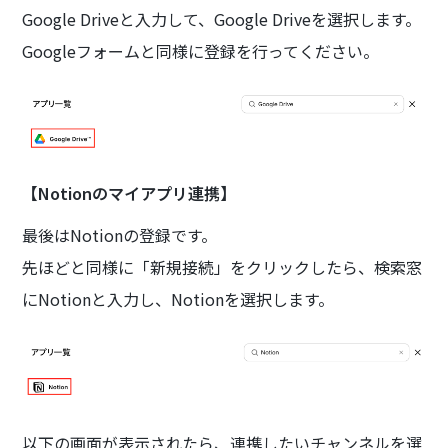
Google Driveと入力して、Google Driveを選択します。
Googleフォームと同様に登録を行ってください。
【Notionのマイアプリ連携】
最後はNotionの登録です。
先ほどと同様に「新規接続」をクリックしたら、検索窓
にNotionと入力し、Notionを選択します。
以下の画面が表示されたら、連携したいチャンネルを選