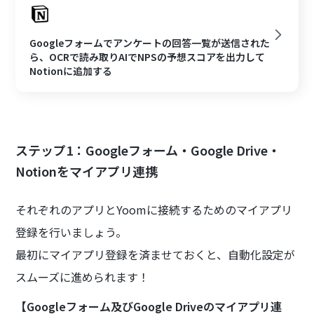
Googleフォームでアンケートの回答一覧が送信された
ら、OCRで読み取りAIでNPSの予想スコアを出力して
Notionに追加する
ステップ1：Googleフォーム・Google Drive・
Notionをマイアプリ連携
それぞれのアプリとYoomに接続するためのマイアプリ
登録を行いましょう。
最初にマイアプリ登録を済ませておくと、自動化設定が
スムーズに進められます！
【Googleフォーム及びGoogle Driveのマイアプリ連