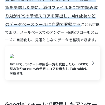
覧を受信した際に、添付ファイルをOCRで読み取
りAIがNPSの予想スコアを算出し、Airtableなど
のデータベースツールに自動で登録する
ことも可能
であり、メールベースでのアンケート回収フローもスム
ーズに自動化し、見落としなくデータを蓄積できます。
Gmailでアンケートの回答一覧を受信したら、OCRで
読み取りAIでNPSの予想スコアを出力してAirtableに
登録する
Googleフォームで収集したアンケー