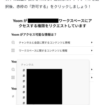
択後、赤枠の「許可する」をクリックしましょう！