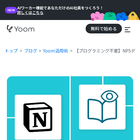
AIワーカー機能であなただけのAI社員をつくろう！
NEW
詳しくはこちら
無料で始める
トップ
ブログ
Yoom活用術
【プログラミング不要】NPSデ