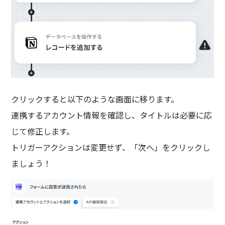
クリックすると以下のような画面に移ります。
連携するアカウント情報を確認し、タイトルは必要に応
じて修正します。
トリガーアクションは変更せず、「次へ」をクリックし
ましょう！