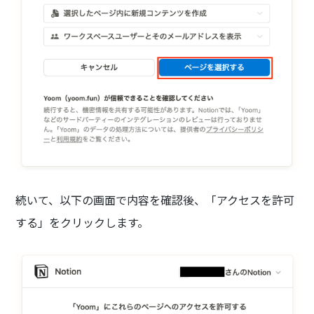
続いて、以下の画面で内容を確認後、「アクセスを許可
する」をクリックします。