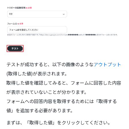
テストが成功すると、以下の画像のような
アウトプット
(取得した値)が表示されます。
取得した値を確認してみると、フォームに回答した内容
が表示されていないことが分かります。
フォームへの回答内容を取得するためには「取得する
値」を追加する必要があります。
まずは、「取得した値」をクリックしてください。