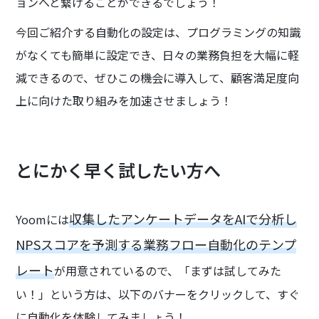
ョンへと繋げることができるでしょう！
今回ご紹介する自動化の設定は、プログラミングの知識
がなくても簡単に設定でき、日々の業務負担を大幅に軽
減できるので、ぜひこの機会に導入して、顧客満足度向
上に向けた取り組みを加速させましょう！
とにかく早く試したい方へ
収集したアンケートデータをAIで分析し
Yoomには
NPSスコアを予測する業務フロー自動化のテンプ
レート
が用意されているので、「まずは試してみた
い！」という方は、以下のバナーをクリックして、すぐ
に自動化を体験してみましょう！