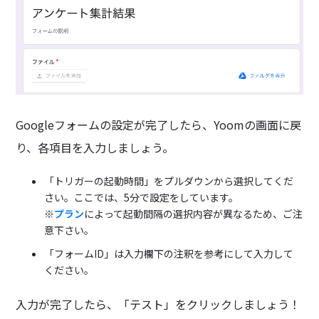
Googleフォームの設定が完了したら、Yoomの画面に戻
り、各項目を入力しましょう。
「トリガーの起動時間」をプルダウンから選択してくだ
さい。ここでは、5分で設定をしています。
※
プラン
によって起動間隔の選択内容が異なるため、ご注
意下さい。
「フォームID」は入力欄下の注釈を参考にして入力して
ください。
入力が完了したら、「テスト」をクリックしましょう！