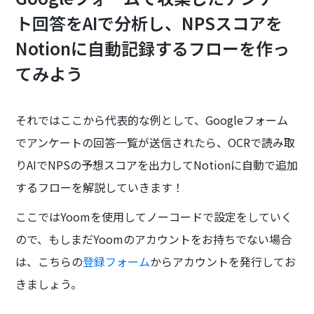
ト回答をAIで分析し、NPSスコアを
Notionに自動記録するフローを作っ
てみよう
それではここから代表的な例として、Googleフォーム
でアンケートの回答一覧が送信されたら、OCRで読み取
りAIでNPSの予想スコアを出力してNotionに自動で追加
するフローを解説していきます！
ここではYoomを使用してノーコードで設定をしていく
ので、もしまだYoomのアカウントをお持ちでない場合
は、こちらの
登録フォーム
からアカウントを発行してお
きましょう。