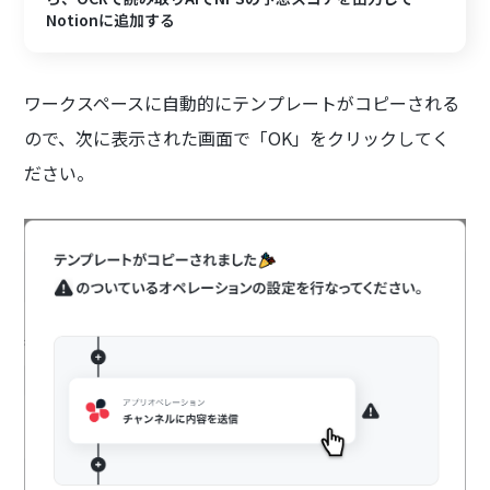
Notionに追加する
ワークスペースに自動的にテンプレートがコピーされる
ので、次に表示された画面で「OK」をクリックしてく
ださい。