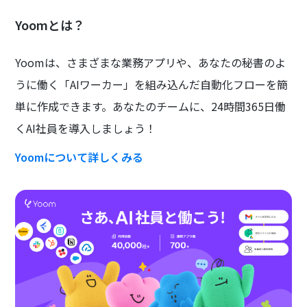
Yoomとは？
Yoomは、さまざまな業務アプリや、あなたの秘書のよ
うに働く「AIワーカー」を組み込んだ自動化フローを簡
単に作成できます。あなたのチームに、24時間365日働
くAI社員を導入しましょう！
Yoomについて詳しくみる