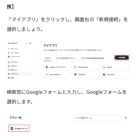
携】
「マイアプリ」をクリックし、画面右の「新規接続」を
選択しましょう。
検索窓にGoogleフォームと入力し、Googleフォームを
選択します。