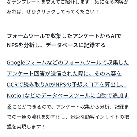
なテンプレートを交えてご紹介します！気になる内容が
あれば、ぜひクリックしてみてください！
フォームツールで収集したアンケートからAIで
NPSを分析し、データベースに記録する
Googleフォームなどのフォームツールで収集した
アンケート回答が送信された際に、その内容を
OCRで読み取りAIがNPSの予想スコアを算出し、
Notionなどのデータベースツールに自動で追加す
る
ことができるので、アンケート収集から分析、記録ま
での一連の流れを効率化し、迅速な顧客インサイトの把
握を実現します！