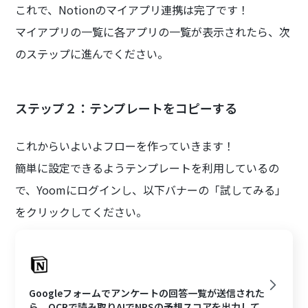
これで、Notionのマイアプリ連携は完了です！
マイアプリの一覧に各アプリの一覧が表示されたら、次
のステップに進んでください。
ステップ２：テンプレートをコピーする
これからいよいよフローを作っていきます！
簡単に設定できるようテンプレートを利用しているの
で、Yoomにログインし、以下バナーの「試してみる」
をクリックしてください。
Googleフォームでアンケートの回答一覧が送信された
ら、OCRで読み取りAIでNPSの予想スコアを出力して