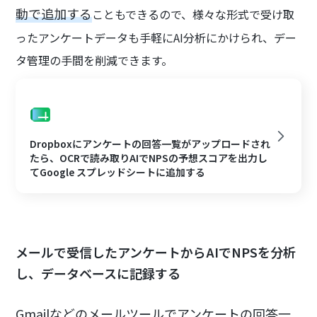
動で追加する
こともできるので、様々な形式で受け取
ったアンケートデータも手軽にAI分析にかけられ、デー
タ管理の手間を削減できます。
Dropboxにアンケートの回答一覧がアップロードされ
たら、OCRで読み取りAIでNPSの予想スコアを出力し
てGoogle スプレッドシートに追加する
メールで受信したアンケートからAIでNPSを分析
し、データベースに記録する
Gmailなどのメールツールでアンケートの回答一