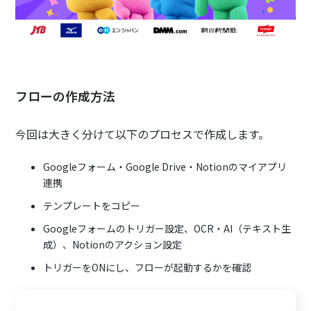
フローの作成方法
今回は大きく分けて以下のプロセスで作成します。
Googleフォーム・Google Drive・Notionのマイアプリ
連携
テンプレートをコピー
Googleフォームのトリガー設定、OCR・AI（テキスト生
成）、Notionのアクション設定
トリガーをONにし、フローが起動するかを確認