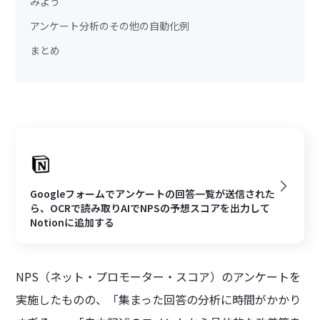
みよう
アンケート分析のその他の自動化例
まとめ
Googleフォームでアンケートの回答一覧が送信された
ら、OCRで読み取りAIでNPSの予想スコアを出力して
Notionに追加する
NPS（ネット・プロモーター・スコア）のアンケートを
実施したものの、「集まった回答の分析に時間がかかり