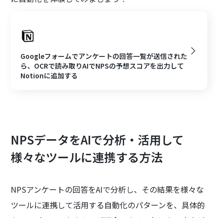
Googleフォームでアンケートの回答一覧が送信された
ら、OCRで読み取りAIでNPSの予想スコアを出力して
Notionに追加する
NPSデータをAIで分析・活用して
様々なツールに連携する方法
NPSアンケートの回答をAIで分析し、その結果を様々な
ツールに連携して活用する自動化のパターンを、具体的