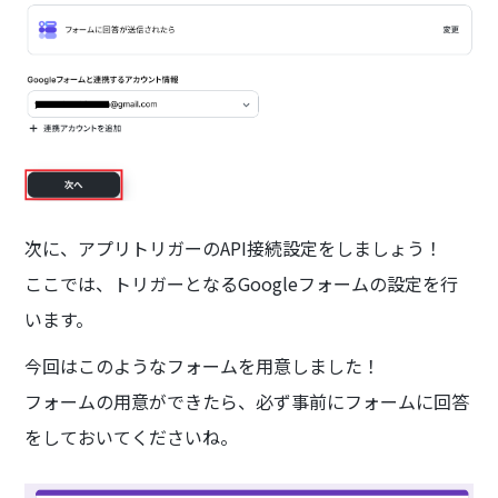
次に、アプリトリガーのAPI接続設定をしましょう！
ここでは、トリガーとなるGoogleフォームの設定を行
います。
今回はこのようなフォームを用意しました！
フォームの用意ができたら、必ず事前にフォームに回答
をしておいてくださいね。