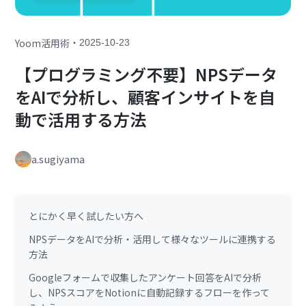
・
Yoom活用術
2025-10-23
【プログラミング不要】NPSデータ
をAIで分析し、顧客インサイトを自
動で活用する方法
a.sugiyama
とにかく早く試したい方へ
NPSデータをAIで分析・活用して様々なツールに連携する
方法
Googleフォームで収集したアンケート回答をAIで分析
し、NPSスコアをNotionに自動記録するフローを作って