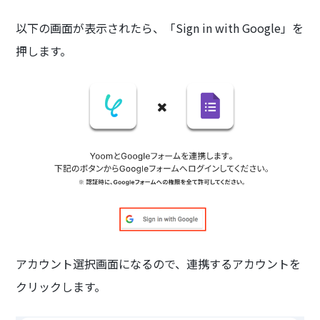
以下の画面が表示されたら、「Sign in with Google」を
押します。
アカウント選択画面になるので、連携するアカウントを
クリックします。