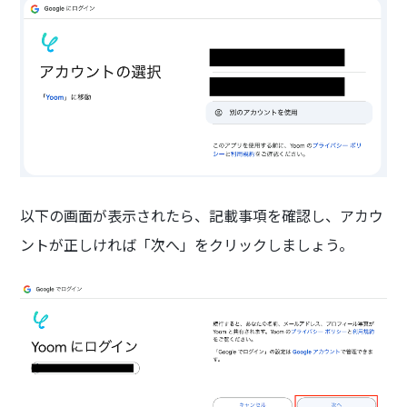
以下の画面が表示されたら、記載事項を確認し、アカウ
ントが正しければ「次へ」をクリックしましょう。