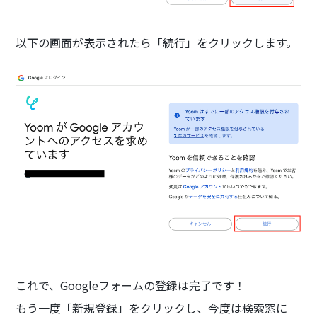
以下の画面が表示されたら「続行」をクリックします。
これで、Googleフォームの登録は完了です！
もう一度「新規登録」をクリックし、今度は検索窓に