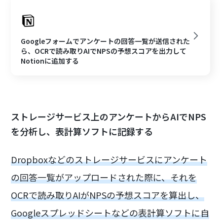
Googleフォームでアンケートの回答一覧が送信された
ら、OCRで読み取りAIでNPSの予想スコアを出力して
Notionに追加する
ストレージサービス上のアンケートからAIでNPS
を分析し、表計算ソフトに記録する
Dropboxなどのストレージサービスにアンケート
の回答一覧がアップロードされた際に、それを
OCRで読み取りAIがNPSの予想スコアを算出し、
Googleスプレッドシートなどの表計算ソフトに自