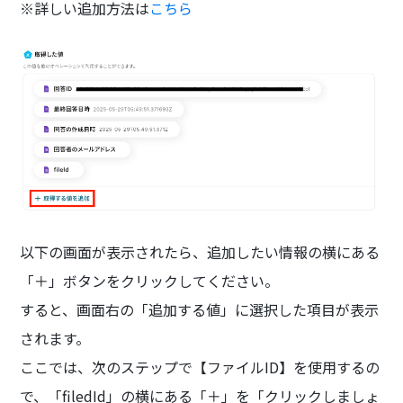
※詳しい追加方法は
こちら
以下の画面が表示されたら、追加したい情報の横にある
「＋」ボタンをクリックしてください。
すると、画面右の「追加する値」に選択した項目が表示
されます。
ここでは、次のステップで【ファイルID】を使用するの
で、「filedId」の横にある「＋」を「クリックしましょ