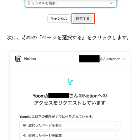
次に、赤枠の「ページを選択する」をクリックします。