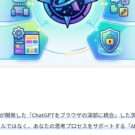
enAIが開発した「ChatGPTをブラウザの深部に統合」し
ルではなく、あなたの思考プロセスをサポートする「A