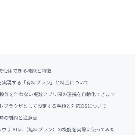
無料で使用できる機能と特徴
化を実現する「有料プラン」と料金について
ウザ操作を伴わない複数アプリ間の連携を自動化できます
フォルトブラウザとして設定する手順と対応OSについて
する時の制約と注意点
ブラウザ Atlas（無料プラン）の機能を実際に使ってみた