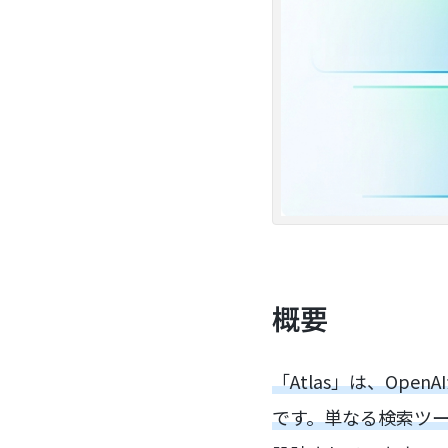
概要
「Atlas」は、Op
です。単なる検索ツー