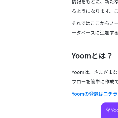
情報をもとに、新たな
るようになります。
それではここからノーコ
ータベースに追加す
Yoomとは？
Yoomは、さまざま
フローを簡単に作成で
Yoomの登録はコチ