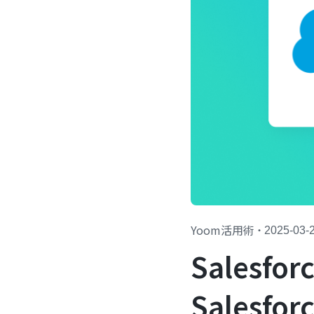
Yoom活用術
・
2025-03-
Salesf
Salesf