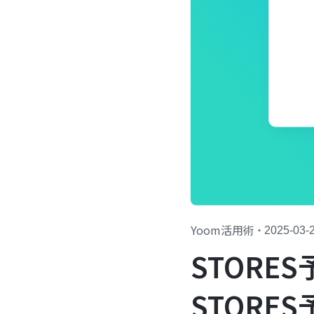
Yoom活用術
・
2025-03-
STORE
STORE