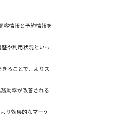
いた顧客情報と予約情報を
履歴や利用状況といっ
できることで、よりス
、業務効率が改善される
、より効果的なマーケ