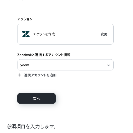
必須項目を入力します。