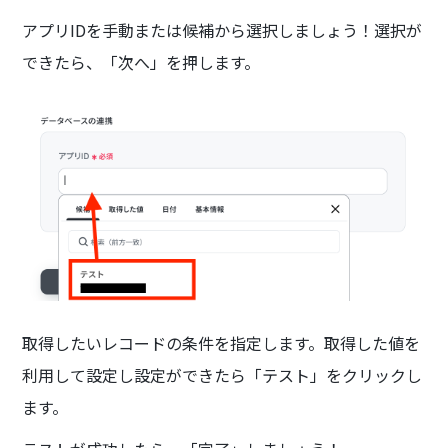
アプリIDを手動または候補から選択しましょう！選択が
できたら、「次へ」を押します。
取得したいレコードの条件を指定します。取得した値を
利用して設定し設定ができたら「テスト」をクリックし
ます。