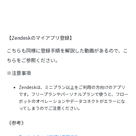
【Zendeskのマイアプリ登録】
こちらも同様に登録手順を解説した動画があるので、こ
ちらをご参照ください。
※注意事項
Zendeskは、ミニプラン以上をご利用の方向けのアプリ
です。フリープランやパーソナルプランで使うと、フロー
ボットのオペレーションやデータコネクトがエラーにな
ってしまうのでご注意ください。
《参考》