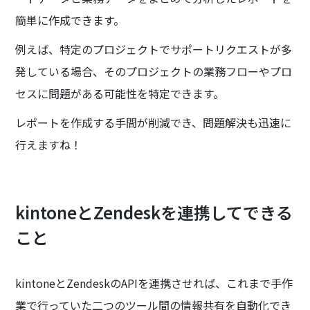
簡単に作成できます。
例えば、特定のプロジェクトでサポートリクエストが多
発している場合、そのプロジェクトの業務フローやプロ
セスに問題がある可能性を特定できます。
レポートを作成する手間が削減でき、問題解決も迅速に
行えますね！
kintoneとZendeskを連携してできる
こと
kintoneとZendeskのAPIを連携させれば、これまで手作
業で行っていた二つのツール間の情報共有を自動化でき