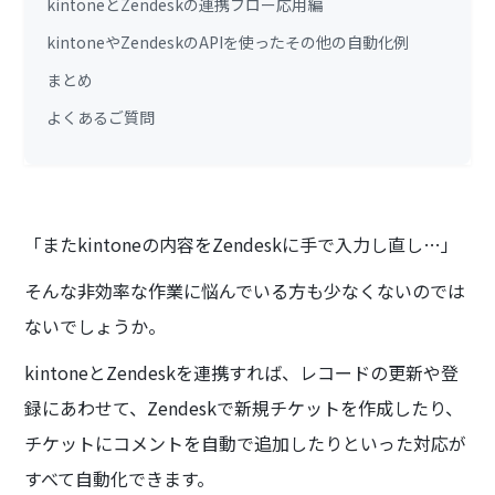
kintoneとZendeskの連携フロー応用編
kintoneやZendeskのAPIを使ったその他の自動化例
まとめ
よくあるご質問
「またkintoneの内容をZendeskに手で入力し直し…」
そんな非効率な作業に悩んでいる方も少なくないのでは
ないでしょうか。
kintoneとZendeskを連携すれば、レコードの更新や登
録にあわせて、Zendeskで新規チケットを作成したり、
チケットにコメントを自動で追加したりといった対応が
すべて自動化できます。