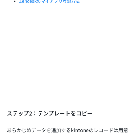
Zendeskのマイアプリ登録方法
ステップ2：テンプレートをコピー
‍あらかじめデータを追加するkintoneのレコードは用意