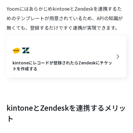
YoomにはあらかじめkintoneとZendeskを連携するた
めのテンプレートが用意されているため、APIの知識が
無くても、登録するだけですぐ連携が実現できます。
kintoneにレコードが登録されたらZendeskにチケッ
トを作成する
kintoneとZendeskを連携するメリッ
ト