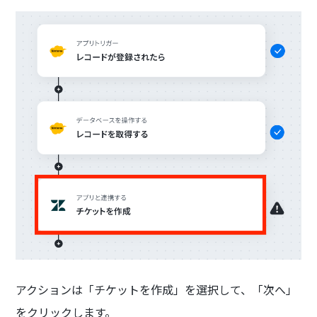
アクションは「チケットを作成」を選択して、「次へ」
をクリックします。