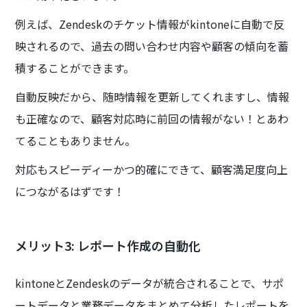
例えば、Zendeskのチケット情報がkintoneに自動で反
映されるので、過去の問い合わせ内容や顧客の傾向を蓄
積することができます。
自動反映だから、随時情報を更新してくれますし、情報
も正確なので、顧客対応時に前回の情報がない！とあわ
てることもありません。
対応もスピーディーかつ的確にできて、顧客満足度向上
につながるはずです！
メリット3: レポート作成の自動化
‍kintoneとZendeskのデータが統合されることで、サポ
ートデータと業務データをまとめて分析したレポートを