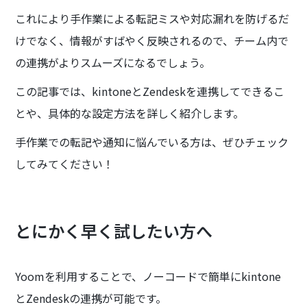
これにより手作業による転記ミスや対応漏れを防げるだ
けでなく、情報がすばやく反映されるので、チーム内で
の連携がよりスムーズになるでしょう。
この記事では、kintoneとZendeskを連携してできるこ
とや、具体的な設定方法を詳しく紹介します。
手作業での転記や通知に悩んでいる方は、ぜひチェック
してみてください！
とにかく早く試したい方へ
Yoomを利用することで、ノーコードで簡単にkintone
とZendeskの連携が可能です。