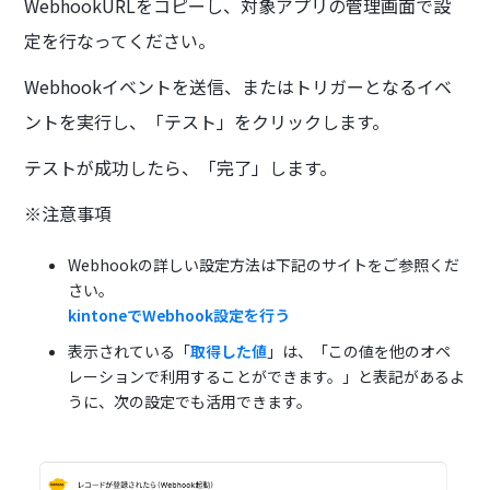
WebhookURLをコピーし、対象アプリの管理画面で設
定を行なってください。
Webhookイベントを送信、またはトリガーとなるイベ
ントを実行し、「テスト」をクリックします。
テストが成功したら、「完了」します。
※注意事項
Webhookの詳しい設定方法は下記のサイトをご参照くだ
さい。
kintoneでWebhook設定を行う
表示されている「
取得した値
」は、「この値を他のオペ
レーションで利用することができます。」と表記があるよ
うに、次の設定でも活用できます。