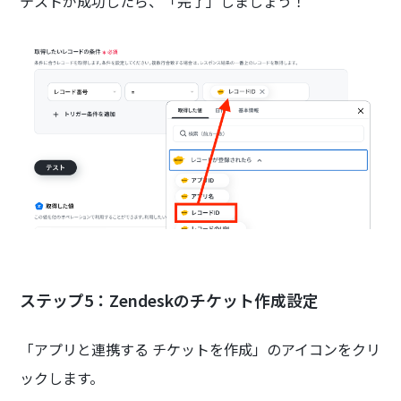
テストが成功したら、「完了」しましょう！
ステップ5：Zendeskのチケット作成設定
「アプリと連携する チケットを作成」のアイコンをクリ
ックします。