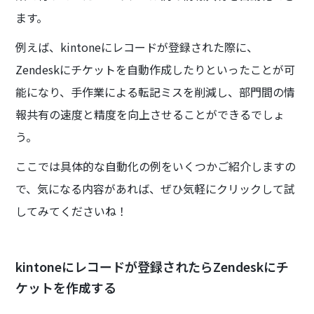
ます。
例えば、kintoneにレコードが登録された際に、
Zendeskにチケットを自動作成したりといったことが可
能になり、手作業による転記ミスを削減し、部門間の情
報共有の速度と精度を向上させることができるでしょ
う。
ここでは具体的な自動化の例をいくつかご紹介しますの
で、気になる内容があれば、ぜひ気軽にクリックして試
してみてくださいね！
kintoneにレコードが登録されたらZendeskにチ
ケットを作成する