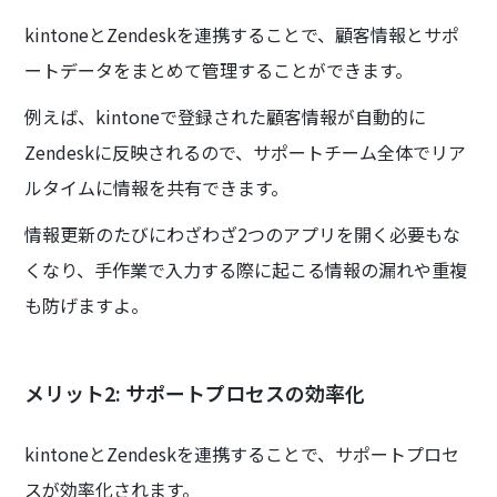
kintoneとZendeskを連携することで、顧客情報とサポ
ートデータをまとめて管理することができます。
例えば、kintoneで登録された顧客情報が自動的に
Zendeskに反映されるので、サポートチーム全体でリア
ルタイムに情報を共有できます。
情報更新のたびにわざわざ2つのアプリを開く必要もな
くなり、手作業で入力する際に起こる情報の漏れや重複
も防げますよ。
メリット2: サポートプロセスの効率化
kintoneとZendeskを連携することで、サポートプロセ
スが効率化されます。