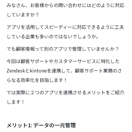
みなさん、お客様からの問い合わせにはどのように対応
していますか？
アプリを活用してスピーディーに対応できるように工夫
している企業も多いのではないでしょうか。
でも顧客情報って別のアプリで管理していませんか？
今回は顧客サポートやカスタマーサービスに特化した
Zendeskとkintoneを連携して、顧客サポート業務のさ
らなる効率化を目指します！
では実際に２つのアプリを連携させるメリットをご紹介
します！
メリット1: データの一元管理