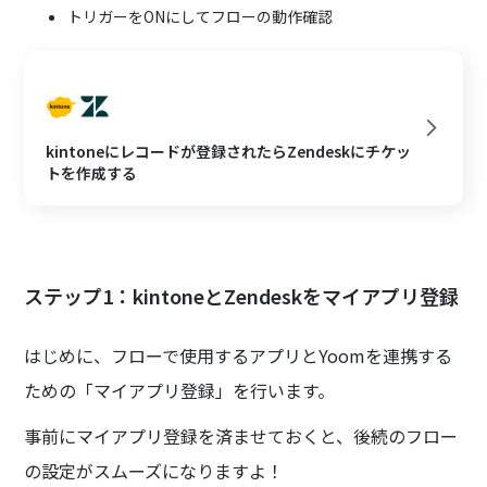
トリガーをONにしてフローの動作確認
kintoneにレコードが登録されたらZendeskにチケッ
トを作成する
ステップ1：kintoneとZendeskをマイアプリ登録
はじめに、フローで使用するアプリとYoomを連携する
ための「マイアプリ登録」を行います。
事前にマイアプリ登録を済ませておくと、後続のフロー
の設定がスムーズになりますよ！