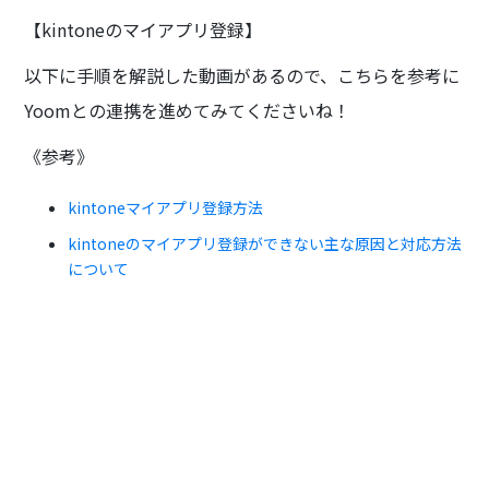
【kintoneのマイアプリ登録】
以下に手順を解説した動画があるので、こちらを参考に
Yoomとの連携を進めてみてくださいね！
《参考》
kintoneマイアプリ登録方法
kintoneのマイアプリ登録ができない主な原因と対応方法
について