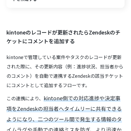
kintoneのレコードが更新されたらZendeskのチ
ケットにコメントを追加する
kintoneで管理している案件やタスクのレコードが更新
された際に、その更新内容（例：進捗状況、担当者から
のコメント）を自動で連携するZendeskの該当チケット
にコメントとして追加するフローです。
kintone側での対応進捗や決定事
この連携により、
項をZendeskの担当者へタイムリーに共有できる
ようになり、二つのツール間で発生する情報のタ
イムラグや手動での連絡ミスを防ぎ、より迅速か