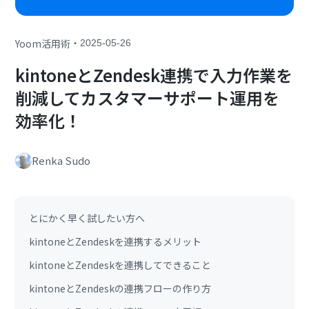
・
Yoom活用術
2025-05-26
kintoneとZendesk連携で入力作業を
削減してカスタマーサポート運用を
効率化！
Renka Sudo
とにかく早く試したい方へ
kintoneとZendeskを連携するメリット
kintoneとZendeskを連携してできること
kintoneとZendeskの連携フローの作り方