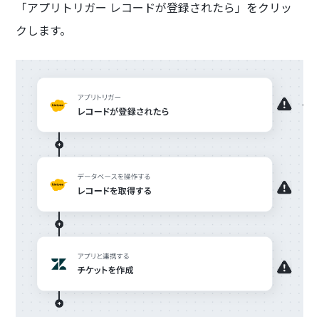
「アプリトリガー レコードが登録されたら」をクリッ
クします。