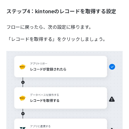
ステップ4：kintoneのレコードを取得する設定
フローに戻ったら、次の設定に移ります。
「レコードを取得する」をクリックしましょう。