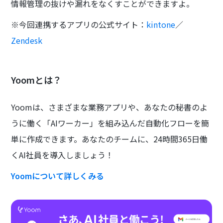
情報管理の抜けや漏れをなくすことができますよ。
※今回連携するアプリの公式サイト：
kintone
／
Zendesk
Yoomとは？
Yoomは、さまざまな業務アプリや、あなたの秘書のよ
うに働く「AIワーカー」を組み込んだ自動化フローを簡
単に作成できます。あなたのチームに、24時間365日働
くAI社員を導入しましょう！
Yoomについて詳しくみる