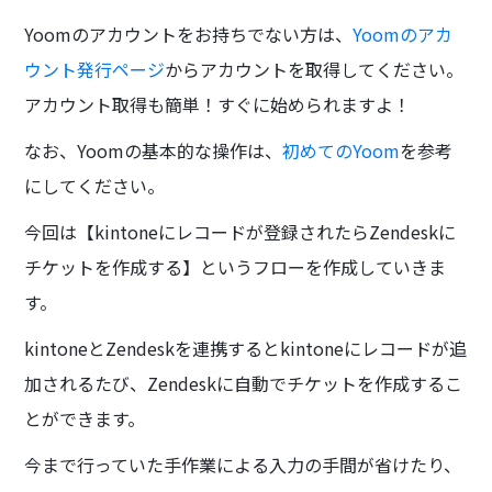
Yoomのアカウントをお持ちでない方は、
Yoomのアカ
ウント発行ページ
からアカウントを取得してください。
アカウント取得も簡単！すぐに始められますよ！
なお、Yoomの基本的な操作は、
初めてのYoom
を参考
にしてください。
今回は【kintoneにレコードが登録されたらZendeskに
チケットを作成する】というフローを作成していきま
す。
kintoneとZendeskを連携するとkintoneにレコードが追
加されるたび、Zendeskに自動でチケットを作成するこ
とができます。
今まで行っていた手作業による入力の手間が省けたり、