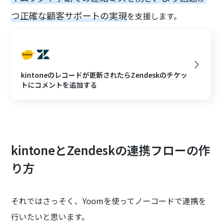
つ正確な顧客サポートの実現
を支援します。
kintoneのレコードが更新されたらZendeskのチケッ
トにコメントを追加する
kintoneとZendeskの連携フローの作
り方
それではさっそく、Yoomを使ってノーコードで連携を
行いたいと思います。