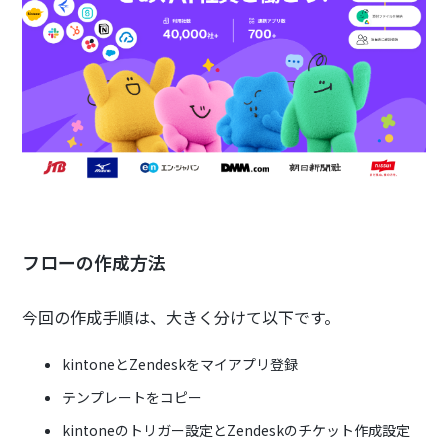
フローの作成方法
今回の作成手順は、大きく分けて以下です。
kintoneとZendeskをマイアプリ登録
テンプレートをコピー
kintoneのトリガー設定とZendeskのチケット作成設定