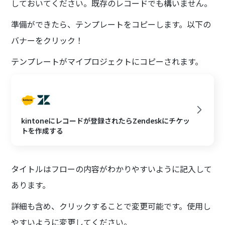
しておいてください。既存のレコードでも構いません。
準備ができたら、テンプレートをコピーします。以下の
バナーをクリック！
テンプレートがマイプロジェクトにコピーされます。
kintoneにレコードが登録されたらZendeskにチケッ
トを作成する
タイトルはフローの内容がわかりやすいように記入して
あります。
詳細も含め、クリックすることで変更可能です。使用し
やすいように変更してください。