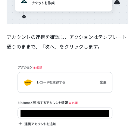
アカウントの連携を確認し、アクションはテンプレート
通りのままで、「次へ」をクリックします。