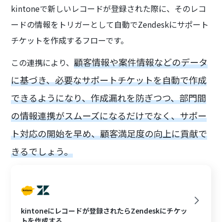
kintoneで新しいレコードが登録された際に、そのレコ
ードの情報をトリガーとして自動でZendeskにサポート
チケットを作成するフローです。
顧客情報や案件情報などのデータ
この連携により、
に基づき、必要なサポートチケットを自動で作成
できるようになり、作成漏れを防ぎつつ、部門間
の情報連携がスムーズになるだけでなく、サポー
ト対応の開始を早め、顧客満足度の向上に貢献で
きるでしょう。
kintoneにレコードが登録されたらZendeskにチケッ
トを作成する