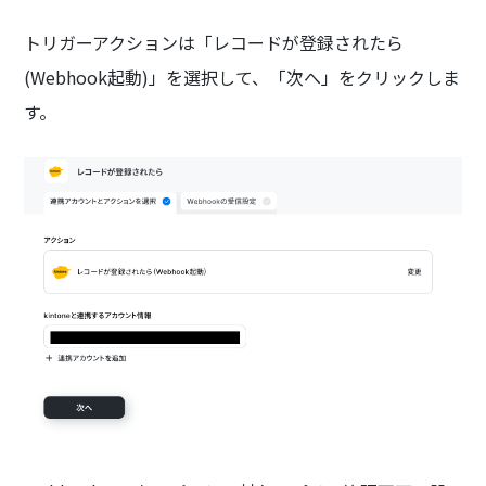
トリガーアクションは「レコードが登録されたら
(Webhook起動)」を選択して、「次へ」をクリックしま
す。