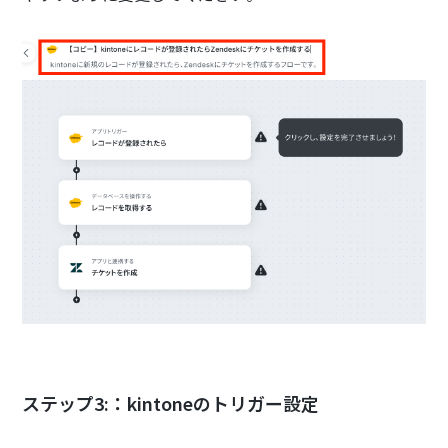
ステップ3:：kintoneのトリガー設定