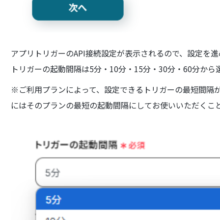
アプリトリガーのAPI接続設定が表示されるので、設定を
トリガーの起動間隔は5分・10分・15分・30分・60分か
※ご利用プランによって、設定できるトリガーの最短間隔
にはそのプランの最短の起動間隔にしてお使いいただくこ