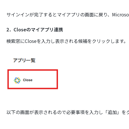
サインインが完了するとマイアプリの画面に戻り、Microsof
2．Closeのマイアプリ連携
検索窓にCloseを入力し表示される候補をクリックします。
以下の画面が表示されるので必要事項を入力し「追加」を