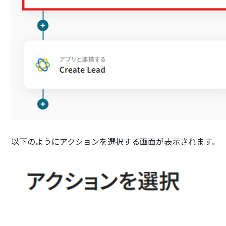
以下のようにアクションを選択する画面が表示されます。