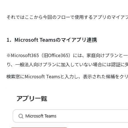
それではここから今回のフローで使用するアプリのマイア
1．Microsoft Teamsのマイアプリ連携
※Microsoft365（旧Office365）には、家庭向けプランと一
り、一般法人向けプランに加入していない場合には認証に
検索窓にMicrosoft Teamsと入力し、表示された候補を