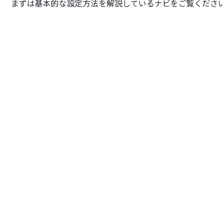
まずは基本的な設定方法を解説しているナビをご覧くださ