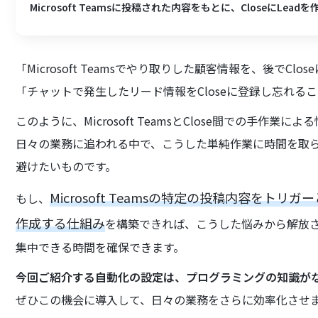
Microsoft Teamsに投稿された内容をもとに、CloseにLead
「Microsoft Teamsでやり取りした顧客情報を、後でCl
「チャットで発生したリード情報をCloseに登録し忘れ
このように、Microsoft TeamsとClose間での手
日々の業務に追われる中で、こうした単純作業に時間を取
避けたいものです。
Microsoft Teamsの特定の投稿内容をトリ
もし、
作成する仕組み
を構築できれば、こうした悩みから解放
集中できる時間を確保できます。
今回ご紹介する自動化の設定は、プログラミングの知識が
ぜひこの機会に導入して、日々の業務をさらに効率化させ