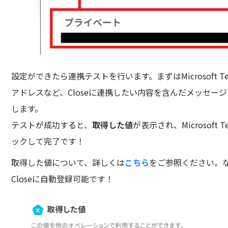
設定ができたら連携テストを行います。まずはMicrosoft
アドレスなど、Closeに連携したい内容を含んだメッセ
します。
テストが成功すると、
取得した値
が表示され、Microsof
ックして完了です！
取得した値について、詳しくは
こちら
をご参照ください。
Closeに自動登録可能です！