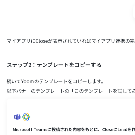
マイアプリにCloseが表示されていればマイアプリ連携の
ステップ2：テンプレートをコピーする
続いてYoomのテンプレートをコピーします。
以下バナーのテンプレートの「このテンプレートを試して
Microsoft Teamsに投稿された内容をもとに、CloseにLead