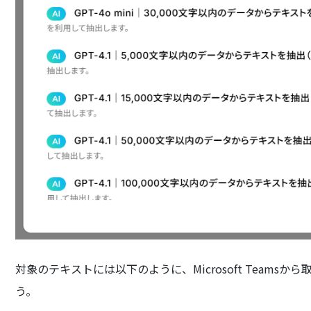
対象のテキストには以下のように、Microsoft Team
う。