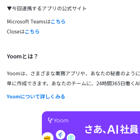
▼今回連携するアプリの公式サイト
Microsoft Teamsは
こちら
Closeは
こちら
Yoomとは？
Yoomは、さまざまな業務アプリや、あなたの秘書のよう
単に作成できます。あなたのチームに、24時間365日働くA
Yoomについて詳しくみる