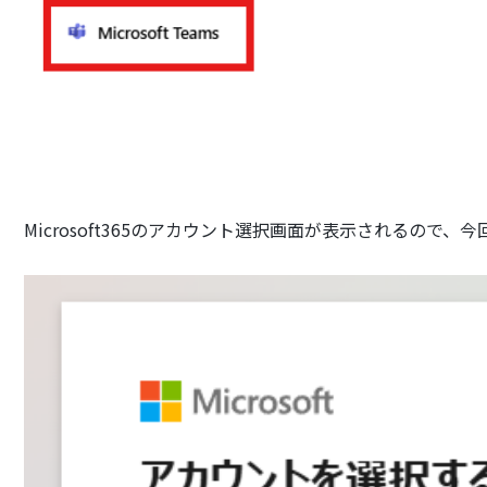
Microsoft365のアカウント選択画面が表示されるので