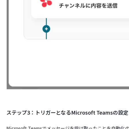
ステップ3：トリガーとなるMicrosoft Teamsの設定
Microsoft Teamsでメッセージを受け取ったことを