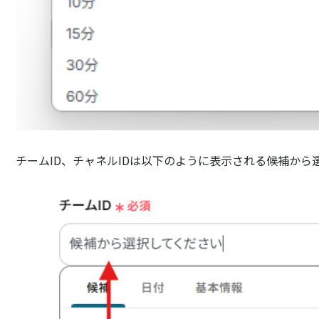
チームID、チャネルIDは以下のように表示される候補から