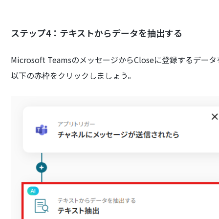
ステップ4：テキストからデータを抽出する
Microsoft TeamsのメッセージからCloseに登録す
以下の赤枠をクリックしましょう。