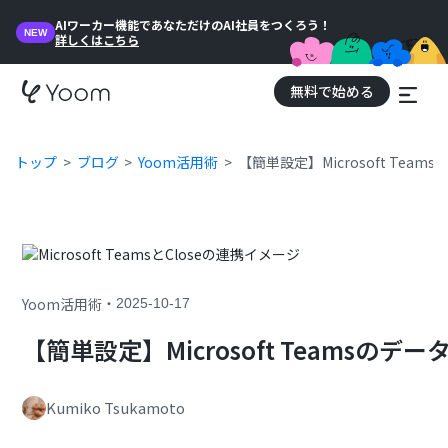
AIワーカー機能であなただけのAI社員をつくろう！
NEW
詳しくはこちら
無料で始める
トップ
ブログ
Yoom活用術
【簡単設定】Microsoft Tea
・
Yoom活用術
2025-10-17
【簡単設定】Microsoft Teamsの
Kumiko Tsukamoto