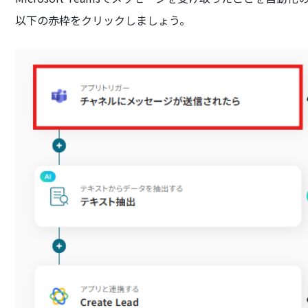
以下の赤枠をクリックしましょう。