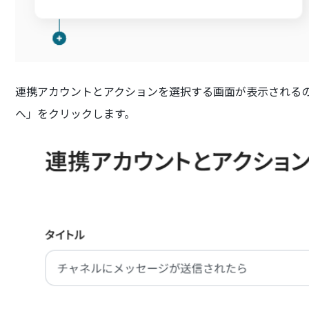
連携アカウントとアクションを選択する画面が表示されるの
へ」をクリックします。