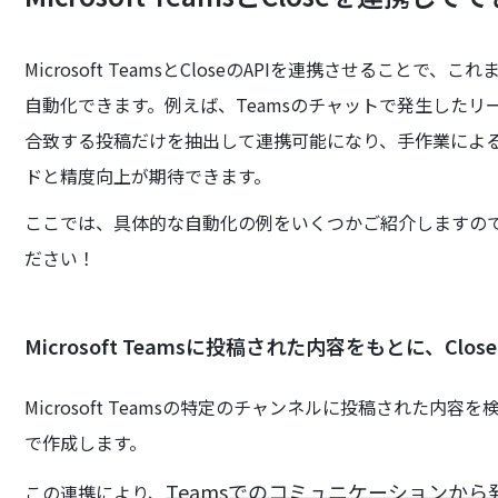
Microsoft TeamsとCloseのAPIを連携させるこ
自動化できます。例えば、Teamsのチャットで発生したリー
合致する投稿だけを抽出して連携可能になり、手作業によ
ドと精度向上が期待できます。
ここでは、具体的な自動化の例をいくつかご紹介しますの
ださい！
Microsoft Teamsに投稿された内容をもとに、Clo
Microsoft Teamsの特定のチャンネルに投稿された内
で作成します。
Teamsでのコミュニケーションか
この連携により、