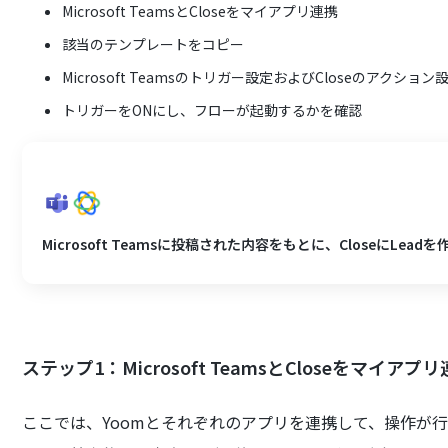
Microsoft TeamsとCloseをマイアプリ連携
該当のテンプレートをコピー
Microsoft Teamsのトリガー設定およびCloseのアクション
トリガーをONにし、フローが起動するかを確認
Microsoft Teamsに投稿された内容をもとに、CloseにLead
ステップ1：Microsoft TeamsとCloseをマイアプ
ここでは、Yoomとそれぞれのアプリを連携して、操作が