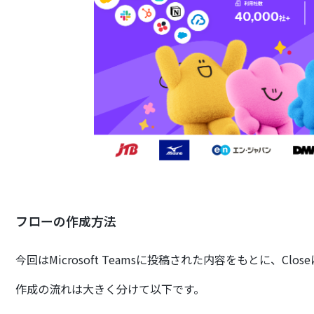
フローの作成方法
今回はMicrosoft Teamsに投稿された内容をもとに、C
作成の流れは大きく分けて以下です。