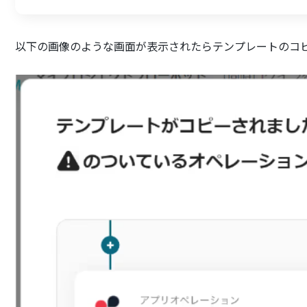
以下の画像のような画面が表示されたらテンプレートのコ