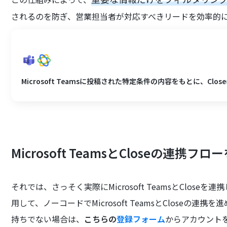
されるのを防ぎ、営業担当者が対応すべきリードを効率的
Microsoft Teamsに投稿された特定条件の内容をもとに、Clos
Microsoft TeamsとCloseの連携
それでは、さっそく実際にMicrosoft TeamsとClos
用して、ノーコードでMicrosoft TeamsとCloseの
持ちでない場合は、
こちらの
登録フォーム
からアカウント