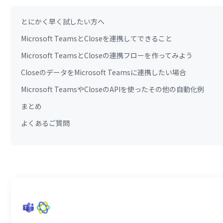
とにかく早く試したい方へ
Microsoft TeamsとCloseを連携してできること
Microsoft TeamsとCloseの連携フローを作ってみよう
CloseのデータをMicrosoft Teamsに連携したい場合
Microsoft TeamsやCloseのAPIを使ったその他の自動化例
まとめ
よくあるご質問