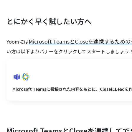
とにかく早く試したい方へ
Microsoft TeamsとCloseを連携するた
Yoomには
い方は以下よりバナーをクリックしてスタートしましょう
Microsoft Teamsに投稿された内容をもとに、CloseにLead
Microsoft TeamsとCloseを連携し