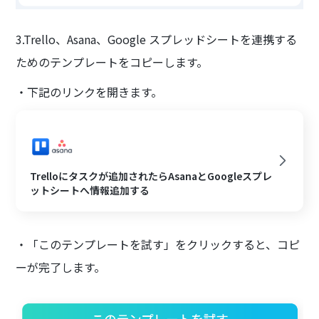
3.Trello、Asana、Google スプレッドシートを連携する
ためのテンプレートをコピーします。
・下記のリンクを開きます。
Trelloにタスクが追加されたらAsanaとGoogleスプレ
ットシートへ情報追加する
・「このテンプレートを試す」をクリックすると、コピ
ーが完了します。