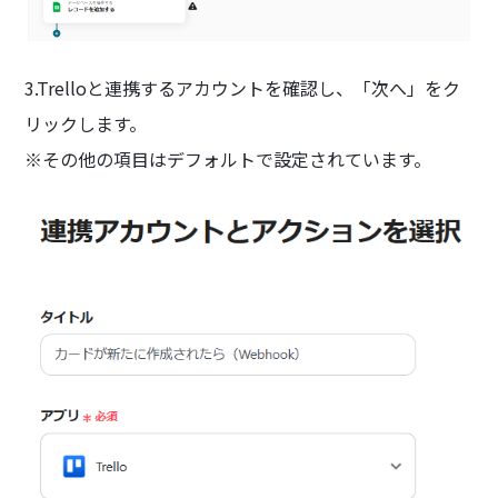
3.Trelloと連携するアカウントを確認し、「次へ」をク
リックします。
※その他の項目はデフォルトで設定されています。