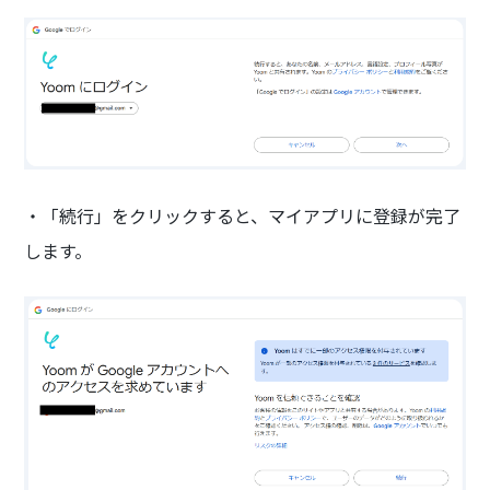
・「続行」をクリックすると、マイアプリに登録が完了
します。