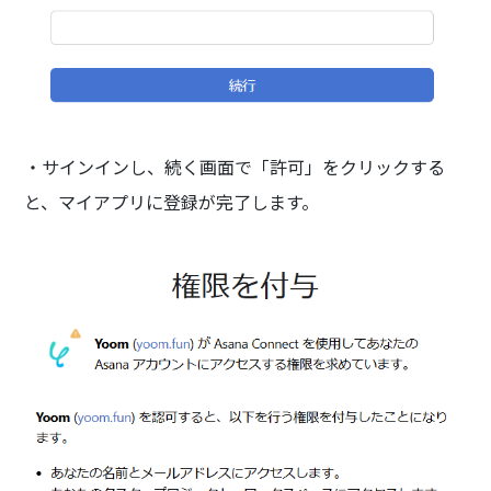
・サインインし、続く画面で「許可」をクリックする
と、マイアプリに登録が完了します。