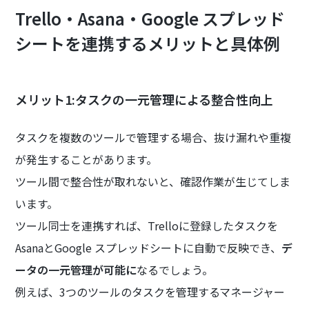
Trello・Asana・Google スプレッド
シートを連携するメリットと具体例
メリット1:タスクの一元管理による整合性向上
タスクを複数のツールで管理する場合、抜け漏れや重複
が発生することがあります。
ツール間で整合性が取れないと、確認作業が生じてしま
います。
ツール同士を連携すれば、Trelloに登録したタスクを
AsanaとGoogle スプレッドシートに自動で反映でき、
デ
ータの一元管理が可能に
なるでしょう。
例えば、3つのツールのタスクを管理するマネージャー