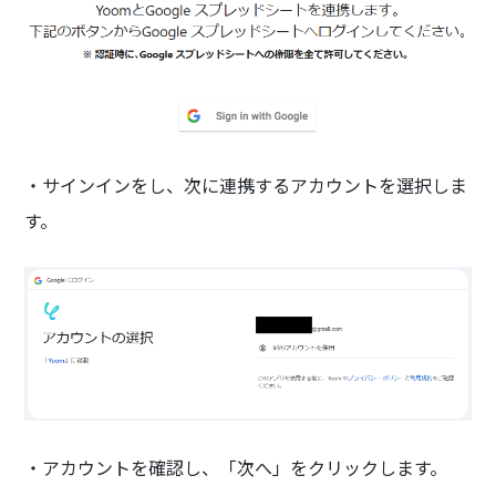
・サインインをし、次に連携するアカウントを選択しま
す。
・アカウントを確認し、「次へ」をクリックします。