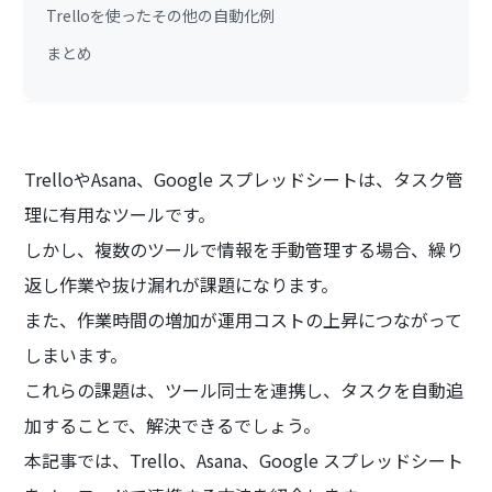
Trelloを使ったその他の自動化例
まとめ
TrelloやAsana、Google スプレッドシートは、タスク管
理に有用なツールです。
しかし、複数のツールで情報を手動管理する場合、繰り
返し作業や抜け漏れが課題になります。
また、作業時間の増加が運用コストの上昇につながって
しまいます。
これらの課題は、ツール同士を連携し、タスクを自動追
加することで、解決できるでしょう。
本記事では、Trello、Asana、Google スプレッドシート