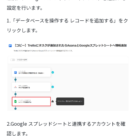
設定を行います。
1.「データベースを操作する レコードを追加する」をク
リックします。
2.Google スプレッドシートと連携するアカウントを確
認します。