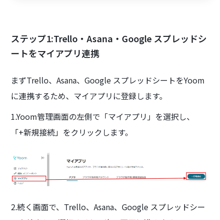
ステップ1:Trello・Asana・Google スプレッドシ
ートをマイアプリ連携
まずTrello、Asana、Google スプレッドシートをYoom
に連携するため、マイアプリに登録します。
1.Yoom管理画面の左側で「マイアプリ」を選択し、
「+新規接続」をクリックします。
2.続く画面で、Trello、Asana、Google スプレッドシー