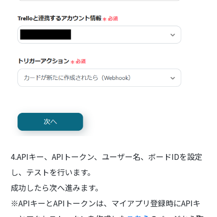
4.APIキー、APIトークン、ユーザー名、ボードIDを設定
し、テストを行います。
成功したら次へ進みます。
※APIキーとAPIトークンは、マイアプリ登録時にAPIキ