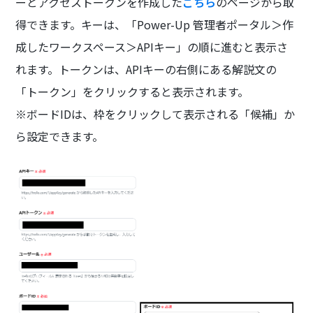
ーとアクセストークンを作成した
こちら
のページから取
得できます。キーは、「Power-Up 管理者ポータル＞作
成したワークスペース＞APIキー」の順に進むと表示さ
れます。トークンは、APIキーの右側にある解説文の
「トークン」をクリックすると表示されます。
※ボードIDは、枠をクリックして表示される「候補」か
ら設定できます。