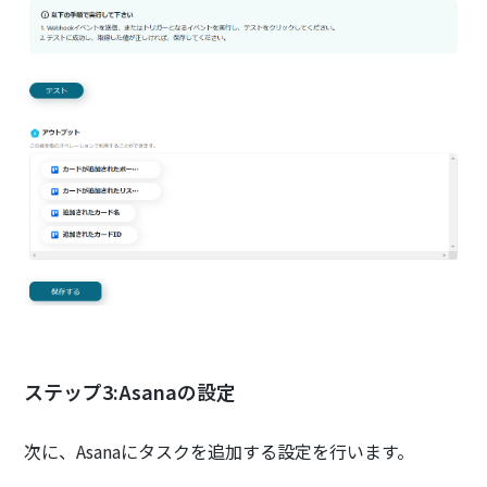
ステップ3:Asanaの設定
次に、Asanaにタスクを追加する設定を行います。