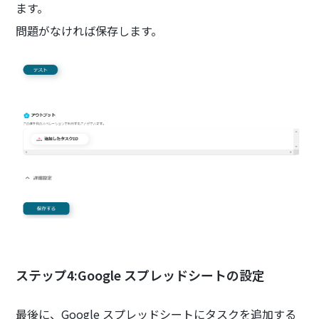
ます。
問題がなければ保存します。
ステップ4:Google スプレッドシートの設定
最後に、Google スプレッドシートにタスクを追加する