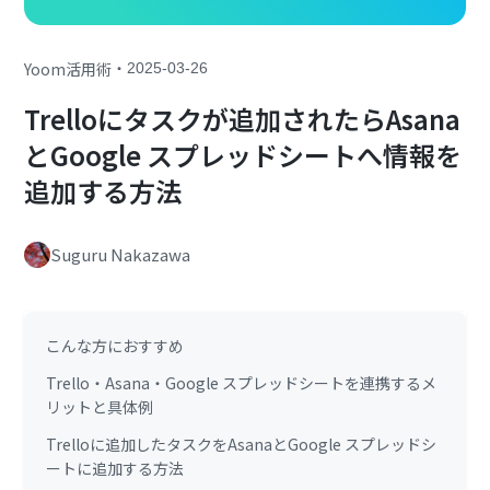
・
Yoom活用術
2025-03-26
Trelloにタスクが追加されたらAsana
とGoogle スプレッドシートへ情報を
追加する方法
Suguru Nakazawa
こんな方におすすめ
Trello・Asana・Google スプレッドシートを連携するメ
リットと具体例
Trelloに追加したタスクをAsanaとGoogle スプレッドシ
ートに追加する方法