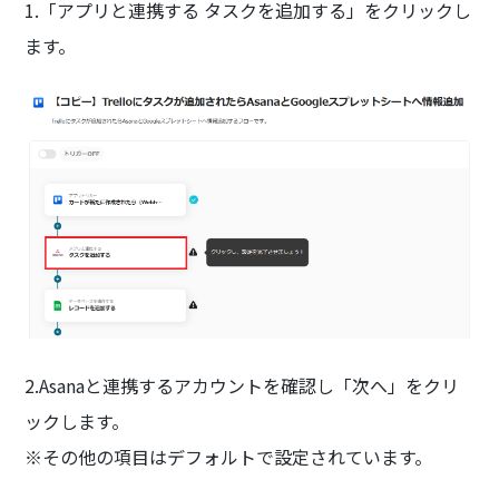
1.「アプリと連携する タスクを追加する」をクリックし
ます。
2.Asanaと連携するアカウントを確認し「次へ」をクリ
ックします。
※その他の項目はデフォルトで設定されています。