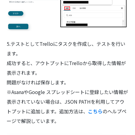
5.テストとしてTrelloにタスクを作成し、テストを行い
ます。
成功すると、アウトプットにTrelloから取得した情報が
表示されます。
問題がなければ保存します。
※AsanaやGoogle スプレッドシートに登録したい情報が
表示されていない場合は、JSON PATHを利用してアウ
トプットに追加します。追加方法は、
こちら
のヘルプペ
ージで解説しています。