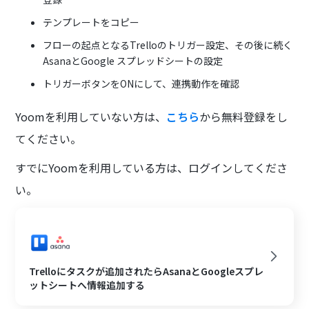
テンプレートをコピー
フローの起点となるTrelloのトリガー設定、その後に続く
AsanaとGoogle スプレッドシートの設定
トリガーボタンをONにして、連携動作を確認
Yoomを利用していない方は、
こちら
から無料登録をし
てください。
すでにYoomを利用している方は、ログインしてくださ
い。
Trelloにタスクが追加されたらAsanaとGoogleスプレ
ットシートへ情報追加する