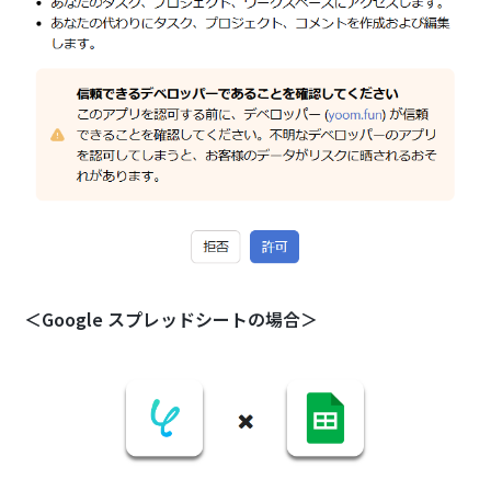
＜Google スプレッドシートの場合＞