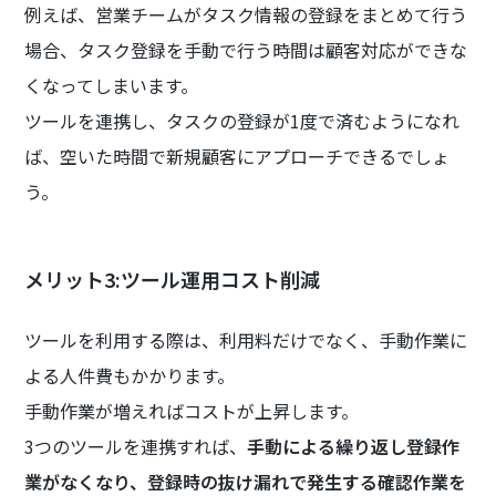
例えば、営業チームがタスク情報の登録をまとめて行う
場合、タスク登録を手動で行う時間は顧客対応ができな
くなってしまいます。
ツールを連携し、タスクの登録が1度で済むようになれ
ば、空いた時間で新規顧客にアプローチできるでしょ
う。
メリット3:ツール運用コスト削減
ツールを利用する際は、利用料だけでなく、手動作業に
よる人件費もかかります。
手動作業が増えればコストが上昇します。
3つのツールを連携すれば、
手動による繰り返し登録作
業がなくなり、登録時の抜け漏れで発生する確認作業を