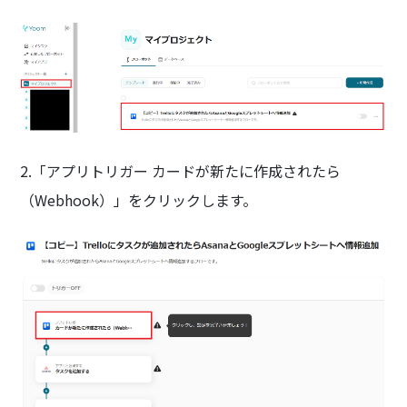
2.「アプリトリガー カードが新たに作成されたら
（Webhook）」をクリックします。