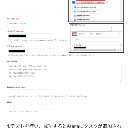
4.テストを行い、成功するとAsanaにタスクが追加され