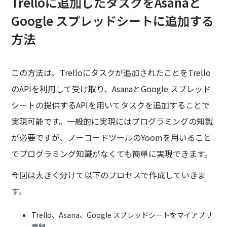
Trelloに追加したタスクをAsanaと
Google スプレッドシートに追加する
方法
この方法は、Trelloにタスクが追加されたことをTrello
のAPIを利用して受け取り、AsanaとGoogle スプレッド
シートの提供するAPIを用いてタスクを追加することで
実現可能です。一般的に実現にはプログラミングの知識
が必要ですが、ノーコードツールのYoomを用いること
でプログラミング知識がなくても簡単に実現できます。
今回は大きく分けて以下のプロセスで作成していきま
す。
Trello、Asana、Google スプレッドシートをマイアプリ
登録