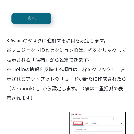
3.Asanaのタスクに追加する項目を設定します。
※プロジェクトIDとセクションIDは、枠をクリックして
表示される「候補」から設定できます。
※Trelloの情報を反映する項目は、枠をクリックして表
示されるアウトプットの「カードが新たに作成されたら
（Webhook）」から設定します。（値は二重括弧で表
示されます）