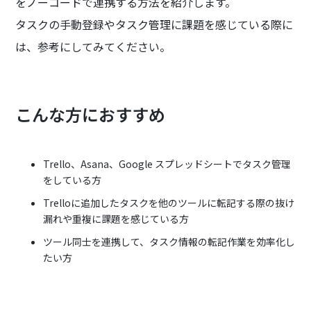
をノーコードで連携する方法を紹介します。
タスクの手動登録やタスク管理に課題を感じている際に
は、参考にしてみてください。
こんな方におすすめ
Trello、Asana、Google スプレッドシートでタスク管理
をしている方
Trelloに追加したタスクを他のツールに転記する際の抜け
漏れや重複に課題を感じている方
ツール同士を連携して、タスク情報の転記作業を効率化し
たい方