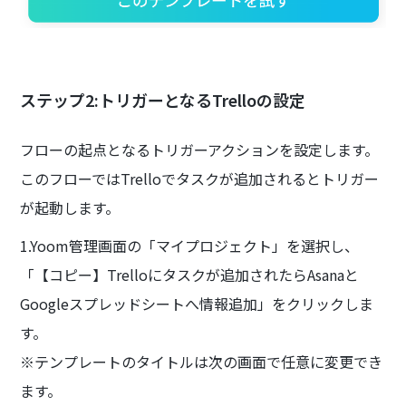
ステップ2:トリガーとなるTrelloの設定
フローの起点となるトリガーアクションを設定します。
このフローではTrelloでタスクが追加されるとトリガー
が起動します。
1.Yoom管理画面の「マイプロジェクト」を選択し、
「【コピー】Trelloにタスクが追加されたらAsanaと
Googleスプレッドシートへ情報追加」をクリックしま
す。
※テンプレートのタイトルは次の画面で任意に変更でき
ます。