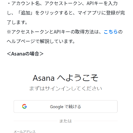
・アカウント名、アクセストークン、APIキーを入力
し、「追加」をクリックすると、マイアプリに登録が完
了します。
※アクセストークンとAPIキーの取得方法は、
こちら
の
ヘルプページで解説しています。
＜Asanaの場合＞