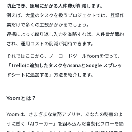
防止でき、運用にかかる人件費が削減
します。
例えば、大量のタスクを扱うプロジェクトでは、登録作
業だけで多くの工数がかかるでしょう。
連携によって繰り返し入力を省略すれば、人件費が節約
され、運用コストの削減が期待できます。
それではここから、ノーコードツールYoomを使って、
「
Trelloに追加したタスクをAsanaとGoogle スプレッ
ドシートに追加する
」方法を紹介します。
Yoomとは？
Yoomは、さまざまな業務アプリや、あなたの秘書のよ
うに働く「AIワーカー」を組み込んだ自動化フローを簡