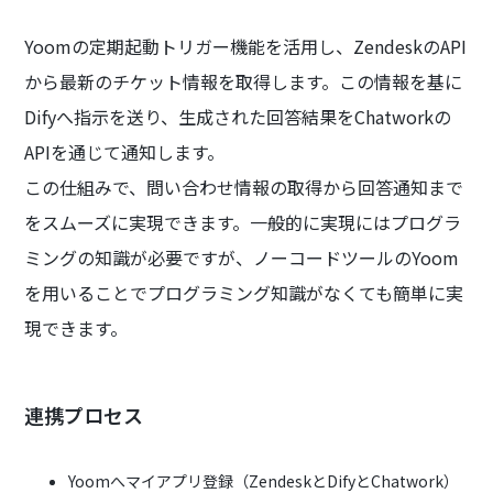
Yoomの定期起動トリガー機能を活用し、ZendeskのAPI
から最新のチケット情報を取得します。この情報を基に
Difyへ指示を送り、生成された回答結果をChatworkの
APIを通じて通知します。
この仕組みで、問い合わせ情報の取得から回答通知まで
をスムーズに実現できます。一般的に実現にはプログラ
ミングの知識が必要ですが、ノーコードツールのYoom
を用いることでプログラミング知識がなくても簡単に実
現できます。
連携プロセス
Yoomへマイアプリ登録（ZendeskとDifyとChatwork）