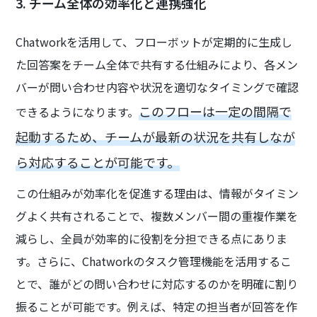
3. チーム全体の効率化と連携強化
Chatworkを活用して、フローボットが定期的に生成し
た回答案をチーム全体で共有する仕組みにより、各メン
バーが問い合わせ内容や状況を適切なタイミングで確認
このフローは一定の間隔で
できるようになります。
起動するため、チームが最新の状況を共有しなが
ら対応することが可能です。
この仕組みが効率化を促進する理由は、情報がタイミン
グよく共有されることで、複数メンバー間の重複作業を
減らし、全員が効率的に役割を分担できる点にありま
す。さらに、Chatworkのタスク管理機能を活用するこ
とで、誰がどの問い合わせに対応するのかを明確に割り
振ることが可能です。例えば、特定の担当者が回答を作