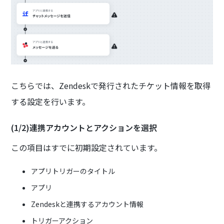
こちらでは、Zendeskで発行されたチケット情報を取得
する設定を行います。
(1/2)連携アカウントとアクションを選択
この項目はすでに初期設定されています。
アプリトリガーのタイトル
アプリ
Zendeskと連携するアカウント情報
トリガーアクション