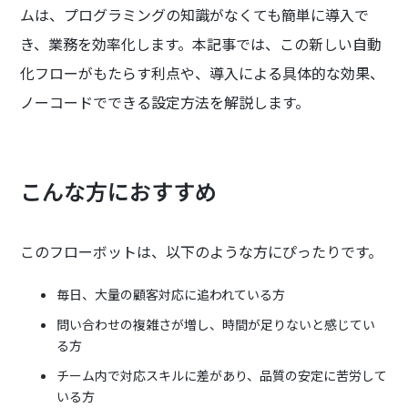
ムは、プログラミングの知識がなくても簡単に導入で
き、業務を効率化します。本記事では、この新しい自動
化フローがもたらす利点や、導入による具体的な効果、
ノーコードでできる設定方法を解説します。
こんな方におすすめ
このフローボットは、以下のような方にぴったりです。
毎日、大量の顧客対応に追われている方
問い合わせの複雑さが増し、時間が足りないと感じてい
る方
チーム内で対応スキルに差があり、品質の安定に苦労して
いる方