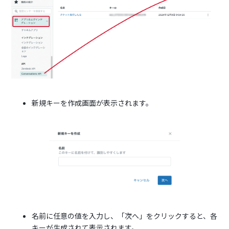
新規キーを作成画面が表示されます。
名前に任意の値を入力し、「次へ」をクリックすると、各
キーが生成されて表示されます。