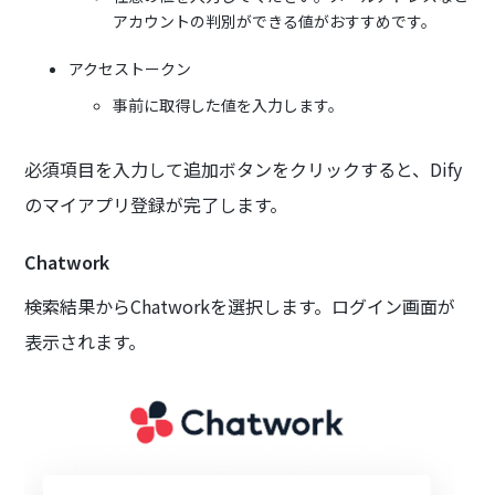
アカウントの判別ができる値がおすすめです。
アクセストークン
事前に取得した値を入力します。
必須項目を入力して追加ボタンをクリックすると、Dify
のマイアプリ登録が完了します。
Chatwork
検索結果からChatworkを選択します。ログイン画面が
表示されます。