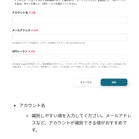
アカウント名
識別しやすい値を入力してください。メールアドレ
スなど、アカウントが識別できる値がおすすめで
す。