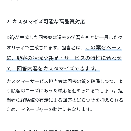
2. カスタマイズ可能な高品質対応
Difyが生成した回答案は過去の学習をもとに一貫したク
この案をベース
オリティで生成されます。担当者は、
に、顧客の状況や製品・サービスの特性に合わせ
て、回答内容をカスタマイズできます。
カスタマーサービス担当者は回答の質を確保しつつ、よ
り顧客のニーズにあった対応を進められるでしょう。担
当者の経験値の有無による回答のばらつきを抑えられる
ため、マネージャーの助けにもなります。