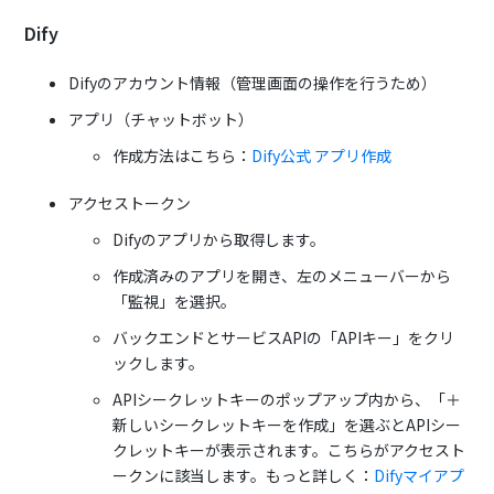
Dify
Difyのアカウント情報（管理画面の操作を行うため）
アプリ（チャットボット）
作成方法はこちら：
Dify公式 アプリ作成
アクセストークン
Difyのアプリから取得します。
作成済みのアプリを開き、左のメニューバーから
「監視」を選択。
バックエンドとサービスAPIの「APIキー」をクリ
ックします。
APIシークレットキーのポップアップ内から、「＋
新しいシークレットキーを作成」を選ぶとAPIシー
クレットキーが表示されます。こちらがアクセスト
ークンに該当します。もっと詳しく：
Difyマイアプ