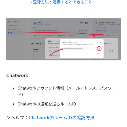
リ登録方法と連携するとできること
Chatwork
Chatworkアカウント情報（メールアドレス、パスワー
ド）
Chatworkの通知を送るルームID
＞ヘルプ：
ChatworkのルームIDの確認方法