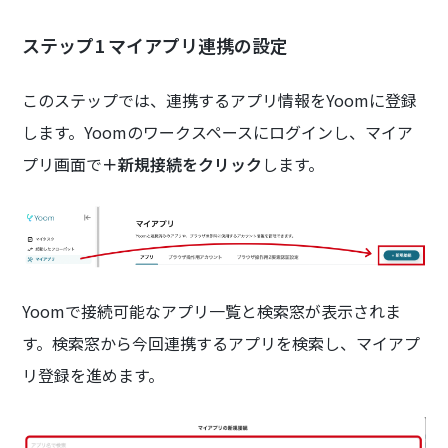
ステップ1 マイアプリ連携の設定
このステップでは、連携するアプリ情報をYoomに登録
します。Yoomのワークスペースにログインし、マイア
プリ画面で
＋新規接続をクリック
します。
Yoomで接続可能なアプリ一覧と検索窓が表示されま
す。検索窓から今回連携するアプリを検索し、マイアプ
リ登録を進めます。