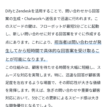
DifyとZendeskを活用することで、問い合わせから回答
案の生成・Chatworkへ送信まで迅速に行われます。こ
のスピードの鍵は、フローボットが最短5分ごとに起動
し、新しい問い合わせに対する回答案をすぐに作成する
担当者は問い合わせが発
点にあります。これにより、
生してから短時間で具体的な回答案を受け取るこ
とが可能になります。
この仕組みは、顧客を待たせる時間を大幅に短縮し、ス
ムーズな対応を実現します。特に、迅速な回答が顧客満
足度を左右するような場面で、その即応性が大きな価値
を発揮します。例えば、急ぎの問い合わせや重要な顧客
対応において、5分ごとの更新によるスピード感は大き
な競争優位となるでしょう。