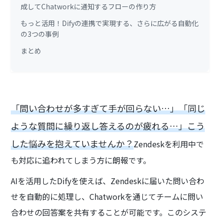
成してChatworkに通知するフローの作り方
もっと活用！Difyの連携で実現する、さらに広がる自動化
の3つの事例
まとめ
「問い合わせが多すぎて手が回らない…」「同じ
ような質問に繰り返し答えるのが疲れる…」こう
した悩みを抱えていませんか？
Zendeskを利用中で
も対応に追われてしまう方に朗報です。
AIを活用したDifyを使えば、Zendeskに届いた問い合わ
せを自動的に処理し、Chatworkを通じてチームに問い
合わせの回答案を共有することが可能です。このシステ