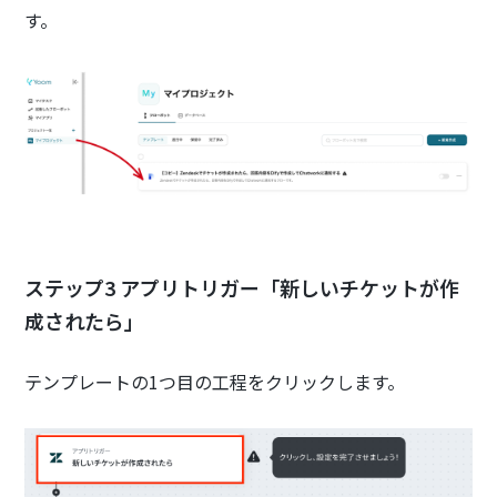
す。
ステップ3 アプリトリガー「新しいチケットが作
成されたら」
テンプレートの1つ目の工程をクリックします。