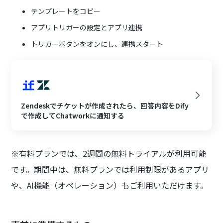
テンプレートをコピー
アプリトリガーの設定とアプリ連携
トリガーボタンをオンにし、連携スタート
Zendeskでチケットが作成されたら、回答内容をDify
で作成してChatworkに通知する
※有料プランでは、2週間の無料トライアルが利用可能
です。期間中は、無料プランでは利用制限があるアプリ
や、AI機能（オペレーション）もご利用いただけます。