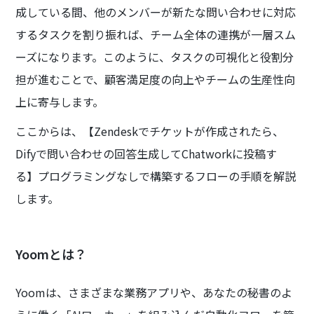
成している間、他のメンバーが新たな問い合わせに対応
するタスクを割り振れば、チーム全体の連携が一層スム
ーズになります。このように、タスクの可視化と役割分
担が進むことで、顧客満足度の向上やチームの生産性向
上に寄与します。
ここからは、【Zendeskでチケットが作成されたら、
Difyで問い合わせの回答生成してChatworkに投稿す
る】プログラミングなしで構築するフローの手順を解説
します。
Yoomとは？
Yoomは、さまざまな業務アプリや、あなたの秘書のよ