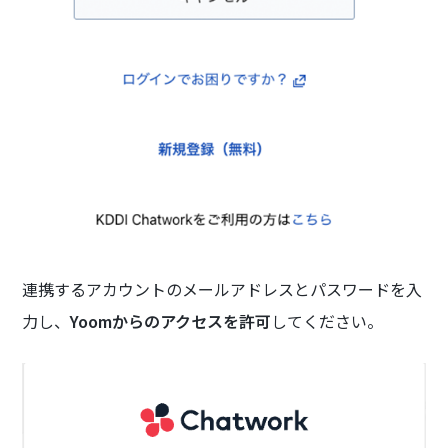
連携するアカウントのメールアドレスとパスワードを入
力し、
Yoomからのアクセスを許可
してください。