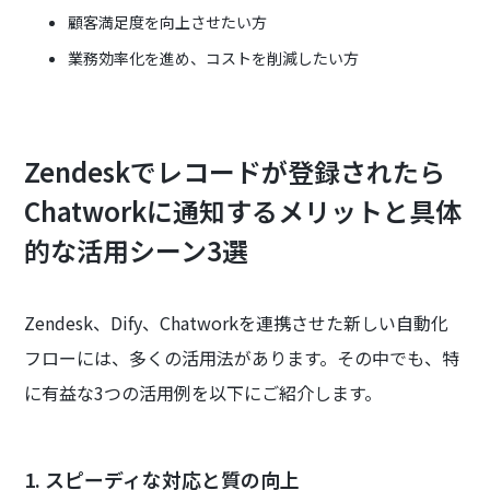
顧客満足度を向上させたい方
業務効率化を進め、コストを削減したい方
Zendeskでレコードが登録されたら
Chatworkに通知するメリットと具体
的な活用シーン3選
Zendesk、Dify、Chatworkを連携させた新しい自動化
フローには、多くの活用法があります。その中でも、特
に有益な3つの活用例を以下にご紹介します。
1. スピーディな対応と質の向上