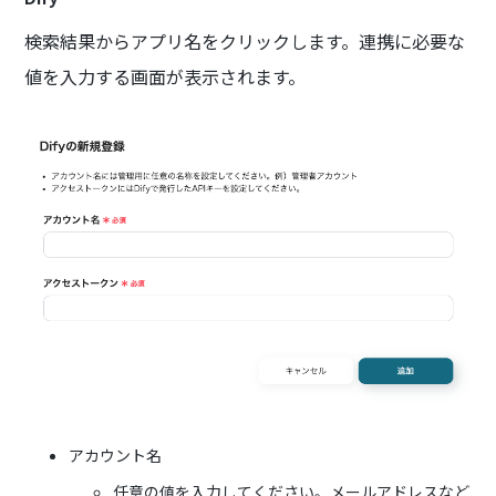
検索結果からアプリ名をクリックします。連携に必要な
値を入力する画面が表示されます。
アカウント名
任意の値を入力してください。メールアドレスなど