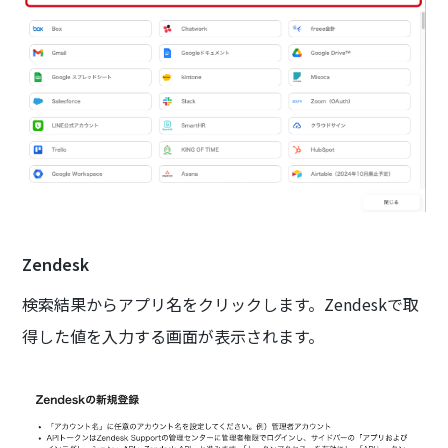
Zendesk
検索結果からアプリ名をクリックします。Zendeskで取
得した値を入力する画面が表示されます。