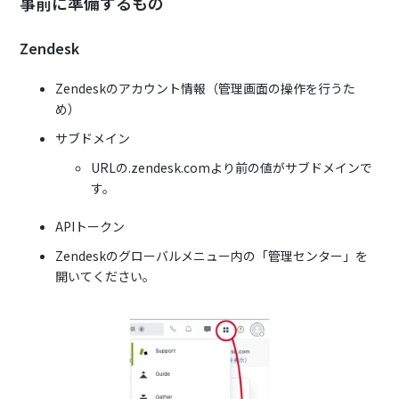
事前に準備するもの
Zendesk
Zendeskのアカウント情報（管理画面の操作を行うた
め）
サブドメイン
URLの.zendesk.comより前の値がサブドメインで
す。
APIトークン
Zendeskのグローバルメニュー内の「管理センター」を
開いてください。