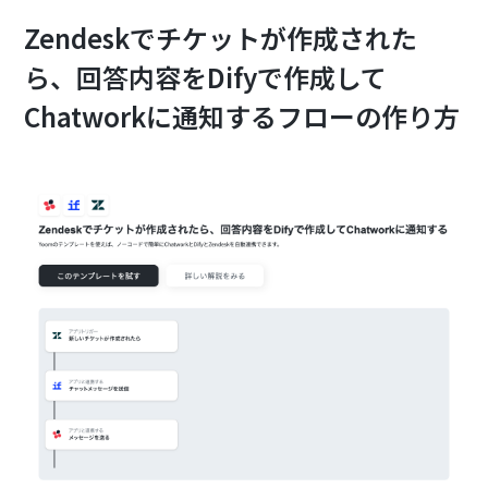
Zendeskでチケットが作成された
ら、回答内容をDifyで作成して
Chatworkに通知するフローの作り方