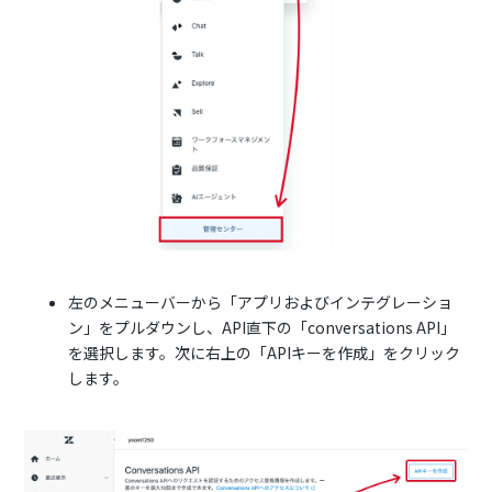
左のメニューバーから「アプリおよびインテグレーショ
ン」をプルダウンし、API直下の「conversations API」
を選択します。次に右上の「APIキーを作成」をクリック
します。