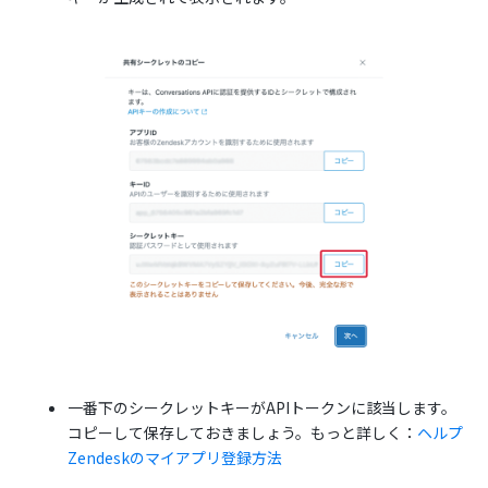
一番下のシークレットキーがAPIトークンに該当します。
コピーして保存しておきましょう。もっと詳しく：
ヘルプ
Zendeskのマイアプリ登録方法