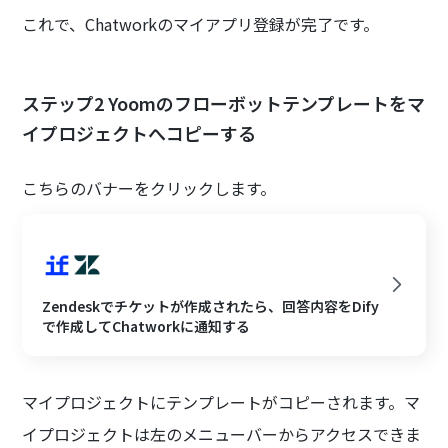
これで、Chatworkのマイアプリ登録が完了です。
ステップ2 Yoomのフローボットテンプレートをマ
イプロジェクトへコピーする
こちらのバナーをクリックします。
Zendeskでチケットが作成されたら、回答内容をDify
で作成してChatworkに通知する
マイプロジェクトにテンプレートがコピーされます。マ
イプロジェクトは左のメニューバーからアクセスできま