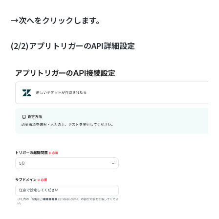
→次へをクリックします。
(2/2)アプリトリガーのAPI詳細設定