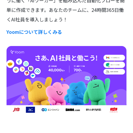
うに働く「AIワーカー」を組み込んだ自動化フローを簡
単に作成できます。あなたのチームに、24時間365日働
くAI社員を導入しましょう！
Yoomについて詳しくみる