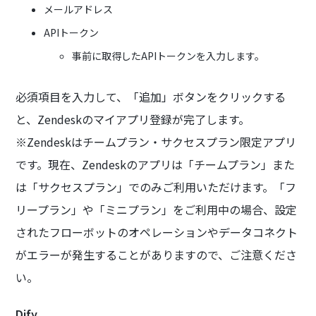
メールアドレス
APIトークン
事前に取得したAPIトークンを入力します。
必須項目を入力して、「追加」ボタンをクリックする
と、Zendeskのマイアプリ登録が完了します。
※Zendeskはチームプラン・サクセスプラン限定アプリ
です。現在、Zendeskのアプリは「チームプラン」また
は「サクセスプラン」でのみご利用いただけます。「フ
リープラン」や「ミニプラン」をご利用中の場合、設定
されたフローボットのオペレーションやデータコネクト
がエラーが発生することがありますので、ご注意くださ
い。
Dify