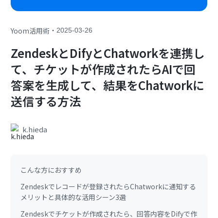
・
Yoom活用術
2025-03-26
ZendeskとDifyとChatworkを連携し
て、チケットが作成されたらAIで回
答案を生成して、結果をChatworkに
送信する方法
k.hieda
こんな方におすすめ
Zendeskでレコードが登録されたらChatworkに通知する
メリットと具体的な活用シーン3選
Zendeskでチケットが作成されたら、回答内容をDifyで作