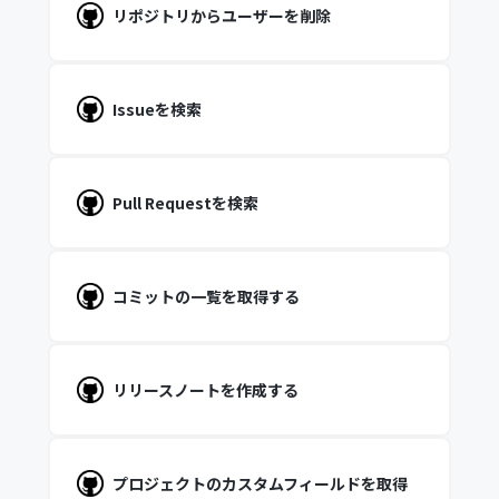
リポジトリからユーザーを削除
Issueを検索
Pull Requestを検索
コミットの一覧を取得する
リリースノートを作成する
プロジェクトのカスタムフィールドを取得