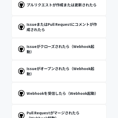
プルリクエストが作成または更新されたら
IssueまたはPull Requestにコメントが作
成されたら
Issueがクローズされたら（Webhook起
動）
Issueがオープンされたら（Webhook起
動）
Webhookを受信したら（Webhook起動）
Pull Requestがマージされたら