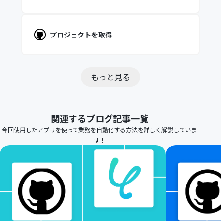
プロジェクトを取得
もっと見る
関連するブログ記事一覧
今回使用したアプリを使って業務を自動化する方法を詳しく解説していま
す！