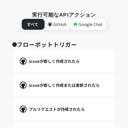
実行可能なAPIアクション
すべて
GitHub
Google Chat
フローボットトリガー
Issueが新しく作成されたら
Issueが新しく作成または更新されたら
プルリクエストが作成されたら