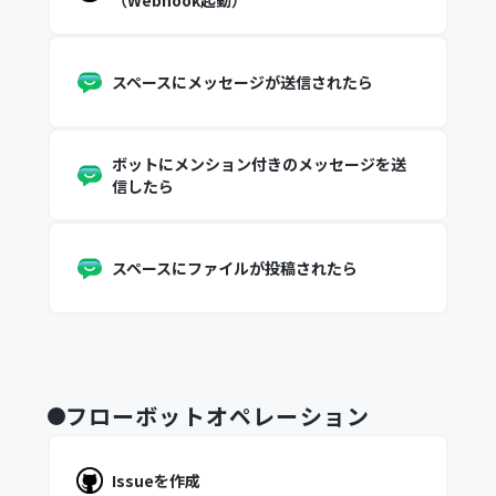
（Webhook起動）
スペースにメッセージが送信されたら
ボットにメンション付きのメッセージを送
信したら
スペースにファイルが投稿されたら
フローボットオペレーション
Issueを作成