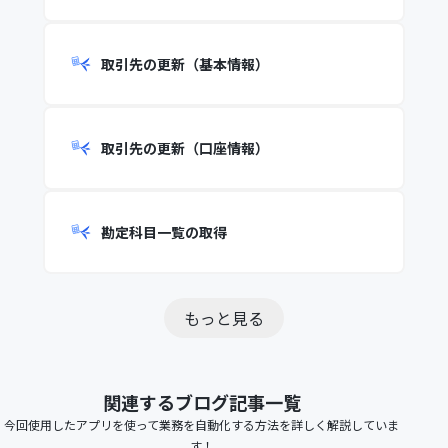
取引先の更新（基本情報）
取引先の更新（口座情報）
勘定科目一覧の取得
もっと見る
関連するブログ記事一覧
今回使用したアプリを使って業務を自動化する方法を詳しく解説していま
す！