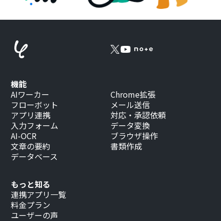
機能
AIワーカー
Chrome拡張
フローボット
メール送信
アプリ連携
対応・承認依頼
入力フォーム
データ変換
AI-OCR
ブラウザ操作
文章の要約
書類作成
データベース
もっと知る
連携アプリ一覧
料金プラン
ユーザーの声