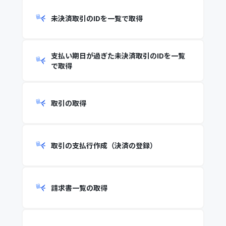
未決済取引のIDを一覧で取得
支払い期日が過ぎた未決済取引のIDを一覧
で取得
取引の取得
取引の支払行作成（決済の登録）
請求書一覧の取得