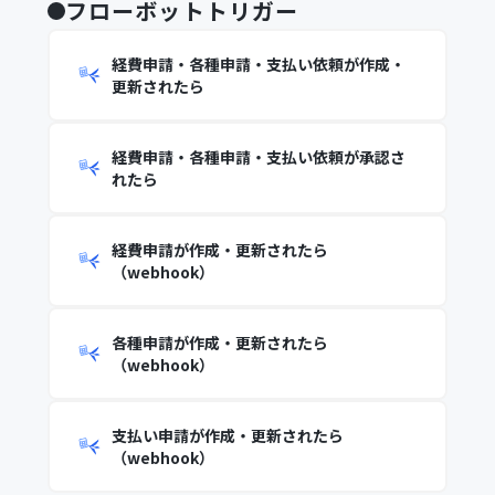
フローボットトリガー
経費申請・各種申請・支払い依頼が作成・
更新されたら
経費申請・各種申請・支払い依頼が承認さ
れたら
経費申請が作成・更新されたら
（webhook）
各種申請が作成・更新されたら
（webhook）
支払い申請が作成・更新されたら
（webhook）