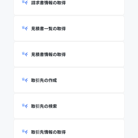
請求書情報の取得
見積書一覧の取得
見積書情報の取得
取引先の作成
取引先の検索
取引先情報の取得