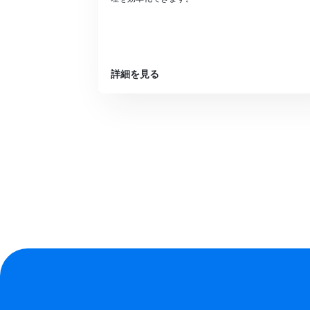
詳細を見る