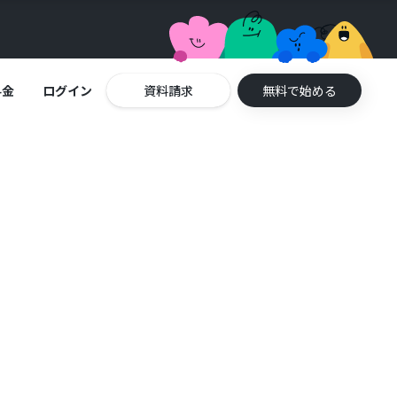
料金
ログイン
資料請求
無料で始める