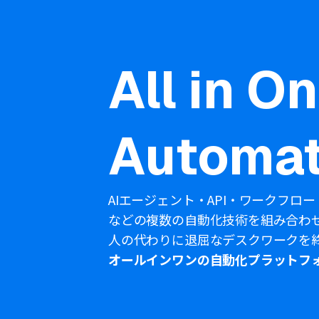
All in O
Automat
AIエージェント・API・ワークフロー
などの複数の自動化技術を組み合わ
人の代わりに退屈なデスクワークを
オールインワンの自動化プラットフ