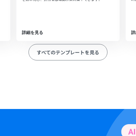
詳細を見る
詳
すべてのテンプレートを見る