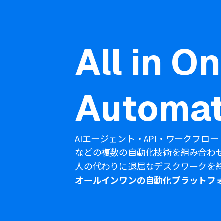
All in O
Automat
AIエージェント・API・ワークフロー
などの複数の自動化技術を組み合わ
人の代わりに退屈なデスクワークを
オールインワンの自動化プラットフ