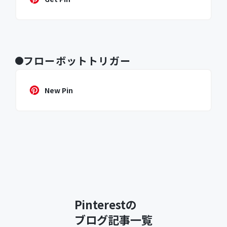
フローボットトリガー
New Pin
Pinterestの
ブログ記事一覧