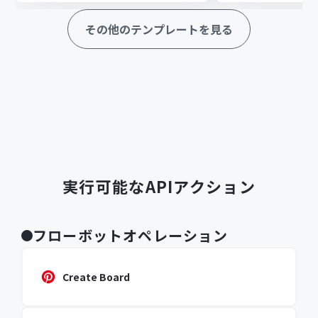
その他のテンプレートを見る
実行可能なAPIアクション
フローボットオペレーション
Create Board