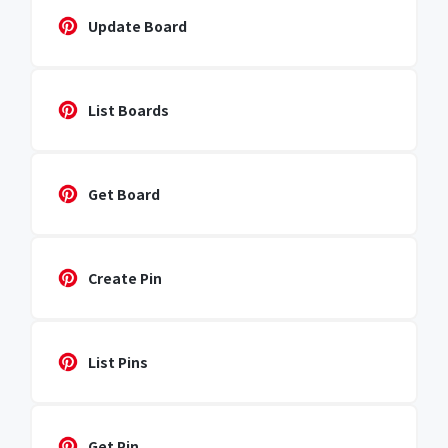
Update Board
List Boards
Get Board
Create Pin
List Pins
Get Pin