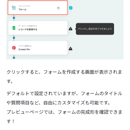
クリックすると、フォームを作成する画面が表示されま
す。
デフォルトで設定されていますが、フォームのタイトル
や質問項目など、自由にカスタマイズも可能です。
プレビューページでは、フォームの完成形を確認できま
す！