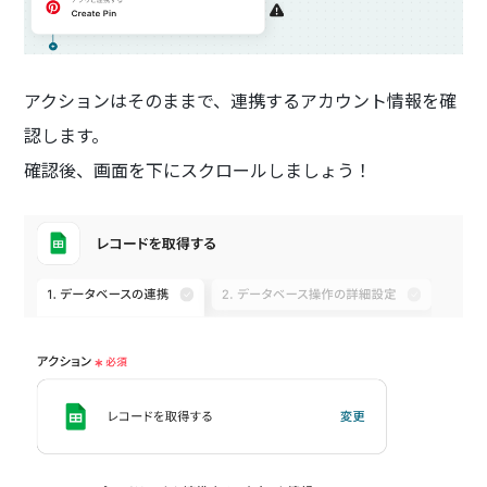
アクションはそのままで、連携するアカウント情報を確
認します。
確認後、画面を下にスクロールしましょう！