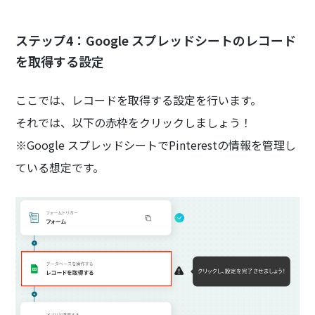
ステップ4：Google スプレッドシートのレコード
を取得する設定
ここでは、レコードを取得する設定を行います。
それでは、以下の赤枠をクリックしましょう！
※Google スプレッドシートでPinterestの情報を管理し
ている想定です。