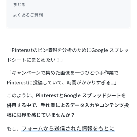
まとめ
よくあるご質問
「Pinterestのピン情報を分析のためにGoogle スプレッ
ドシートにまとめたい！」
「キャンペーンで集めた画像を一つひとつ手作業で
Pinterestに投稿していて、時間がかかりすぎる...」
このように、
PinterestとGoogle スプレッドシートを
併用する中で、手作業によるデータ入力やコンテンツ投
稿に限界を感じていませんか？
フォームから送信された情報をもとに
もし、