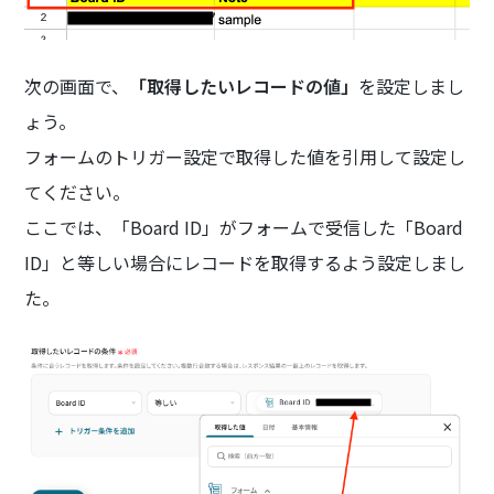
次の画面で、
「取得したいレコードの値」
を設定しまし
ょう。
フォームのトリガー設定で取得した値を引用して設定し
てください。
ここでは、「Board ID」がフォームで受信した「Board
ID」と等しい場合にレコードを取得するよう設定しまし
た。