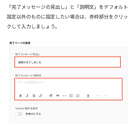
「完了メッセージの見出し」と「説明文」をデフォルト
設定以外のものに設定したい場合は、赤枠部分をクリッ
クして入力しましょう。