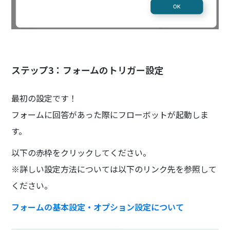
ステップ3：フォームのトリガー設定
最初の設定です！
フォームに回答があった際にフローボットが起動しま
す。
以下の赤枠をクリックしてください。
※詳しい設定方法については以下のリンク先を参照して
ください。
フォームの基本設定・オプション設定について