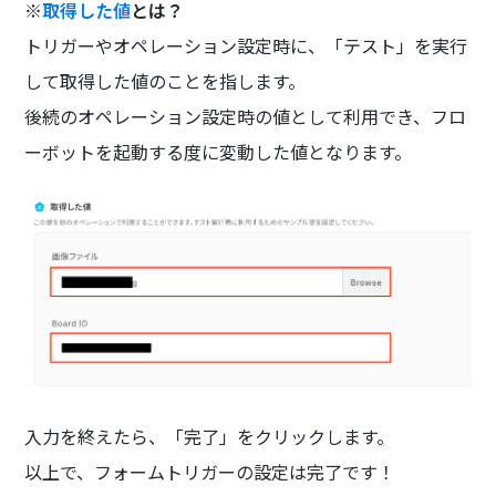
※
取得した値
とは？
トリガーやオペレーション設定時に、「テスト」を実行
して取得した値のことを指します。
後続のオペレーション設定時の値として利用でき、フロ
ーボットを起動する度に変動した値となります。
入力を終えたら、「完了」をクリックします。
以上で、フォームトリガーの設定は完了です！