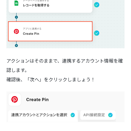
アクションはそのままで、連携するアカウント情報を確
認します。
確認後、「次へ」をクリックしましょう！