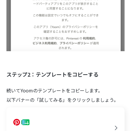
ステップ2：テンプレートをコピーする
続いてYoomのテンプレートをコピーします。
以下バナーの「試してみる」をクリックしましょう。