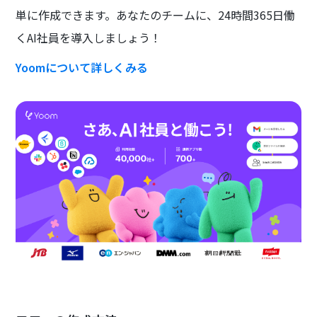
単に作成できます。あなたのチームに、24時間365日働
くAI社員を導入しましょう！
Yoomについて詳しくみる