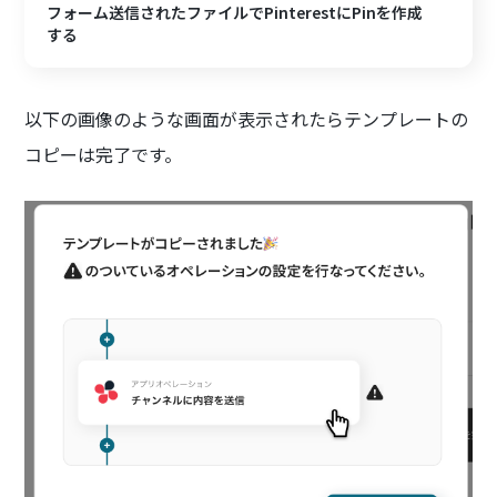
フォーム送信されたファイルでPinterestにPinを作成
する
以下の画像のような画面が表示されたらテンプレートの
コピーは完了です。