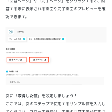
「回答ページ」や「完了ページ」をクリックすると、回
答する際に表示される画面や完了画面のプレビューを確
認できます。
次に
「取得した値」
を設定しましょう！
ここでは、次のステップで使用するサンプル値を入力し
てください。フロー実行時は、実際の回答内容が使用さ