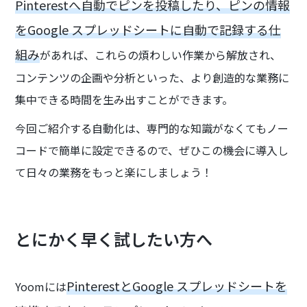
Pinterestへ自動でピンを投稿したり、ピンの情報
をGoogle スプレッドシートに自動で記録する仕
組み
があれば、これらの煩わしい作業から解放され、
コンテンツの企画や分析といった、より創造的な業務に
集中できる時間を生み出すことができます。
今回ご紹介する自動化は、専門的な知識がなくてもノー
コードで簡単に設定できるので、ぜひこの機会に導入し
て日々の業務をもっと楽にしましょう！
とにかく早く試したい方へ
PinterestとGoogle スプレッドシートを
Yoomには