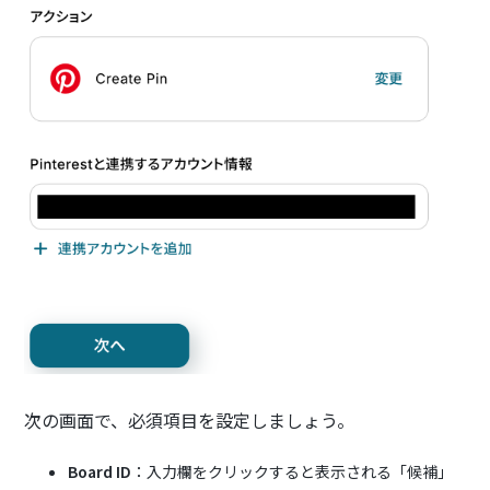
次の画面で、必須項目を設定しましょう。
Board ID
：入力欄をクリックすると表示される「候補」