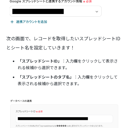
次の画面で、レコードを取得したいスプレッドシートID
とシート名を設定していきます！
「スプレッドシートID」
：入力欄をクリックして表示さ
れる候補から選択できます。
「スプレッドシートのタブ名」
：入力欄をクリックして
表示される候補から選択できます。