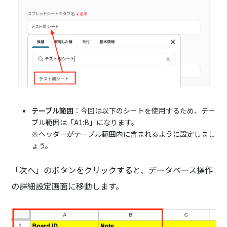
テーブル範囲
：今回は以下のシートを使用するため、テー
ブル範囲は「A1:B」になります。
※ヘッダーがテーブル範囲内に含まれるように設定しまし
ょう。
「次へ」のボタンをクリックすると、データベース操作
の詳細設定画面に移動します。