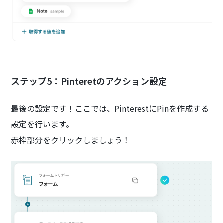
ステップ5：Pinteretのアクション設定
最後の設定です！ここでは、PinterestにPinを作成する
設定を行います。
赤枠部分をクリックしましょう！