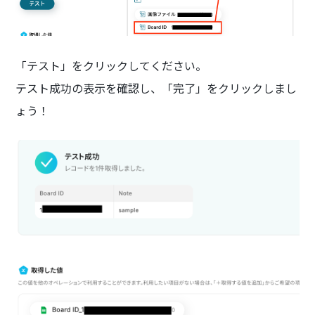
「テスト」をクリックしてください。
テスト成功の表示を確認し、「完了」をクリックしまし
ょう！