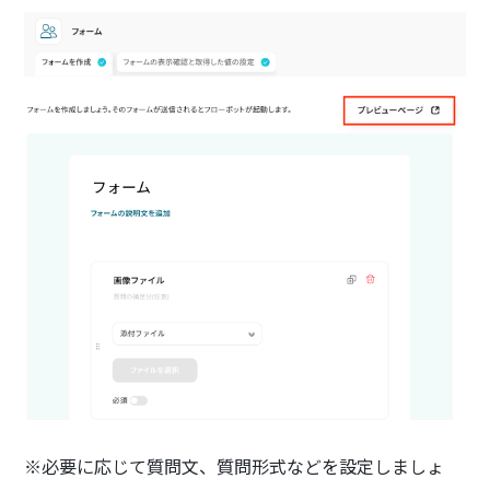
※必要に応じて質問文、質問形式などを設定しましょ