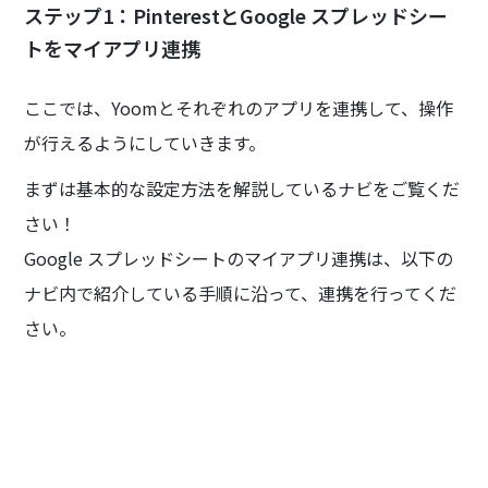
ステップ1：PinterestとGoogle スプレッドシー
トをマイアプリ連携
ここでは、Yoomとそれぞれのアプリを連携して、操作
が行えるようにしていきます。
まずは基本的な設定方法を解説しているナビをご覧くだ
さい！
Google スプレッドシートのマイアプリ連携は、以下の
ナビ内で紹介している手順に沿って、連携を行ってくだ
さい。