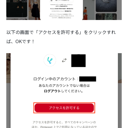
以下の画面で「アクセスを許可する」をクリックすれ
ば、OKです！