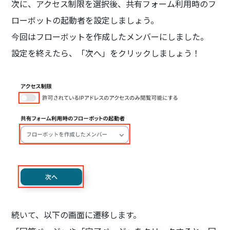
次に、アクセス制限を選択後、共有フォーム利用時のフ
ローボットの起動者を設定しましょう。
今回はフローボットを作成したメンバーにしました。
設定を終えたら、「次へ」をクリックしましょう！
続いて、以下の画面に遷移します。