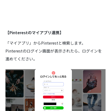
【Pinterestのマイアプリ連携】
「マイアプリ」からPinterestと検索します。
Pinterestのログイン画面が表示されたら、ログインを
進めてください。