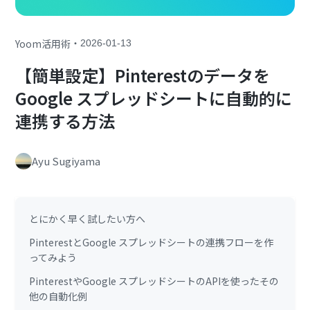
・
Yoom活用術
2026-01-13
【簡単設定】Pinterestのデータを
Google スプレッドシートに自動的に
連携する方法
Ayu Sugiyama
とにかく早く試したい方へ
PinterestとGoogle スプレッドシートの連携フローを作
ってみよう
PinterestやGoogle スプレッドシートのAPIを使ったその
他の自動化例