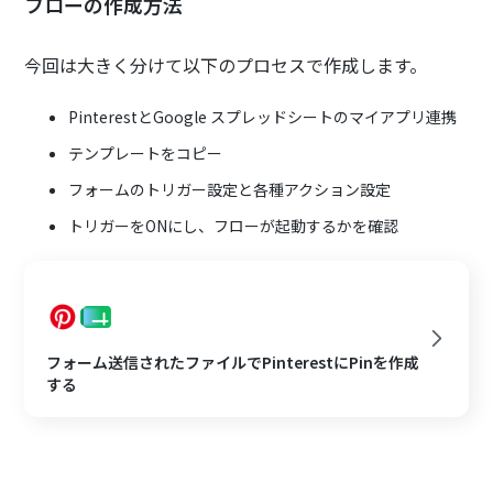
フローの作成方法
今回は大きく分けて以下のプロセスで作成します。
PinterestとGoogle スプレッドシートのマイアプリ連携
テンプレートをコピー
フォームのトリガー設定と各種アクション設定
トリガーをONにし、フローが起動するかを確認
フォーム送信されたファイルでPinterestにPinを作成
する