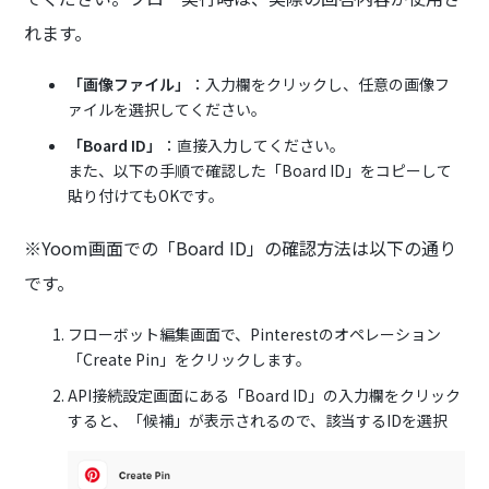
れます。
「画像ファイル」
：入力欄をクリックし、任意の画像フ
ァイルを選択してください。
「Board ID」
：直接入力してください。
また、以下の手順で確認した「Board ID」をコピーして
貼り付けてもOKです。
※Yoom画面での「Board ID」の確認方法は以下の通り
です。
フローボット編集画面で、Pinterestのオペレーション
「Create Pin」をクリックします。
API接続設定画面にある「Board ID」の入力欄をクリック
すると、「候補」が表示されるので、該当するIDを選択