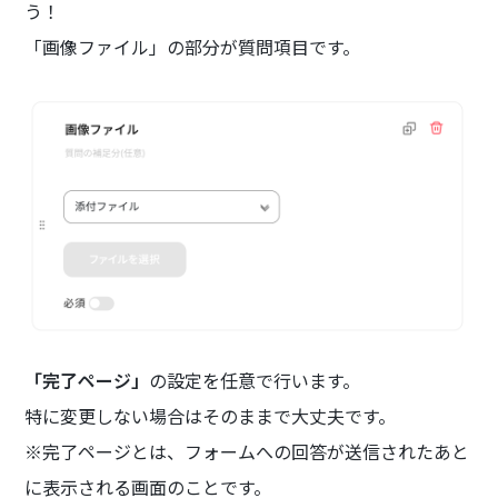
う！
「画像ファイル」の部分が質問項目です。
「完了ページ」
の設定を任意で行います。
特に変更しない場合はそのままで大丈夫です。
※完了ページとは、フォームへの回答が送信されたあと
に表示される画面のことです。