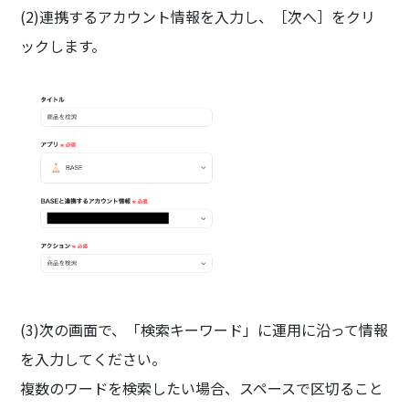
(2)連携するアカウント情報を入力し、［次へ］をクリ
ックします。
(3)次の画面で、「検索キーワード」に運用に沿って情報
を入力してください。
複数のワードを検索したい場合、スペースで区切ること