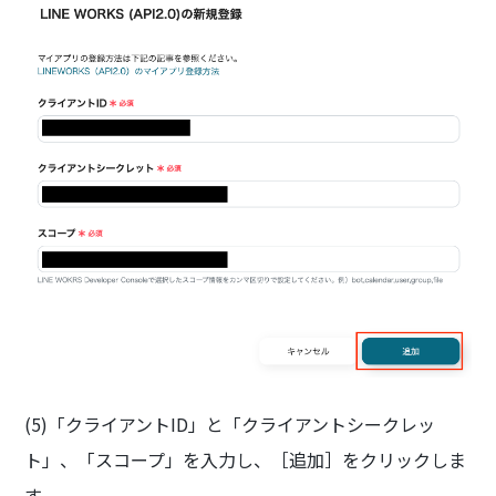
(5)「クライアントID」と「クライアントシークレッ
ト」、「スコープ」を入力し、［追加］をクリックしま
す。