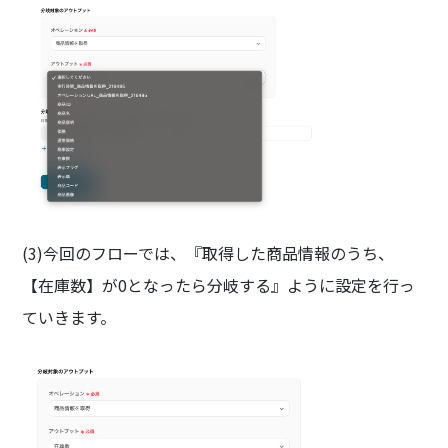
(3)今回のフローでは、『取得した商品情報のうち、
【在庫数】が0となったら分岐する』ように設定を行っ
ていきます。