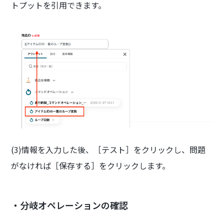
トプットを引用できます。
(3)情報を入力した後、［テスト］をクリックし、問題
がなければ［保存する］をクリックします。
・分岐オペレーションの確認