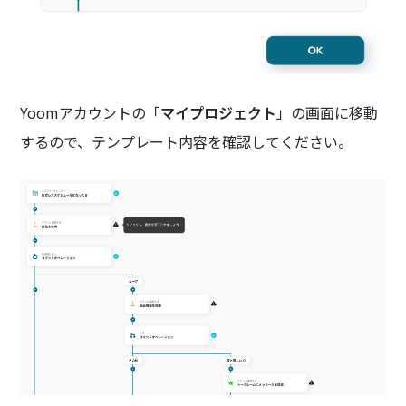
Yoomアカウントの「
マイプロジェクト
」の画面に移動
するので、テンプレート内容を確認してください。