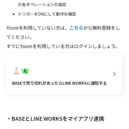
の各オペレーションの設定
トリガーをONにして動作を確認
Yoomを利用していない方は、
こちら
から無料登録をし
てください。
すでにYoomを利用している方はログインしましょう。
BASEで売り切れがあったらLINE WORKSに通知する
・BASEとLINE WORKSをマイアプリ連携