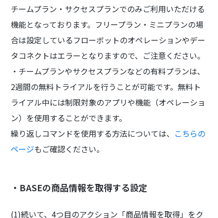
チームプラン・サクセスプランでのみご利用いただける
機能となっております。フリープラン・ミニプランの場
合は設定しているフローボットのオペレーションやデー
タコネクトはエラーとなりますので、ご注意ください。
・チームプランやサクセスプランなどの有料プランは、
2週間の無料トライアルを行うことが可能です。無料ト
ライアル中には制限対象のアプリや機能（オペレーショ
ン）を使用することができます。
繰り返しコマンドを使用する方法については、
こちらの
ページ
もご確認ください。
・BASEの商品情報を取得する設定
(1)続いて、4つ目のアクション「商品情報を取得」をク