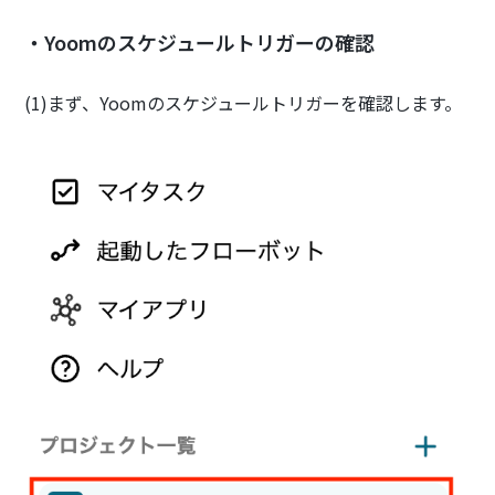
・Yoomのスケジュールトリガーの確認
(1)まず、Yoomのスケジュールトリガーを確認します。