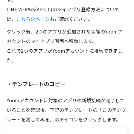
LINE WORKS(API2.0)のマイアプリ登録方法について
は、
こちらのページ
もご確認ください。
クリック後、2つのアプリが追加された状態のYoomア
カウントのマイアプリ画面へ移動します。
これで2つのアプリがYoomアカウントに接続できまし
た。
・テンプレートのコピー
Yoomアカウントに対象のアプリの新規接続が完了して
いることを確認後、下記のテンプレートの「このテンプ
レートを試してみる」のアイコンをクリックします。