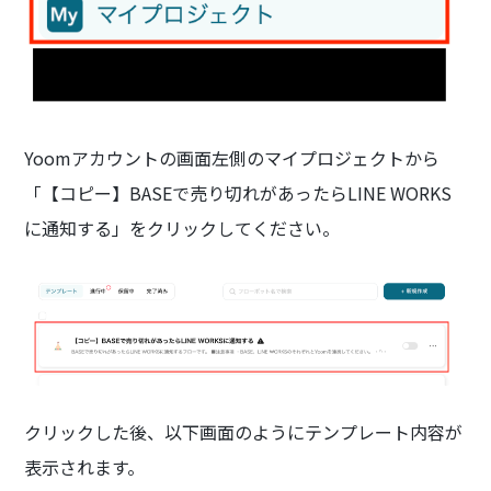
Yoomアカウントの画面左側のマイプロジェクトから
「【コピー】BASEで売り切れがあったらLINE WORKS
に通知する」をクリックしてください。
クリックした後、以下画面のようにテンプレート内容が
表示されます。