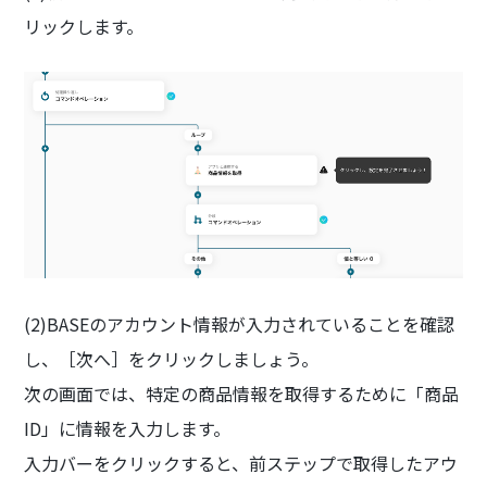
リックします。
(2)BASEのアカウント情報が入力されていることを確認
し、［次へ］をクリックしましょう。
次の画面では、特定の商品情報を取得するために「商品
ID」に情報を入力します。
入力バーをクリックすると、前ステップで取得したアウ