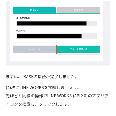
まずは、 BASEの接続が完了しました。
(4)次にLINE WORKSを接続しましょう。
先ほどと同様の操作でLINE WORKS (API2.0)のアプリア
イコンを検索し、クリックします。