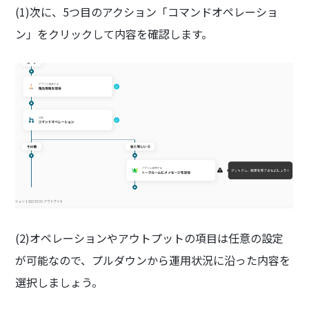
(1)次に、5つ目のアクション「コマンドオペレーショ
ン」をクリックして内容を確認します。
(2)オペレーションやアウトプットの項目は任意の設定
が可能なので、プルダウンから運用状況に沿った内容を
選択しましょう。