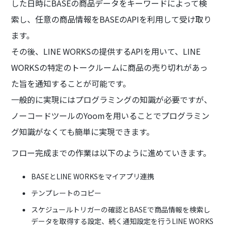
した日時にBASEの商品データをキーワードによって検
索し、任意の商品情報をBASEのAPIを利用して受け取り
ます。
その後、LINE WORKSの提供するAPIを用いて、LINE
WORKSの特定のトークルームに商品の売り切れがあっ
た旨を通知することが可能です。
一般的に実現にはプログラミングの知識が必要ですが、
ノーコードツールのYoomを用いることでプログラミン
グ知識がなくても簡単に実現できます。
フロー完成までの作業は以下のように進めていきます。
BASEとLINE WORKSをマイアプリ連携
テンプレートのコピー
スケジュールトリガーの確認とBASEで商品情報を検索し
データを取得する設定、続く通知設定を行うLINE WORKS