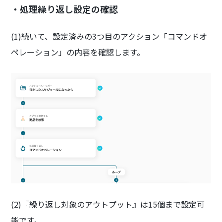
・処理繰り返し設定の確認
(1)続いて、設定済みの3つ目のアクション「コマンドオ
ペレーション」の内容を確認します。
(2)『繰り返し対象のアウトプット』は15個まで設定可
能です。