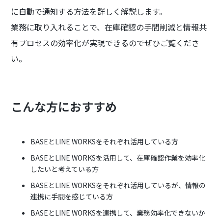
に自動で通知する方法を詳しく解説します。
業務に取り入れることで、在庫確認の手間削減と情報共
有プロセスの効率化が実現できるのでぜひご覧くださ
い。
こんな方におすすめ
BASEとLINE WORKSをそれぞれ活用している方
BASEとLINE WORKSを活用して、在庫確認作業を効率化
したいと考えている方
BASEとLINE WORKSをそれぞれ活用しているが、情報の
連携に手間を感じている方
BASEとLINE WORKSを連携して、業務効率化できないか