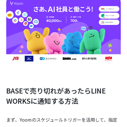
BASEで売り切れがあったらLINE
WORKSに通知する方法
まず、Yoomのスケジュールトリガーを活用して、指定