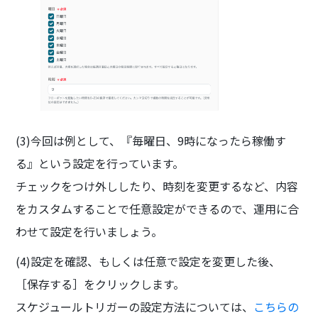
(3)今回は例として、『毎曜日、9時になったら稼働す
る』という設定を行っています。
チェックをつけ外ししたり、時刻を変更するなど、内容
をカスタムすることで任意設定ができるので、運用に合
わせて設定を行いましょう。
(4)設定を確認、もしくは任意で設定を変更した後、
［保存する］をクリックします。
スケジュールトリガーの設定方法については、
こちらの