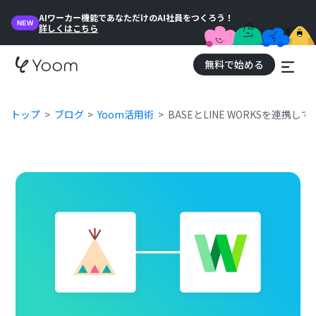
AIワーカー機能であなただけのAI社員をつくろう！
NEW
詳しくはこちら
無料で始める
トップ
ブログ
Yoom活用術
BASEとLINE WORKSを連携し