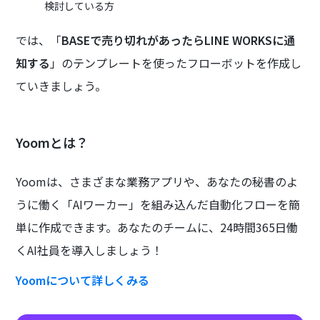
検討している方
では、「
BASEで売り切れがあったらLINE WORKSに通
知する
」のテンプレートを使ったフローボットを作成し
ていきましょう。
Yoomとは？
Yoomは、さまざまな業務アプリや、あなたの秘書のよ
うに働く「AIワーカー」を組み込んだ自動化フローを簡
単に作成できます。あなたのチームに、24時間365日働
くAI社員を導入しましょう！
Yoomについて詳しくみる