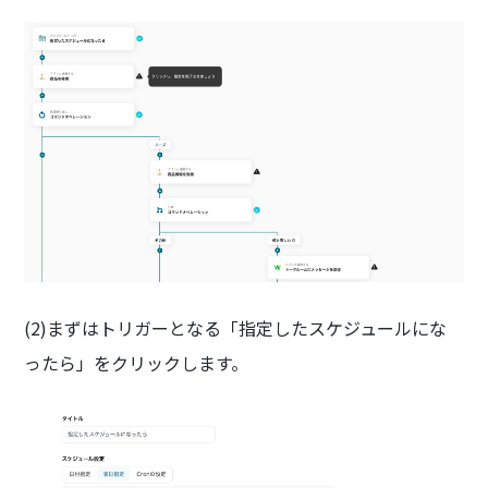
(2)まずはトリガーとなる「指定したスケジュールにな
ったら」をクリックします。