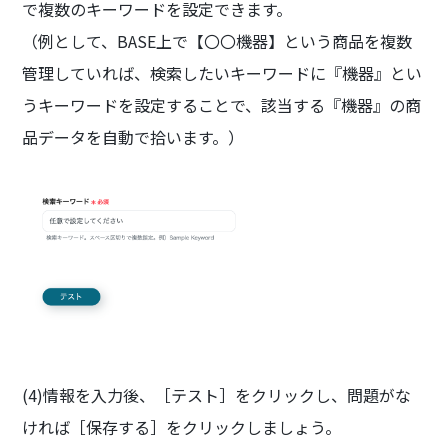
で複数のキーワードを設定できます。
（例として、BASE上で【〇〇機器】という商品を複数
管理していれば、検索したいキーワードに『機器』とい
うキーワードを設定することで、該当する『機器』の商
品データを自動で拾います。）
(4)情報を入力後、［テスト］をクリックし、問題がな
ければ［保存する］をクリックしましょう。