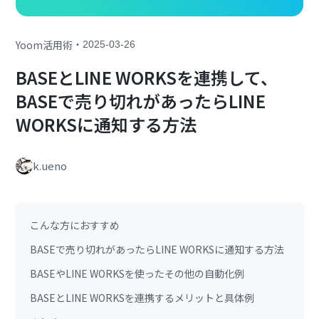
・
Yoom活用術
2025-03-26
BASEとLINE WORKSを連携して、
BASEで売り切れがあったらLINE
WORKSに通知する方法
k.ueno
こんな方におすすめ
BASEで売り切れがあったらLINE WORKSに通知する方法
BASEやLINE WORKSを使ったその他の自動化例
BASEとLINE WORKSを連携するメリットと具体例