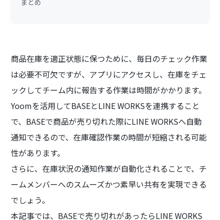
まとめ
商品在庫を適正状態に保つために、毎日のチェック作業
は必要不可欠ですが、アプリにアクセスし、在庫をチェ
ックしてチーム内に報告する作業は時間がかかります。
Yoomを活用してBASEとLINE WORKSを連携すること
で、BASEで商品が売り切れた際にLINE WORKSへ自動
通知できるので、在庫確認作業の時間が短縮される可能
性があります。
さらに、在庫状況の通知作業が自動化されることで、チ
ームメンバーへのスムーズかつ素早い共有を実現できる
でしょう。
本記事では、BASEで売り切れがあったらLINE WORKS