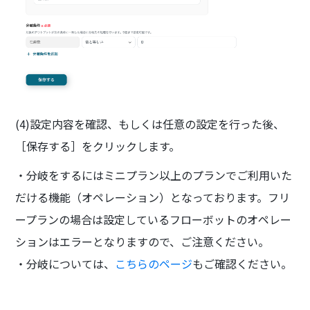
(4)設定内容を確認、もしくは任意の設定を行った後、
［保存する］をクリックします。
・分岐をするにはミニプラン以上のプランでご利用いた
だける機能（オペレーション）となっております。フリ
ープランの場合は設定しているフローボットのオペレー
ションはエラーとなりますので、ご注意ください。
・分岐については、
こちらのページ
もご確認ください。