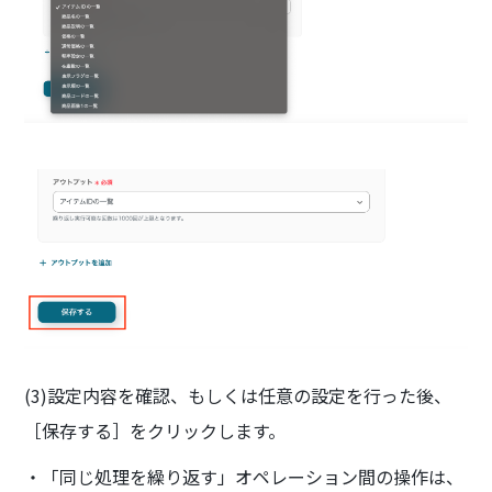
(3)設定内容を確認、もしくは任意の設定を行った後、
［保存する］をクリックします。
・「同じ処理を繰り返す」オペレーション間の操作は、