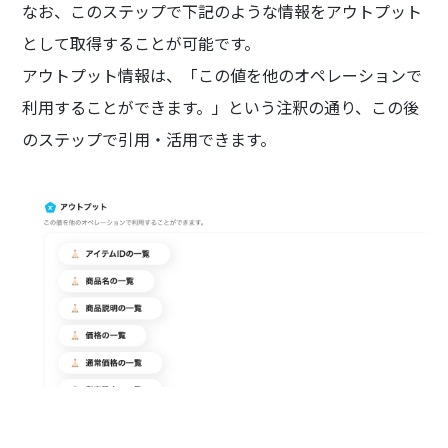
なお、このステップで下記のような情報をアウトプット
として取得することが可能です。
アウトプット情報は、「この値を他のオペレーションで
利用することができます。」という注釈の通り、この後
のステップで引用・活用できます。