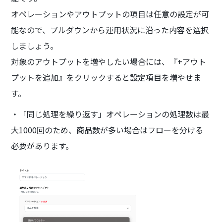
オペレーションやアウトプットの項目は任意の設定が可
能なので、プルダウンから運用状況に沿った内容を選択
しましょう。
対象のアウトプットを増やしたい場合には、『+アウト
プットを追加』をクリックすると設定項目を増やせま
す。
・「同じ処理を繰り返す」オペレーションの処理数は最
大1000回のため、商品数が多い場合はフローを分ける
必要があります。