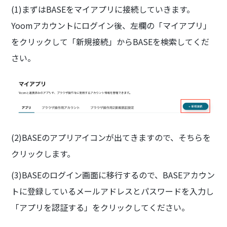
(1)まずはBASEをマイアプリに接続していきます。
Yoomアカウントにログイン後、左欄の「マイアプリ」
をクリックして「新規接続」からBASEを検索してくだ
さい。
(2)BASEのアプリアイコンが出てきますので、そちらを
クリックします。
(3)BASEのログイン画面に移行するので、BASEアカウン
トに登録しているメールアドレスとパスワードを入力し
「アプリを認証する」をクリックしてください。