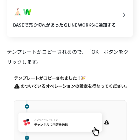
BASEで売り切れがあったらLINE WORKSに通知する
テンプレートがコピーされるので、「OK」ボタンをク
リックします。