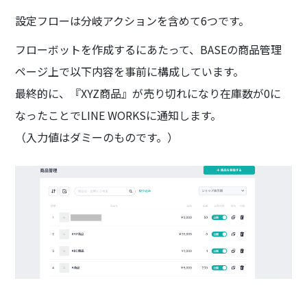
設定フローは分岐アクションを含めて6つです。
フローボットを作成するにあたって、BASEの商品管理
ページ上で以下内容を事前に構成しています。
最終的に、『XYZ商品』が売り切れになり在庫数が0に
なったことでLINE WORKSに通知します。
（入力値はダミーのものです。）