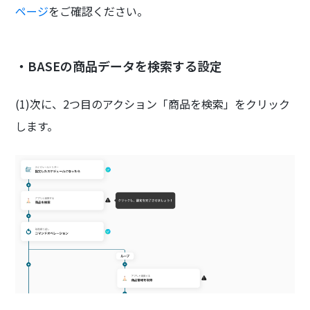
ページ
をご確認ください。
・BASEの商品データを検索する設定
(1)次に、2つ目のアクション「商品を検索」をクリック
します。