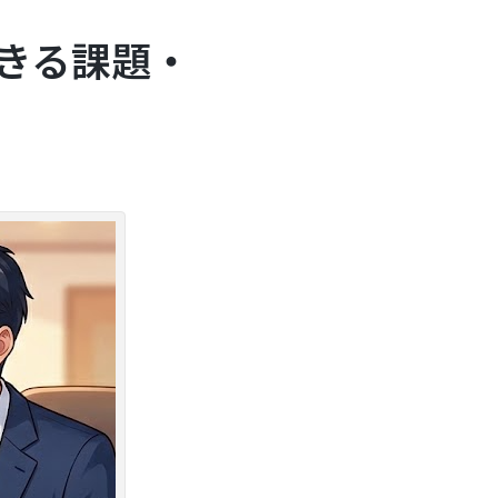
できる課題・