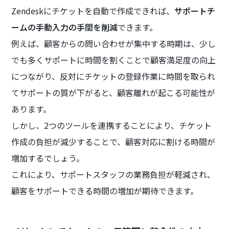
Zendeskにチケットを自動で作成できれば、
サポートチ
ームの手動入力の手間を削減
できます。
例えば、顧客からの問い合わせが集中する時期は、少し
でも多くサポートに時間を割くことで顧客満足度の向上
につながり、反対にチケットの登録作業に時間を取られ
てサポートの質が下がると、顧客離れが起こる可能性が
あります。
しかし、2つのツールを連携することにより、チケット
作成の負担が減少することで、顧客対応に割ける時間が
増加するでしょう。
これにより、サポートスタッフの業務負担が軽減され、
顧客をサポートできる時間の増加が期待できます。