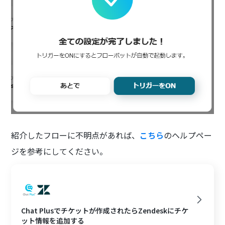
紹介したフローに不明点があれば、
こちら
のヘルプペー
ジを参考にしてください。
Chat Plusでチケットが作成されたらZendeskにチケ
ット情報を追加する