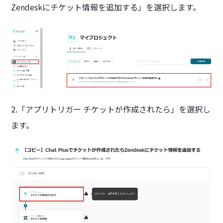
Zendeskにチケット情報を追加する」を選択します。
2.「アプリトリガー チケットが作成されたら」を選択し
ます。