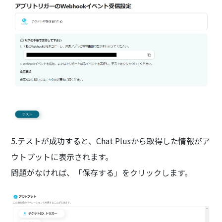
5.テストが成功すると、Chat Plusから取得した情報がア
ウトプットに表示されます。
問題がなければ、「保存する」をクリックします。