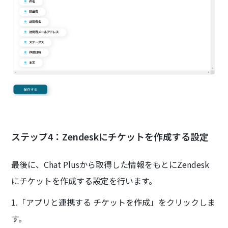
ステップ4：Zendeskにチケットを作成する設定
最後に、Chat Plusから取得した情報をもとにZendesk
にチケットを作成する設定を行います。
1.「アプリと連携する チケットを作成」をクリックしま
す。