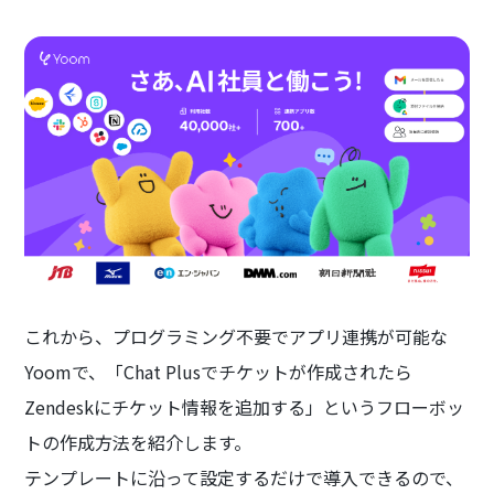
これから、プログラミング不要でアプリ連携が可能な
Yoomで、「Chat Plusでチケットが作成されたら
Zendeskにチケット情報を追加する」というフローボッ
トの作成方法を紹介します。
テンプレートに沿って設定するだけで導入できるので、