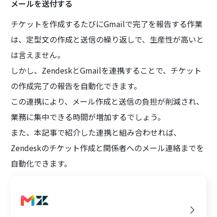
メールを送付する
チケットを作成するたびにGmailで完了を報告する作業
は、定型文の作成と送信の繰り返しで、生産性が高いと
は言えません。
しかし、ZendeskとGmailを連携することで、チケット
の作成完了の報告を自動化できます。
この連携により、メール作成と送信の負担が削減され、
業務に集中できる時間が増加するでしょう。
また、本記事で紹介した連携と組み合わせれば、
Zendeskのチケット作成と関係者へのメール連絡までを
自動化できます。