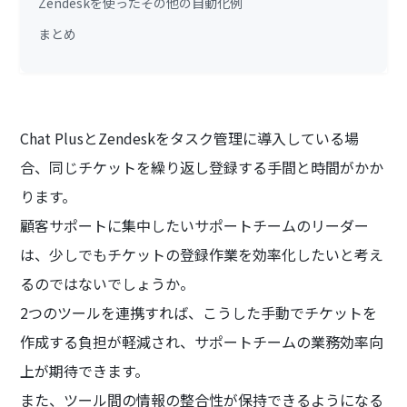
Zendeskを使ったその他の自動化例
まとめ
Chat PlusとZendeskをタスク管理に導入している場
合、同じチケットを繰り返し登録する手間と時間がかか
ります。
顧客サポートに集中したいサポートチームのリーダー
は、少しでもチケットの登録作業を効率化したいと考え
るのではないでしょうか。
2つのツールを連携すれば、こうした手動でチケットを
作成する負担が軽減され、サポートチームの業務効率向
上が期待できます。
また、ツール間の情報の整合性が保持できるようになる