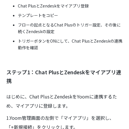
Chat PlusとZendeskをマイアプリ登録
テンプレートをコピー
フローの起点となるChat Plusのトリガー設定、その後に
続くZendeskの設定
トリガーボタンをONにして、Chat PlusとZendeskの連携
動作を確認
ステップ1：Chat PlusとZendeskをマイアプリ連
携
はじめに、Chat PlusとZendeskをYoomに連携するた
め、マイアプリに登録します。
1.Yoom管理画面の左側で「マイアプリ」を選択し、
「+新規接続」をクリックします。