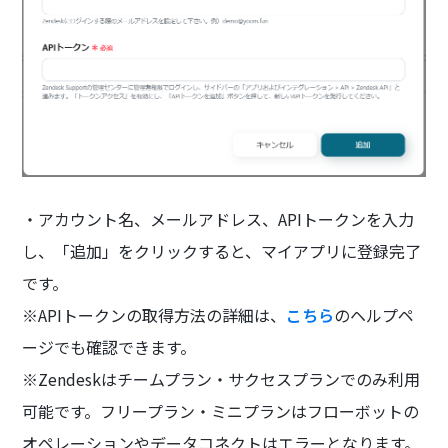
・アカウント名、メールアドレス、APIトークンを入力
し、「追加」をクリックすると、マイアプリに登録完了
です。
※APIトークンの取得方法の詳細は、
こちら
のヘルプペ
ージでも確認できます。
※Zendeskはチームプラン・サクセスプランでのみ利用
可能です。フリープラン・ミニプランはフローボットの
オペレーションやデータコネクトはエラーとなります。