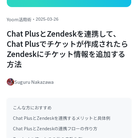
・
Yoom活用術
2025-03-26
Chat PlusとZendeskを連携して、
Chat Plusでチケットが作成されたら
Zendeskにチケット情報を追加する
方法
Suguru Nakazawa
こんな方におすすめ
Chat PlusとZendeskを連携するメリットと具体例
Chat PlusとZendeskの連携フローの作り方