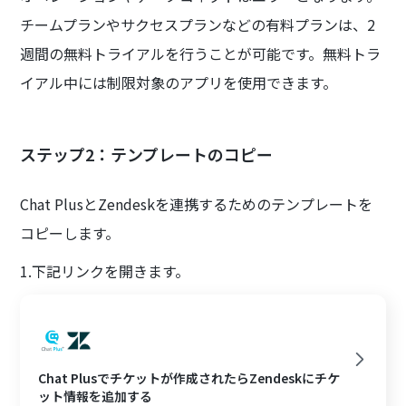
チームプランやサクセスプランなどの有料プランは、2
週間の無料トライアルを行うことが可能です。無料トラ
イアル中には制限対象のアプリを使用できます。
ステップ2：テンプレートのコピー
Chat PlusとZendeskを連携するためのテンプレートを
コピーします。
1.下記リンクを開きます。
Chat Plusでチケットが作成されたらZendeskにチケ
ット情報を追加する