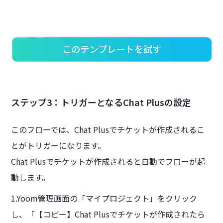
ステップ3：トリガーとなるChat Plusの設定
このフローでは、Chat Plusでチケットが作成されるこ
とがトリガーになります。
Chat Plusでチケットが作成されると自動でフローが起
動します。
1.Yoom管理画面の「マイプロジェクト」をクリック
し、「【コピー】Chat Plusでチケットが作成されたら