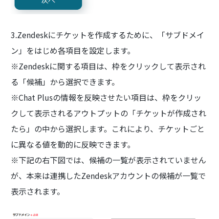
3.Zendeskにチケットを作成するために、「サブドメイ
ン」をはじめ各項目を設定します。
※Zendeskに関する項目は、枠をクリックして表示され
る「候補」から選択できます。
※Chat Plusの情報を反映させたい項目は、枠をクリッ
クして表示されるアウトプットの「チケットが作成され
たら」の中から選択します。これにより、チケットごと
に異なる値を動的に反映できます。
※下記の右下図では、候補の一覧が表示されていません
が、本来は連携したZendeskアカウントの候補が一覧で
表示されます。