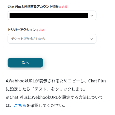
4.WebhookURLが表示されるためコピーし、Chat Plus
に設定したら「テスト」をクリックします。
※Chat PlusにWebhookURLを設定する方法について
は、
こちら
を確認してください。