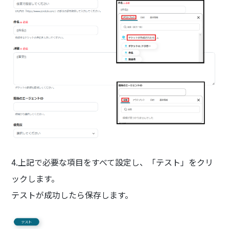
4.上記で必要な項目をすべて設定し、「テスト」をクリ
ックします。
テストが成功したら保存します。