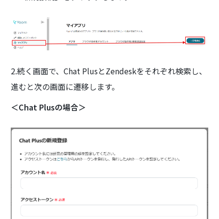
2.続く画面で、Chat PlusとZendeskをそれぞれ検索し、
進むと次の画面に遷移します。
＜Chat Plusの場合＞