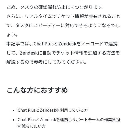
ため、タスクの確認漏れ防止にもつながります。
さらに、リアルタイムでチケット情報が共有されること
で、タスクにスピーディーに対応できるようになるでし
ょう。
本記事では、Chat PlusとZendeskをノーコードで連携
して、Zendeskに自動でチケット情報を追加する方法を
解説するので参考にしてみてください。
こんな方におすすめ
Chat PlusとZendeskを利用している方
Chat PlusとZendeskを連携しサポートチームの作業負担
を減らしたい方