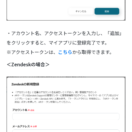
・アカウント名、アクセストークンを入力し、「追加」
をクリックすると、マイアプリに登録完了です。
※アクセストークンは、
こちら
から取得できます。
＜Zendeskの場合＞