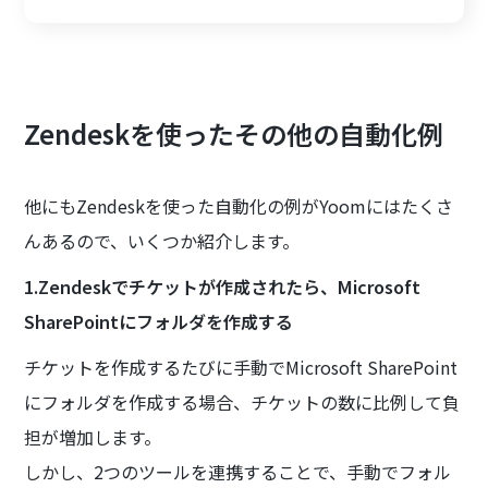
Zendeskを使ったその他の自動化例
他にもZendeskを使った自動化の例がYoomにはたくさ
んあるので、いくつか紹介します。
1.Zendeskでチケットが作成されたら、Microsoft
SharePointにフォルダを作成する
チケットを作成するたびに手動でMicrosoft SharePoint
にフォルダを作成する場合、チケットの数に比例して負
担が増加します。
しかし、2つのツールを連携することで、手動でフォル