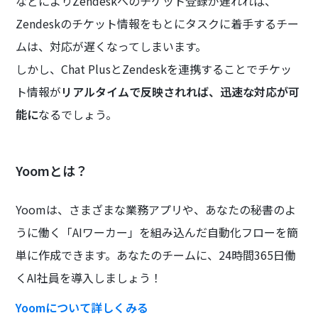
などによりZendeskへのチケット登録が遅れれば、
Zendeskのチケット情報をもとにタスクに着手するチー
ムは、対応が遅くなってしまいます。
しかし、Chat PlusとZendeskを連携することでチケッ
ト情報が
リアルタイムで反映されれば、迅速な対応が可
能に
なるでしょう。
Yoomとは？
Yoomは、さまざまな業務アプリや、あなたの秘書のよ
うに働く「AIワーカー」を組み込んだ自動化フローを簡
単に作成できます。あなたのチームに、24時間365日働
くAI社員を導入しましょう！
Yoomについて詳しくみる