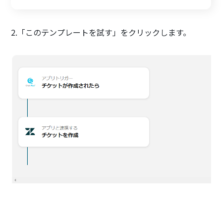
2.「このテンプレートを試す」をクリックします。