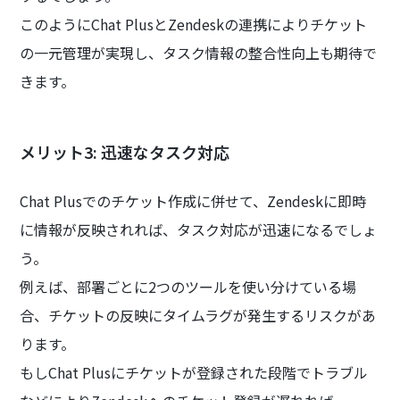
このようにChat PlusとZendeskの連携によりチケット
の一元管理が実現し、タスク情報の整合性向上も期待で
きます。
メリット3: 迅速なタスク対応
Chat Plusでのチケット作成に併せて、Zendeskに即時
に情報が反映されれば、タスク対応が迅速になるでしょ
う。
例えば、部署ごとに2つのツールを使い分けている場
合、チケットの反映にタイムラグが発生するリスクがあ
ります。
もしChat Plusにチケットが登録された段階でトラブル