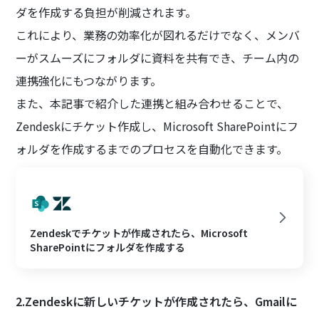
ダを作成する負担が削減されます。
これにより、業務の効率化が図れるだけでなく、メンバ
ーがスムーズにフォルダに資料を共有でき、チーム内の
連携強化にもつながります。
また、本記事で紹介した連携と組み合わせることで、
Zendeskにチケット作成し、Microsoft SharePointにフ
ォルダを作成するまでのプロセスを自動化できます。
Zendeskでチケットが作成されたら、Microsoft
SharePointにフォルダを作成する
2.Zendeskに新しいチケットが作成されたら、Gmailに