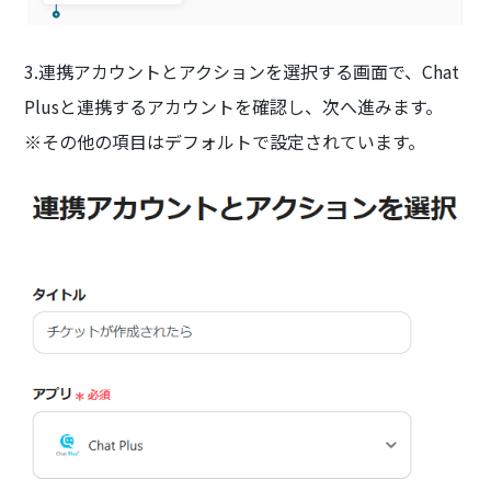
3.連携アカウントとアクションを選択する画面で、Chat
Plusと連携するアカウントを確認し、次へ進みます。
※その他の項目はデフォルトで設定されています。