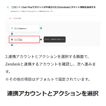
2.連携アカウントとアクションを選択する画面で、
Zendeskと連携するアカウントを確認し、次へ進みま
す。
※その他の項目はデフォルトで設定されています。