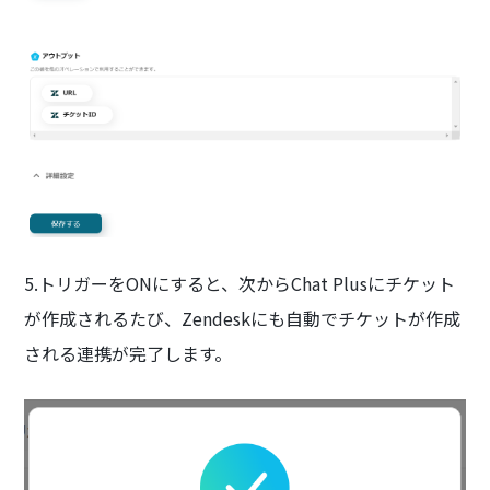
5.トリガーをONにすると、次からChat Plusにチケット
が作成されるたび、Zendeskにも自動でチケットが作成
される連携が完了します。