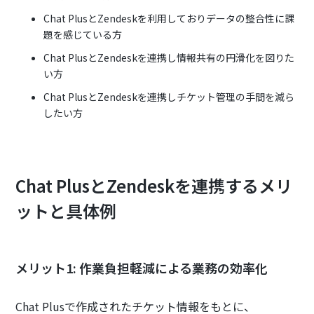
Chat PlusとZendeskを利用しておりデータの整合性に課
題を感じている方
Chat PlusとZendeskを連携し情報共有の円滑化を図りた
い方
Chat PlusとZendeskを連携しチケット管理の手間を減ら
したい方
Chat PlusとZendeskを連携するメリ
ットと具体例
メリット1: 作業負担軽減による業務の効率化
Chat Plusで作成されたチケット情報をもとに、