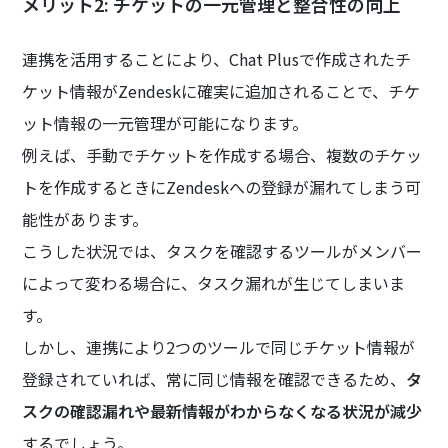
メリット2: チケットの一元管理と整合性の向上
連携を活用することにより、Chat Plusで作成されたチ
ケット情報がZendeskに確実に追加されることで、チケ
ット情報の一元管理が可能になります。
例えば、手動でチケットを作成する場合、複数のチケッ
トを作成するときにZendeskへの登録が漏れてしまう可
能性があります。
こうした状況では、タスクを確認するツールがメンバー
によって変わる場合に、タスク漏れが生じてしまいま
す。
しかし、連携により2つのツールで同じチケット情報が
登録されていれば、常に同じ情報を確認できるため、
タ
スクの確認漏れや最新情報がわからなくなる状況が減少
するでしょう。