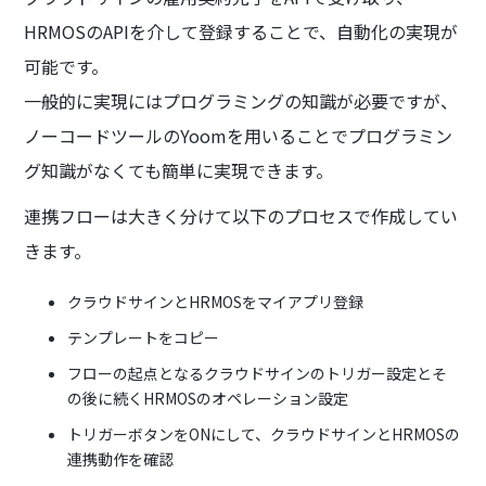
HRMOSのAPIを介して登録することで、自動化の実現が
可能です。
一般的に実現にはプログラミングの知識が必要ですが、
ノーコードツールのYoomを用いることでプログラミン
グ知識がなくても簡単に実現できます。
連携フローは大きく分けて以下のプロセスで作成してい
きます。
クラウドサインとHRMOSをマイアプリ登録
テンプレートをコピー
フローの起点となるクラウドサインのトリガー設定とそ
の後に続くHRMOSのオペレーション設定
トリガーボタンをONにして、クラウドサインとHRMOSの
連携動作を確認