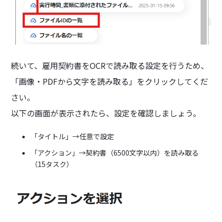
続いて、雇用契約書をOCRで読み取る設定を行うため、
「画像・PDFから文字を読み取る」をクリックしてくだ
さい。
以下の画面が表示されたら、設定を確認しましょう。
「タイトル」→任意で設定
「アクション」→契約書（6500文字以内）を読み取る
（15タスク）