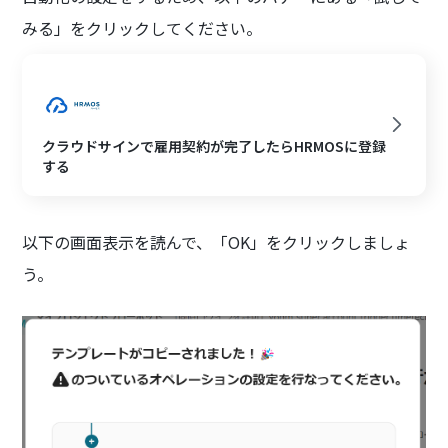
みる」をクリックしてください。
クラウドサインで雇用契約が完了したらHRMOSに登録
する
以下の画面表示を読んで、「OK」をクリックしましょ
う。