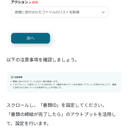
以下の注意事項を確認しましょう。
スクロールし、「書類ID」を設定してください。
「書類の締結が完了したら」のアウトプットを活用し
て、設定を行います。