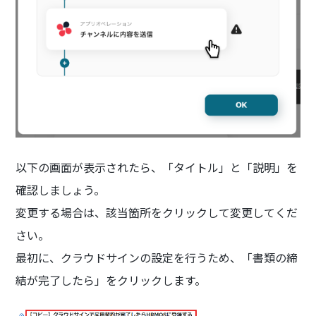
以下の画面が表示されたら、「タイトル」と「説明」を
確認しましょう。
変更する場合は、該当箇所をクリックして変更してくだ
さい。
最初に、クラウドサインの設定を行うため、「書類の締
結が完了したら」をクリックします。