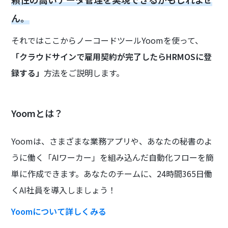
ん。
それではここからノーコードツールYoomを使って、
「クラウドサインで雇用契約が完了したらHRMOSに登
録する」
方法をご説明します。
Yoomとは？
Yoomは、さまざまな業務アプリや、あなたの秘書のよ
うに働く「AIワーカー」を組み込んだ自動化フローを簡
単に作成できます。あなたのチームに、24時間365日働
くAI社員を導入しましょう！
Yoomについて詳しくみる