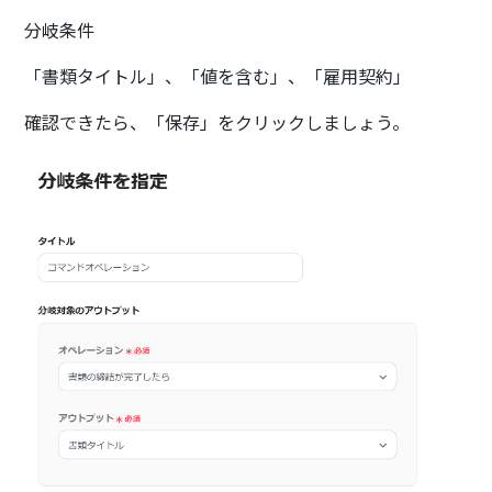
分岐条件
「書類タイトル」、「値を含む」、「雇用契約」
確認できたら、「保存」をクリックしましょう。