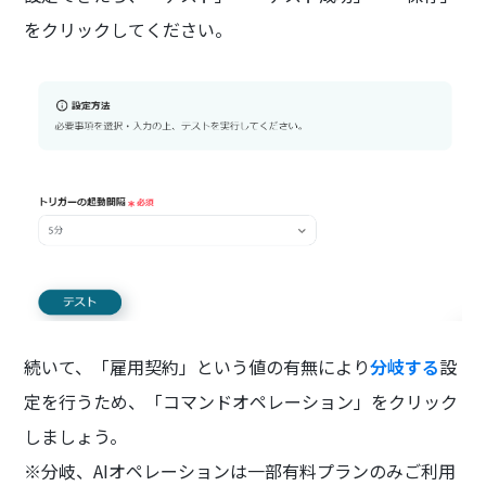
をクリックしてください。
続いて、「雇用契約」という値の有無により
分岐する
設
定を行うため、「コマンドオペレーション」をクリック
しましょう。
※分岐、AIオペレーションは一部有料プランのみご利用