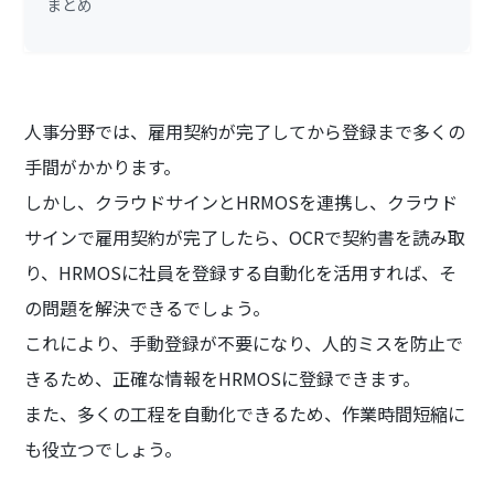
まとめ
人事分野では、雇用契約が完了してから登録まで多くの
手間がかかります。
しかし、クラウドサインとHRMOSを連携し、クラウド
サインで雇用契約が完了したら、OCRで契約書を読み取
り、HRMOSに社員を登録する自動化を活用すれば、そ
の問題を解決できるでしょう。
これにより、手動登録が不要になり、人的ミスを防止で
きるため、正確な情報をHRMOSに登録できます。
また、多くの工程を自動化できるため、作業時間短縮に
も役立つでしょう。