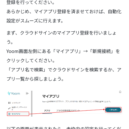
登録を行ってください。
あらかじめ、マイアプリ登録を済ませておけば、自動化
設定がスムーズに行えます。
まず、クラウドサインのマイアプリ登録を行いましょ
う。
Yoom画面左側にある「マイアプリ」→「新規接続」を
クリックしてください。
「アプリ名で検索」でクラウドサインを検索するか、ア
プリ一覧から探しましょう。
以下の画面が表示されたら、赤枠内の設定を行ってくだ