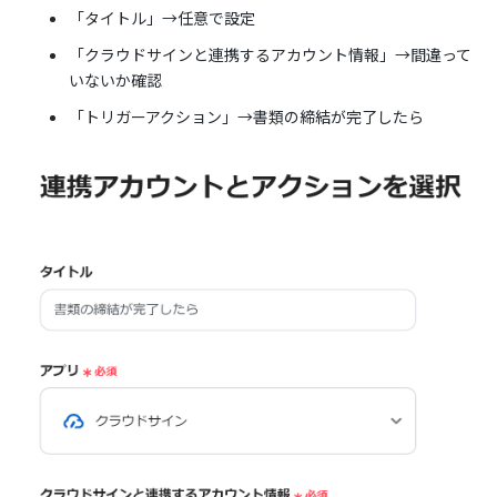
「タイトル」→任意で設定
「クラウドサインと連携するアカウント情報」→間違って
いないか確認
「トリガーアクション」→書類の締結が完了したら