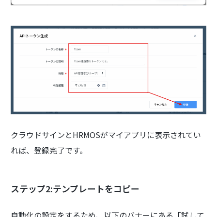
クラウドサインとHRMOSがマイアプリに表示されてい
れば、登録完了です。
ステップ2:テンプレートをコピー
自動化の設定をするため、以下のバナーにある「試して