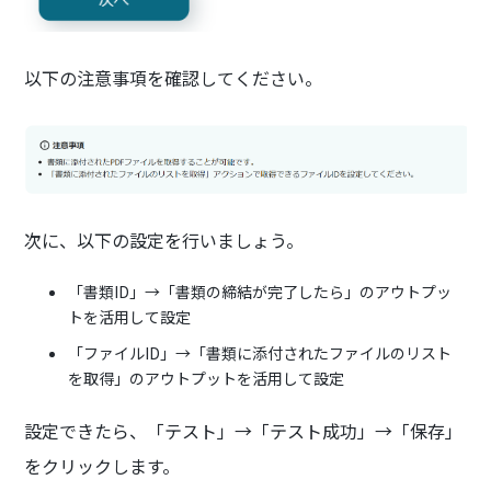
以下の注意事項を確認してください。
次に、以下の設定を行いましょう。
「書類ID」→「書類の締結が完了したら」のアウトプッ
トを活用して設定
「ファイルID」→「書類に添付されたファイルのリスト
を取得」のアウトプットを活用して設定
設定できたら、「テスト」→「テスト成功」→「保存」
をクリックします。