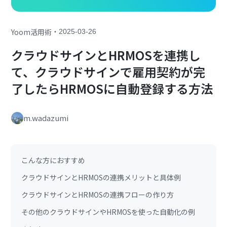
・
Yoom活用術
2025-03-26
クラウドサインとHRMOSを連携し
て、クラウドサインで雇用契約が完
了したらHRMOSに自動登録する方法
m.wadazumi
こんな方におすすめ
クラウドサインとHRMOSの連携メリットと具体例
クラウドサインとHRMOSの連携フローの作り方
その他のクラウドサインやHRMOSを使った自動化の例