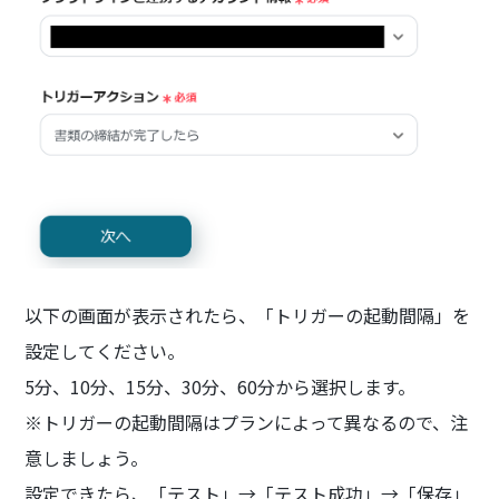
以下の画面が表示されたら、「トリガーの起動間隔」を
設定してください。
5分、10分、15分、30分、60分から選択します。
※トリガーの起動間隔はプランによって異なるので、注
意しましょう。
設定できたら、「テスト」→「テスト成功」→「保存」