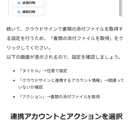
続いて、クラウドサインで書類の添付ファイルを取得す
る設定を行うため、「書類の添付ファイルを取得」をク
リックしてください。
以下の画面が表示されるので、設定を確認しましょう。
「タイトル」→任意で設定
「クラウドサインと連携するアカウント情報」→間違って
いないか確認
「アクション」→書類の添付ファイルを取得