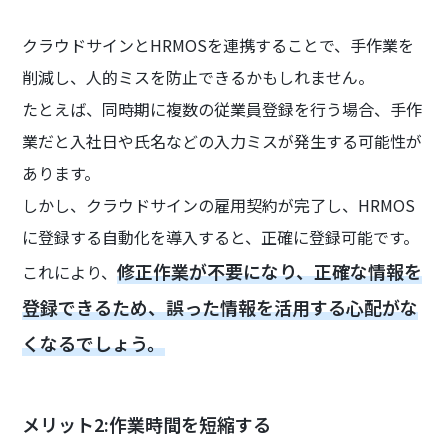
クラウドサインとHRMOSを連携することで、手作業を
削減し、人的ミスを防止できるかもしれません。
たとえば、同時期に複数の従業員登録を行う場合、手作
業だと入社日や氏名などの入力ミスが発生する可能性が
あります。
しかし、クラウドサインの雇用契約が完了し、HRMOS
に登録する自動化を導入すると、正確に登録可能です。
修正作業が不要になり、正確な情報を
これにより、
登録できるため、誤った情報を活用する心配がな
くなるでしょう。
メリット2:作業時間を短縮する