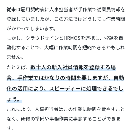
従来は雇用契約後に人事担当者が手作業で従業員情報を
登録していましたが、この方法ではどうしても作業時間
がかかってしまいます。
しかし、クラウドサインとHRMOSを連携し、登録を自
動化することで、大幅に作業時間を短縮できるかもしれ
ません。
数十人の新入社員情報を登録する場
たとえば、
合、手作業ではかなりの時間を要しますが、自動
化の活用により、スピーディーに処理できるでし
ょう。
これにより、人事担当者はこの作業に時間を費やすこと
なく、研修の準備や事務作業に専念することができま
す。