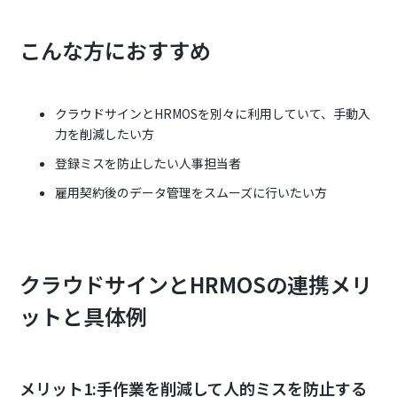
こんな方におすすめ
クラウドサインとHRMOSを別々に利用していて、手動入
力を削減したい方
登録ミスを防止したい人事担当者
雇用契約後のデータ管理をスムーズに行いたい方
クラウドサインとHRMOSの連携メリ
ットと具体例
メリット1:手作業を削減して人的ミスを防止する