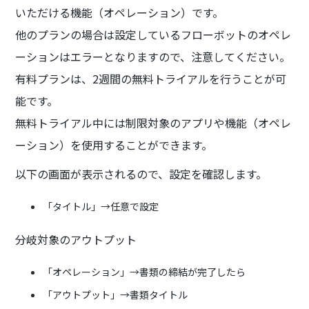
いただける機能（オペレーション）です。
他のプランの場合は設定しているフローボットのオペレ
ーションはエラーとなりますので、注意してください。
有料プランは、2週間の無料トライアルを行うことが可
能です。
無料トライアル中には制限対象のアプリや機能（オペレ
ーション）を使用することができます。
以下の画面が表示されるので、設定を確認します。
「タイトル」→任意で設定
分岐対象のアウトプット
「オペレーション」→書類の締結が完了したら
「アウトプット」→書類タイトル