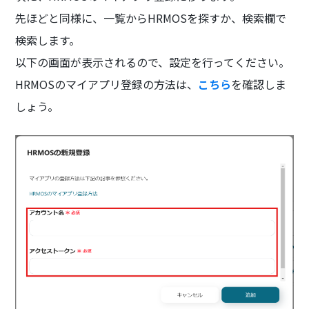
先ほどと同様に、一覧からHRMOSを探すか、検索欄で
検索します。
以下の画面が表示されるので、設定を行ってください。
HRMOSのマイアプリ登録の方法は、
こちら
を確認しま
しょう。