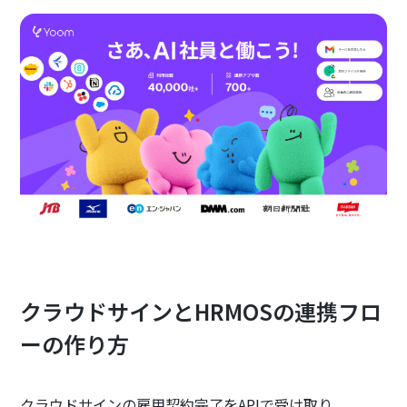
クラウドサインとHRMOSの連携フロ
ーの作り方
クラウドサインの雇用契約完了をAPIで受け取り、