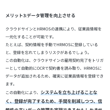
メリット3:データ管理を向上させる
クラウドサインとHRMOSの連携により、従業員情報を
一元化することが可能です。
たとえば、契約情報を手動でHRMOSに登録している
と、登録を忘れてしまうリスクがあるでしょう。
この自動化は、クラウドサインの雇用契約完了をトリガ
ーとして自動的にOCRで契約書を読み取り、HRMOSに
データが追加されるため、確実に従業員情報を登録でき
ます。
システムを立ち上げることな
この自動化により、
く、登録が完了するため、手間を削減しつつ、信
頼性の高いデータ管理を実現できるかもしれませ