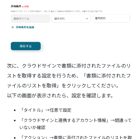
次に、クラウドサインで書類に添付されたファイルのリ
ストを取得する設定を行うため、「書類に添付されたフ
ァイルのリストを取得」をクリックしてください。
以下の画面が表示されたら、設定を確認します。
「タイトル」→任意で設定
「クラウドサインと連携するアカウント情報」→間違って
いないか確認
「アクション」→書類に添付されたファイルのリストを取