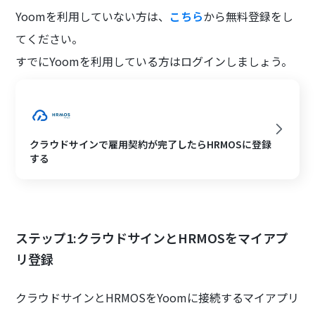
Yoomを利用していない方は、
こちら
から無料登録をし
てください。
すでにYoomを利用している方はログインしましょう。
クラウドサインで雇用契約が完了したらHRMOSに登録
する
ステップ1:クラウドサインとHRMOSをマイアプ
リ登録
クラウドサインとHRMOSをYoomに接続するマイアプリ