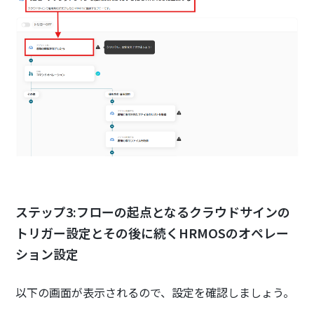
ステップ3:フローの起点となるクラウドサインの
トリガー設定とその後に続くHRMOSのオペレー
ション設定
以下の画面が表示されるので、設定を確認しましょう。