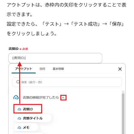
アウトプットは、赤枠内の矢印をクリックすることで表
示できます。
設定できたら、「テスト」→「テスト成功」→「保存」
をクリックしましょう。