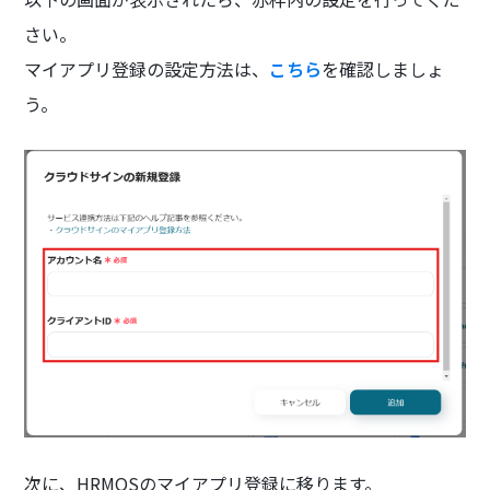
さい。
マイアプリ登録の設定方法は、
こちら
を確認しましょ
う。
次に、HRMOSのマイアプリ登録に移ります。