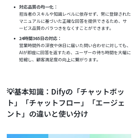
対応品質の均一化：
担当者のスキルや知識レベルに依存せず、常に登録された
マニュアルに基づいた正確な回答を提供できるため、サ
ービス品質のバラつきをなくすことができます。
24時間365日の対応：
営業時間外の深夜や休日に届いた問い合わせに対しても、
AIが即座に回答を返すため、ユーザーの待ち時間を大幅に
短縮し、顧客満足度の向上に繋がります。
💡基本知識：Difyの「チャットボッ
ト」「チャットフロー」「エージェ
ント」の違いと使い分け