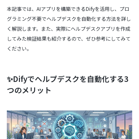
本記事では、AIアプリを構築できるDifyを活用し、プロ
グラミング不要でヘルプデスクを自動化する方法を詳し
く解説します。また、実際にヘルプデスクアプリを作成
してみた検証結果も紹介するので、ぜひ参考にしてみて
ください。
✨Difyでヘルプデスクを自動化する3
つのメリット