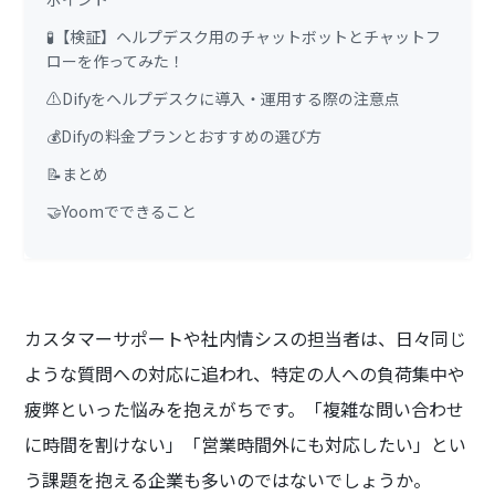
🧪【検証】ヘルプデスク用のチャットボットとチャットフ
ローを作ってみた！
⚠️Difyをヘルプデスクに導入・運用する際の注意点
💰Difyの料金プランとおすすめの選び方
📝まとめ
🤝Yoomでできること
カスタマーサポートや社内情シスの担当者は、日々同じ
ような質問への対応に追われ、特定の人への負荷集中や
疲弊といった悩みを抱えがちです。「複雑な問い合わせ
に時間を割けない」「営業時間外にも対応したい」とい
う課題を抱える企業も多いのではないでしょうか。