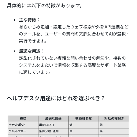
具体的には以下の特徴があります。
主な特徴：
あらかじめ追加・設定したウェブ検索や外部API連携など
のツールを、ユーザーの質問の文脈に合わせてAIが選択・
実行できます。
最適な用途：
定型化されていない複雑な問い合わせの解決や、複数の
システムをまたいで情報を収集する高度なサポート業務
に適しています。
ヘルプデスク用途にはどれを選ぶべき？