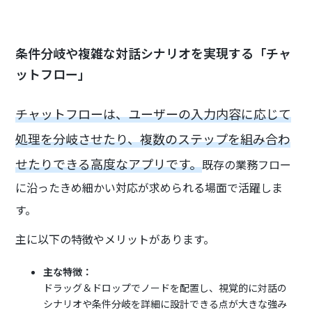
条件分岐や複雑な対話シナリオを実現する「チャ
ットフロー」
チャットフローは、ユーザーの入力内容に応じて
処理を分岐させたり、複数のステップを組み合わ
せたりできる高度なアプリです。
既存の業務フロー
に沿ったきめ細かい対応が求められる場面で活躍しま
す。
主に以下の特徴やメリットがあります。
主な特徴：
ドラッグ＆ドロップでノードを配置し、視覚的に対話の
シナリオや条件分岐を詳細に設計できる点が大きな強み