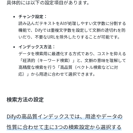
具体的には以下の設定項目があります。
チャンク設定：
読み込んだテキストをAIが処理しやすい文字数に分割する
機能で、Difyでは重複文字数を設定して文脈の途切れを防
いだり、不要なURLを除外したりすることが可能です。
インデックス方法：
データを検索用に最適化する方式であり、コストを抑える
「経済的（キーワード検索）」と、文脈の意味を理解して
高精度な検索を行う「高品質（ベクトル検索などに対
応）」から用途に合わせて選択できます。
検索方法の設定
Difyの高品質インデックスでは、用途やデータの
性質に合わせて主に3つの検索設定から選択する