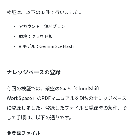
検証は、以下の条件で行いました。
アカウント：
無料プラン
環境：
クラウド版
AIモデル：
Gemini 2.5-Flash
ナレッジベースの登録
今回の検証では、架空のSaaS「CloudShift
WorkSpace」のPDFマニュアルをDifyのナレッジベース
に登録しました。登録したファイルと登録時の条件、そ
して手順は、以下の通りです。
🔷登録ファイル