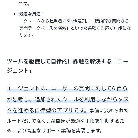
です。
最適な用途：
「クレームなら担当者にSlack通知」「技術的な質問なら
専門データベースを検索」といった柔軟な対応が可能にな
ります。
ツールを駆使して自律的に課題を解決する「エー
ジェント」
エージェントは、ユーザーの質問に対してAI自ら
が思考し、追加されたツールを利用しながらタス
クを進める自律型のアプリです。
事前に決められた
ルートだけでなく、AI自身が最適な手段を判断するた
め、より高度なサポート業務を実現します。