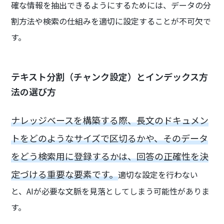
確な情報を抽出できるようにするためには、データの分
割方法や検索の仕組みを適切に設定することが不可欠で
す。
テキスト分割（チャンク設定）とインデックス方
法の選び方
ナレッジベースを構築する際、長文のドキュメン
トをどのようなサイズで区切るかや、そのデータ
をどう検索用に登録するかは、回答の正確性を決
定づける重要な要素です。
適切な設定を行わない
と、AIが必要な文脈を見落としてしまう可能性がありま
す。