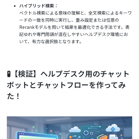
ハイブリッド検索：
ベクトル検索による意味の理解と、全文検索によるキーワ
ードの一致を同時に実行し、重み設定または任意の
Rerankモデルを用いて結果を最適化できる手法です。表
記ゆれや専門用語が混在しやすいヘルプデスク環境にお
いて、有力な選択肢となります。
🧪【検証】ヘルプデスク用のチャット
ボットとチャットフローを作ってみ
た！