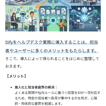
Difyをヘルプデスク業務に導入することは、担当
者やユーザーに多くのメリットをもたらします。
そこで、導入によって得られることをはじめに整理して
おきます。
【メリット】
属人化と担当者疲弊の解消：
よくある質問や社内ルールに基づく回答をAIが一次対応す
るため、特定の担当者へ負荷が集中するのを防ぎ、心理
的・肉体的な疲弊を軽減します。