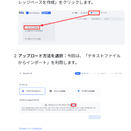
レッジベースを作成」をクリックします。
アップロード方法を選択：
今回は、「テキストファイル
からインポート」を利用します。