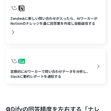
Zendeskに新しい問い合わせが入ったら、AIワーカーが
Notionのナレッジを基に回答案を作成し自動返信する
定期的にAIワーカーで問い合わせデータを分析し、
Slackに要約レポートを通知する
⚙️Difyの回答精度を左右する「ナレ