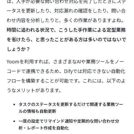
は、人手が必要な問い合わせ対応を完了したときにステ
ータスを更新したり、対応漏れの確認をしたり、問い合
わせ内容を分析したりと、多くの作業がありますよね。
時間に追われる状況で、こうした手作業による定型業務
を省けたら、と思ったことがある方は多いのではないで
しょうか？
Yoomを利用すれば、さまざまなAIや業務ツールをノー
コードで連携できるため、Difyでは対応できない自動化
フローを構築することが可能です。これには、以下のよ
うなメリットがあります。
タスクのステータスを更新するだけで関連する業務ツー
ルの情報も自動更新
一度の設定でリマインド通知や定期的な問い合わせ分
析・レポート作成を自動化