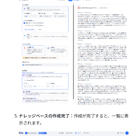
ナレッジベースの作成完了：
作成が完了すると、一覧に表
示されます。