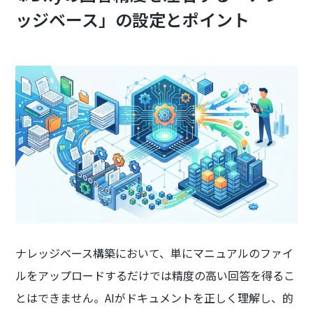
ッジベース」の設定とポイント
ナレッジベース構築において、単にマニュアルのファイ
ルをアップロードするだけでは精度の高い回答を得るこ
とはできません。AIがドキュメントを正しく理解し、的