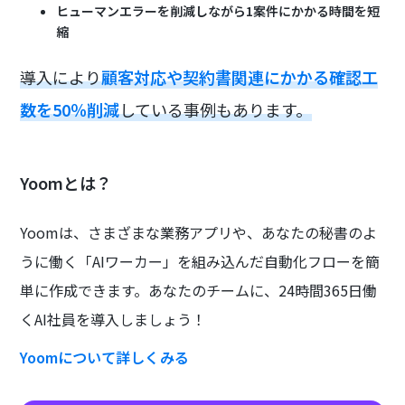
ヒューマンエラーを削減しながら1案件にかかる時間を短
縮
導入により
顧客対応や契約書関連にかかる確認工
数を50％削減
している事例もあります。
Yoomとは？
Yoomは、さまざまな業務アプリや、あなたの秘書のよ
うに働く「AIワーカー」を組み込んだ自動化フローを簡
単に作成できます。あなたのチームに、24時間365日働
くAI社員を導入しましょう！
Yoomについて詳しくみる