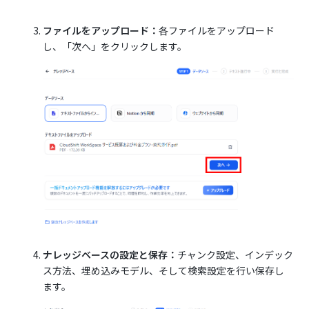
ファイルをアップロード：
各ファイルをアップロード
し、「次へ」をクリックします。
ナレッジベースの設定と保存：
チャンク設定、インデック
ス方法、埋め込みモデル、そして検索設定を行い保存し
ます。