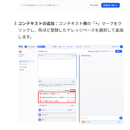
コンテキストの追加：
コンテキスト欄の「+」マークをク
リックし、先ほど登録したナレッジベースを選択して追加
します。