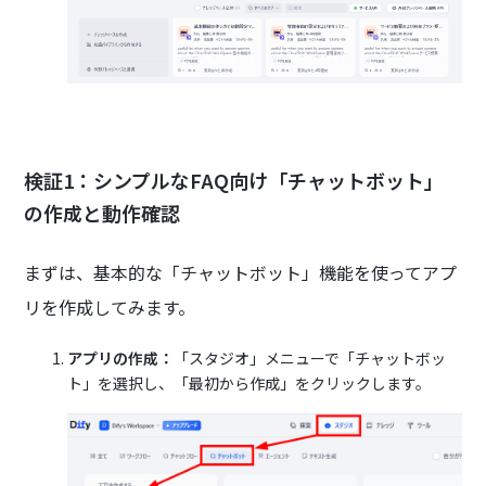
検証1：シンプルなFAQ向け「チャットボット」
の作成と動作確認
まずは、基本的な「チャットボット」機能を使ってアプ
リを作成してみます。
アプリの作成：
「スタジオ」メニューで「チャットボッ
ト」を選択し、「最初から作成」をクリックします。