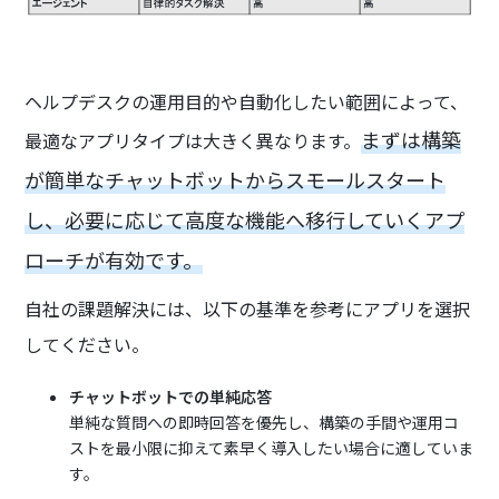
ヘルプデスクの運用目的や自動化したい範囲によって、
まずは構築
最適なアプリタイプは大きく異なります。
が簡単なチャットボットからスモールスタート
し、必要に応じて高度な機能へ移行していくアプ
ローチが有効です。
自社の課題解決には、以下の基準を参考にアプリを選択
してください。
チャットボットでの単純応答
単純な質問への即時回答を優先し、構築の手間や運用コ
ストを最小限に抑えて素早く導入したい場合に適していま
す。