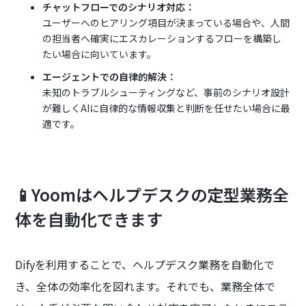
チャットフローでのシナリオ対応：
ユーザーへのヒアリング項目が決まっている場合や、人間
の担当者へ確実にエスカレーションするフローを構築し
たい場合に向いています。
エージェントでの自律的解決：
未知のトラブルシューティングなど、事前のシナリオ設計
が難しくAIに自律的な情報収集と判断を任せたい場合に最
適です。
📱Yoomはヘルプデスクの定型業務全
体を自動化できます
Difyを利用することで、ヘルプデスク業務を自動化で
き、全体の効率化を図れます。それでも、業務全体で