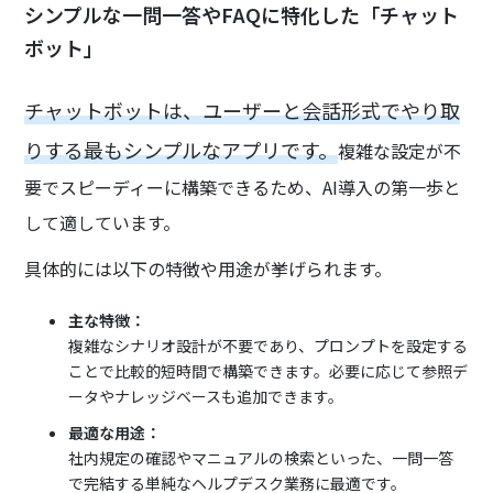
シンプルな一問一答やFAQに特化した「チャット
ボット」
チャットボットは、ユーザーと会話形式でやり取
りする最もシンプルなアプリです。
複雑な設定が不
要でスピーディーに構築できるため、AI導入の第一歩と
して適しています。
具体的には以下の特徴や用途が挙げられます。
主な特徴：
複雑なシナリオ設計が不要であり、プロンプトを設定する
ことで比較的短時間で構築できます。必要に応じて参照デ
ータやナレッジベースも追加できます。
最適な用途：
社内規定の確認やマニュアルの検索といった、一問一答
で完結する単純なヘルプデスク業務に最適です。