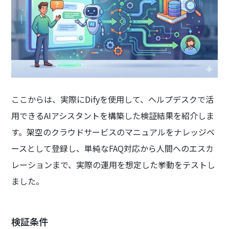
ここからは、実際にDifyを使用して、ヘルプデスクで活
用できるAIアシスタントを構築した検証結果を紹介しま
す。架空のクラウドサービスのマニュアルをナレッジベ
ースとして登録し、単純なFAQ対応から人間へのエスカ
レーションまで、実際の運用を想定した挙動をテストし
ました。
検証条件