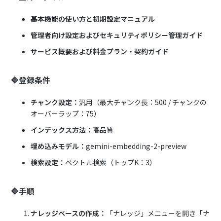
基本機能の使い方と初期設定マニュアル
管理者向け設定およびセキュリティポリシー管理ガイド
サービス概要および料金プラン・契約ガイド
🔷登録条件
チャンク設定：
汎用（最大チャンク長：500 / チャンクの
オーバーラップ：75）
インデックス方法：
高品質
埋め込みモデル：
gemini-embedding-2-preview
検索設定：
ベクトル検索（トップK：3）
🔷手順
ナレッジベースの作成：
「ナレッジ」メニューを開き「ナ