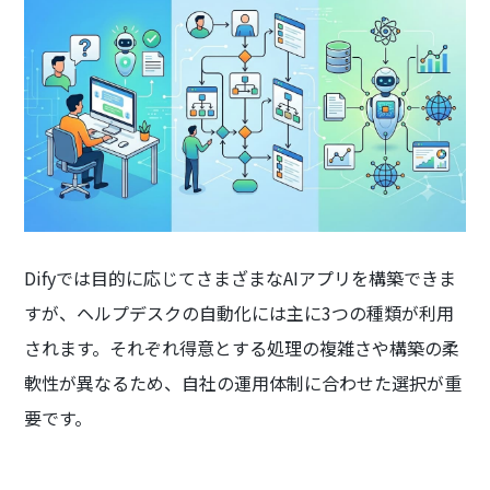
Difyでは目的に応じてさまざまなAIアプリを構築できま
すが、ヘルプデスクの自動化には主に3つの種類が利用
されます。それぞれ得意とする処理の複雑さや構築の柔
軟性が異なるため、自社の運用体制に合わせた選択が重
要です。