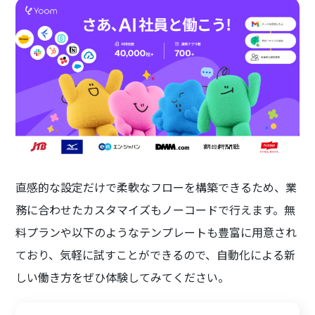
直感的な設定だけで柔軟なフローを構築できるため、業
務に合わせたカスタマイズもノーコードで行えます。無
料プランや以下のようなテンプレートも豊富に用意され
ており、気軽に試すことができるので、自動化による新
しい働き方をぜひ体験してみてください。