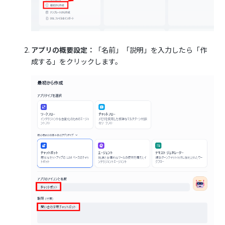
アプリの概要設定：
「名前」「説明」を入力したら「作
成する」をクリックします。