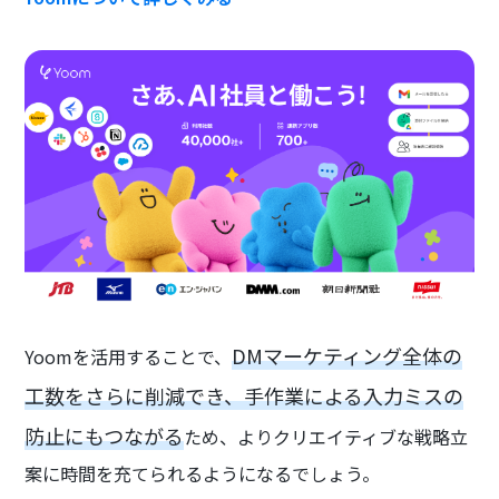
DMマーケティング全体の
Yoomを活用することで、
工数をさらに削減でき、手作業による入力ミスの
防止にもつながる
ため、よりクリエイティブな戦略立
案に時間を充てられるようになるでしょう。