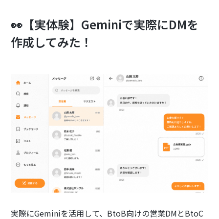
👀【実体験】Geminiで実際にDMを
作成してみた！
実際にGeminiを活用して、BtoB向けの営業DMとBtoC