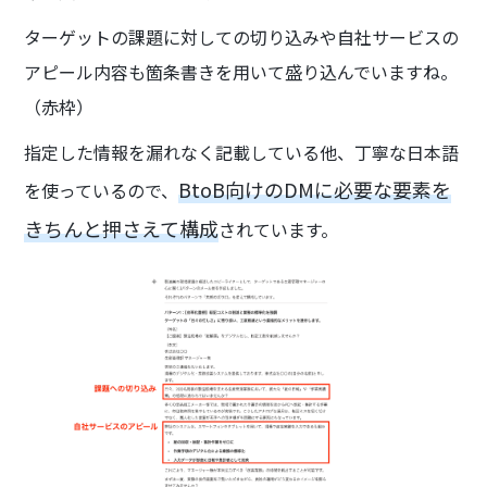
ターゲットの課題に対しての切り込みや自社サービスの
アピール内容も箇条書きを用いて盛り込んでいますね。
（赤枠）
指定した情報を漏れなく記載している他、丁寧な日本語
BtoB向けのDMに必要な要素を
を使っているので、
きちんと押さえて構成
されています。