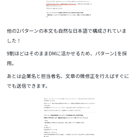
他の2パターンの本文も自然な日本語で構成されていま
した！
9割ほどはそのままDMに活かせるため、パターン1を採
用。
あとは企業名と担当者名、文章の微修正を行えばすぐに
でも送信できます。