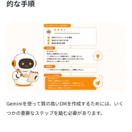
的な手順
Geminiを使って質の高いDMを作成するためには、いく
つかの重要なステップを踏む必要があります。