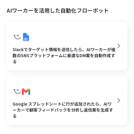
AIワーカーを活用した自動化フローボット
Slackでターゲット情報を送信したら、AIワーカーが複
数のSNSプラットフォームに最適なDM案を自動作成す
る
Google スプレッドシートに行が追加されたら、AIワ
ーカーで顧客フィードバックを分析し返信案を生成す
る