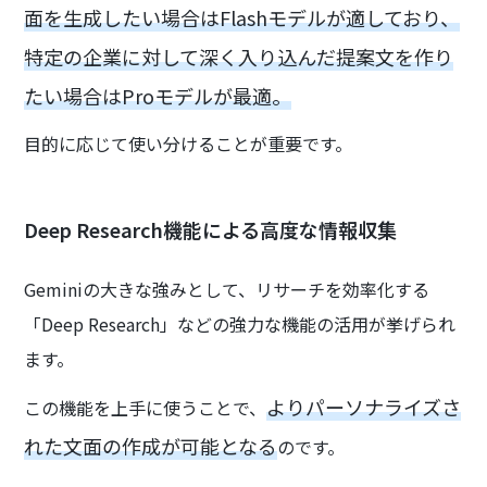
面を生成したい場合はFlashモデルが適しており、
特定の企業に対して深く入り込んだ提案文を作り
たい場合はProモデルが最適。
目的に応じて使い分けることが重要です。
Deep Research機能による高度な情報収集
Geminiの大きな強みとして、リサーチを効率化する
「Deep Research」などの強力な機能の活用が挙げられ
ます。
よりパーソナライズさ
この機能を上手に使うことで、
れた文面の作成が可能となる
のです。