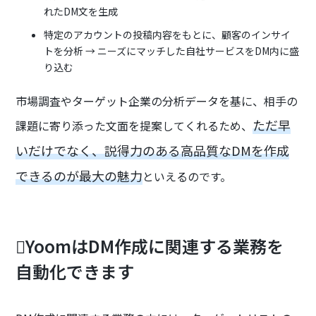
れたDM文を生成
特定のアカウントの投稿内容をもとに、顧客のインサイ
トを分析 → ニーズにマッチした自社サービスをDM内に盛
り込む
市場調査やターゲット企業の分析データを基に、相手の
ただ早
課題に寄り添った文面を提案してくれるため、
いだけでなく、説得力のある高品質なDMを作成
できるのが最大の魅力
といえるのです。
🪏YoomはDM作成に関連する業務を
自動化できます