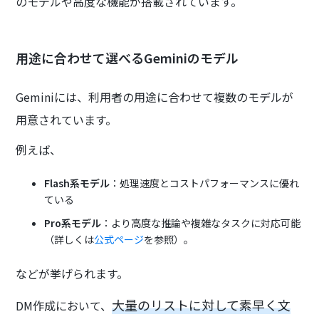
のモデルや高度な機能が搭載されています。
用途に合わせて選べるGeminiのモデル
Geminiには、利用者の用途に合わせて複数のモデルが
用意されています。
例えば、
Flash系モデル
：処理速度とコストパフォーマンスに優れ
ている
Pro系モデル
：より高度な推論や複雑なタスクに対応可能
（詳しくは
公式ページ
を参照）。
などが挙げられます。
大量のリストに対して素早く文
DM作成において、