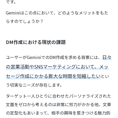
です。
Geminiはこの点において、どのようなメリットをもた
らすのでしょうか？
DM作成における現状の課題
日々
ユーザーがGeminiでのDM作成を求める背景には、
の営業活動やSNSマーケティングにおいて、メッ
セージ作成にかかる膨大な時間を短縮したい
とい
う切実なニーズが存在します。
ターゲット一人ひとりに合わせたパーソナライズされた
文面をゼロから考えるのは非常に労力がかかる他、文章
の定型化もあいまって、相手の興味を惹きつける魅力的