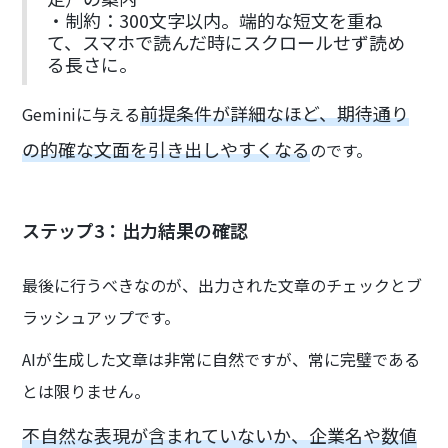
・制約：300文字以内。端的な短文を重ね
て、スマホで読んだ時にスクロールせず読め
る長さに。
前提条件が詳細なほど、期待通り
Geminiに与える
の的確な文面を引き出しやすくなる
のです。
ステップ3：出力結果の確認
最後に行うべきなのが、出力された文章のチェックとブ
ラッシュアップです。
AIが生成した文章は非常に自然ですが、常に完璧である
とは限りません。
不自然な表現が含まれていないか、企業名や数値