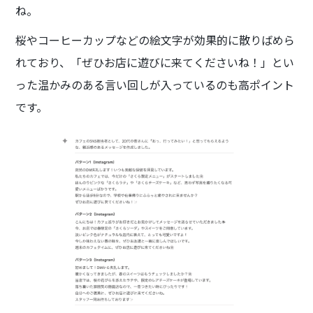
ね。
桜やコーヒーカップなどの絵文字が効果的に散りばめら
れており、「ぜひお店に遊びに来てくださいね！」とい
った温かみのある言い回しが入っているのも高ポイント
です。