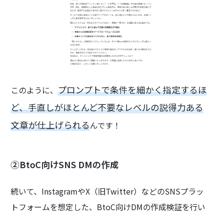
プロンプトで条件を細かく指定するほ
このように、
ど、手直しがほとんど不要なレベルの説得力ある
文章が仕上げられる
んです！
②BtoC向けSNS DMの作成
続いて、InstagramやX（旧Twitter）などのSNSプラッ
トフォームを想定した、BtoC向けDMの作成検証を行い