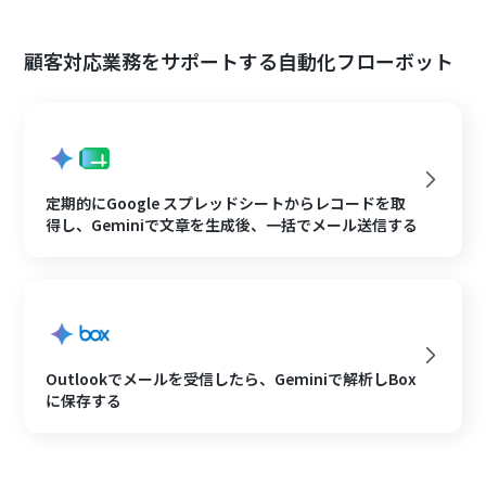
顧客対応業務をサポートする自動化フローボット
定期的にGoogle スプレッドシートからレコードを取
得し、Geminiで文章を生成後、一括でメール送信する
Outlookでメールを受信したら、Geminiで解析しBox
に保存する