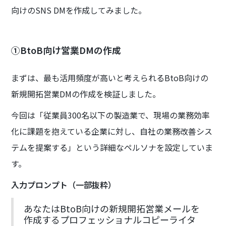
向けのSNS DMを作成してみました。
①BtoB向け営業DMの作成
まずは、最も活用頻度が高いと考えられるBtoB向けの
新規開拓営業DMの作成を検証しました。
今回は「従業員300名以下の製造業で、現場の業務効率
化に課題を抱えている企業に対し、自社の業務改善シス
テムを提案する」という詳細なペルソナを設定していま
す。
入力プロンプト（一部抜粋）
あなたはBtoB向けの新規開拓営業メールを
作成するプロフェッショナルコピーライタ