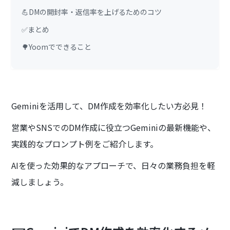
💪DMの開封率・返信率を上げるためのコツ
✅まとめ
🌳Yoomでできること
Geminiを活用して、DM作成を効率化したい方必見！
営業やSNSでのDM作成に役立つGeminiの最新機能や、
実践的なプロンプト例をご紹介します。
AIを使った効果的なアプローチで、日々の業務負担を軽
減しましょう。