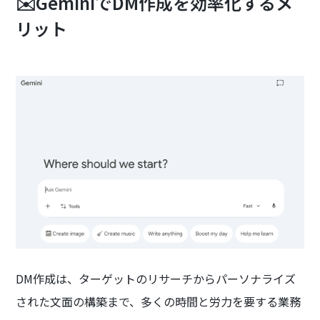
✉️GeminiでDM作成を効率化するメ
リット
DM作成は、ターゲットのリサーチからパーソナライズ
された文面の構築まで、多くの時間と労力を要する業務