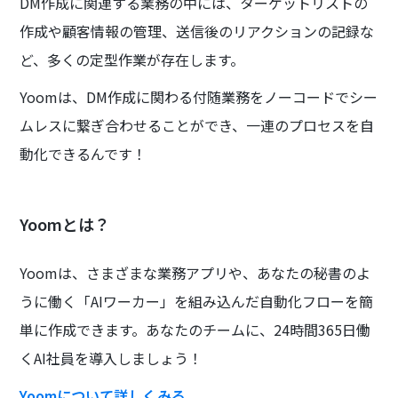
DM作成に関連する業務の中には、ターゲットリストの
作成や顧客情報の管理、送信後のリアクションの記録な
ど、多くの定型作業が存在します。
Yoomは、DM作成に関わる付随業務をノーコードでシー
ムレスに繋ぎ合わせることができ、一連のプロセスを自
動化できるんです！
Yoomとは？
Yoomは、さまざまな業務アプリや、あなたの秘書のよ
うに働く「AIワーカー」を組み込んだ自動化フローを簡
単に作成できます。あなたのチームに、24時間365日働
くAI社員を導入しましょう！
Yoomについて詳しくみる