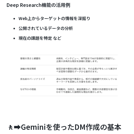
Deep Research機能の活用例
Web上からターゲットの情報を深掘り
公開されているデータの分析
現在の課題を特定 など
🚶‍➡️Geminiを使ったDM作成の基本