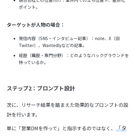
ポイント。
ターゲットが人物の場合：
発信内容（SNS・インタビュー記事）：note、X（旧
Twitter）、Wantedlyなどの記事。
経歴（職歴・専門分野）：どのようなバックグラウンドを
持っているか。
ステップ2：プロンプト設計
次に、リサーチ結果を踏まえた効果的なプロンプトの設
計を行います。
「タ
単に「営業DMを作って」と指示するのではなく、