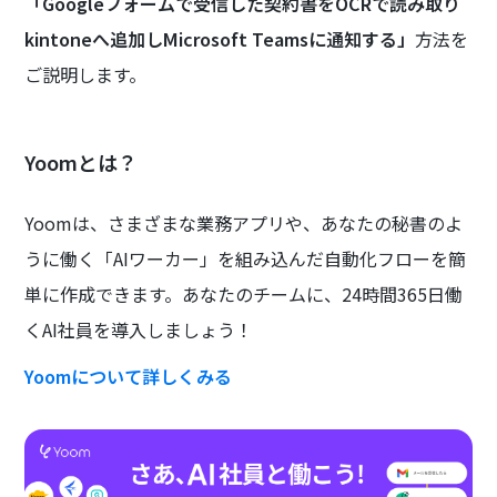
「Googleフォームで受信した契約書をOCRで読み取り
kintoneへ追加しMicrosoft Teamsに通知する」
方法を
ご説明します。
Yoomとは？
Yoomは、さまざまな業務アプリや、あなたの秘書のよ
うに働く「AIワーカー」を組み込んだ自動化フローを簡
単に作成できます。あなたのチームに、24時間365日働
くAI社員を導入しましょう！
Yoomについて詳しくみる