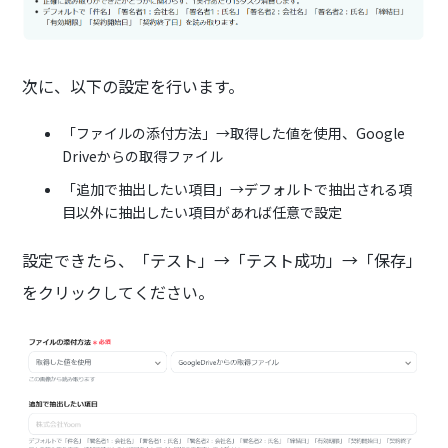
次に、以下の設定を行います。
「ファイルの添付方法」→取得した値を使用、Google
Driveからの取得ファイル
「追加で抽出したい項目」→デフォルトで抽出される項
目以外に抽出したい項目があれば任意で設定
設定できたら、「テスト」→「テスト成功」→「保存」
をクリックしてください。