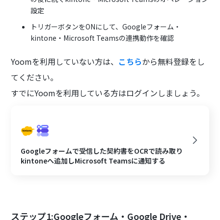
設定
トリガーボタンをONにして、Googleフォーム・
kintone・Microsoft Teamsの連携動作を確認
Yoomを利用していない方は、
こちら
から無料登録をし
てください。
すでにYoomを利用している方はログインしましょう。
Googleフォームで受信した契約書をOCRで読み取り
kintoneへ追加しMicrosoft Teamsに通知する
ステップ1:Googleフォーム・Google Drive・