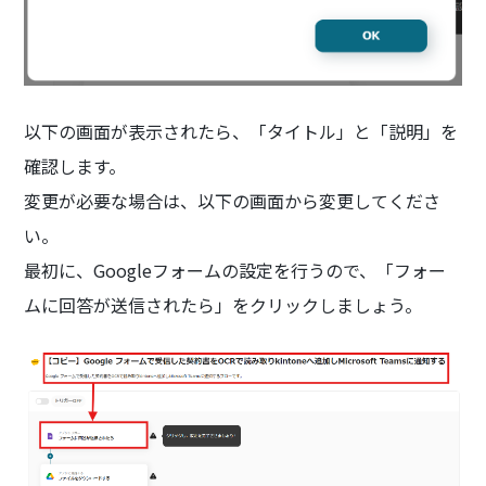
以下の画面が表示されたら、「タイトル」と「説明」を
確認します。
変更が必要な場合は、以下の画面から変更してくださ
い。
最初に、Googleフォームの設定を行うので、「フォー
ムに回答が送信されたら」をクリックしましょう。