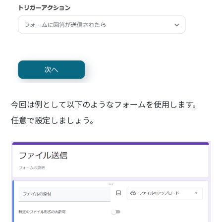
今回は例として以下のようなフォームを使用します。
任意で設定しましょう。