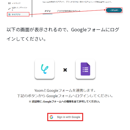
以下の画面が表示されるので、Googleフォームにログ
インしてください。