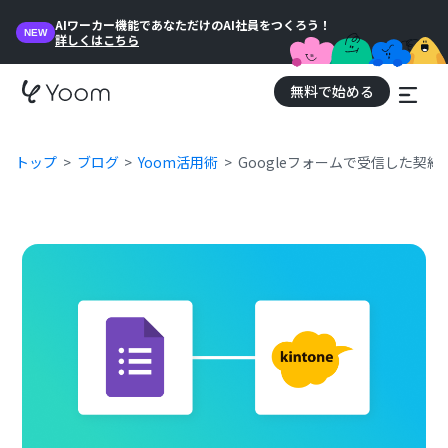
AIワーカー機能であなただけのAI社員をつくろう！
NEW
詳しくはこちら
無料で始める
トップ
ブログ
Yoom活用術
Googleフォームで受信した契約書を