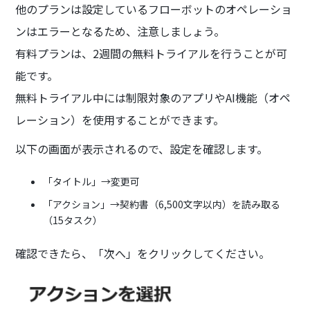
他のプランは設定しているフローボットのオペレーショ
ンはエラーとなるため、注意しましょう。
有料プランは、2週間の無料トライアルを行うことが可
能です。
無料トライアル中には制限対象のアプリやAI機能（オペ
レーション）を使用することができます。
以下の画面が表示されるので、設定を確認します。
「タイトル」→変更可
「アクション」→契約書（6,500文字以内）を読み取る
（15タスク）
確認できたら、「次へ」をクリックしてください。