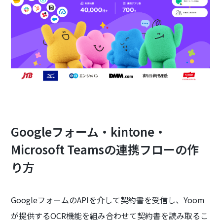
Googleフォーム・kintone・
Microsoft Teamsの連携フローの作
り方
GoogleフォームのAPIを介して契約書を受信し、Yoom
が提供するOCR機能を組み合わせて契約書を読み取るこ