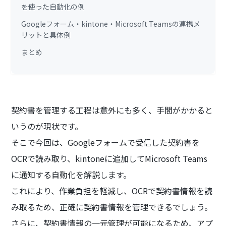
を使った自動化の例
Googleフォーム・kintone・Microsoft Teamsの連携メ
リットと具体例
まとめ
契約書を管理する工程は意外にも多く、手間がかかると
いうのが現状です。
そこで今回は、Googleフォームで受信した契約書を
OCRで読み取り、kintoneに追加してMicrosoft Teams
に通知する自動化を解説します。
これにより、作業負担を軽減し、OCRで契約書情報を読
み取るため、正確に契約書情報を管理できるでしょう。
さらに、契約書情報の一元管理が可能になるため、アプ