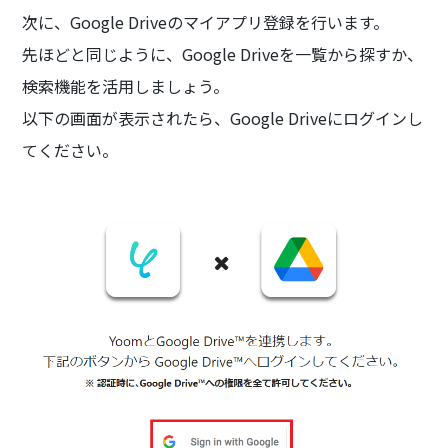
次に、Google Driveのマイアプリ登録を行います。
先ほどと同じように、Google Driveを一覧から探すか、
検索機能を活用しましょう。
以下の画面が表示されたら、Google Driveにログインし
てください。