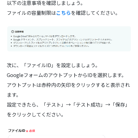
以下の注意事項を確認しましょう。
ファイルの容量制限は
こちら
を確認してください。
次に、「ファイルID」を設定しましょう。
GoogleフォームのアウトプットからIDを選択します。
アウトプットは赤枠内の矢印をクリックすると表示され
ます。
設定できたら、「テスト」→「テスト成功」→「保存」
をクリックしてください。