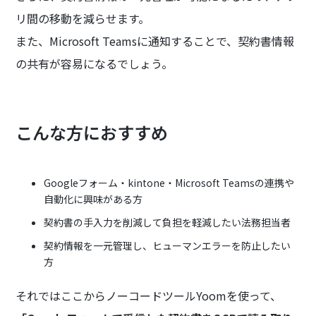
リ間の移動を減らせます。
また、Microsoft Teamsに通知することで、契約書情報
の共有が容易になるでしょう。
こんな方におすすめ
Googleフォーム・kintone・Microsoft Teamsの連携や
自動化に興味がある方
契約書の手入力を削減して負担を軽減したい法務担当者
契約情報を一元管理し、ヒューマンエラーを防止したい
方
それではここからノーコードツールYoomを使って、