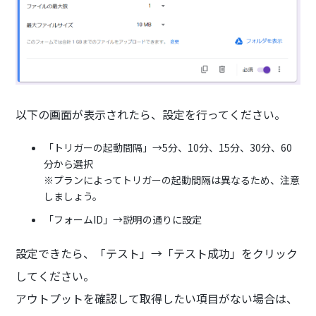
以下の画面が表示されたら、設定を行ってください。
「トリガーの起動間隔」→5分、10分、15分、30分、60
分から選択
※プランによってトリガーの起動間隔は異なるため、注意
しましょう。
「フォームID」→説明の通りに設定
設定できたら、「テスト」→「テスト成功」をクリック
してください。
アウトプットを確認して取得したい項目がない場合は、