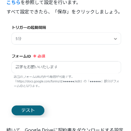
こちら
を参照して設定を行います。
すべて設定できたら、「保存」をクリックしましょう。
続いて、Google Driveに契約書をダウンロードする設定