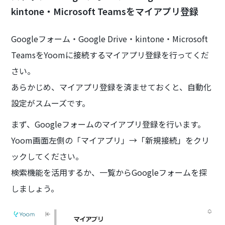
kintone・Microsoft Teamsをマイアプリ登録
Googleフォーム・Google Drive・kintone・Microsoft
TeamsをYoomに接続するマイアプリ登録を行ってくだ
さい。
あらかじめ、マイアプリ登録を済ませておくと、自動化
設定がスムーズです。
まず、Googleフォームのマイアプリ登録を行います。
Yoom画面左側の「マイアプリ」→「新規接続」をクリ
ックしてください。
検索機能を活用するか、一覧からGoogleフォームを探
しましょう。