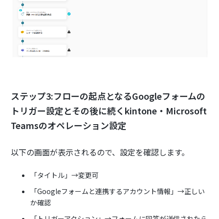
ステップ3:フローの起点となるGoogleフォームの
トリガー設定とその後に続くkintone・Microsoft
Teamsのオペレーション設定
以下の画面が表示されるので、設定を確認します。
「タイトル」→変更可
「Googleフォームと連携するアカウント情報」→正しい
か確認
「トリガーアクション」→フォームに回答が送信されたら