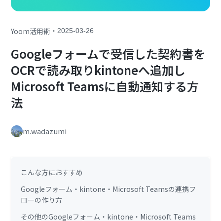
・
Yoom活用術
2025-03-26
Googleフォームで受信した契約書を
OCRで読み取りkintoneへ追加し
Microsoft Teamsに自動通知する方
法
m.wadazumi
こんな方におすすめ
Googleフォーム・kintone・Microsoft Teamsの連携フ
ローの作り方
その他のGoogleフォーム・kintone・Microsoft Teams