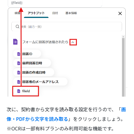
次に、契約書から文字を読み取る設定を行うので、「
画
像・PDFから文字を読み取る
」をクリックしましょう。
※OCRは一部有料プランのみ利用可能な機能です。