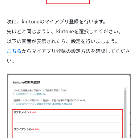
次に、kintoneのマイアプリ登録を行います。
先ほどと同じように、kintoneを選択してください。
以下の画面が表示されたら、設定を行いましょう。
こちら
からマイアプリ登録の設定方法を確認してくださ
い。