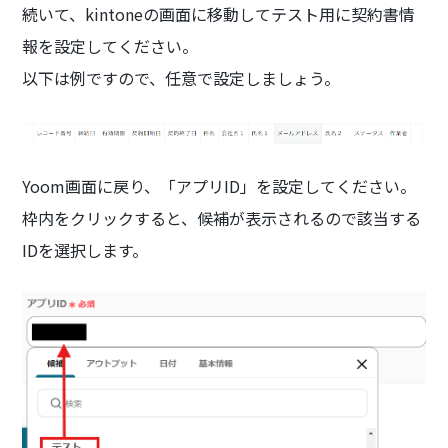
続いて、kintoneの画面に移動してテスト用に契約書情
報を設定してください。
以下は例ですので、任意で設定しましょう。
Yoom画面に戻り、「アプリID」を設定してください。
枠内をクリックすると、候補が表示されるので該当する
IDを選択します。