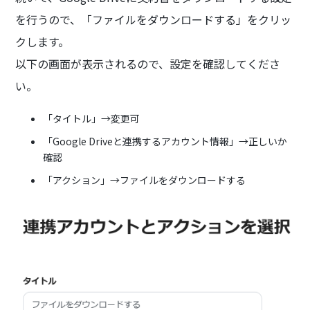
を行うので、「ファイルをダウンロードする」をクリッ
クします。
以下の画面が表示されるので、設定を確認してくださ
い。
「タイトル」→変更可
「Google Driveと連携するアカウント情報」→正しいか
確認
「アクション」→ファイルをダウンロードする