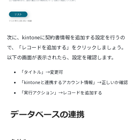
次に、kintoneに契約書情報を追加する設定を行うの
で、「レコードを追加する」をクリックしましょう。
以下の画面が表示されたら、設定を確認します。
「タイトル」→変更可
「kintoneと連携するアカウント情報」→正しいか確認
「実行アクション」→レコードを追加する