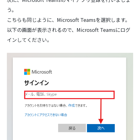
う。
こちらも同じように、Microsoft Teamsを選択します。
以下の画面が表示されるので、Microsoft Teamsにログ
インしてください。