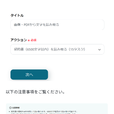
以下の注意事項をご覧ください。