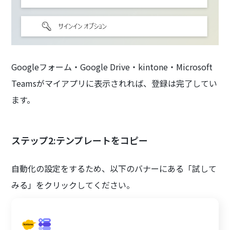
Googleフォーム・Google Drive・kintone・Microsoft
Teamsがマイアプリに表示されれば、登録は完了してい
ます。
ステップ2:テンプレートをコピー
自動化の設定をするため、以下のバナーにある「試して
みる」をクリックしてください。