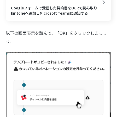
Googleフォームで受信した契約書をOCRで読み取り
kintoneへ追加しMicrosoft Teamsに通知する
以下の画面表示を読んで、「OK」をクリックしましょ
う。