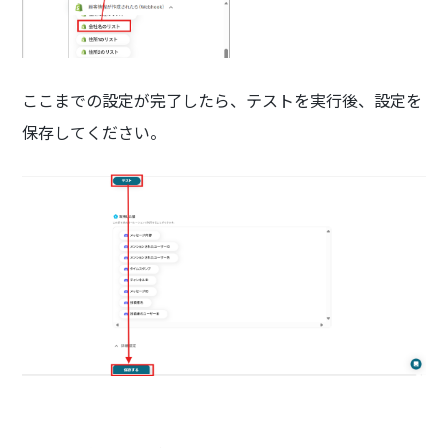
ここまでの設定が完了したら、テストを実行後、設定を
保存してください。