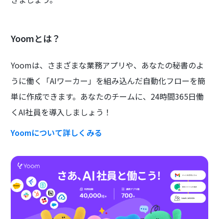
Yoomとは？
Yoomは、さまざまな業務アプリや、あなたの秘書のよ
うに働く「AIワーカー」を組み込んだ自動化フローを簡
単に作成できます。あなたのチームに、24時間365日働
くAI社員を導入しましょう！
Yoomについて詳しくみる