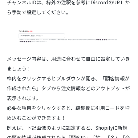
チャンネルIDは、枠外の注釈を参考にDiscordのURＬか
ら手動で設定してください。
メッセージ内容は、用途に合わせて自由に設定していき
ましょう！
枠内をクリックするとプルダウンが開き、「顧客情報が
作成されたら」タブから注文情報などのアウトプットが
表示されます。
必要な項目をクリックすると、編集欄に引用コードを埋
め込むことができますよ！
例えば、下記画像のように設定すると、Shopifyに新規
の顧客情報が作成されたら「顧客ID」「姓」「名」「会