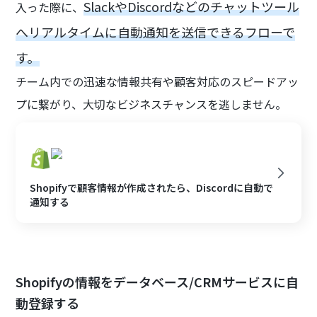
SlackやDiscordなどのチャットツール
入った際に、
へリアルタイムに自動通知を送信できるフローで
す。
チーム内での迅速な情報共有や顧客対応のスピードアッ
プに繋がり、大切なビジネスチャンスを逃しません。
Shopifyで顧客情報が作成されたら、Discordに自動で
通知する
Shopifyの情報をデータベース/CRMサービスに自
動登録する