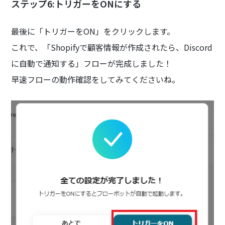
ステップ6:トリガーをONにする
最後に「トリガーをON」をクリックします。
これで、「Shopifyで顧客情報が作成されたら、Discord
に自動で通知する」フローが完成しました！
早速フローの動作確認をしてみてくださいね。