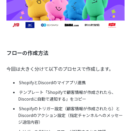
フローの作成方法
今回は大きく分けて以下のプロセスで作成します。
ShopifyとDiscordのマイアプリ連携
テンプレート「Shopifyで顧客情報が作成されたら、
Discordに自動で通知する」をコピー
Shopifyのトリガー設定（顧客情報が作成されたら）と
Discordのアクション設定（指定チャンネルへのメッセー
ジ送信内容）