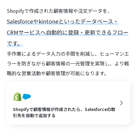
Shopifyで作成された顧客情報や注文データを、
Salesforceやkintoneといったデータベース・
CRMサービスへ自動的に登録・更新できるフロー
です。
手作業によるデータ入力の手間を削減し、ヒューマンエ
ラーを防ぎながら顧客情報の一元管理を実現し、より戦
略的な営業活動や顧客管理が可能になります。
Shopifyで顧客情報が作成されたら、Salesforceの取
引先を自動で追加する