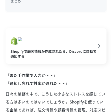
まとめ
Shopifyで顧客情報が作成されたら、Discordに自動で
通知する
「また手作業で入力か……」
「通知し忘れて対応が遅れた……」
日々の業務の中で、こうした小さなストレスを感じてい
る方は多いのではないでしょうか。Shopifyを使ってい
る企業であれば、注文情報や顧客情報の管理、対応スピ