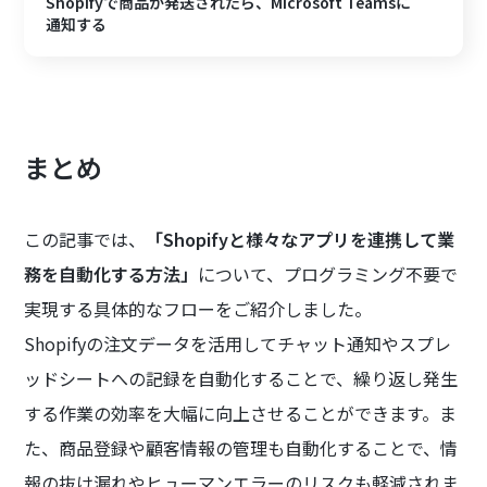
Shopifyで商品が発送されたら、Microsoft Teamsに
通知する
まとめ
この記事では、
「Shopifyと様々なアプリを連携して業
務を自動化する方法」
について、プログラミング不要で
実現する具体的なフローをご紹介しました。
Shopifyの注文データを活用してチャット通知やスプレ
ッドシートへの記録を自動化することで、繰り返し発生
する作業の効率を大幅に向上させることができます。ま
た、商品登録や顧客情報の管理も自動化することで、情
報の抜け漏れやヒューマンエラーのリスクも軽減されま