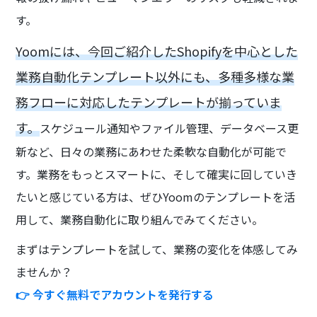
す。
Yoomには、今回ご紹介したShopifyを中心とした
業務自動化テンプレート以外にも、多種多様な業
務フローに対応したテンプレートが揃っていま
す。
スケジュール通知やファイル管理、データベース更
新など、日々の業務にあわせた柔軟な自動化が可能で
す。業務をもっとスマートに、そして確実に回していき
たいと感じている方は、ぜひYoomのテンプレートを活
用して、業務自動化に取り組んでみてください。
まずはテンプレートを試して、業務の変化を体感してみ
ませんか？
👉 今すぐ無料でアカウントを発行する