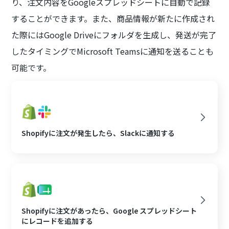
り、注文内容をGoogleスプレッドシートに自動で記録
することができます。また、商品情報が新たに作成され
た際にはGoogle Driveにフォルダを生成し、発送が完了
したタイミングでMicrosoft Teamsに通知を送ることも
可能です。
Shopifyに注文が発生したら、Slackに通知する
Shopifyに注文があったら、Google スプレッドシート
にレコードを追加する