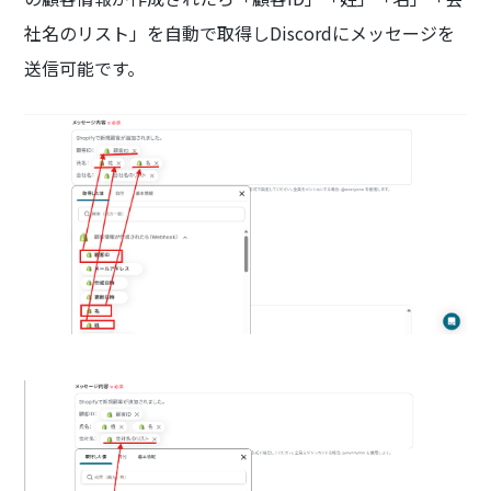
社名のリスト」を自動で取得しDiscordにメッセージを
送信可能です。