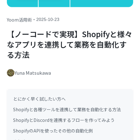
・
Yoom活用術
2025-10-23
【ノーコードで実現】Shopifyと様々
なアプリを連携して業務を自動化す
る方法
Yuna Matsukawa
とにかく早く試したい方へ
Shopifyと各種ツールを連携して業務を自動化する方法
ShopifyとDiscordを連携するフローを作ってみよう
ShopifyのAPIを使ったその他の自動化例