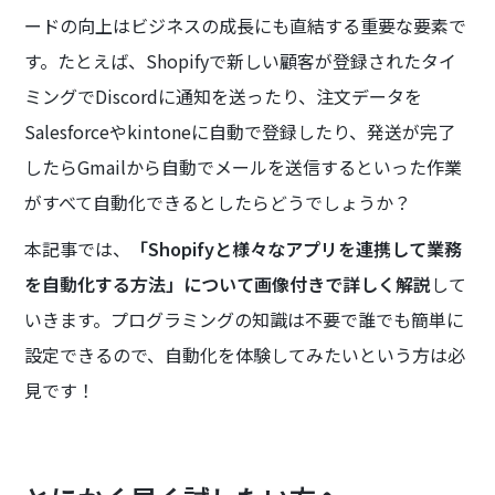
ードの向上はビジネスの成長にも直結する重要な要素で
す。たとえば、Shopifyで新しい顧客が登録されたタイ
ミングでDiscordに通知を送ったり、注文データを
Salesforceやkintoneに自動で登録したり、発送が完了
したらGmailから自動でメールを送信するといった作業
がすべて自動化できるとしたらどうでしょうか？
本記事では、
「Shopifyと様々なアプリを連携して業務
を自動化する方法」について画像付きで詳しく解説
して
いきます。プログラミングの知識は不要で誰でも簡単に
設定できるので、自動化を体験してみたいという方は必
見です！