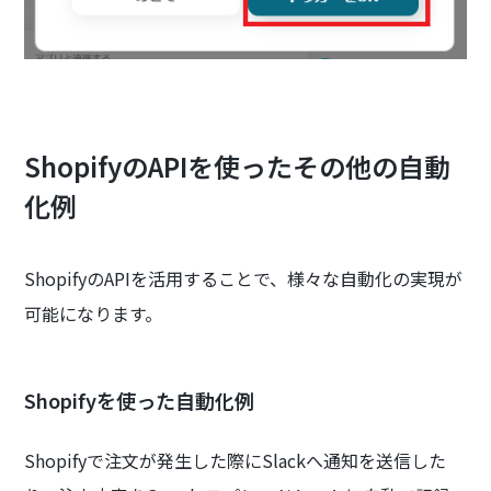
ShopifyのAPIを使ったその他の自動
化例
ShopifyのAPIを活用することで、様々な自動化の実現が
可能になります。
Shopifyを使った自動化例
Shopifyで注文が発生した際にSlackへ通知を送信した