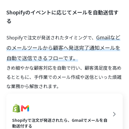
Shopifyのイベントに応じてメールを自動送信す
る
Gmailなど
Shopifyで注文が発送されたタイミングで、
のメールツールから顧客へ発送完了通知メールを
自動で送信できるフローです。
きめ細やかな顧客対応を自動で行い、顧客満足度を高め
るとともに、手作業でのメール作成や送信といった煩雑
な業務から解放されます。
Shopifyで注文が発送されたら、Gmailでメールを自
動送付する