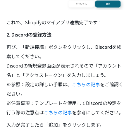
これで、Shopifyのマイアプリ連携完了です！
2. Discordの登録方法
再び、「新規接続」ボタンをクリックし、
Discord
を検
索してください。
Discordの新規登録画面が表示されるので「アカウント
名」と「アクセストークン」を入力しましょう。
※参照：設定の詳しい手順は、
こちらの記事
をご確認く
ださい。
※注意事項：テンプレートを使用してDiscordの設定を
行う際の注意点は
こちらの記事
を参考にしてください。
入力が完了したら「追加」をクリックします。