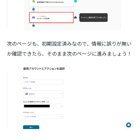
次のページも、初期設定済みなので、情報に誤りが無い
か確認できたら、そのまま次のページに進みましょう！