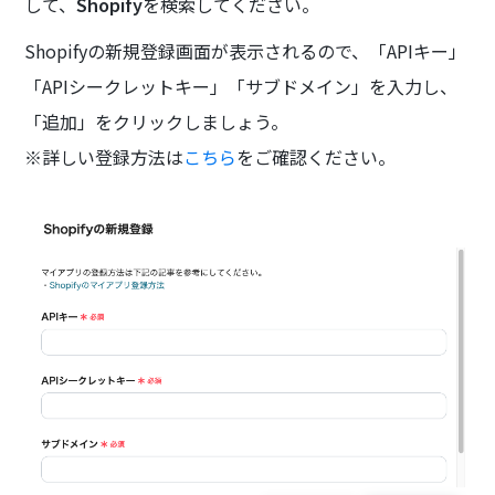
して、
Shopify
を検索してください。
Shopifyの新規登録画面が表示されるので、「APIキー」
「APIシークレットキー」「サブドメイン」を入力し、
「追加」をクリックしましょう。
※詳しい登録方法は
こちら
をご確認ください。