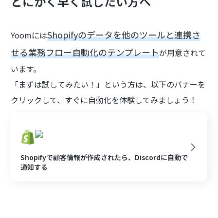
とにかく早く試したい方へ
Shopifyのデータを他のツールと連携さ
Yoomには
せる業務フロー自動化のテンプレート
が用意されて
います。
「まずは試してみたい！」という方は、以下のバナーを
クリックして、すぐに自動化を体験してみましょう！
Shopifyで顧客情報が作成されたら、Discordに自動で
通知する