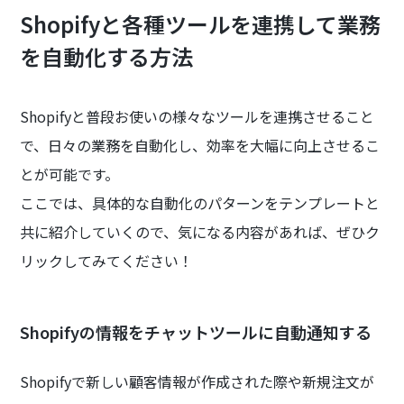
Shopifyと各種ツールを連携して業務
を自動化する方法
Shopifyと普段お使いの様々なツールを連携させること
で、日々の業務を自動化し、効率を大幅に向上させるこ
とが可能です。
ここでは、具体的な自動化のパターンをテンプレートと
共に紹介していくので、気になる内容があれば、ぜひク
リックしてみてください！
Shopifyの情報をチャットツールに自動通知する
Shopifyで新しい顧客情報が作成された際や新規注文が