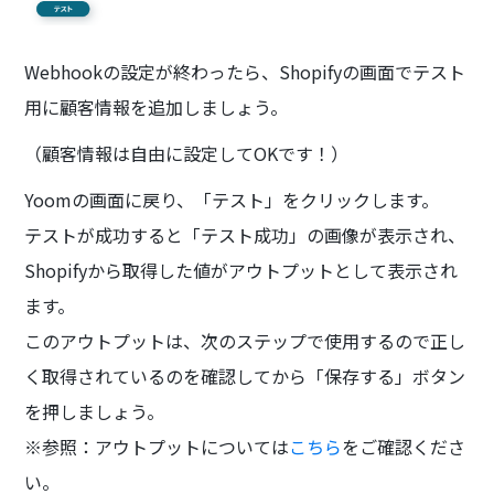
Webhookの設定が終わったら、Shopifyの画面でテスト
用に顧客情報を追加しましょう。
（顧客情報は自由に設定してOKです！）
Yoomの画面に戻り、「テスト」をクリックします。
テストが成功すると「テスト成功」の画像が表示され、
Shopifyから取得した値がアウトプットとして表示され
ます。
このアウトプットは、次のステップで使用するので正し
く取得されているのを確認してから「保存する」ボタン
を押しましょう。
※参照：アウトプットについては
こちら
をご確認くださ
い。