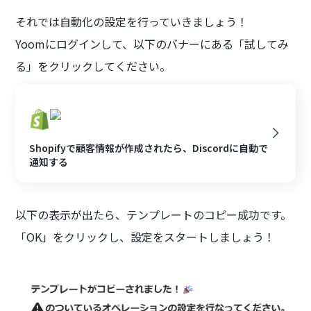
それでは自動化の設定を行っていきましょう！
Yoomにログインして、以下のバナーにある「試してみ
る」をクリックしてください。
Shopifyで顧客情報が作成されたら、Discordに自動で
通知する
以下の表示が出たら、テンプレートのコピー成功です。
「OK」をクリックし、設定をスタートしましょう！