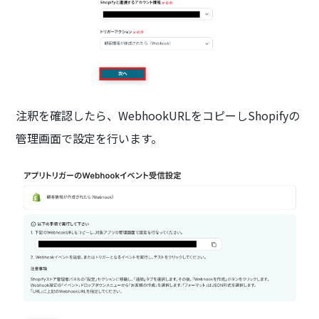
注釈を確認したら、WebhookURLをコピーしShopifyの
管理画面で設定を行います。