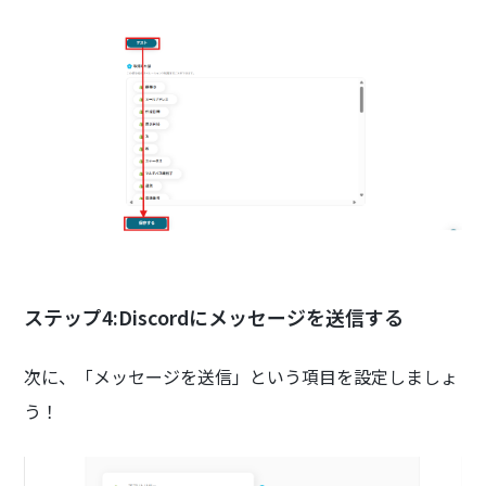
ステップ4:Discordにメッセージを送信する
次に、「メッセージを送信」という項目を設定しましょ
う！