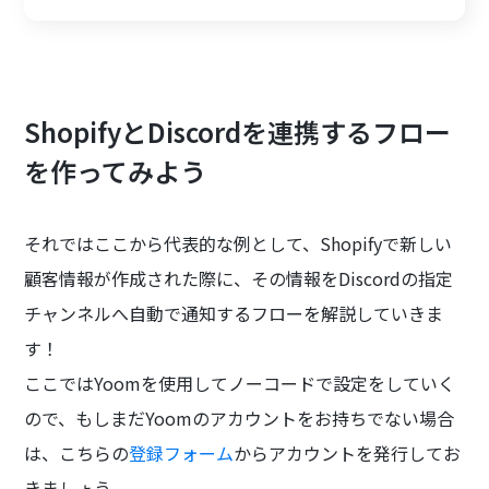
ShopifyとDiscordを連携するフロー
を作ってみよう
それではここから代表的な例として、Shopifyで新しい
顧客情報が作成された際に、その情報をDiscordの指定
チャンネルへ自動で通知するフローを解説していきま
す！
ここではYoomを使用してノーコードで設定をしていく
ので、もしまだYoomのアカウントをお持ちでない場合
は、こちらの
登録フォーム
からアカウントを発行してお
きましょう。