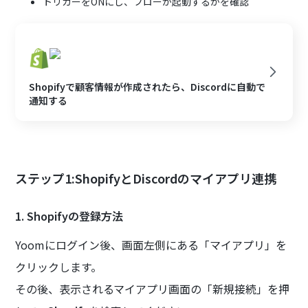
トリガーをONにし、フローが起動するかを確認
Shopifyで顧客情報が作成されたら、Discordに自動で
通知する
ステップ1:ShopifyとDiscordのマイアプリ連携
1. Shopifyの登録方法
Yoomにログイン後、画面左側にある「マイアプリ」を
クリックします。
その後、表示されるマイアプリ画面の「新規接続」を押