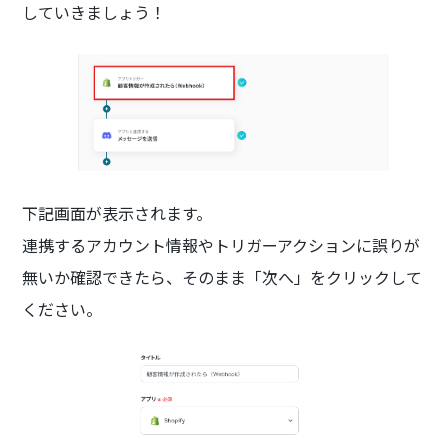
していきましょう！
下記画面が表示されます。
連携するアカウント情報やトリガーアクションに誤りが
無いか確認できたら、そのまま「次へ」をクリックして
ください。