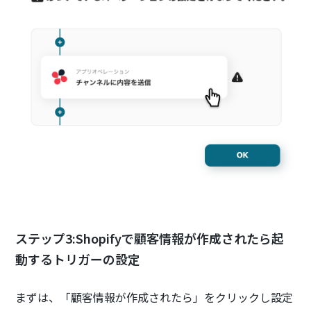
ステップ3:Shopifyで顧客情報が作成されたら起
動するトリガーの設定
まずは、「顧客情報が作成されたら」をクリックし設定