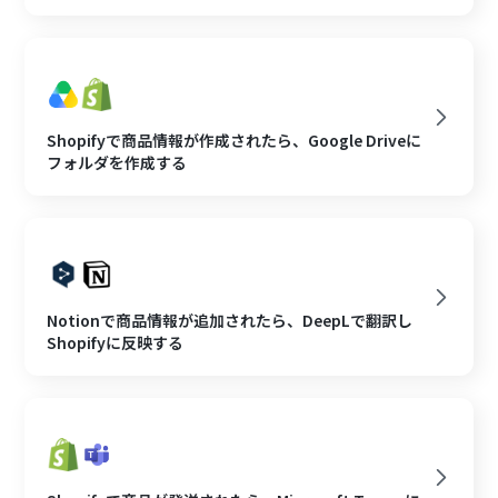
Shopifyで商品情報が作成されたら、Google Driveに
フォルダを作成する
Notionで商品情報が追加されたら、DeepLで翻訳し
Shopifyに反映する