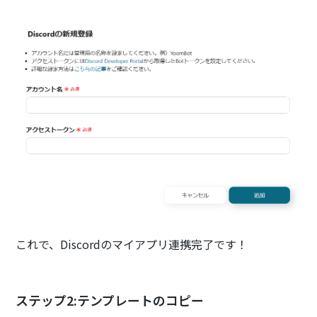
これで、Discordのマイアプリ連携完了です！
ステップ2:テンプレートのコピー