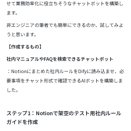
せて業務効率化に役立ちそうなチャットボットを構築し
ます。
非エンジニアの筆者でも簡単にできるのか、試してみよ
うと思います。
【作成するもの】
社内マニュアルやFAQを検索できるチャットボット
：Notionにまとめた社内ルールをDifyに読み込ませ、必
要事項をチャット形式で確認できるAIボットを構築しま
した。
ステップ1：Notionで架空のテスト用社内ルール
ガイドを作成