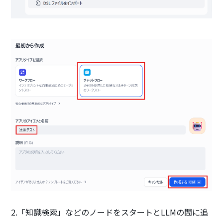
2.「知識検索」などのノードをスタートとLLMの間に追