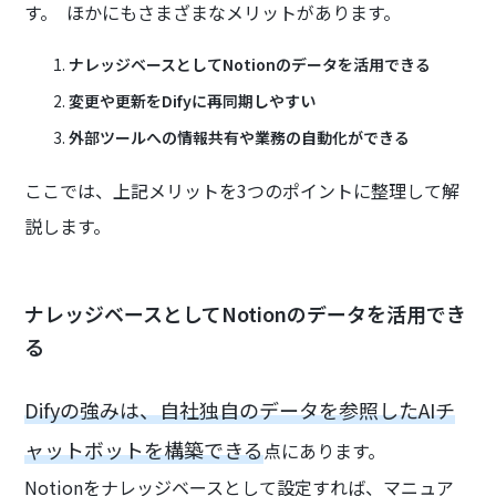
す。 ほかにもさまざまなメリットがあります。
ナレッジベースとしてNotionのデータを活用できる
変更や更新をDifyに再同期しやすい
外部ツールへの情報共有や業務の自動化ができる
ここでは、上記メリットを3つのポイントに整理して解
説します。
ナレッジベースとしてNotionのデータを活用でき
る
Difyの強みは、自社独自のデータを参照したAIチ
ャットボットを構築できる
点にあります。
Notionをナレッジベースとして設定すれば、マニュア