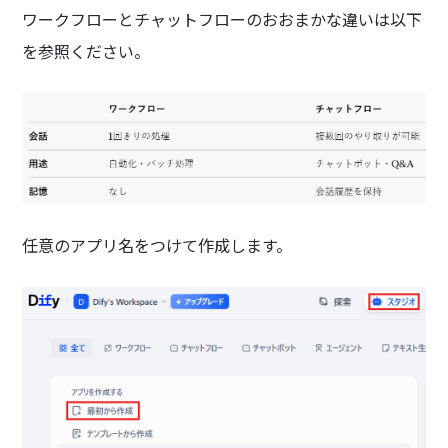
ワークフローとチャットフローのおおまかな違いは以下
を参照ください。
任意のアプリ名をつけて作成します。