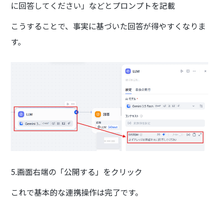
に回答してください」などとプロンプトを記載
こうすることで、事実に基づいた回答が得やすくなりま
す。
5.画面右端の「公開する」をクリック
これで基本的な連携操作は完了です。