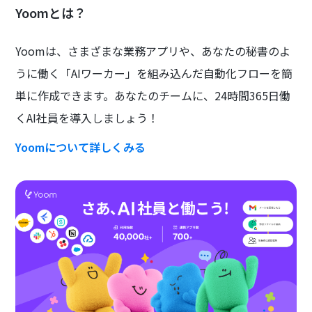
Yoomとは？
Yoomは、さまざまな業務アプリや、あなたの秘書のよ
うに働く「AIワーカー」を組み込んだ自動化フローを簡
単に作成できます。あなたのチームに、24時間365日働
くAI社員を導入しましょう！
Yoomについて詳しくみる