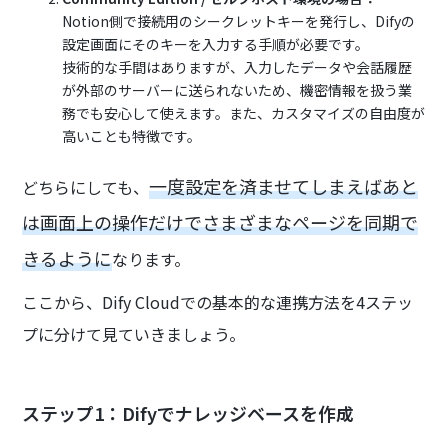
Notion側で接続用のシークレットキーを発行し、Difyの
設定画面にそのキーを入力する手順が必要です。
技術的な手間はありますが、入力したデータや会話履歴
が外部のサーバーに送られないため、機密情報を扱う業
務でも安心して使えます。また、カスタマイズの自由度が
高いことも特徴です。
一度設定を済ませてしまえばあと
どちらにしても、
は画面上の操作だけでさまざまなページを同期で
きるように
なります。
ここから、Dify Cloudでの基本的な連携方法を4ステッ
プに分けて見ていきましょう。
ステップ1：Difyでナレッジベースを作成