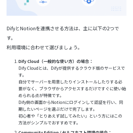
DifyとNotionを連携させる方法は、主に以下の2つで
す。
利用環境に合わせて選びましょう。
Dify Cloud（一般的な使い方）の場合：
Dify Cloudとは、Difyが提供するクラウド版のサービスで
す。
自分でサーバーを用意したりインストールしたりする必
要がなく、ブラウザからアクセスするだけですぐに使い始
められる点が特徴です。
Dify側の画面からNotionにログインして認証を行い、同
期したいページを選ぶだけで完了します。
初心者や「とりあえず試してみたい」という方にはこの
方法がシンプルでおすすめです。
Community Edition / セルフホスト環境の場合：