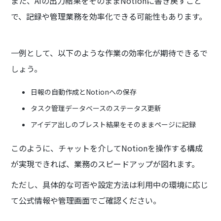
また、AIの出力結果をそのままNotionに書き戻すこと
で、記録や管理業務を効率化できる可能性もあります。
一例として、以下のような作業の効率化が期待できるで
しょう。
日報の自動作成とNotionへの保存
タスク管理データベースのステータス更新
アイデア出しのブレスト結果をそのままページに記録
このように、チャットを介してNotionを操作する構成
が実現できれば、業務のスピードアップが図れます。
ただし、具体的な可否や設定方法は利用中の環境に応じ
て公式情報や管理画面でご確認ください。