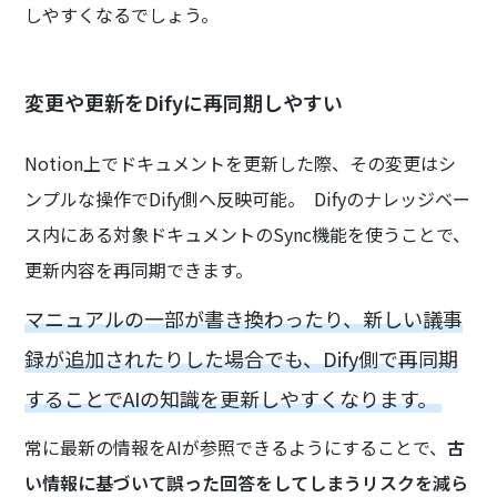
しやすくなるでしょう。
変更や更新をDifyに再同期しやすい
Notion上でドキュメントを更新した際、その変更はシ
ンプルな操作でDify側へ反映可能。 Difyのナレッジベー
ス内にある対象ドキュメントのSync機能を使うことで、
更新内容を再同期できます。
マニュアルの一部が書き換わったり、新しい議事
録が追加されたりした場合でも、Dify側で再同期
することでAIの知識を更新しやすくなります。
常に最新の情報をAIが参照できるようにすることで、
古
い情報に基づいて誤った回答をしてしまうリスクを減ら