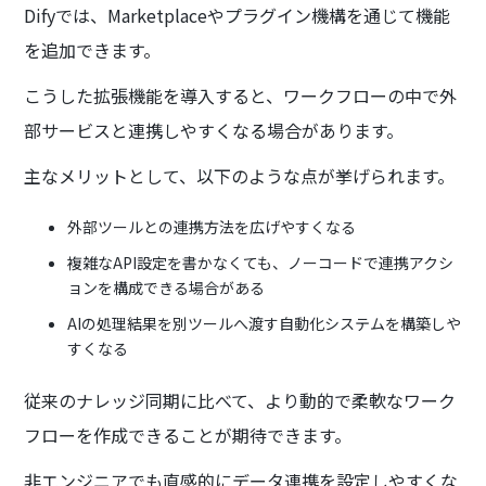
Difyでは、Marketplaceやプラグイン機構を通じて機能
を追加できます。
こうした拡張機能を導入すると、ワークフローの中で外
部サービスと連携しやすくなる場合があります。
主なメリットとして、以下のような点が挙げられます。
外部ツールとの連携方法を広げやすくなる
複雑なAPI設定を書かなくても、ノーコードで連携アクシ
ョンを構成できる場合がある
AIの処理結果を別ツールへ渡す自動化システムを構築しや
すくなる
従来のナレッジ同期に比べて、より動的で柔軟なワーク
フローを作成できることが期待できます。
非エンジニアでも直感的にデータ連携を設定しやすくな