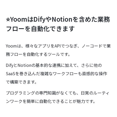
⭐YoomはDifyやNotionを含めた業務
フローを自動化できます
Yoomは、様々なアプリをAPIでつなぎ、ノーコードで業
務フローを自動化するツールです。
DifyとNotionの基本的な連携に加えて、さらに他の
SaaSを巻き込んだ複雑なワークフローも直感的な操作
で構築できます。
プログラミングの専門知識がなくても、日常のルーティ
ンワークを簡単に自動化できることが魅力です。