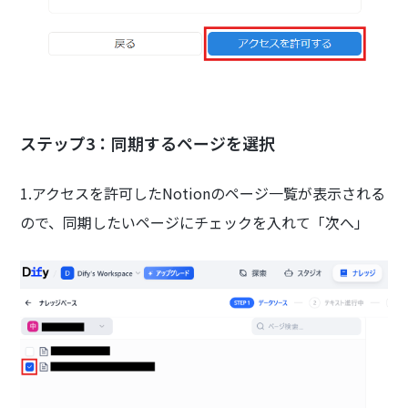
ステップ3：同期するページを選択
1.アクセスを許可したNotionのページ一覧が表示される
ので、同期したいページにチェックを入れて「次へ」