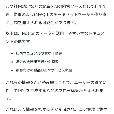
ルや社内規定などの文章をAIの回答ソースとして利用で
き、従来のようにFAQ用のデータセットを一から作り直
す手間を抑えられる可能性があります。
以下は、Notionのデータを活用しやすい主なドキュメ
ントの例です。
社内マニュアルや業務手順書
過去の会議議事録や企画書
顧客向けの製品FAQやサービス概要
これらの情報をAIが読み解くことで、ユーザーの質問に
対して回答を生成するなどのフロー構築が考えられま
す。
これにより情報を探す時間が削減され、コア業務に集中