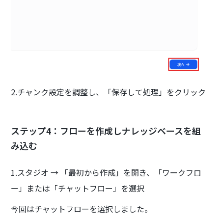
2.チャンク設定を調整し、「保存して処理」をクリック
ステップ4：フローを作成しナレッジベースを組
み込む
1.スタジオ → 「最初から作成」を開き、「ワークフロ
ー」または「チャットフロー」を選択
今回はチャットフローを選択しました。