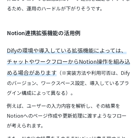
るため、運用のハードルが下がりそうです。
Notion連携拡張機能の活用例
Difyの環境や導入している拡張機能によっては、
チャットやワークフローからNotion操作を組み込
める場合があります
（※実装方法や利用可否は、Dify
のバージョン、ワークスペース設定、導入しているプラ
グイン構成によって異なる）。
例えば、ユーザーの入力内容を解析し、その結果を
Notionへのページ作成や更新処理に渡すようなフロー
が考えられます。