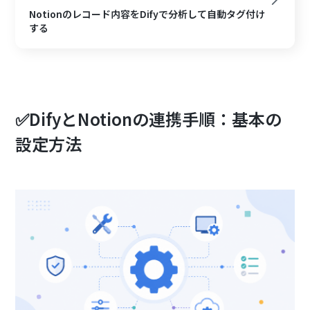
Notionのレコード内容をDifyで分析して自動タグ付け
する
✅DifyとNotionの連携手順：基本の
設定方法