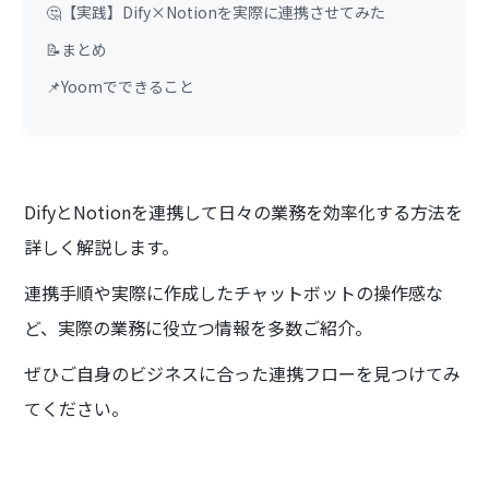
🤔【実践】Dify×Notionを実際に連携させてみた
📝まとめ
📌Yoomでできること
DifyとNotionを連携して日々の業務を効率化する方法を
詳しく解説します。
連携手順や実際に作成したチャットボットの操作感な
ど、実際の業務に役立つ情報を多数ご紹介。
ぜひご自身のビジネスに合った連携フローを見つけてみ
てください。