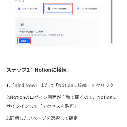
ステップ2：Notionに接続
1.「Bind Now」または「Notionに接続」をクリック
2.Notionのログイン画面が自動で開くので、Notionに
サインインして「アクセスを許可」
3.同期したいページを選択して確定