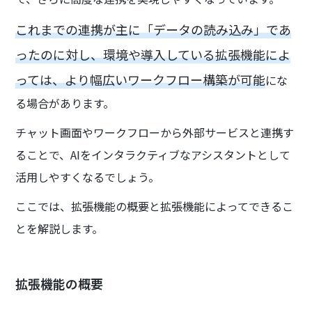
これまでの連携が主に「データの読み込み」であ
ったのに対し、環境や導入している拡張機能によ
っては、より幅広いワークフロー構築が可能
にな
る場合があります。
チャット画面やワークフローから外部サービスと連携す
ることで、AIをインタラクティブなアシスタントとして
活用しやすくなるでしょう。
ここでは、拡張機能の概要と拡張機能によってできるこ
とを解説します。
拡張機能の概要