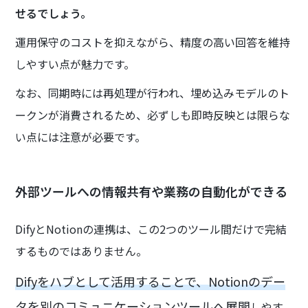
せるでしょう。
運用保守のコストを抑えながら、精度の高い回答を維持
しやすい点が魅力です。
なお、同期時には再処理が行われ、埋め込みモデルのト
ークンが消費されるため、必ずしも即時反映とは限らな
い点には注意が必要です。
外部ツールへの情報共有や業務の自動化ができる
DifyとNotionの連携は、この2つのツール間だけで完結
するものではありません。
Difyをハブとして活用することで、Notionのデー
タを別のコミュニケーションツールへ展開
しやす