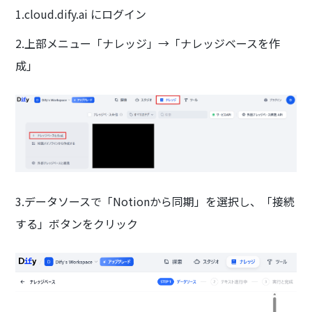
1.cloud.dify.ai にログイン
2.上部メニュー「ナレッジ」→「ナレッジベースを作
成」
3.データソースで「Notionから同期」を選択し、「接続
する」ボタンをクリック