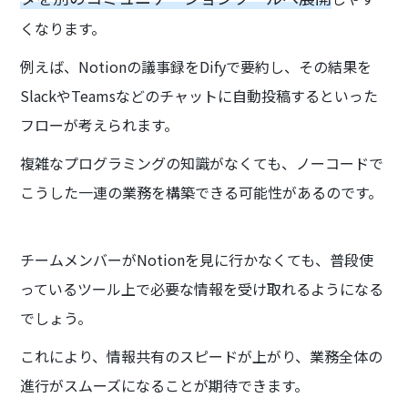
くなります。
例えば、Notionの議事録をDifyで要約し、その結果を
SlackやTeamsなどのチャットに自動投稿するといった
フローが考えられます。
複雑なプログラミングの知識がなくても、ノーコードで
こうした一連の業務を構築できる可能性があるのです。
チームメンバーがNotionを見に行かなくても、普段使
っているツール上で必要な情報を受け取れるようになる
でしょう。
これにより、情報共有のスピードが上がり、業務全体の
進行がスムーズになることが期待できます。