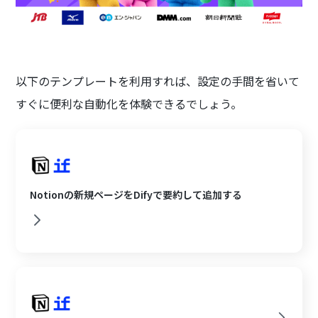
以下のテンプレートを利用すれば、設定の手間を省いて
すぐに便利な自動化を体験できるでしょう。
Notionの新規ページをDifyで要約して追加する