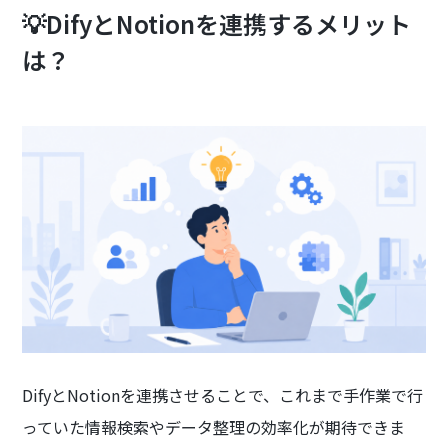
💡DifyとNotionを連携するメリット
は？
DifyとNotionを連携させることで、これまで手作業で行
っていた情報検索やデータ整理の効率化が期待できま