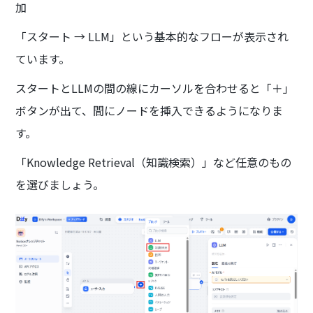
加
「スタート → LLM」という基本的なフローが表示され
ています。
スタートとLLMの間の線にカーソルを合わせると「＋」
ボタンが出て、間にノードを挿入できるようになりま
す。
「Knowledge Retrieval（知識検索）」など任意のもの
を選びましょう。