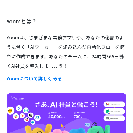
Yoomとは？
Yoomは、さまざまな業務アプリや、あなたの秘書のよ
うに働く「AIワーカー」を組み込んだ自動化フローを簡
単に作成できます。あなたのチームに、24時間365日働
くAI社員を導入しましょう！
Yoomについて詳しくみる