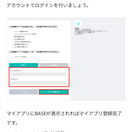
アカウントでログインを行いましょう。
マイアプリにBASEが表示されればマイアプリ登録完了
です。