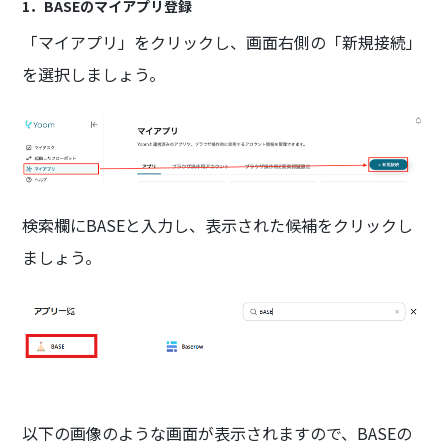
1．BASEのマイアプリ登録
「マイアプリ」をクリックし、画面右側の「新規接続」
を選択しましょう。
検索欄にBASEと入力し、表示された候補をクリックし
ましょう。
以下の画像のような画面が表示されますので、BASEの