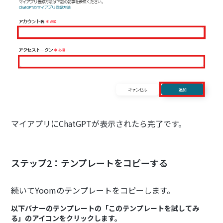
マイアプリにChatGPTが表示されたら完了です。
ステップ2：テンプレートをコピーする
続いてYoomのテンプレートをコピーします。
以下バナーのテンプレートの「このテンプレートを試してみ
る」のアイコンをクリックします。