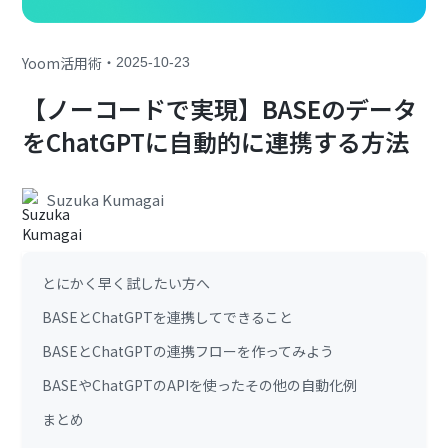
・
Yoom活用術
2025-10-23
【ノーコードで実現】BASEのデータ
をChatGPTに自動的に連携する方法
Suzuka Kumagai
とにかく早く試したい方へ
BASEとChatGPTを連携してできること
BASEとChatGPTの連携フローを作ってみよう
BASEやChatGPTのAPIを使ったその他の自動化例
まとめ