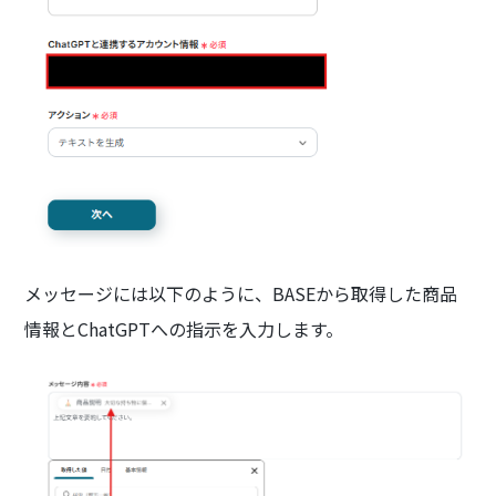
メッセージには以下のように、BASEから取得した商品
情報とChatGPTへの指示を入力します。