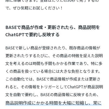
際に体験できます。登録はたったの30秒で完了するの
で、ぜひ気軽にお試しください！
BASEで商品が作成・更新されたら、商品説明を
ChatGPTで要約し反映する
BASEで新しい商品が登録されたり、既存商品の情報が
更新されたりするたびに、その商品の特徴を捉えた説明
文を考えるのは時間も手間もかかる作業であり、特に多
くの商品を扱っている場合には大きな負担となります。
この自動化では、BASEで商品情報が作成または更新さ
れると、その情報をトリガーとしてChatGPTが商品説明
文を自動で要約し、BASEの商品情報に反映するため、
商品説明作成にかかる時間を大幅に短縮し、常に