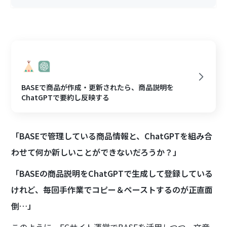
BASEで商品が作成・更新されたら、商品説明を
ChatGPTで要約し反映する
「BASEで管理している商品情報と、ChatGPTを組み合
わせて何か新しいことができないだろうか？」
「BASEの商品説明をChatGPTで生成して登録している
けれど、毎回手作業でコピー＆ペーストするのが正直面
倒…」