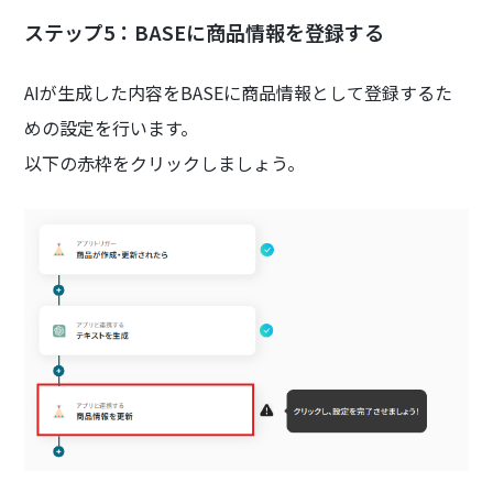
ステップ5：BASEに商品情報を登録する
AIが生成した内容をBASEに商品情報として登録するた
めの設定を行います。
以下の赤枠をクリックしましょう。