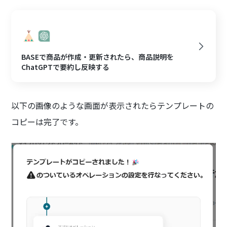
BASEで商品が作成・更新されたら、商品説明を
ChatGPTで要約し反映する
以下の画像のような画面が表示されたらテンプレートの
コピーは完了です。