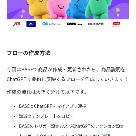
フローの作成方法
今回はBASEで商品が作成・更新されたら、商品説明を
ChatGPTで要約し反映するフローを作成していきます！
作成の流れは大きく分けて以下です。
BASEとChatGPTをマイアプリ連携
該当のテンプレートをコピー
BASEのトリガー設定およびChatGPTのアクション設定
トリガーをONにし、フローが起動するかを確認