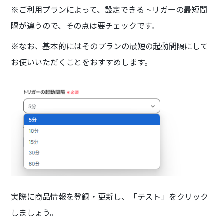
※ご利用プランによって、設定できるトリガーの最短間
隔が違うので、その点は要チェックです。
※なお、基本的にはそのプランの最短の起動間隔にして
お使いいただくことをおすすめします。
実際に商品情報を登録・更新し、「テスト」をクリック
しましょう。