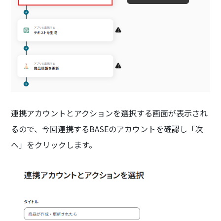
連携アカウントとアクションを選択する画面が表示され
るので、今回連携するBASEのアカウントを確認し「次
へ」をクリックします。