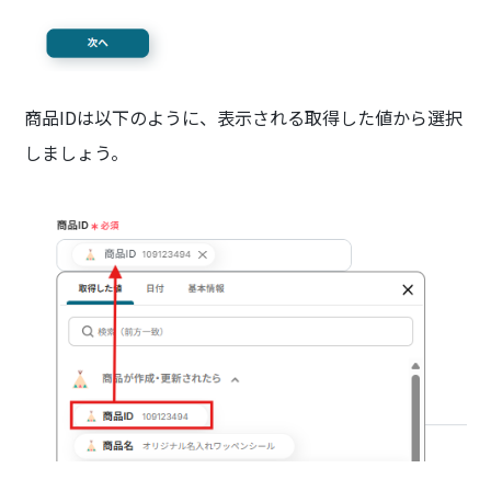
商品IDは以下のように、表示される取得した値から選択
しましょう。