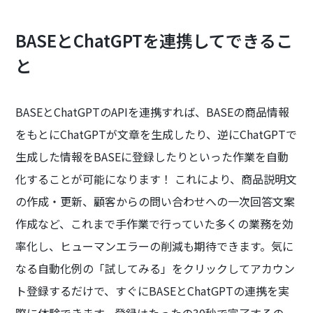
BASEとChatGPTを連携してできるこ
と
BASEとChatGPTのAPIを連携すれば、BASEの商品情報
をもとにChatGPTが文章を生成したり、逆にChatGPTで
生成した情報をBASEに登録したりといった作業を自動
化することが可能になります！ これにより、商品説明文
の作成・更新、顧客からの問い合わせへの一次回答文案
作成など、これまで手作業で行っていた多くの業務を効
率化し、ヒューマンエラーの削減も期待できます。気に
なる自動化例の「試してみる」をクリックしてアカウン
ト登録するだけで、すぐにBASEとChatGPTの連携を実