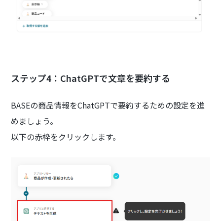
ステップ4：ChatGPTで文章を要約する
BASEの商品情報をChatGPTで要約するための設定を進
めましょう。
以下の赤枠をクリックします。