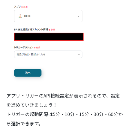
アプリトリガーのAPI接続設定が表示されるので、設定
を進めていきましょう！
トリガーの起動間隔は5分・10分・15分・30分・60分か
ら選択できます。