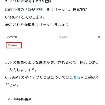
2．ChatGPTのマイアプリ登録
画面右側の「新規接続」をクリックし、検索窓に
ChatGPTと入力します。
表示された候補をクリックしましょう。
以下の画像のような画面が表示されるので、内容に従っ
て入力しましょう。
ChatGPTのマイアプリ登録については
こちら
をご確認く
ださい。