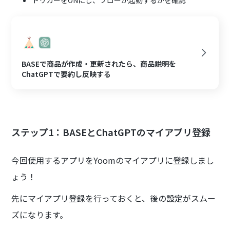
BASEで商品が作成・更新されたら、商品説明を
ChatGPTで要約し反映する
ステップ1：BASEとChatGPTのマイアプリ登録
今回使用するアプリをYoomのマイアプリに登録しまし
ょう！
先にマイアプリ登録を行っておくと、後の設定がスムー
ズになります。