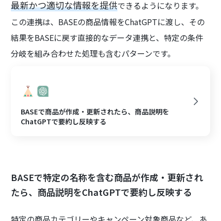
最新かつ適切な情報を提供
できるようになります。
この連携は、BASEの商品情報をChatGPTに渡し、その
結果をBASEに戻す直接的なデータ連携と、特定の条件
分岐を組み合わせた処理も含むパターンです。
BASEで商品が作成・更新されたら、商品説明を
ChatGPTで要約し反映する
BASEで特定の名称を含む商品が作成・更新され
たら、商品説明をChatGPTで要約し反映する
特定の商品カテゴリーやキャンペーン対象商品など、あ