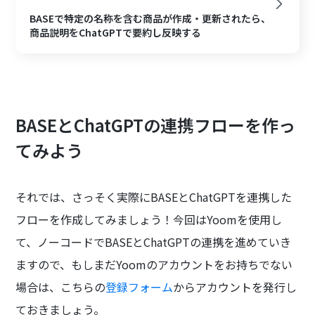
BASEで特定の名称を含む商品が作成・更新されたら、
商品説明をChatGPTで要約し反映する
BASEとChatGPTの連携フローを作っ
てみよう
それでは、さっそく実際にBASEとChatGPTを連携した
フローを作成してみましょう！今回はYoomを使用し
て、ノーコードでBASEとChatGPTの連携を進めていき
ますので、もしまだYoomのアカウントをお持ちでない
場合は、こちらの
登録フォーム
からアカウントを発行し
ておきましょう。