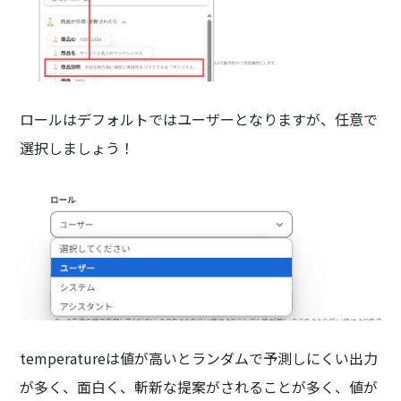
ロールはデフォルトではユーザーとなりますが、任意で
選択しましょう！
temperatureは値が高いとランダムで予測しにくい出力
が多く、面白く、斬新な提案がされることが多く、値が