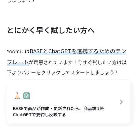
しましょう！
とにかく早く試したい方へ
BASEとChatGPTを連携するためのテン
Yoomには
プレート
が用意されています！今すぐ試したい方は以
下よりバナーをクリックしてスタートしましょう！
BASEで商品が作成・更新されたら、商品説明を
ChatGPTで要約し反映する