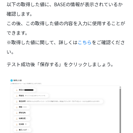
以下の取得した値に、BASEの情報が表示されているか
確認します。
この後、この取得した値の内容を入力に使用することが
できます。
※取得した値に関して、詳しくは
こちら
をご確認くださ
い。
テスト成功後「保存する」をクリックしましょう。