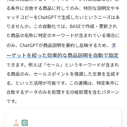
る条件に合致する商品に対してのみ、特別な説明文やキ
ャッチコピーをChatGPTで生成したいというニーズはあ
りませんか。この自動化では、BASEで作成・更新され
た商品の名称に特定のキーワードが含まれている場合に
タ
のみ、ChatGPTが商品説明を要約し反映するため、
ーゲットを絞った効果的な商品説明を自動で設定
できます。例えば「セール」というキーワードが含まれ
る商品のみ、セールスポイントを強調した文章を生成す
る、といった活用が可能です。この連携は、特定条件に
合致するデータのみを処理する分岐処理を含むパターン
です。