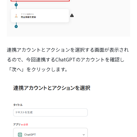
連携アカウントとアクションを選択する画面が表示され
るので、今回連携するChatGPTのアカウントを確認し
「次へ」をクリックします。