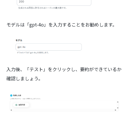
モデルは「gpt-4o」を入力することをお勧めします。
入力後、「テスト」をクリックし、要約ができているか
確認しましょう。