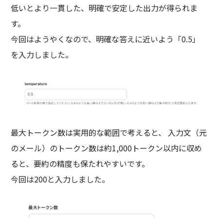
低いとより一貫した、明確で安定した出力が得られま
す。
今回はようやくなので、明確な答えに近いよう「0.5」
を入力しました。
最大トークン数は実用的な範囲で考えると、 入力文（元
のメール）のトークン数は約1,000トークン以内に収め
ると、要約の精度も保たれやすいです。
今回は200と入力しました。