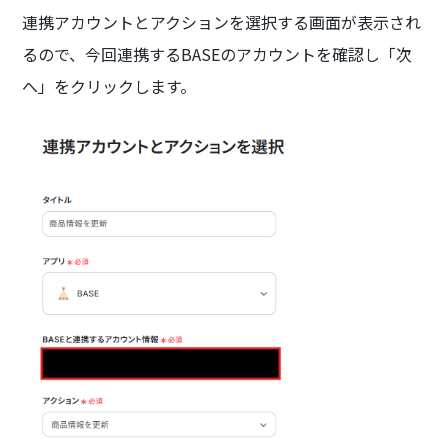
連携アカウントとアクションを選択する画面が表示され
るので、今回連携するBASEのアカウントを確認し「次
へ」をクリックします。