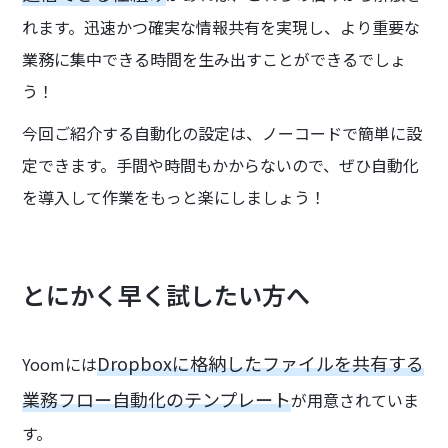
れます。迅速かつ確実な情報共有を実現し、より重要な
業務に集中できる時間を生み出すことができるでしょ
う！
今回ご紹介する自動化の設定は、ノーコードで簡単に設
定できます。手間や時間もかからないので、ぜひ自動化
を導入して作業をもっと楽にしましょう！
とにかく早く試したい方へ
Dropboxに格納したファイルを共有する
Yoomには
業務フロー自動化のテンプレート
が用意されていま
す。