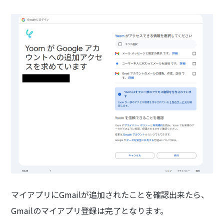
マイアプリにGmailが追加されたことを確認出来たら、
Gmailのマイアプリ登録は完了となります。