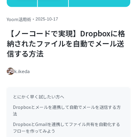
・
Yoom活用術
2025-10-17
【ノーコードで実現】Dropboxに格
納されたファイルを自動でメール送
信する方法
k.ikeda
とにかく早く試したい方へ
Dropboxとメールを連携して自動でメールを送信する方
法
DropboxとGmailを連携してファイル共有を自動化する
フローを作ってみよう