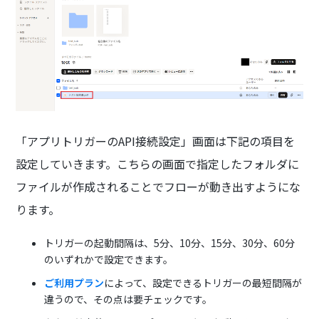
「アプリトリガーのAPI接続設定」画面は下記の項目を
設定していきます。こちらの画面で指定したフォルダに
ファイルが作成されることでフローが動き出すようにな
ります。
トリガーの起動間隔は、5分、10分、15分、30分、60分
のいずれかで設定できます。
ご利用プラン
によって、設定できるトリガーの最短間隔が
違うので、その点は要チェックです。