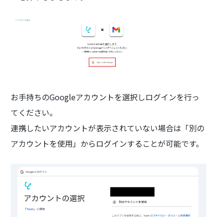
お手持ちのGoogleアカウントを選択しログインを行っ
てください。
連携したいアカウントが表示されていない場合は「別の
アカウントを使用」からログインすることが可能です。