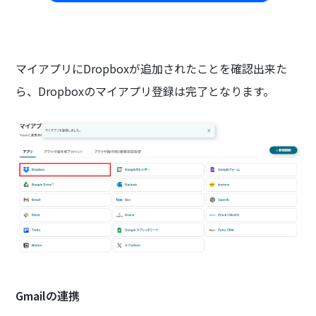
マイアプリにDropboxが追加されたことを確認出来た
ら、Dropboxのマイアプリ登録は完了となります。
Gmailの連携