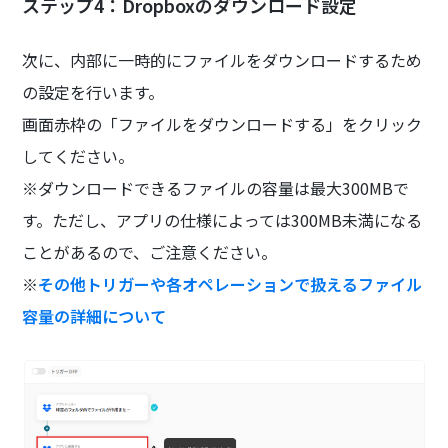
ステップ4：Dropboxのダウンロード設定
次に、内部に一時的にファイルをダウンロードするため
の設定を行います。
画面赤枠の「ファイルをダウンロードする」をクリック
してください。
※ダウンロードできるファイルの容量は最大300MBで
す。ただし、アプリの仕様によっては300MB未満になる
ことがあるので、ご注意ください。
※
その他トリガーや各オペレーションで扱えるファイル
容量の詳細について