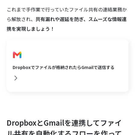
これまで手作業で行っていたファイル共有の連絡業務か
ら解放され、
共有漏れや遅延を防ぎ、スムーズな情報連
携を実現しましょう！
Dropboxでファイルが格納されたらGmailで送信する
DropboxとGmailを連携してファイ
ル共有を自動化するフローを作って