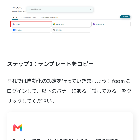
ステップ2：テンプレートをコピー
それでは自動化の設定を行っていきましょう！Yoomに
ログインして、以下のバナーにある「試してみる」をク
リックしてください。