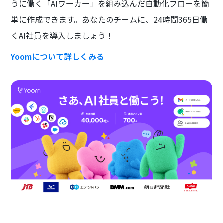
うに働く「AIワーカー」を組み込んだ自動化フローを簡
単に作成できます。あなたのチームに、24時間365日働
くAI社員を導入しましょう！
Yoomについて詳しくみる