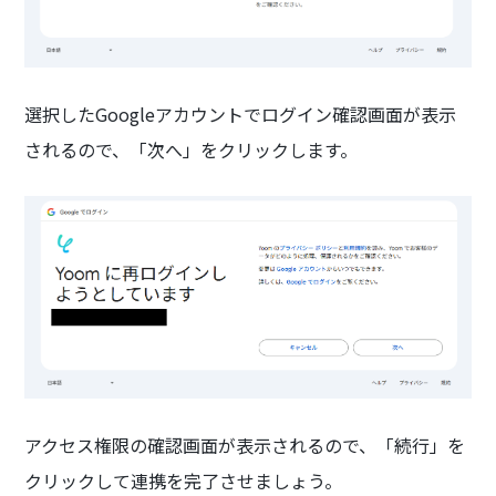
選択したGoogleアカウントでログイン確認画面が表示
されるので、「次へ」をクリックします。
アクセス権限の確認画面が表示されるので、「続行」を
クリックして連携を完了させましょう。