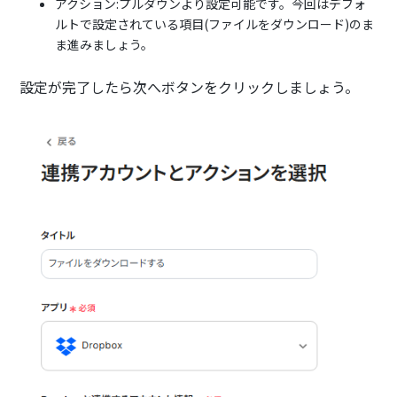
アクション:プルダウンより設定可能です。今回はデフォ
ルトで設定されている項目(ファイルをダウンロード)のま
ま進みましょう。
設定が完了したら次へボタンをクリックしましょう。