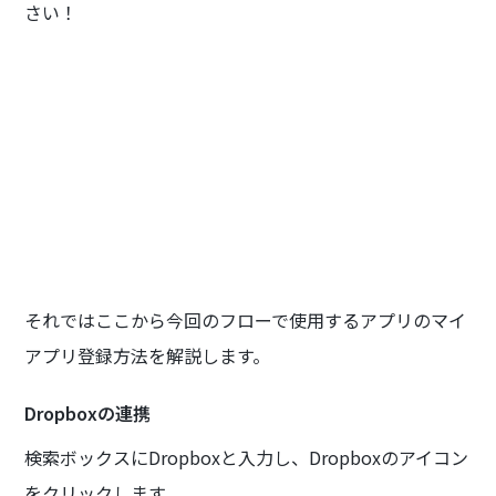
さい！
それではここから今回のフローで使用するアプリのマイ
アプリ登録方法を解説します。
Dropboxの連携
検索ボックスにDropboxと入力し、Dropboxのアイコン
をクリックします。