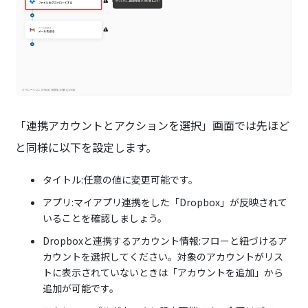
「連携アカウントとアクションを選択」画面では先ほど
と同様に以下を設定します。
タイトル:任意の値に変更可能です。
アプリ:マイアプリ連携をした「Dropbox」が反映されて
いることを確認しましょう。
Dropboxと連携するアカウント情報:フローと紐づけるア
カウントを選択してください。対象のアカウントがリス
トに表示されていないときは「アカウントを追加」から
追加が可能です。