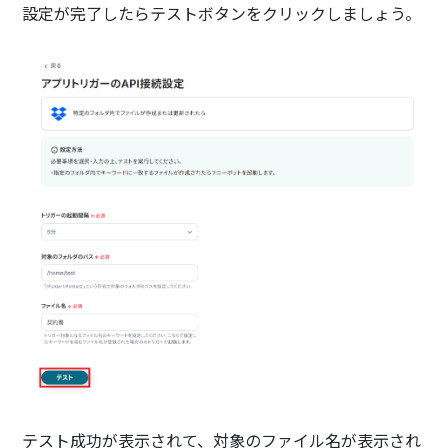
設定が完了したらテストボタンをクリックしましょう。
テスト成功が表示されて、対象のファイル名が表示され