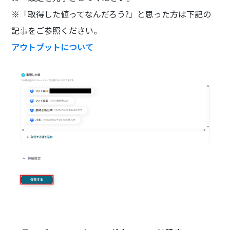
※「取得した値ってなんだろう?」と思った方は下記の
記事をご参照ください。
アウトプットについて