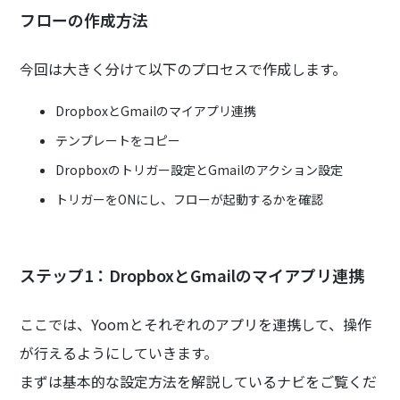
フローの作成方法
今回は大きく分けて以下のプロセスで作成します。
DropboxとGmailのマイアプリ連携
テンプレートをコピー
Dropboxのトリガー設定とGmailのアクション設定
トリガーをONにし、フローが起動するかを確認
ステップ1：DropboxとGmailのマイアプリ連携
ここでは、Yoomとそれぞれのアプリを連携して、操作
が行えるようにしていきます。
まずは基本的な設定方法を解説しているナビをご覧くだ