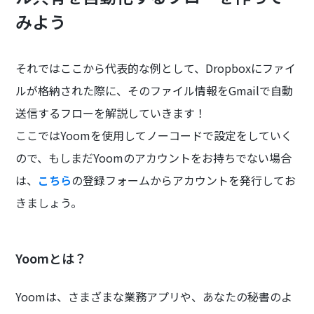
みよう
それではここから代表的な例として、Dropboxにファイ
ルが格納された際に、そのファイル情報をGmailで自動
送信するフローを解説していきます！
ここではYoomを使用してノーコードで設定をしていく
ので、もしまだYoomのアカウントをお持ちでない場合
は、
こちら
の登録フォームからアカウントを発行してお
きましょう。
Yoomとは？
Yoomは、さまざまな業務アプリや、あなたの秘書のよ