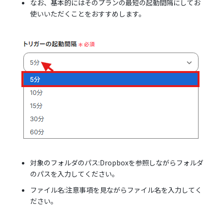
なお、基本的にはそのプランの最短の起動間隔にしてお
使いいただくことをおすすめします。
対象のフォルダのパス:Dropboxを参照しながらフォルダ
のパスを入力してください。
ファイル名:注意事項を見ながらファイル名を入力してく
ださい。