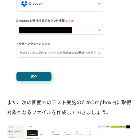
また、次の画面でのテスト実施のためDropbox内に取得
対象となるファイルを作成しておきましょう。