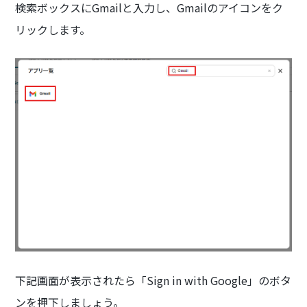
検索ボックスにGmailと入力し、Gmailのアイコンをク
リックします。
下記画面が表示されたら「Sign in with Google」のボタ
ンを押下しましょう。