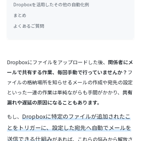
Dropboxを活用したその他の自動化例
まとめ
よくあるご質問
Dropboxにファイルをアップロードした後、
関係者にメ
ールで共有する作業、毎回手動で行っていませんか？
フ
ァイルの格納場所を知らせるメールの作成や宛先の設定
といった一連の作業は単純ながらも手間がかかり、
共有
漏れや遅延の原因になることもあります。
Dropboxに特定のファイルが追加されたこ
もし、
とをトリガーに、設定した宛先へ自動でメールを
送信できる仕組み
があれば、これらの悩みから解放さ