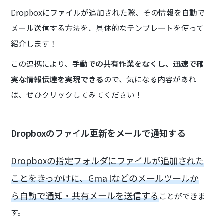
Dropboxにファイルが追加された際、その情報を自動で
メール送信する方法を、具体的なテンプレートを使って
紹介します！
この連携により、
手動での共有作業をなくし、迅速で確
実な情報伝達を実現できる
ので、気になる内容があれ
ば、ぜひクリックしてみてください！
Dropboxのファイル更新をメールで通知する
Dropboxの指定フォルダにファイルが追加された
ことをきっかけに、Gmailなどのメールツールか
ら自動で通知・共有メールを送信する
ことができま
す。