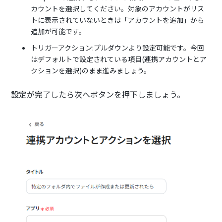
カウントを選択してください。対象のアカウントがリス
トに表示されていないときは「アカウントを追加」から
追加が可能です。
トリガーアクション:プルダウンより設定可能です。今回
はデフォルトで設定されている項目(連携アカウントとア
クションを選択)のまま進みましょう。
設定が完了したら次へボタンを押下しましょう。