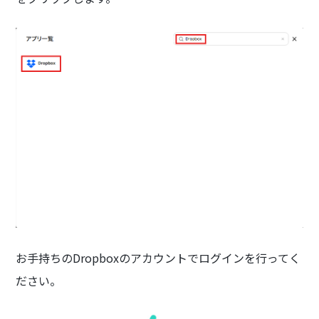
お手持ちのDropboxのアカウントでログインを行ってく
ださい。