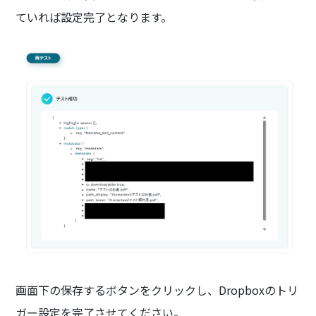
ていれば設定完了となります。
画面下の保存するボタンをクリックし、Dropboxのトリ
ガー設定を完了させてください。