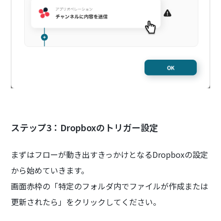
ステップ3：Dropboxのトリガー設定
まずはフローが動き出すきっかけとなるDropboxの設定
から始めていきます。
画面赤枠の「特定のフォルダ内でファイルが作成または
更新されたら」をクリックしてください。