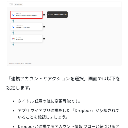
「連携アカウントとアクションを選択」画面では以下を
設定します。
タイトル:任意の値に変更可能です。
アプリ:マイアプリ連携をした「Dropbox」が反映されて
いることを確認しましょう。
Dropboxと連携するアカウント情報:フローと紐づけるア