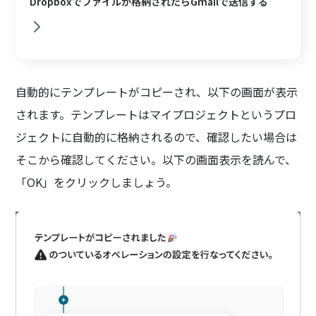
Dropboxでファイルが格納されたらGmailで送信する
自動的にテンプレートがコピーされ、以下の画面が表示
されます。テンプレートはマイプロジェクトというプロ
ジェクトに自動的に格納されるので、確認したい場合は
そこから確認してください。以下の画面表示を読んで、
「OK」をクリックしましょう。