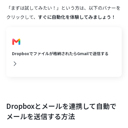
「まずは試してみたい！」という方は、以下のバナーを
クリックして、
すぐに自動化を体験してみましょう！
Dropboxでファイルが格納されたらGmailで送信する
Dropboxとメールを連携して自動で
メールを送信する方法