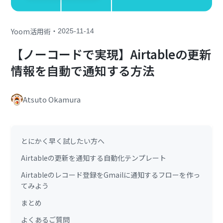
・
Yoom活用術
2025-11-14
【ノーコードで実現】Airtableの更新
情報を自動で通知する方法
Atsuto Okamura
とにかく早く試したい方へ
Airtableの更新を通知する自動化テンプレート
Airtableのレコード登録をGmailに通知するフローを作っ
てみよう
まとめ
よくあるご質問