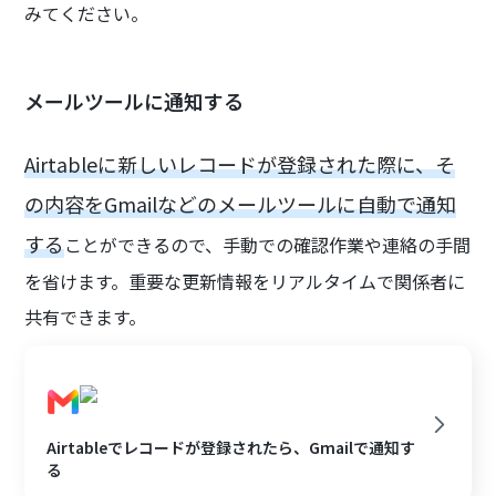
みてください。
メールツールに通知する
Airtableに新しいレコードが登録された際に、そ
の内容をGmailなどのメールツールに自動で通知
する
ことができるので、手動での確認作業や連絡の手間
を省けます。重要な更新情報をリアルタイムで関係者に
共有できます。
Airtableでレコードが登録されたら、Gmailで通知す
る