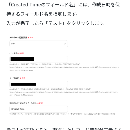
「Created Timeのフィールド名」には、作成日時を保
持するフィールド名を指定します。
入力が完了したら「テスト」をクリックします。
テストが成功すると、取得したレコード情報が表示され