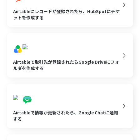
Airtableにレコードが登録されたら、HubSpotにチケ
ットを作成する
Airtableで取引先が登録されたらGoogle Driveにフォ
ルダを作成する
Airtableで情報が更新されたら、Google Chatに通知
する