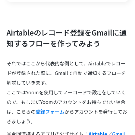
Airtableのレコード登録をGmailに通
知するフローを作ってみよう
それではここから代表的な例として、Airtableでレコー
ドが登録された際に、Gmailで自動で通知するフローを
解説していきます。
ここではYoomを使用してノーコードで設定をしていく
ので、もしまだYoomのアカウントをお持ちでない場合
は、こちらの
登録フォーム
からアカウントを発行してお
きましょう。
※今回連携するアプリの公式サイト：
Airtable
／
Gmail