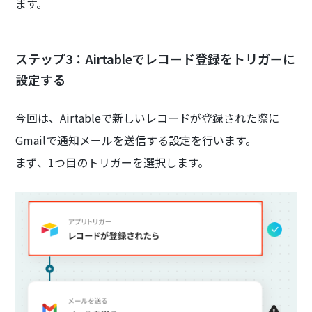
ます。
ステップ3：Airtableでレコード登録をトリガーに
設定する
今回は、Airtableで新しいレコードが登録された際に
Gmailで通知メールを送信する設定を行います。
まず、1つ目のトリガーを選択します。