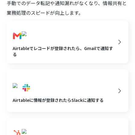
手動でのデータ転記や通知漏れがなくなり、情報共有と
業務処理のスピードが向上します。
Airtableでレコードが登録されたら、Gmailで通知す
る
Airtableに情報が登録されたらSlackに通知する