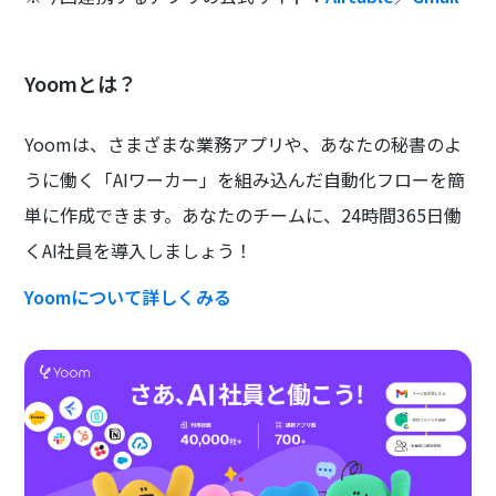
Yoomとは？
Yoomは、さまざまな業務アプリや、あなたの秘書のよ
うに働く「AIワーカー」を組み込んだ自動化フローを簡
単に作成できます。あなたのチームに、24時間365日働
くAI社員を導入しましょう！
Yoomについて詳しくみる