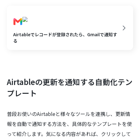
Airtableでレコードが登録されたら、Gmailで通知す
る
Airtableの更新を通知する自動化テン
プレート
普段お使いのAirtableと様々なツールを連携し、更新情
報を自動で通知する方法を、具体的なテンプレートを使
って紹介します。気になる内容があれば、クリックして