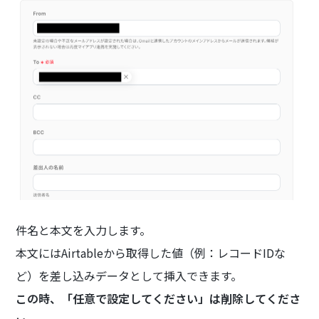
件名と本文を入力します。
本文にはAirtableから取得した値（例：レコードIDな
ど）を差し込みデータとして挿入できます。
この時、「任意で設定してください」は削除してくださ