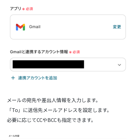
メールの宛先や差出人情報を入力します。
「To」に送信先メールアドレスを設定します。
必要に応じてCCやBCCも指定できます。