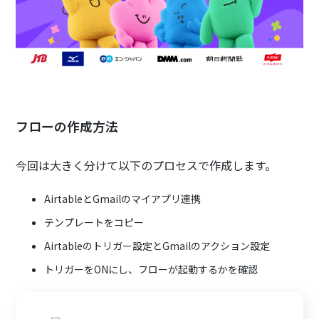
フローの作成方法
今回は大きく分けて以下のプロセスで作成します。
AirtableとGmailのマイアプリ連携
テンプレートをコピー
Airtableのトリガー設定とGmailのアクション設定
トリガーをONにし、フローが起動するかを確認