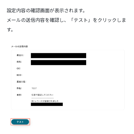
設定内容の確認画面が表示されます。
メールの送信内容を確認し、「テスト」をクリックしま
す。