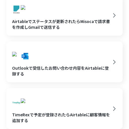
Airtableでステータスが更新されたらMisocaで請求書
を作成しGmailで送信する
Outlookで受信したお問い合わせ内容をAirtableに登
録する
TimeRexで予定が登録されたらAirtableに顧客情報を
追加する