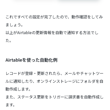
これですべての設定が完了したので、動作確認をしてみ
ましょう。
以上がAirtableの更新情報を自動で通知する方法でし
た。
Airtableを使った自動化例
レコードが登録・更新されたら、メールやチャットツー
ルに通知したり、オンラインストレージにフォルダを自
動作成します。
また、ステータス更新をトリガーに請求書を自動作成し
ます。