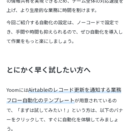
の情報共有を実現できるため、チーム全体の対応速度を
上げ、より生産的な業務に時間を割けます。
今回ご紹介する自動化の設定は、ノーコードで設定で
き、手間や時間も抑えられるので、ぜひ自動化を導入し
て作業をもっと楽にしましょう。
とにかく早く試したい方へ
Airtableのレコード更新を通知する業務
Yoomには
フロー自動化のテンプレート
が用意されているの
で、「まずは試してみたい！」という方は、以下のバナ
ーをクリックして、すぐに自動化を体験してみましょ
う。