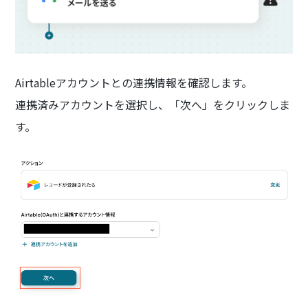
Airtableアカウントとの連携情報を確認します。
連携済みアカウントを選択し、「次へ」をクリックしま
す。