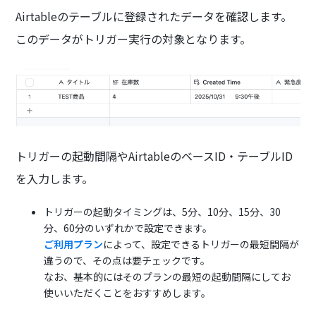
Airtableのテーブルに登録されたデータを確認します。
このデータがトリガー実行の対象となります。
トリガーの起動間隔やAirtableのベースID・テーブルID
を入力します。
トリガーの起動タイミングは、5分、10分、15分、30
分、60分のいずれかで設定できます。
ご利用プラン
によって、設定できるトリガーの最短間隔が
違うので、その点は要チェックです。
なお、基本的にはそのプランの最短の起動間隔にしてお
使いいただくことをおすすめします。