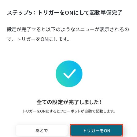
ステップ5：トリガーをONにして起動準備完了
設定が完了すると以下のようなメニューが表示されるの
で、トリガーをONにします。