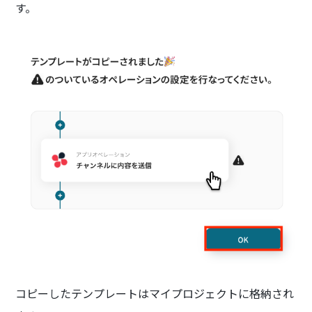
す。
コピーしたテンプレートはマイプロジェクトに格納され