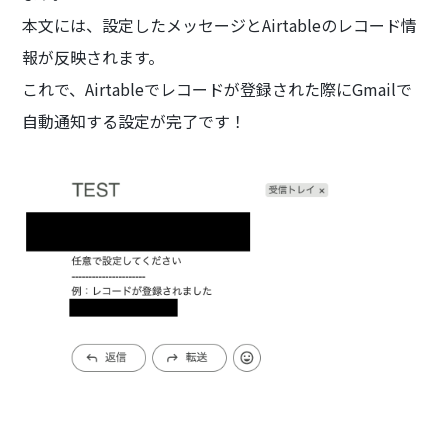
本文には、設定したメッセージとAirtableのレコード情
報が反映されます。
これで、Airtableでレコードが登録された際にGmailで
自動通知する設定が完了です！