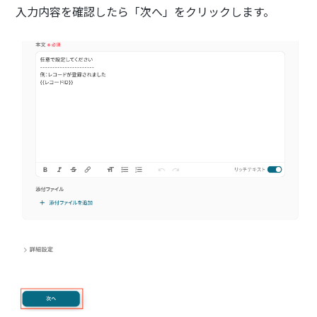
入力内容を確認したら「次へ」をクリックします。