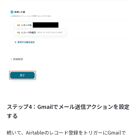
ステップ4：Gmailでメール送信アクションを設定
する
続いて、Airtableのレコード登録をトリガーにGmailで