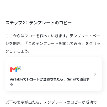
ステップ2：テンプレートのコピー
ここからはフローを作っていきます。テンプレートペー
ジを開き、『このテンプレートを試してみる』をクリッ
クしましょう。
Airtableでレコードが登録されたら、Gmailで通知す
る
以下の表示が出たら、テンプレートのコピーが成功で