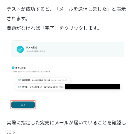
テストが成功すると、「メールを送信しました」と表示
されます。
問題がなければ「完了」をクリックします。
実際に指定した宛先にメールが届いていることを確認し
ます。