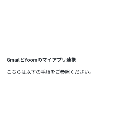
GmailとYoomのマイアプリ連携
こちらは以下の手順をご参照ください。