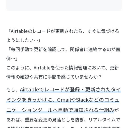
「Airtableのレコードが更新されたら、すぐに気づける
ようにしたい…」
「毎回手動で更新を確認して、関係者に連絡するのが面
倒…」
このように、Airtableを使った情報管理において、更新
情報の確認や共有に手間を感じていませんか？
Airtableでレコードが登録・更新されたタイ
もし、
ミングをきっかけに、GmailやSlackなどのコミュ
ニケーションツールへ自動で通知される仕組み
が
あれば、重要な変更の見落としを防ぎ、リアルタイムで