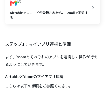
Airtableでレコードが登録されたら、Gmailで通知す
る
ステップ1：マイアプリ連携と準備
まず、Yoomとそれぞれのアプリを連携して操作が行え
るようにしていきます。
AirtableとYoomのマイアプリ連携
こちらは以下の手順をご参照ください。