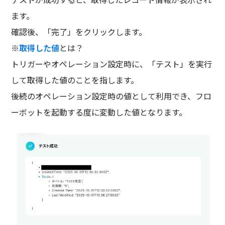
ます。
確認後、「完了」をクリックします。
※
取得した値
とは？
トリガーやオペレーション設定時に、「テスト」を実行
して取得した値のことを指します。
後続のオペレーション設定時の値として利用でき、フロ
ーボットを起動する度に変動した値となります。