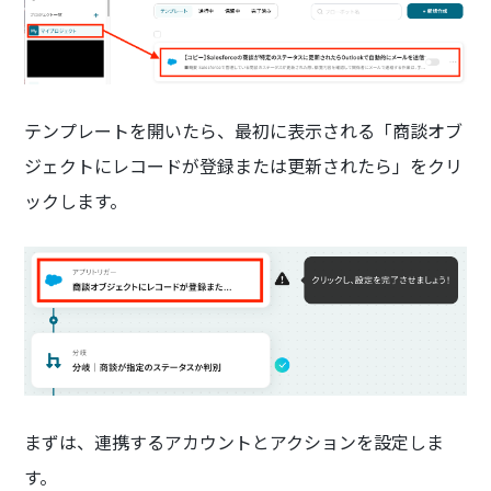
テンプレートを開いたら、最初に表示される「商談オブ
ジェクトにレコードが登録または更新されたら」をクリ
ックします。
まずは、連携するアカウントとアクションを設定しま
す。