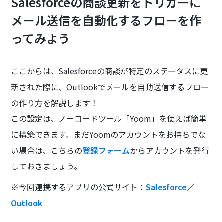
Salesforceの商談更新をトリガーに
メール送信を自動化するフローを作
ってみよう
ここからは、Salesforceの商談が特定のステータスに更
新された際に、Outlookでメールを自動送信するフロー
の作り方を解説します！
この設定は、ノーコードツール「Yoom」を使えば簡単
に構築できます。まだYoomのアカウントをお持ちでな
い場合は、こちらの
登録フォーム
からアカウントを発行
しておきましょう。
※今回連携するアプリの公式サイト：
Salesforce
／
Outlook