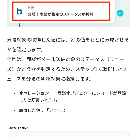
分岐対象の取得した値には、どの値をもとに分岐させる
かを設定します。
今回は、商談がメール送信対象のステータス（フェー
ズ）かどうかを判定するため、ステップ1で取得したフ
ェーズを分岐の判断対象に指定します。
オペレーション
：「商談オブジェクトにレコードが登録
または更新されたら」
取得した値
：「フェーズ」