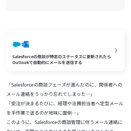
Salesforceの商談が特定のステータスに更新されたら
Outlookで自動的にメールを送信する
「Salesforceの商談フェーズが進んだのに、関係者への
メール連絡をうっかり忘れてしまった…」
「受注が決まるたびに、経理や法務担当者へ定型メール
を手作業で送るのが地味に面倒…」
このように、Salesforceの商談管理に伴うメール連絡に