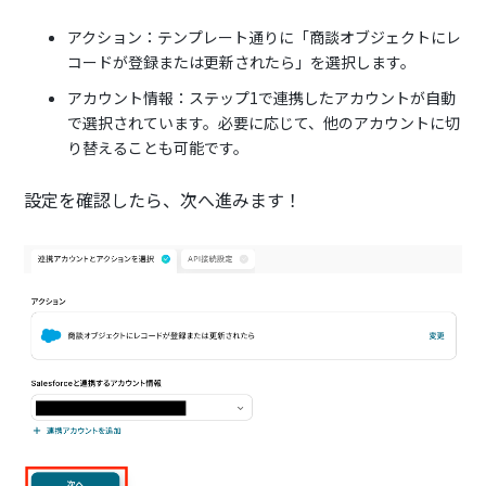
アクション：テンプレート通りに「商談オブジェクトにレ
コードが登録または更新されたら」を選択します。
アカウント情報：ステップ1で連携したアカウントが自動
で選択されています。必要に応じて、他のアカウントに切
り替えることも可能です。
設定を確認したら、次へ進みます！