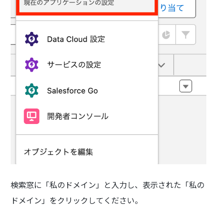
検索窓に「私のドメイン」と入力し、表示された「私の
ドメイン」をクリックしてください。