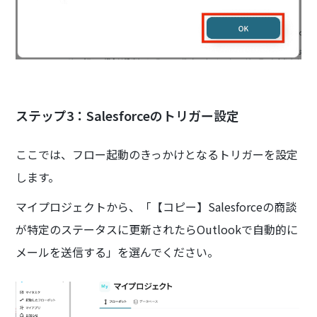
ステップ3：Salesforceのトリガー設定
ここでは、フロー起動のきっかけとなるトリガーを設定
します。
マイプロジェクトから、「【コピー】Salesforceの商談
が特定のステータスに更新されたらOutlookで自動的に
メールを送信する」を選んでください。