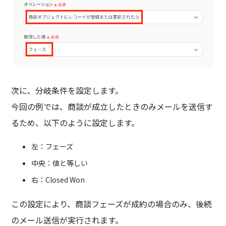
次に、分岐条件を設定します。
今回の例では、商談が成立したときのみメールを送信す
るため、以下のように設定します。
左：フェーズ
中央：値と等しい
右：Closed Won
この設定により、商談フェーズが成約の場合のみ、後続
のメール送信が実行されます。