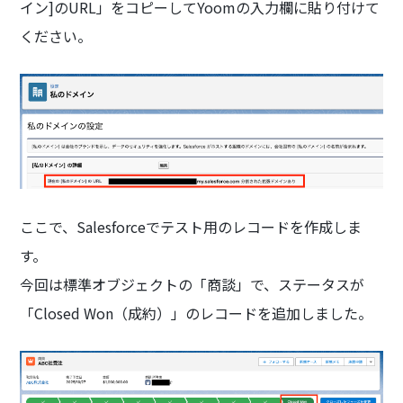
イン]のURL」をコピーしてYoomの入力欄に貼り付けて
ください。
ここで、Salesforceでテスト用のレコードを作成しま
す。
今回は標準オブジェクトの「商談」で、ステータスが
「Closed Won（成約）」のレコードを追加しました。