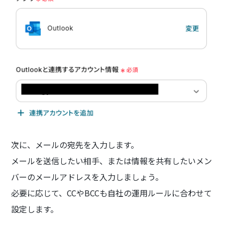
次に、メールの宛先を入力します。
メールを送信したい相手、または情報を共有したいメン
バーのメールアドレスを入力しましょう。
必要に応じて、CCやBCCも自社の運用ルールに合わせて
設定します。