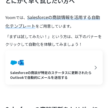
とにかく早く試したい方へ
Salesforceの商談情報を活用する自動
Yoomでは、
化テンプレート
をご用意しています。
「まずは試してみたい！」という方は、以下のバナーを
クリックして自動化を体験してみましょう！
Salesforceの商談が特定のステータスに更新されたら
Outlookで自動的にメールを送信する