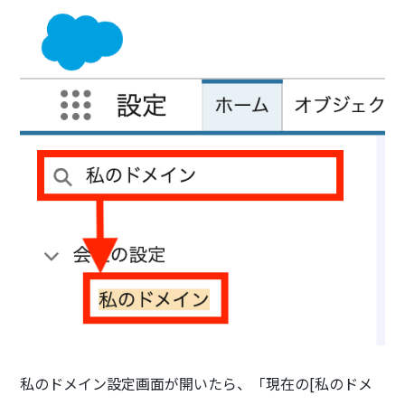
私のドメイン設定画面が開いたら、「現在の[私のドメ