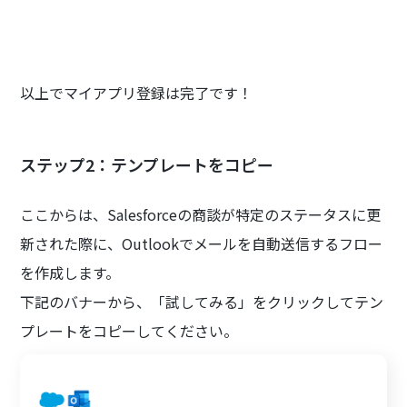
以上でマイアプリ登録は完了です！
ステップ2：テンプレートをコピー
ここからは、Salesforceの商談が特定のステータスに更
新された際に、Outlookでメールを自動送信するフロー
を作成します。
下記のバナーから、「試してみる」をクリックしてテン
プレートをコピーしてください。