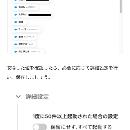
取得した値を確認したら、必要に応じて詳細設定を行
い、保存しましょう。