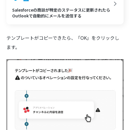
Salesforceの商談が特定のステータスに更新されたら
Outlookで自動的にメールを送信する
テンプレートがコピーできたら、「OK」をクリックし
ます。