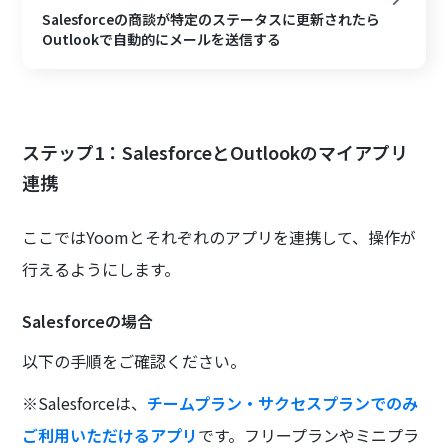
Salesforceの商談が特定のステータスに更新されたら
Outlookで自動的にメールを送信する
ステップ1：SalesforceとOutlookのマイアプリ
連携
ここではYoomとそれぞれのアプリを連携して、操作が
行えるようにします。
Salesforceの場合
以下の手順をご確認ください。
※Salesforceは、
チームプラン・サクセスプランでのみ
ご利用いただけるアプリ
です。フリープランやミニプラ