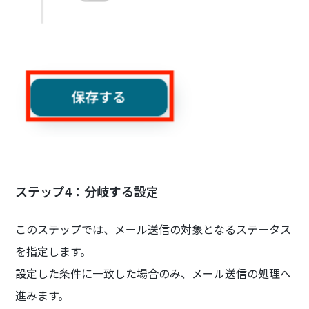
ステップ4：分岐する設定
このステップでは、メール送信の対象となるステータス
を指定します。
設定した条件に一致した場合のみ、メール送信の処理へ
進みます。