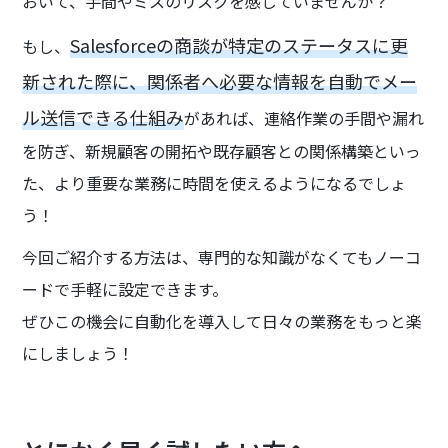
おいて、手間やミスのリスクを感じていませんか？
Salesforceの商談が特定のステータスに更
もし、
新された際に、関係者へ必要な情報を自動でメー
ル送信できる仕組み
があれば、連絡作業の手間や漏れ
を防ぎ、新規顧客の開拓や既存顧客との関係構築といっ
た、より重要な業務に時間を使えるようになるでしょ
う！
今回ご紹介する方法は、専門的な知識がなくてもノーコ
ードで手軽に設定できます。
ぜひこの機会に自動化を導入して日々の業務をもっと楽
にしましょう！