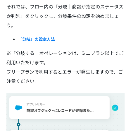
それでは、フロー内の「分岐│商談が指定のステータス
か判別」をクリックし、分岐条件の設定を始めましょ
う。
「分岐」の設定方法
※「分岐する」オペレーションは、ミニプラン以上でご
利用いただけます。
フリープランで利用するとエラーが発生しますので、ご
注意ください。