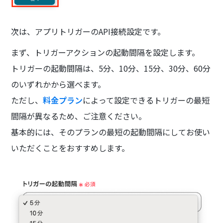
次は、アプリトリガーのAPI接続設定です。
まず、トリガーアクションの起動間隔を設定します。
トリガーの起動間隔は、5分、10分、15分、30分、60分
のいずれかから選べます。
ただし、
料金プラン
によって設定できるトリガーの最短
間隔が異なるため、ご注意ください。
基本的には、そのプランの最短の起動間隔にしてお使い
いただくことをおすすめします。