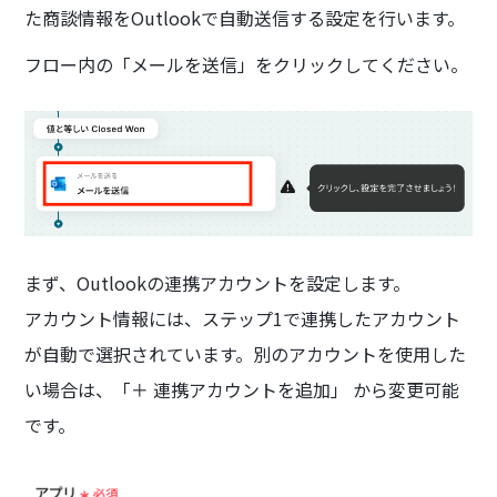
た商談情報をOutlookで自動送信する設定を行います。
フロー内の「メールを送信」をクリックしてください。
まず、Outlookの連携アカウントを設定します。
アカウント情報には、ステップ1で連携したアカウント
が自動で選択されています。別のアカウントを使用した
い場合は、「＋ 連携アカウントを追加」 から変更可能
です。