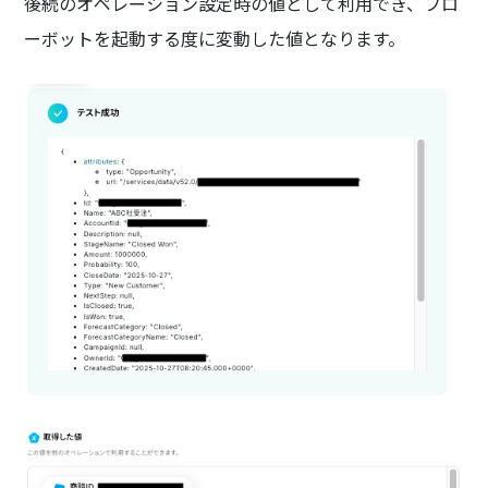
後続のオペレーション設定時の値として利用でき、フロ
ーボットを起動する度に変動した値となります。