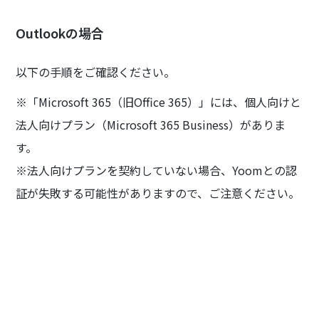
Outlookの場合
以下の手順をご確認ください。
※「Microsoft 365（旧Office 365）」には、個人向けと
法人向けプラン（Microsoft 365 Business）がありま
す。
※法人向けプランを契約していない場合、Yoomとの認
証が失敗する可能性がありますので、ご注意ください。