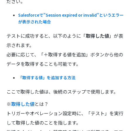
ださい。
Salesforceで”Session expired or invalid”というエラー
が表示された場合
テストに成功すると、以下のように「
取得した値
」が表
示されます。
必要に応じて、「＋取得する値を追加」ボタンから他の
データを取得することも可能です。
「取得する値」を追加する方法
ここで取得した値は、後続のステップで使用します。
※
取得した値
とは？
トリガーやオペレーション設定時に、「テスト」を実行
して取得した値のことを指します。