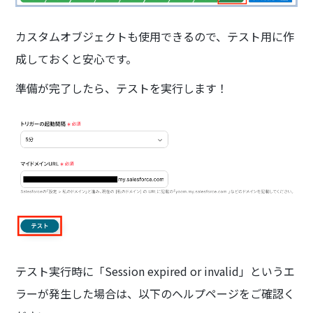
カスタムオブジェクトも使用できるので、テスト用に作
成しておくと安心です。
準備が完了したら、テストを実行します！
テスト実行時に「Session expired or invalid」というエ
ラーが発生した場合は、以下のヘルプページをご確認く