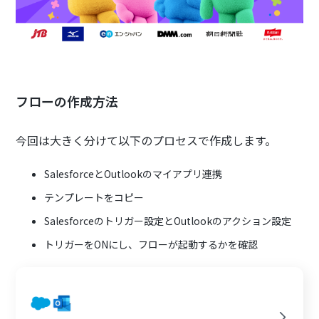
フローの作成方法
今回は大きく分けて以下のプロセスで作成します。
SalesforceとOutlookのマイアプリ連携
テンプレートをコピー
Salesforceのトリガー設定とOutlookのアクション設定
トリガーをONにし、フローが起動するかを確認