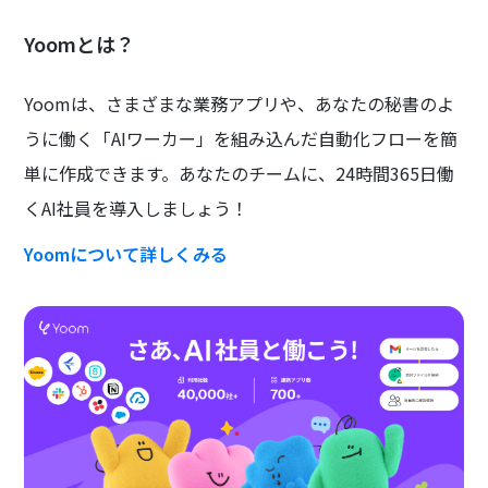
Yoomとは？
Yoomは、さまざまな業務アプリや、あなたの秘書のよ
うに働く「AIワーカー」を組み込んだ自動化フローを簡
単に作成できます。あなたのチームに、24時間365日働
くAI社員を導入しましょう！
Yoomについて詳しくみる