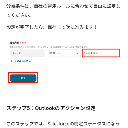
分岐条件は、自社の運用ルールに合わせて自由に設定し
てください。
設定が完了したら、保存して次に進みます！
ステップ5：Outlookのアクション設定
このステップでは、Salesforceの特定ステータスになっ