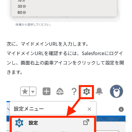
次に、マイドメインURLを入力します。
マイドメインURLを確認するには、Salesforceにログイ
ンし、画面右上の歯車アイコンをクリックして設定を開
きます。