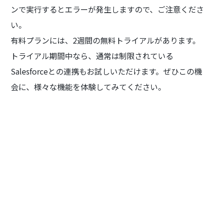
ンで実行するとエラーが発生しますので、ご注意くださ
い。
有料プランには、2週間の無料トライアルがあります。
トライアル期間中なら、通常は制限されている
Salesforceとの連携もお試しいただけます。ぜひこの機
会に、様々な機能を体験してみてください。