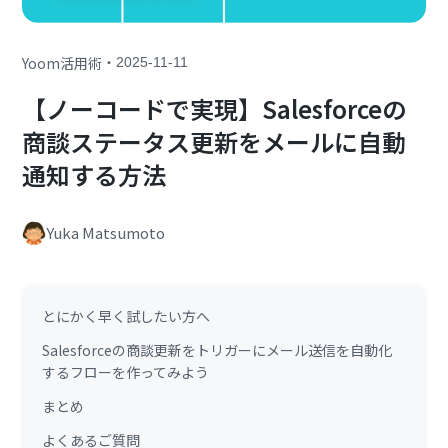
・
Yoom活用術
2025-11-11
【ノーコードで実現】Salesforceの
商談ステータス更新をメールに自動
通知する方法
Yuka Matsumoto
とにかく早く試したい方へ
Salesforceの商談更新をトリガーにメール送信を自動化
するフローを作ってみよう
まとめ
よくあるご質問