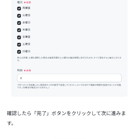
確認したら「完了」ボタンをクリックして次に進みま
す。