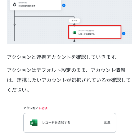
アクションと連携アカウントを確認していきます。
アクションはデフォルト設定のまま、アカウント情報
は、連携したいアカウントが選択されているか確認して
ください。