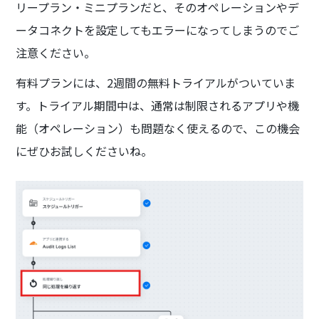
リープラン・ミニプランだと、そのオペレーションやデ
ータコネクトを設定してもエラーになってしまうのでご
注意ください。
有料プランには、2週間の無料トライアルがついていま
す。トライアル期間中は、通常は制限されるアプリや機
能（オペレーション）も問題なく使えるので、この機会
にぜひお試しくださいね。