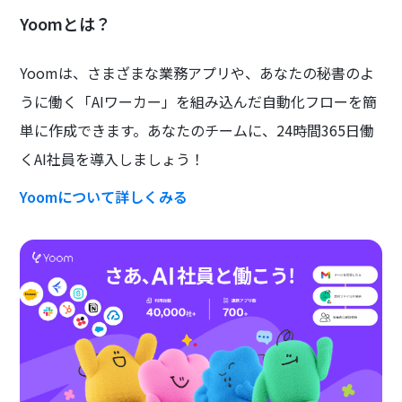
Yoomとは？
Yoomは、さまざまな業務アプリや、あなたの秘書のよ
うに働く「AIワーカー」を組み込んだ自動化フローを簡
単に作成できます。あなたのチームに、24時間365日働
くAI社員を導入しましょう！
Yoomについて詳しくみる