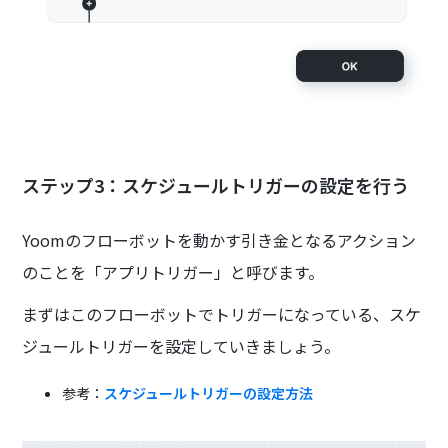
ステップ3：スケジュールトリガーの設定を行う
Yoomのフローボットを動かす引き金となるアクション
のことを「アプリトリガー」と呼びます。
まずはこのフローボットでトリガーになっている、スケ
ジュールトリガーを設定していきましょう。
参考：
スケジュールトリガーの設定方法