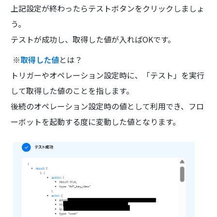
上記設定が終わったらテストボタンをクリックしましょ
う。
テストが成功し、取得した値が入ればOKです。
※
取得した値
とは？
トリガーやオペレーション設定時に、「テスト」を実行
して取得した値のことを指します。
後続のオペレーション設定時の値として利用でき、フロ
ーボットを起動する度に変動した値となります。