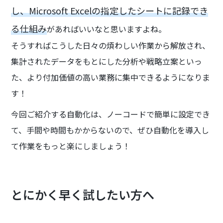
し、Microsoft Excelの指定したシートに記録でき
る仕組み
があればいいなと思いますよね。
そうすればこうした日々の煩わしい作業から解放され、
集計されたデータをもとにした分析や戦略立案といっ
た、より付加価値の高い業務に集中できるようになりま
す！
今回ご紹介する自動化は、ノーコードで簡単に設定でき
て、手間や時間もかからないので、ぜひ自動化を導入し
て作業をもっと楽にしましょう！
とにかく早く試したい方へ