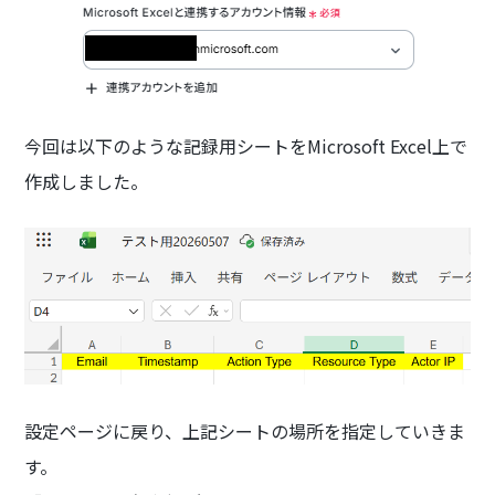
今回は以下のような記録用シートをMicrosoft Excel上で
作成しました。
設定ページに戻り、上記シートの場所を指定していきま
す。