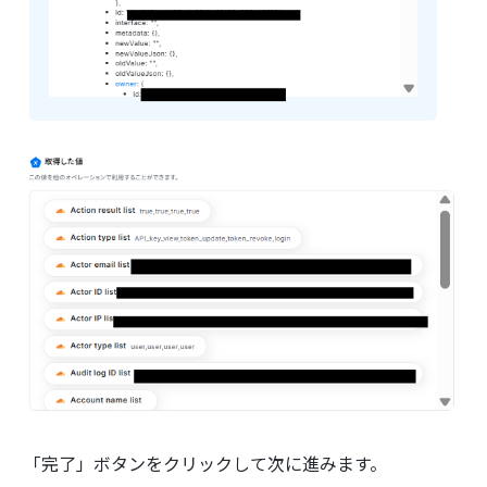
「完了」ボタンをクリックして次に進みます。