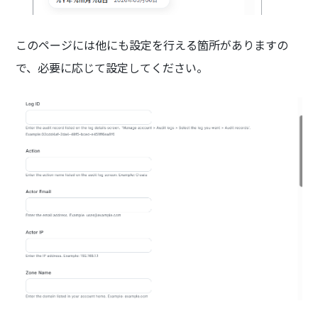
このページには他にも設定を行える箇所がありますの
で、必要に応じて設定してください。