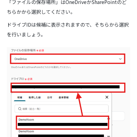
「ファイルの保存場所」はOneDriveかSharePointのど
ちらかから選択してください。
ドライブIDは候補に表示されますので、そちらから選択
を行いましょう。