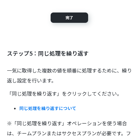
ステップ5：同じ処理を繰り返す
一気に取得した複数の値を順番に処理するために、繰り
返し設定を行います。
「同じ処理を繰り返す」をクリックしてください。
同じ処理を繰り返すについて
※「同じ処理を繰り返す」オペレーションを使う場合
は、チームプランまたはサクセスプランが必要です。フ