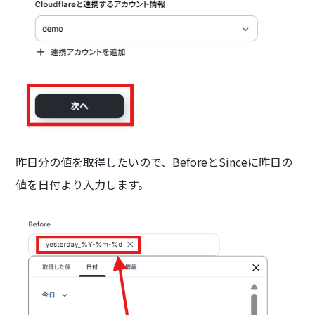
昨日分の値を取得したいので、BeforeとSinceに昨日の
値を日付より入力します。