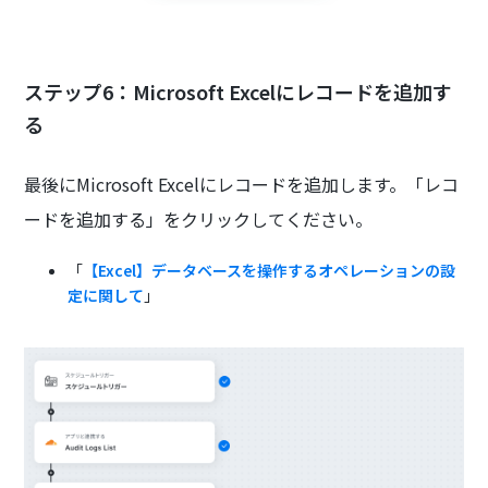
ステップ6：Microsoft Excelにレコードを追加す
る
最後にMicrosoft Excelにレコードを追加します。「レコ
ードを追加する」をクリックしてください。
「
【Excel】データベースを操作するオペレーションの設
定に関して
」