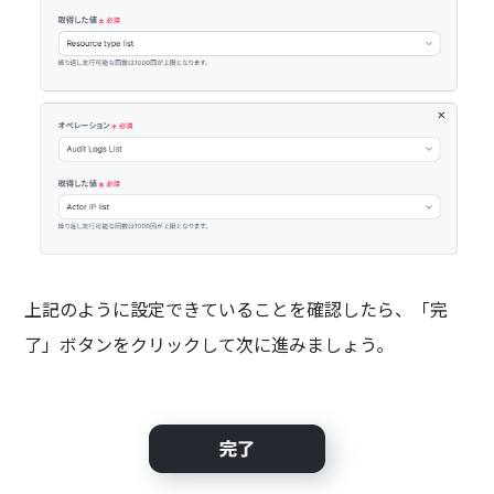
上記のように設定できていることを確認したら、「完
了」ボタンをクリックして次に進みましょう。