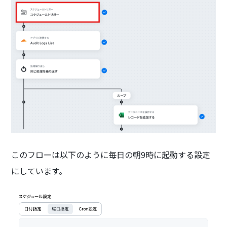
このフローは以下のように毎日の朝9時に起動する設定
にしています。