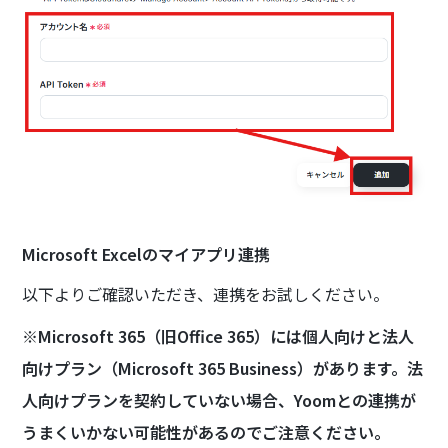
Microsoft Excelのマイアプリ連携
以下よりご確認いただき、連携をお試しください。
※Microsoft 365（旧Office 365）には個人向けと法人
向けプラン（Microsoft 365 Business）があります。法
人向けプランを契約していない場合、Yoomとの連携が
うまくいかない可能性があるのでご注意ください。