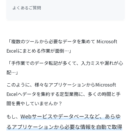
よくあるご質問
「複数のツールから必要なデータを集めて Microsoft
Excelにまとめる作業が面倒…」
「手作業でのデータ転記が多くて、入力ミスや漏れが心
配…」
このように、様々なアプリケーションからMicrosoft
Excelへデータを集約する定型業務に、多くの時間と手
間を費やしていませんか？
Webサービスやデータベースなど、あらゆ
もし、
るアプリケーションから必要な情報を自動で取得