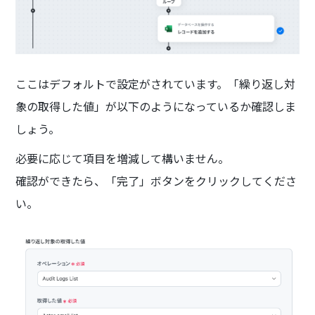
ここはデフォルトで設定がされています。「繰り返し対
象の取得した値」が以下のようになっているか確認しま
しょう。
必要に応じて項目を増減して構いません。
確認ができたら、「完了」ボタンをクリックしてくださ
い。