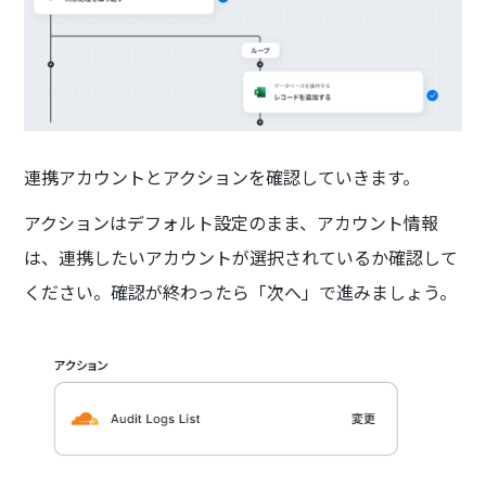
連携アカウントとアクションを確認していきます。
アクションはデフォルト設定のまま、アカウント情報
は、連携したいアカウントが選択されているか確認して
ください。確認が終わったら「次へ」で進みましょう。