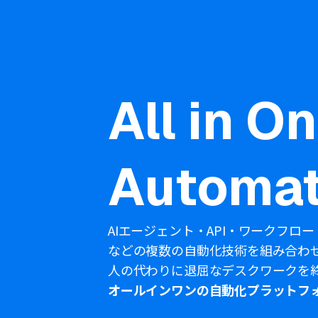
All in O
Automat
AIエージェント・API・ワークフロー
などの複数の自動化技術を組み合わ
人の代わりに退屈なデスクワークを
オールインワンの自動化プラットフ