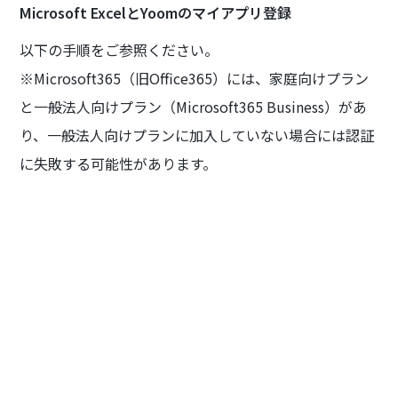
Microsoft ExcelとYoomのマイアプリ登録
以下の手順をご参照ください。
※Microsoft365（旧Office365）には、家庭向けプラン
と一般法人向けプラン（Microsoft365 Business）があ
り、一般法人向けプランに加入していない場合には認証
に失敗する可能性があります。