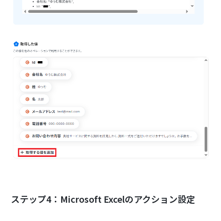
ステップ4：Microsoft Excelのアクション設定