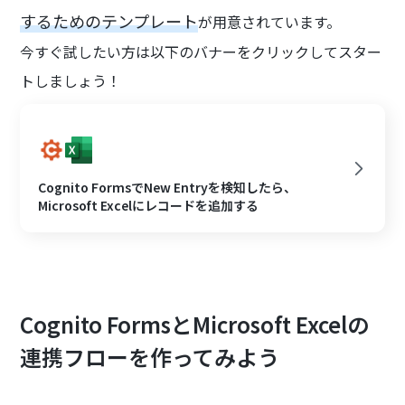
するためのテンプレート
が用意されています。
今すぐ試したい方は以下のバナーをクリックしてスター
トしましょう！
Cognito FormsでNew Entryを検知したら、
Microsoft Excelにレコードを追加する
Cognito FormsとMicrosoft Excelの
連携フローを作ってみよう