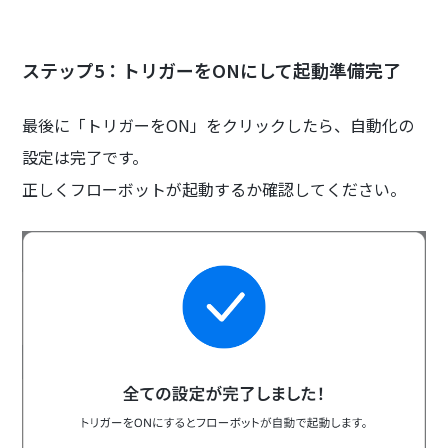
ステップ5：トリガーをONにして起動準備完了
最後に「トリガーをON」をクリックしたら、自動化の
設定は完了です。
正しくフローボットが起動するか確認してください。