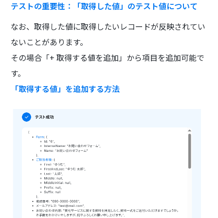
テストの重要性：「取得した値」のテスト値について
なお、取得した値に取得したいレコードが反映されてい
ないことがあります。
その場合「+ 取得する値を追加」から項目を追加可能で
す。
「取得する値」を追加する方法