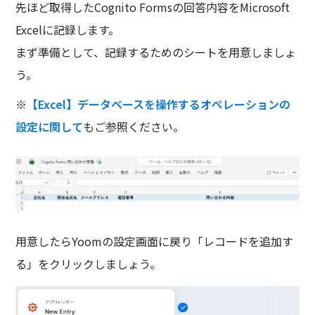
先ほど取得したCognito Formsの回答内容をMicrosoft
Excelに記録します。
まず準備として、記録するためのシートを用意しましょ
う。
※
【Excel】データベースを操作するオペレーションの
設定に関して
もご参照ください。
用意したらYoomの設定画面に戻り「レコードを追加す
る」をクリックしましょう。