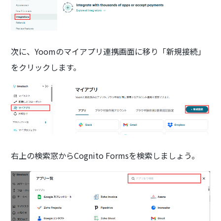
次に、Yoomのマイアプリ連携画面に移り「新規接続」
をクリックします。
右上の検索窓からCognito Formsを検索しましょう。