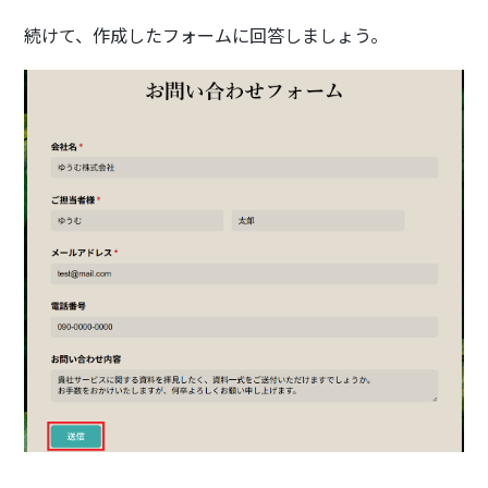
続けて、作成したフォームに回答しましょう。