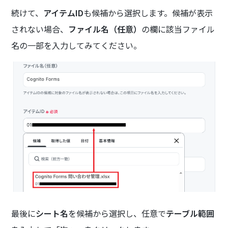
続けて、
アイテムID
も候補から選択します。候補が表示
されない場合、
ファイル名（任意）
の欄に該当ファイル
名の一部を入力してみてください。
最後に
シート名
を候補から選択し、任意で
テーブル範囲