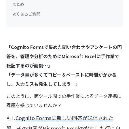
まとめ
よくあるご質問
「Cognito Formsで集めた問い合わせやアンケートの回
答を、管理や分析のためにMicrosoft Excelに手作業で
転記するのが面倒…」
「データ量が多くてコピー＆ペーストに時間がかかる
し、入力ミスも発生してしまう…」
このように、両ツール間での手作業によるデータ連携に
課題を感じていませんか？
Cognito Formsに新しい回答が送信された
もし
際、その内容がMicrosoft Excelの指定した行に自