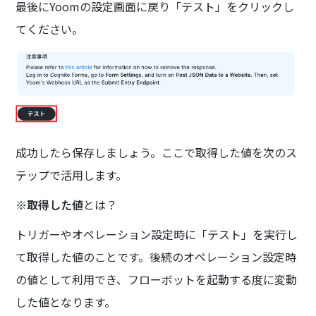
最後にYoomの設定画面に戻り「テスト」をクリックし
てください。
成功したら保存しましょう。ここで取得した値を次のス
テップで活用します。
※
取得した値
とは？
トリガーやオペレーション設定時に「テスト」を実行し
て取得した値のことです。後続のオペレーション設定時
の値として利用でき、フローボットを起動する度に変動
した値となります。