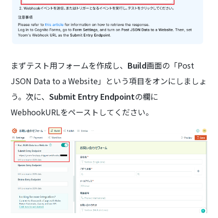
まずテスト用フォームを作成し、
Build
画面の「Post
JSON Data to a Website」という項目をオンにしましょ
う。次に、
Submit Entry Endpoint
の欄に
WebhookURLをペーストしてください。