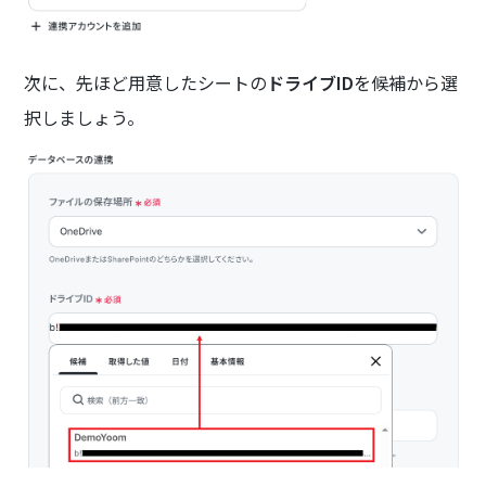
次に、先ほど用意したシートの
ドライブID
を候補から選
択しましょう。