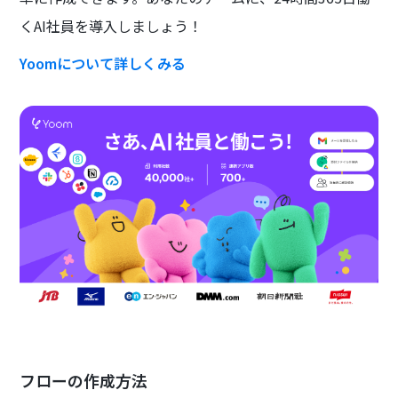
くAI社員を導入しましょう！
Yoomについて詳しくみる
フローの作成方法