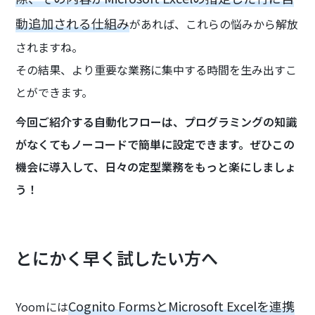
動追加される仕組み
があれば、これらの悩みから解放
されますね。
その結果、より重要な業務に集中する時間を生み出すこ
とができます。
今回ご紹介する自動化フローは、プログラミングの知識
がなくてもノーコードで簡単に設定できます。ぜひこの
機会に導入して、日々の定型業務をもっと楽にしましょ
う！
とにかく早く試したい方へ
Cognito FormsとMicrosoft Excelを連携
Yoomには