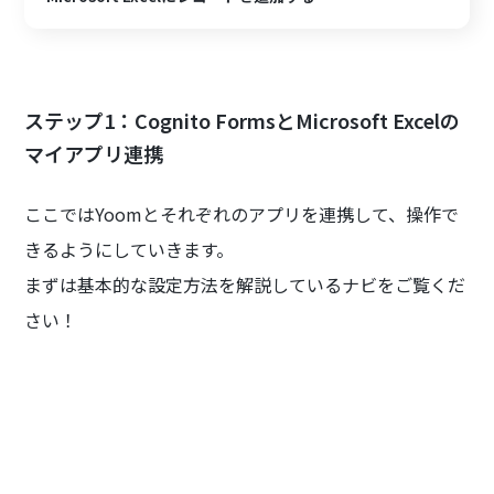
ステップ1：Cognito FormsとMicrosoft Excelの
マイアプリ連携
ここではYoomとそれぞれのアプリを連携して、操作で
きるようにしていきます。
まずは基本的な設定方法を解説しているナビをご覧くだ
さい！