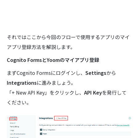
それではここから今回のフローで使用するアプリのマイ
アプリ登録方法を解説します。
Cognito FormsとYoomのマイアプリ登録
まずCognito Formsにログインし、
Settings
から
Integrations
に進みましょう。
「+ New API Key」をクリックし、
API Key
を発行して
ください。