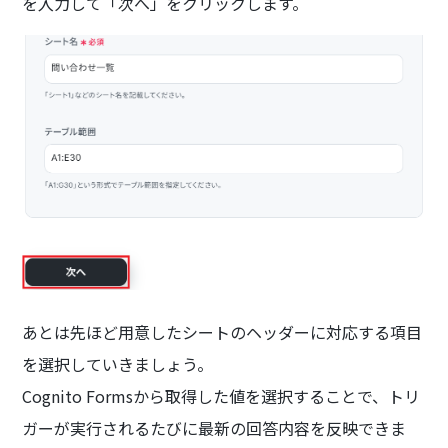
を入力して「次へ」をクリックします。
あとは先ほど用意したシートのヘッダーに対応する項目
を選択していきましょう。
Cognito Formsから取得した値を選択することで、トリ
ガーが実行されるたびに最新の回答内容を反映できま