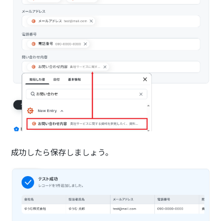
成功したら保存しましょう。