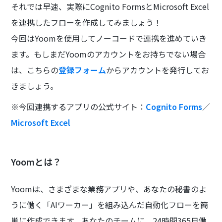
それでは早速、実際にCognito FormsとMicrosoft Excel
を連携したフローを作成してみましょう！
今回はYoomを使用してノーコードで連携を進めていき
ます。もしまだYoomのアカウントをお持ちでない場合
は、こちらの
登録フォーム
からアカウントを発行してお
きましょう。
※今回連携するアプリの公式サイト：
Cognito Forms
／
Microsoft Excel
Yoomとは？
Yoomは、さまざまな業務アプリや、あなたの秘書のよ
うに働く「AIワーカー」を組み込んだ自動化フローを簡
単に作成できます。あなたのチームに、24時間365日働