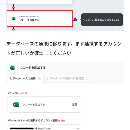
データベースの連携に移ります。まず
連携するアカウン
ト
が正しいか確認してください。