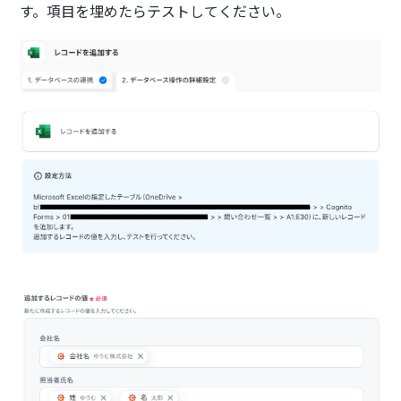
す。項目を埋めたらテストしてください。