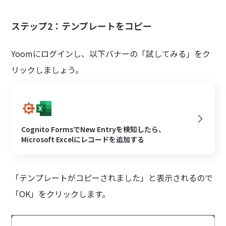
ステップ2：テンプレートをコピー
Yoomにログインし、以下バナーの「試してみる」をク
リックしましょう。
Cognito FormsでNew Entryを検知したら、
Microsoft Excelにレコードを追加する
「テンプレートがコピーされました」と表示されるので
「OK」をクリックします。