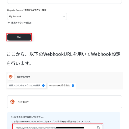
ここから、以下のWebhookURLを用いてWebhook設定
を行います。