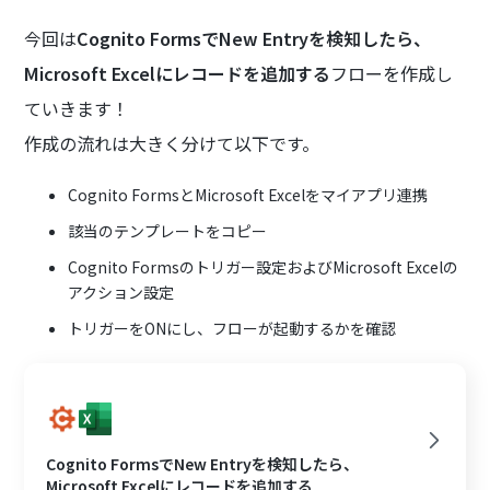
今回は
Cognito FormsでNew Entryを検知したら、
Microsoft Excelにレコードを追加する
フローを作成し
ていきます！
作成の流れは大きく分けて以下です。
Cognito FormsとMicrosoft Excelをマイアプリ連携
該当のテンプレートをコピー
Cognito Formsのトリガー設定およびMicrosoft Excelの
アクション設定
トリガーをONにし、フローが起動するかを確認
Cognito FormsでNew Entryを検知したら、
Microsoft Excelにレコードを追加する