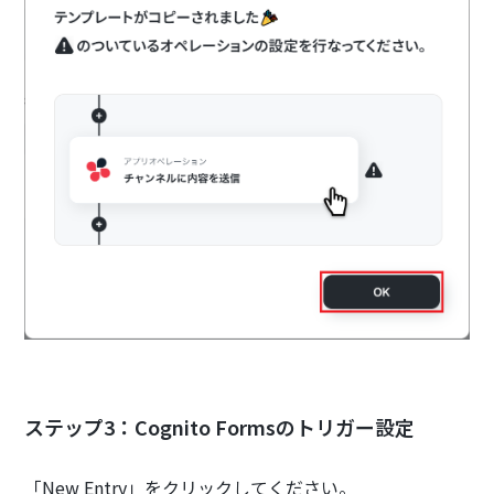
‍‍ステップ3：Cognito Formsのトリガー設定
「New Entry」をクリックしてください。