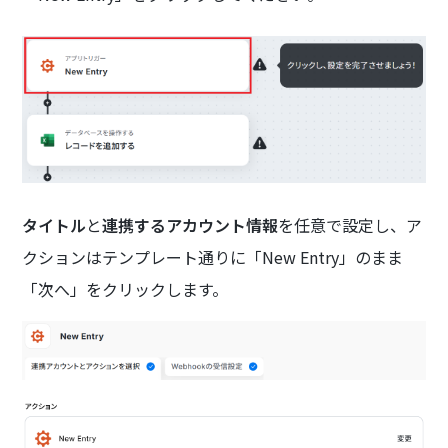
タイトル
と
連携するアカウント情報
を任意で設定し、ア
クションはテンプレート通りに「New Entry」のまま
「次へ」をクリックします。