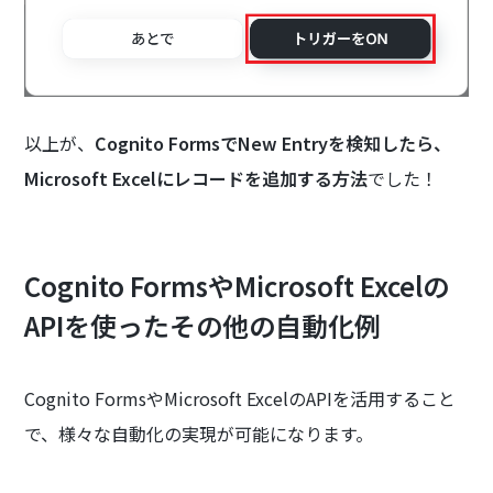
以上が、
Cognito FormsでNew Entryを検知したら、
Microsoft Excelにレコードを追加する方法
でした！
Cognito FormsやMicrosoft Excelの
APIを使ったその他の自動化例
Cognito FormsやMicrosoft ExcelのAPIを活用すること
で、様々な自動化の実現が可能になります。