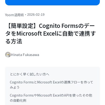
・
Yoom活用術
2026-02-19
【簡単設定】Cognito Formsのデー
タをMicrosoft Excelに自動で連携す
る方法
Hinata Fukasawa
とにかく早く試したい方へ
Cognito FormsとMicrosoft Excelの連携フローを作って
みよう
Cognito FormsやMicrosoft ExcelのAPIを使ったその他
の自動化例