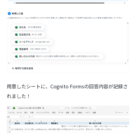
用意したシートに、Cognito Formsの回答内容が記録さ
れました！