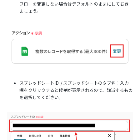
フローを変更しない場合はデフォルトのままにしておき
ましょう。
スプレッドシートID / スプレッドシートのタブ名：入力
欄をクリックすると候補が表示されるので、該当するもの
を選択してください。