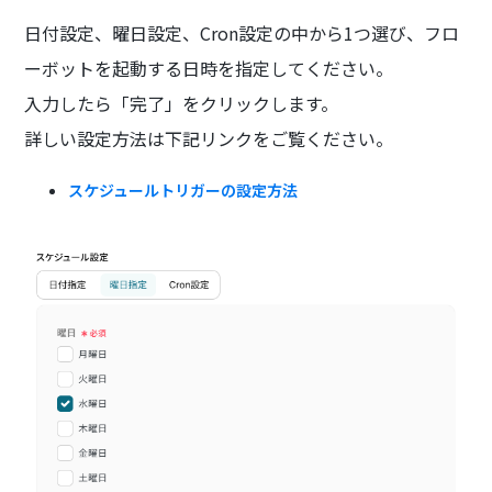
日付設定、曜日設定、Cron設定の中から1つ選び、フロ
ーボットを起動する日時を指定してください。
入力したら「完了」をクリックします。
詳しい設定方法は下記リンクをご覧ください。
スケジュールトリガーの設定方法