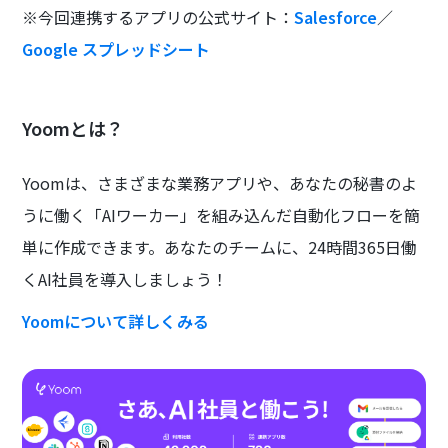
※今回連携するアプリの公式サイト：
Salesforce
／
Google スプレッドシート
Yoomとは？
Yoomは、さまざまな業務アプリや、あなたの秘書のよ
うに働く「AIワーカー」を組み込んだ自動化フローを簡
単に作成できます。あなたのチームに、24時間365日働
くAI社員を導入しましょう！
Yoomについて詳しくみる