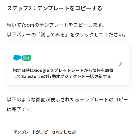
ステップ2：テンプレートをコピーする
続いてYoomのテンプレートをコピーします。
以下バナーの「試してみる」をクリックしてください。
指定日時にGoogle スプレッドシートから情報を取得
してSalesforceの行動オブジェクトを一括更新する
以下のような画面が表示されたらテンプレートのコピー
は完了です。