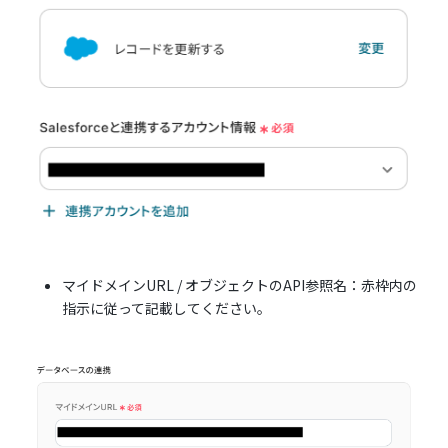
マイドメインURL / オブジェクトのAPI参照名：赤枠内の
指示に従って記載してください。