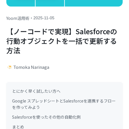
・
Yoom活用術
2025-11-05
【ノーコードで実現】Salesforceの
行動オブジェクトを一括で更新する
方法
Tomoka Narinaga
とにかく早く試したい方へ
Google スプレッドシートとSalesforceを連携するフロー
を作ってみよう
Salesforceを使ったその他の自動化例
まとめ