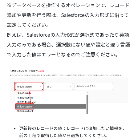
※データベースを操作するオペレーションで、レコード
追加や更新を行う際は、Salesforceの入力形式に沿って
設定してください。
例えば、Salesforceの入力形式が選択式であったり英語
入力のみである場合、選択肢にない値や設定と違う言語
で入力した値はエラーとなるのでご注意ください。
更新後のレコードの値：レコードに追加したい情報を、
前の工程で取得した値から選択してください。