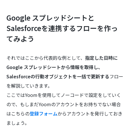
Google スプレッドシートと
Salesforceを連携するフローを作っ
てみよう
それではここから代表的な例として、
指定した日時に
Google スプレッドシートから情報を取得し、
Salesforceの行動オブジェクトを一括で更新する
フロー
を解説していきます。
ここではYoomを使用してノーコードで設定をしていく
ので、もしまだYoomのアカウントをお持ちでない場合
はこちらの
登録フォーム
からアカウントを発行しておき
ましょう。