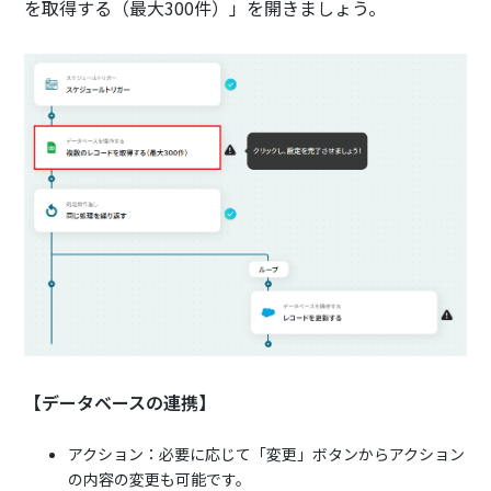
を取得する（最大300件）」を開きましょう。
【データベースの連携】
アクション：必要に応じて「変更」ボタンからアクション
の内容の変更も可能です。