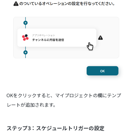
OKをクリックすると、マイプロジェクトの欄にテンプ
レートが追加されます。
ステップ3：スケジュールトリガーの設定