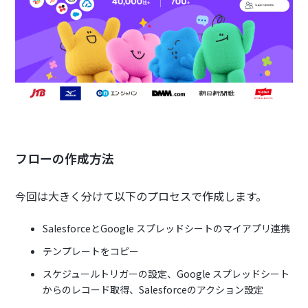
フローの作成方法
今回は大きく分けて以下のプロセスで作成します。
SalesforceとGoogle スプレッドシートのマイアプリ連携
テンプレートをコピー
スケジュールトリガーの設定、Google スプレッドシート
からのレコード取得、Salesforceのアクション設定