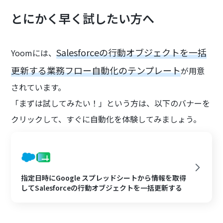
とにかく早く試したい方へ
Salesforceの行動オブジェクトを一括
Yoomには、
更新する業務フロー自動化のテンプレート
が用意
されています。
「まずは試してみたい！」という方は、以下のバナーを
クリックして、すぐに自動化を体験してみましょう。
指定日時にGoogle スプレッドシートから情報を取得
してSalesforceの行動オブジェクトを一括更新する