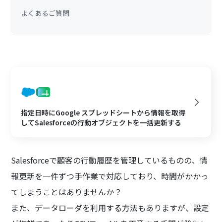
よくあるご質問
指定日時にGoogle スプレッドシートから情報を取得
してSalesforceの行動オブジェクトを一括更新する
Salesforceで顧客の行動履歴を管理しているものの、情
報更新を一件ずつ手作業で対応しており、時間がかかっ
てしまうことはありませんか？
また、データローダを利用する方法もありますが、設定