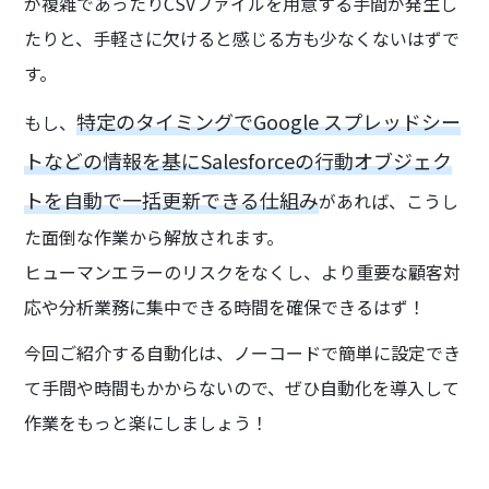
が複雑であったりCSVファイルを用意する手間が発生し
たりと、手軽さに欠けると感じる方も少なくないはずで
す。
特定のタイミングでGoogle スプレッドシー
もし、
トなどの情報を基にSalesforceの行動オブジェク
トを自動で一括更新できる仕組み
があれば、こうし
た面倒な作業から解放されます。
ヒューマンエラーのリスクをなくし、より重要な顧客対
応や分析業務に集中できる時間を確保できるはず！
今回ご紹介する自動化は、ノーコードで簡単に設定でき
て手間や時間もかからないので、ぜひ自動化を導入して
作業をもっと楽にしましょう！