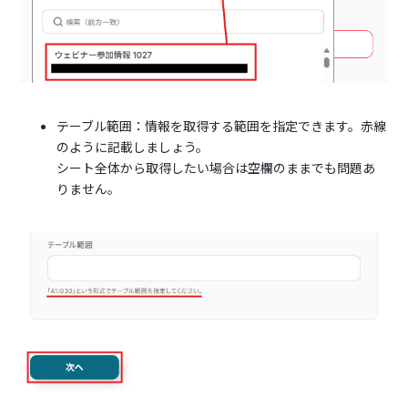
テーブル範囲：情報を取得する範囲を指定できます。赤線
のように記載しましょう。
シート全体から取得したい場合は空欄のままでも問題あ
りません。