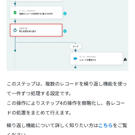
このステップは、複数のレコードを繰り返し機能を使っ
て一件ずつ処理する設定です。
この操作によりステップ4の操作を簡略化し、各レコー
ドの処置をまとめて行えます。
繰り返し機能について詳しく知りたい方は
こちら
をご覧
ください。