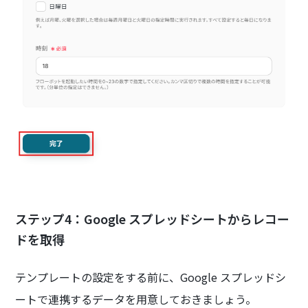
ステップ4：Google スプレッドシートからレコー
ドを取得
テンプレートの設定をする前に、Google スプレッドシ
ートで連携するデータを用意しておきましょう。