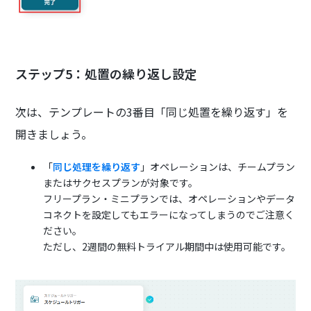
ステップ5：処置の繰り返し設定
次は、テンプレートの3番目「同じ処置を繰り返す」を
開きましょう。
「
同じ処理を繰り返す
」オペレーションは、チームプラン
またはサクセスプランが対象です。
フリープラン・ミニプランでは、オペレーションやデータ
コネクトを設定してもエラーになってしまうのでご注意く
ださい。
ただし、2週間の無料トライアル期間中は使用可能です。