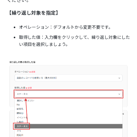
【繰り返し対象を指定】
オペレーション：デフォルトから変更不要です。
取得した値：入力欄をクリックして、繰り返し対象にした
い項目を選択しましょう。