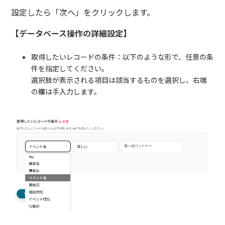
設定したら「次へ」をクリックします。
【データベース操作の詳細設定】
取得したいレコードの条件：以下のような形で、任意の条
件を指定してください。
選択肢が表示される項目は該当するものを選択し、右端
の欄は手入力します。