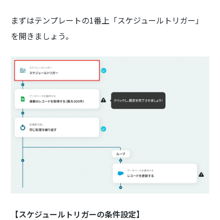
まずはテンプレートの1番上「スケジュールトリガー」
を開きましょう。
【スケジュールトリガーの条件設定】