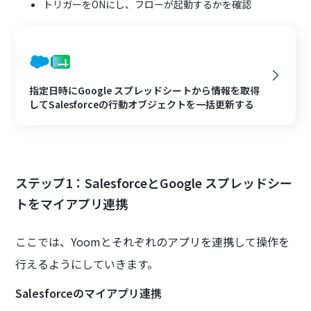
トリガーをONにし、フローが起動するかを確認
指定日時にGoogle スプレッドシートから情報を取得
してSalesforceの行動オブジェクトを一括更新する
ステップ1：SalesforceとGoogle スプレッドシー
トをマイアプリ連携
ここでは、Yoomとそれぞれのアプリを連携して操作を
行えるようにしていきます。
Salesforceのマイアプリ連携