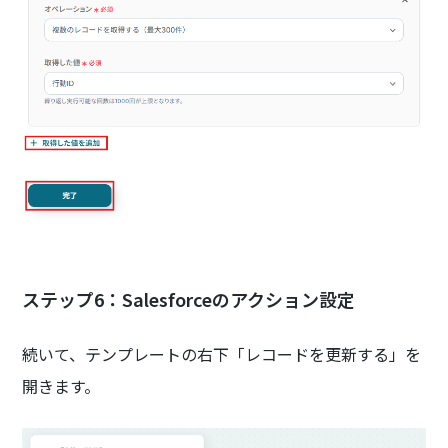
ステップ6：Salesforceのアクション設定
続いて、テンプレートの右下「レコードを更新する」を
開きます。