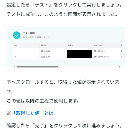
設定したら「テスト」をクリックして実行しましょう。
テストに成功し、このような画面が表示されました。
下へスクロールすると、取得した値が表示されていま
す。
この値は以降の工程で使用します。
※
「取得した値」とは
確認したら「完了」をクリックして次に進みましょう。