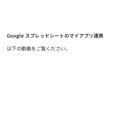
Google スプレッドシートのマイアプリ連携
以下の動画をご覧ください。