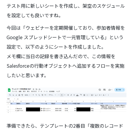
テスト用に新しいシートを作成し、架空のスケジュール
を設定しても良いですね。
今回は「ウェビナーを定期開催しており、参加者情報を
Google スプレッドシートで一元管理している」という
設定で、以下のようにシートを作成しました。
メモ欄に当日の記録を書き込んだので、この情報を
Salesforceの行動オブジェクトへ追加するフローを実施
したいと思います。
準備できたら、テンプレートの2番目「複数のレコード