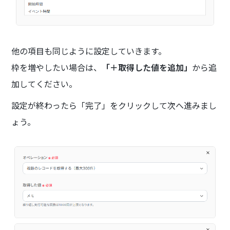
他の項目も同じように設定していきます。
枠を増やしたい場合は、
「＋取得した値を追加」
から追
加してください。
設定が終わったら「完了」をクリックして次へ進みまし
ょう。