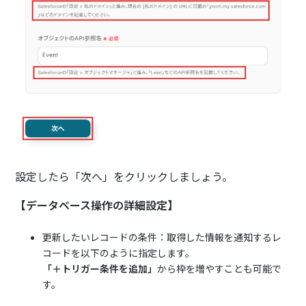
設定したら「次へ」をクリックしましょう。
【データベース操作の詳細設定】
更新したいレコードの条件：取得した情報を通知するレ
コードを以下のように指定します。
「＋トリガー条件を追加」
から枠を増やすことも可能で
す。