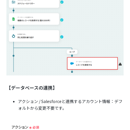
【データベースの連携】
アクション / Salesforceと連携するアカウント情報：デフ
ォルトから変更不要です。