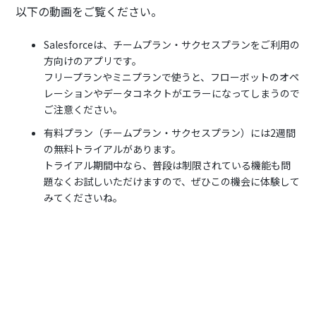
以下の動画をご覧ください。
Salesforceは、チームプラン・サクセスプランをご利用の
方向けのアプリです。
フリープランやミニプランで使うと、フローボットのオペ
レーションやデータコネクトがエラーになってしまうので
ご注意ください。
有料プラン（チームプラン・サクセスプラン）には2週間
の無料トライアルがあります。
トライアル期間中なら、普段は制限されている機能も問
題なくお試しいただけますので、ぜひこの機会に体験して
みてくださいね。