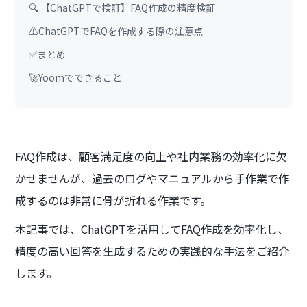
🔍 【ChatGPTで検証】FAQ作成の精度検証
⚠️ChatGPTでFAQを作成する際の注意点
✅まとめ
🚀Yoomでできること
FAQ作成は、顧客満足度の向上や社内業務の効率化に欠
かせませんが、過去のログやマニュアルから手作業で作
成するのは非常に骨が折れる作業です。
本記事では、ChatGPTを活用してFAQ作成を効率化し、
精度の高い回答を生成するための実践的な手法をご紹介
します。