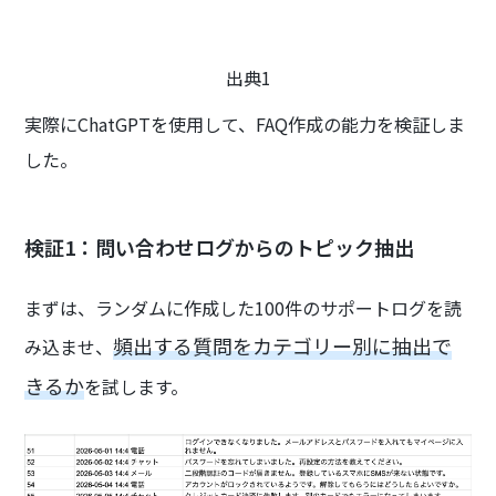
出典1
実際にChatGPTを使用して、FAQ作成の能力を検証しま
した。
検証1：問い合わせログからのトピック抽出
まずは、ランダムに作成した100件のサポートログを読
頻出する質問をカテゴリー別に抽出で
み込ませ、
きるか
を試します。