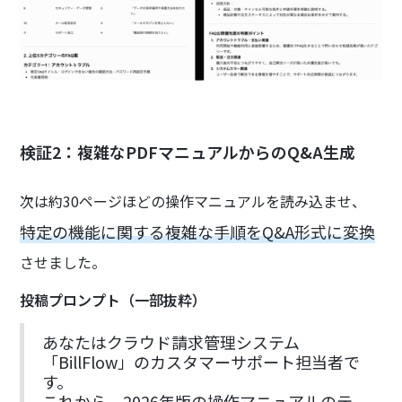
検証2：複雑なPDFマニュアルからのQ&A生成
次は約30ページほどの操作マニュアルを読み込ませ、
特定の機能に関する複雑な手順をQ&A形式に変換
させました。
投稿プロンプト（一部抜粋）
あなたはクラウド請求管理システム
「BillFlow」のカスタマーサポート担当者で
す。
これから、2026年版の操作マニュアルのテ