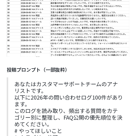
投稿プロンプト（一部抜粋）
あなたはカスタマーサポートチームのアナ
リストです。
以下に2026年の問い合わせログ100件があり
ます。
このログを読み取り、頻出する質問をカテ
ゴリー別に整理し、FAQ公開の優先順位を決
めてください。
# やってほしいこと