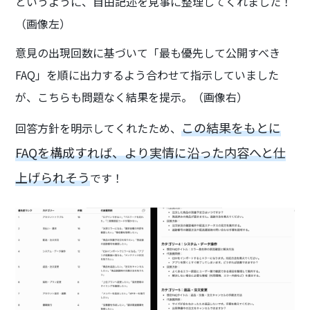
というように、自由記述を見事に整理してくれました！
（画像左）
意見の出現回数に基づいて「最も優先して公開すべき
FAQ」を順に出力するよう合わせて指示していました
が、こちらも問題なく結果を提示。（画像右）
この結果をもとに
回答方針を明示してくれたため、
FAQを構成すれば、より実情に沿った内容へと仕
上げられそう
です！