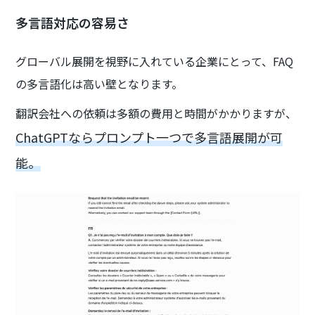
多言語対応の容易さ
グローバル展開を視野に入れている企業にとって、FAQ
の多言語化は高い壁となります。
翻訳会社への依頼は多額の費用と時間がかかりますが、
ChatGPTならプロンプト一つで多言語展開が可
能。