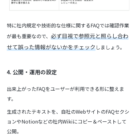
特に社内規定や技術的な仕様に関するFAQでは確認作業
必ず目視で参照元と照らし合わ
が最も重要なので、
せて誤った情報がないかをチェック
しましょう。
4. 公開・運用の設定
出来上がったFAQをユーザーが利用できる形に整えま
す。
生成されたテキストを、自社のWebサイトのFAQセクシ
ョンやNotionなどの社内Wikiにコピー＆ペーストして
公開。