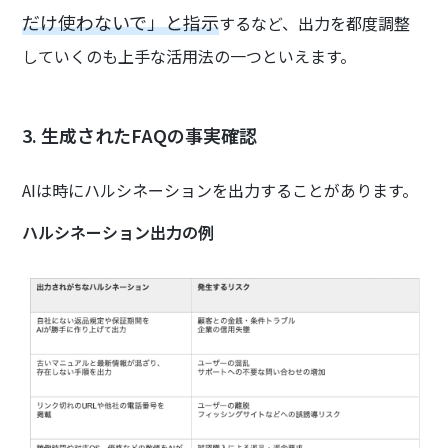
だけ使わないで」と指示
するなど、出力を都度調整
していくのも上手な活用法の一つといえます。
3. 生成されたFAQの事実確認
AIは時にハルシネーションを出力することがあります。
ハルシネーション出力の例