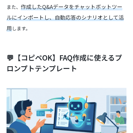
作成したQ&Aデータをチャットボットツー
また、
ルにインポートし、自動応答のシナリオとして活
用
します。
💬【コピペOK】FAQ作成に使えるプ
ロンプトテンプレート