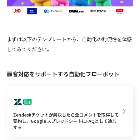
まずは以下のテンプレートから、自動化の利便性を体感
してみてください。
顧客対応をサポートする自動化フローボット
Zendeskチケットが解決したら全コメントを取得して
要約し、Google スプレッドシートにFAQとして追加
する