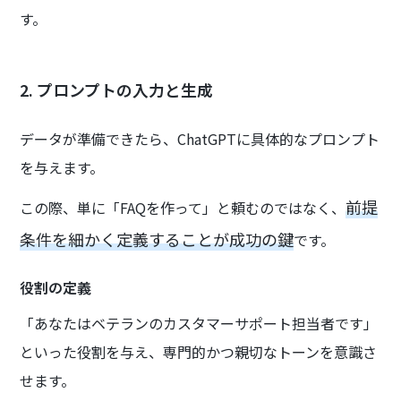
す。
2. プロンプトの入力と生成
データが準備できたら、ChatGPTに具体的なプロンプト
を与えます。
前提
この際、単に「FAQを作って」と頼むのではなく、
条件を細かく定義することが成功の鍵
です。
役割の定義
「あなたはベテランのカスタマーサポート担当者です」
といった役割を与え、専門的かつ親切なトーンを意識さ
せます。