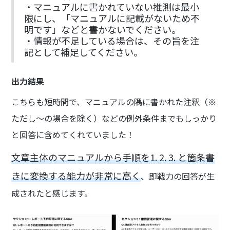
・マニュアルに書かれていない推測は最小
限にし、「マニュアルに記載がないため不
明です」などと書かないでください。
・情報が不足している場合は、その旨を注
記として補足してください。
出力結果
こちらも短時間で、マニュアルの隅に書かれた注釈（※
ただし〜の場合を除く）などの例外条件までもしっかり
と回答に含めてくれていました！
文章主体のマニュアルから手順を1. 2. 3. と箇条書
きに変換する能力が非常に高く
、即戦力の回答が生
成されたと感じます。