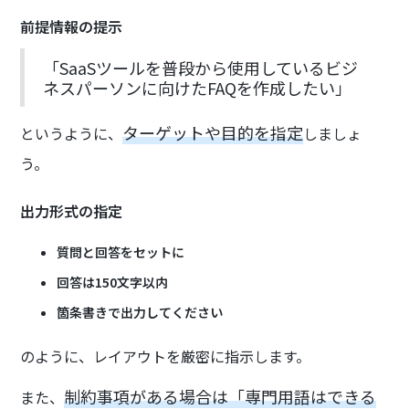
前提情報の提示
「SaaSツールを普段から使用しているビジ
ネスパーソンに向けたFAQを作成したい」
ターゲットや目的を指定
というように、
しましょ
う。
出力形式の指定
質問と回答をセットに
回答は150文字以内
箇条書きで出力してください
のように、レイアウトを厳密に指示します。
制約事項がある場合は「専門用語はできる
また、