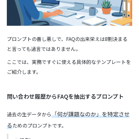
プロンプトの善し悪しで、FAQの出来栄えは8割決まる
と言っても過言ではありません。
ここでは、実務ですぐに使える具体的なテンプレートを
ご紹介します。
問い合わせ履歴からFAQを抽出するプロンプト
「何が課題なのか」を特定させ
過去の生データから
る
ためのプロンプトです。