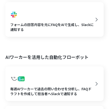
フォームの回答内容を元にFAQをAIで生成し、Slackに
通知する
AIワーカーを活用した自動化フローボット
毎週AIワーカーで過去の問い合わせを分析し、FAQド
ラフトを作成して担当者へSlackで通知する