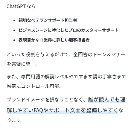
ChatGPTなら
親切なベテランサポート担当者
ビジネスシーンに特化したプロのカスタマーサポート
表現豊かなIT業界に詳しい顧客担当者
といった役割を与えるだけで、全回答のトーン＆マナー
を完璧に統一。
また、専門用語の解説レベルやですます調の丁寧さまで
厳密にコントロール可能。
誰が読んでも理
ブランドイメージを損なうことなく、
解しやすいFAQやサポート文面を整備しやすく
な
ります。