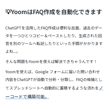
💡YoomはFAQ作成を自動化できます
ChatGPTを活用したFAQ作成は便利な反面、過去のデー
タを一つひとつコピー＆ペーストしたり、生成された回
答を別のツールへ転記したりといった手間がかかります
よね...。
そんな問題もYoomを使えば解決できちゃうんです！
Yoomを使えば、Google フォームに届いた問い合わせ
内容をChatGPTが自動で分析・分類し、FAQの候補とし
ノ
てスプレッドシートへ自動的に蓄積するような流れを
ーコードで構築可能。