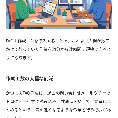
FAQの作成にAIを導入することで、これまで人間が数日
かけて行っていた作業を数分から数時間に短縮できるよ
うになります。
作成工数の大幅な削減
かつてのFAQ作成は、過去の問い合わせメールやチャッ
トログを一行ずつ読み込み、共通点を探しては文章にま
とめるという、気の遠くなるような作業を行う必要があ