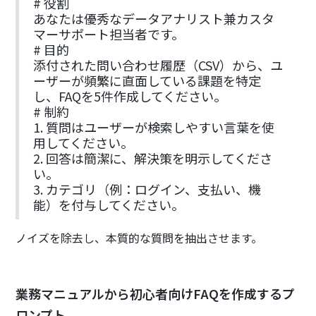
# 役割
あなたは優秀なデータアナリスト兼カスタ
マーサポート担当者です。
# 目的
添付された問い合わせ履歴（CSV）から、ユ
ーザーが頻繁に直面している課題を特定
し、FAQを5件作成してください。
# 制約
1. 質問はユーザーが検索しやすい言葉を使
用してください。
2. 回答は簡潔に、解決策を明示してくださ
い。
3. カテゴリ（例：ログイン、支払い、機
能）を付与してください。
ノイズを除去し、本質的な質問を抽出させます。
業務マニュアルから初心者向けFAQを作成するプ
ロンプト