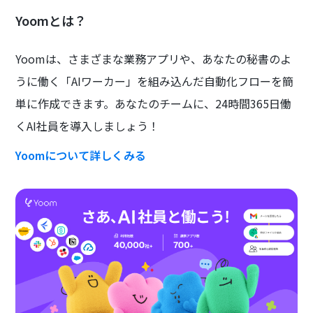
Yoomとは？
Yoomは、さまざまな業務アプリや、あなたの秘書のよ
うに働く「AIワーカー」を組み込んだ自動化フローを簡
単に作成できます。あなたのチームに、24時間365日働
くAI社員を導入しましょう！
Yoomについて詳しくみる