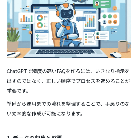
ChatGPTで精度の高いFAQを作るには、いきなり指示を
出すのではなく、正しい順序でプロセスを進めることが
重要です。
準備から運用までの流れを整理することで、手戻りのな
い効率的な作成が可能になります。
1. データの収集と整理