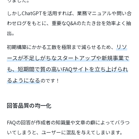
りました。
しかしChatGPTを活用すれば、業務マニュアルや問い合
わせログをもとに、重要なQ&Aのたたき台を効率よく抽
出。
リソ
初期構築にかかる工数を極限まで減らせるため、
ースが不足しがちなスタートアップや新規事業で
も、短期間で質の高いFAQサイトを立ち上げられ
るようになる
のです！
回答品質の均一化
FAQの回答が作成者の知識量や文章の癖によってバラつ
いてしまうと、ユーザーに混乱を与えてしまいます。